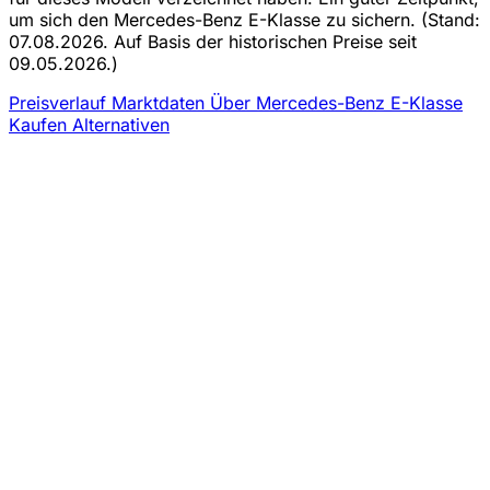
um sich den Mercedes-Benz E-Klasse zu sichern.
(Stand:
07.08.2026. Auf Basis der historischen Preise seit
09.05.2026.)
Preisverlauf
Marktdaten
Über Mercedes-Benz E-Klasse
Kaufen
Alternativen