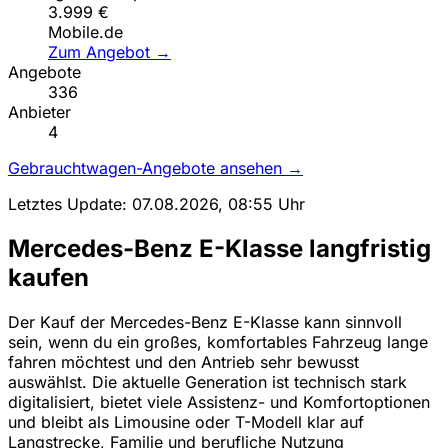
3.999 €
Mobile.de
Zum Angebot →
Angebote
336
Anbieter
4
Gebrauchtwagen-Angebote ansehen →
Letztes Update: 07.08.2026, 08:55 Uhr
Mercedes-Benz E-Klasse langfristig
kaufen
Der Kauf der Mercedes-Benz E-Klasse kann sinnvoll
sein, wenn du ein großes, komfortables Fahrzeug lange
fahren möchtest und den Antrieb sehr bewusst
auswählst. Die aktuelle Generation ist technisch stark
digitalisiert, bietet viele Assistenz- und Komfortoptionen
und bleibt als Limousine oder T-Modell klar auf
Langstrecke, Familie und berufliche Nutzung