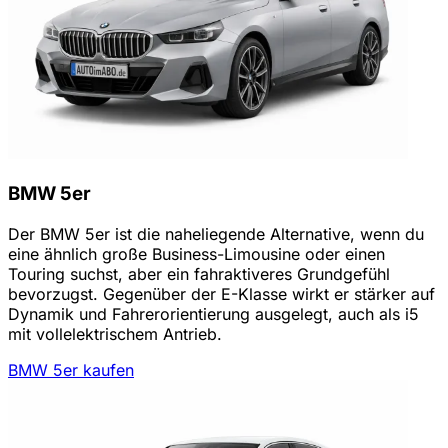
BMW 5er
Der BMW 5er ist die naheliegende Alternative, wenn du
eine ähnlich große Business-Limousine oder einen
Touring suchst, aber ein fahraktiveres Grundgefühl
bevorzugst. Gegenüber der E-Klasse wirkt er stärker auf
Dynamik und Fahrerorientierung ausgelegt, auch als i5
mit vollelektrischem Antrieb.
BMW 5er kaufen