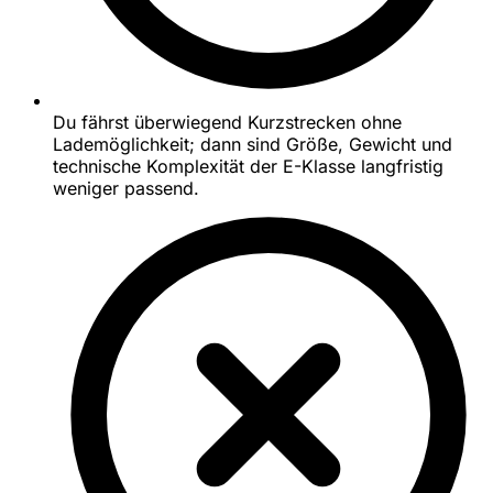
Du fährst überwiegend Kurzstrecken ohne
Lademöglichkeit; dann sind Größe, Gewicht und
technische Komplexität der E-Klasse langfristig
weniger passend.