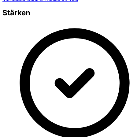
Stärken