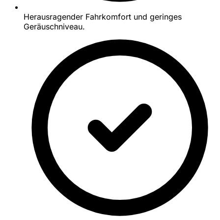
Herausragender Fahrkomfort und geringes
Geräuschniveau.