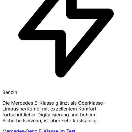
Benzin
Die Mercedes E-Klasse glänzt als Oberklasse-
Limousine/Kombi mit exzellentem Komfort,
fortschrittlicher Digitalisierung und hohem
Sicherheitsniveau, ist aber sehr kostspielig.
Mercedes-Benz E-Klasse im Test