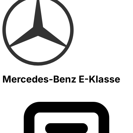
Mercedes-Benz E-Klasse