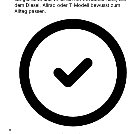
dem Diesel, Allrad oder T-Modell bewusst zum
Alltag passen.