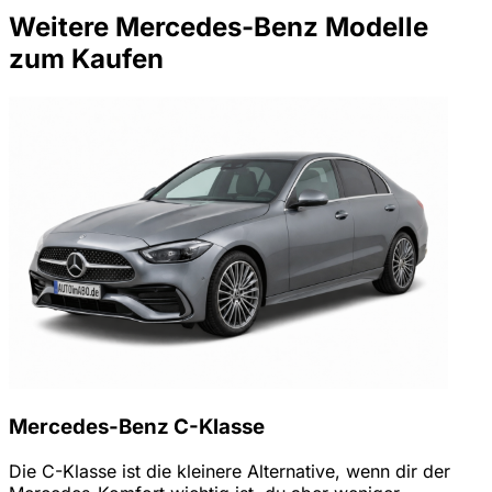
Weitere Mercedes-Benz Modelle
zum Kaufen
Mercedes-Benz C-Klasse
Die C-Klasse ist die kleinere Alternative, wenn dir der