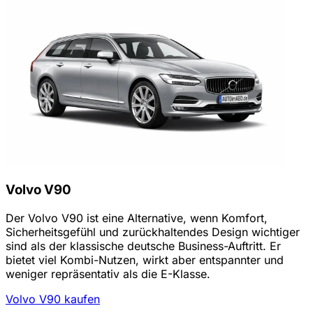
Volvo V90
Der Volvo V90 ist eine Alternative, wenn Komfort,
Sicherheitsgefühl und zurückhaltendes Design wichtiger
sind als der klassische deutsche Business-Auftritt. Er
bietet viel Kombi-Nutzen, wirkt aber entspannter und
weniger repräsentativ als die E-Klasse.
Volvo V90 kaufen