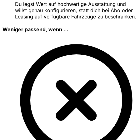
Du legst Wert auf hochwertige Ausstattung und
willst genau konfigurieren, statt dich bei Abo oder
Leasing auf verfügbare Fahrzeuge zu beschränken.
Weniger passend, wenn …