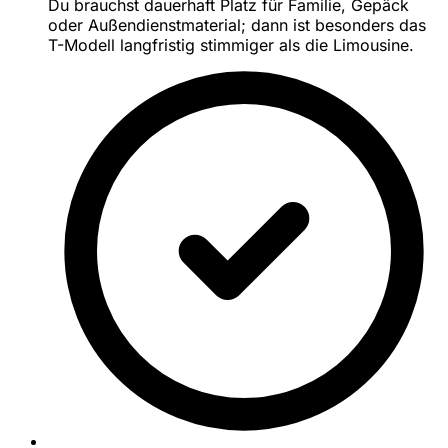
Du brauchst dauerhaft Platz für Familie, Gepäck
oder Außendienstmaterial; dann ist besonders das
T-Modell langfristig stimmiger als die Limousine.