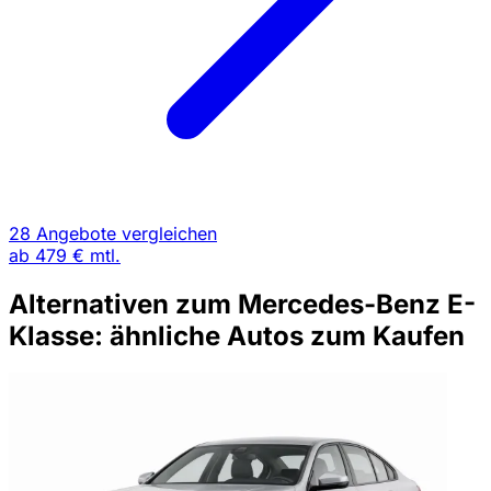
28 Angebote vergleichen
ab
479 €
mtl.
Alternativen zum Mercedes-Benz E-
Klasse: ähnliche Autos zum Kaufen