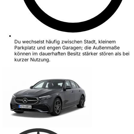
Du wechselst häufig zwischen Stadt, kleinem
Parkplatz und engen Garagen; die Außenmaße
können im dauerhaften Besitz stärker stören als bei
kurzer Nutzung.