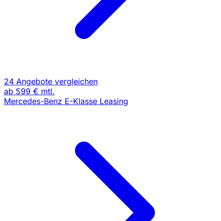
24 Angebote vergleichen
ab
599 €
mtl.
Mercedes-Benz E-Klasse Leasing