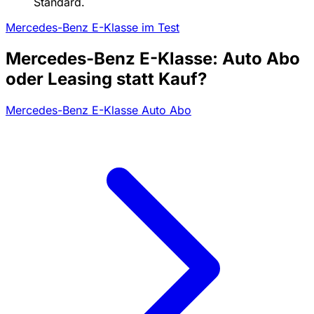
Standard.
Mercedes-Benz E-Klasse im Test
Mercedes-Benz E-Klasse: Auto Abo
oder Leasing statt Kauf?
Mercedes-Benz E-Klasse Auto Abo