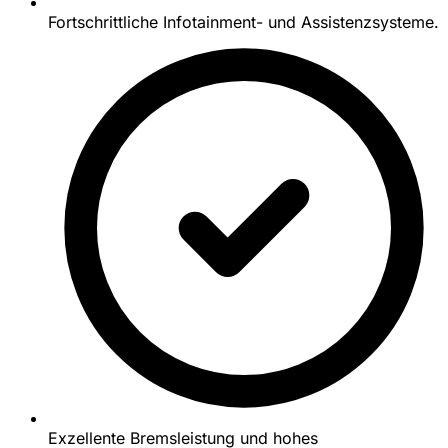
Fortschrittliche Infotainment- und Assistenzsysteme.
Exzellente Bremsleistung und hohes