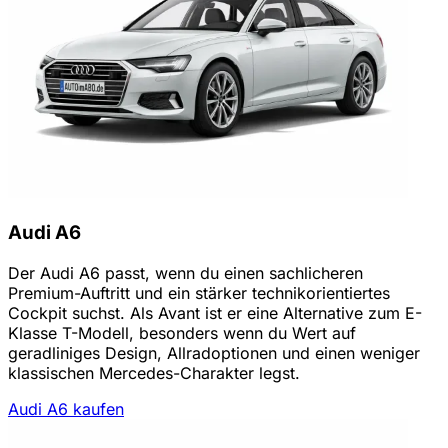
Audi A6
Der Audi A6 passt, wenn du einen sachlicheren
Premium-Auftritt und ein stärker technikorientiertes
Cockpit suchst. Als Avant ist er eine Alternative zum E-
Klasse T-Modell, besonders wenn du Wert auf
geradliniges Design, Allradoptionen und einen weniger
klassischen Mercedes-Charakter legst.
Audi A6 kaufen