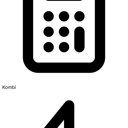
Kombi