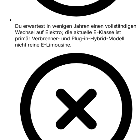
Du erwartest in wenigen Jahren einen vollständigen
Wechsel auf Elektro; die aktuelle E-Klasse ist
primär Verbrenner- und Plug-in-Hybrid-Modell,
nicht reine E-Limousine.