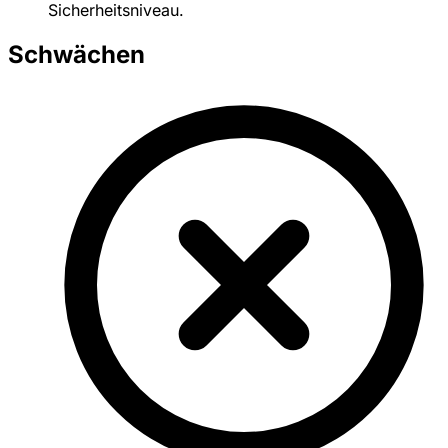
Sicherheitsniveau.
Schwächen