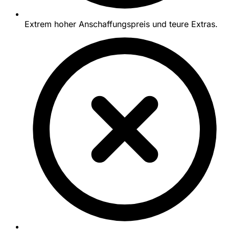
Extrem hoher Anschaffungspreis und teure Extras.