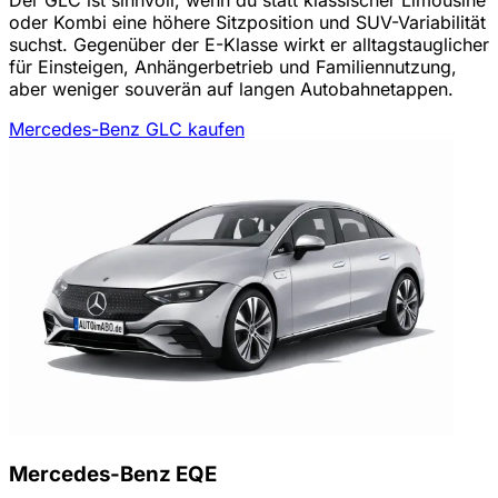
oder Kombi eine höhere Sitzposition und SUV-Variabilität
suchst. Gegenüber der E-Klasse wirkt er alltagstauglicher
für Einsteigen, Anhängerbetrieb und Familiennutzung,
aber weniger souverän auf langen Autobahnetappen.
Mercedes-Benz GLC kaufen
Mercedes-Benz EQE