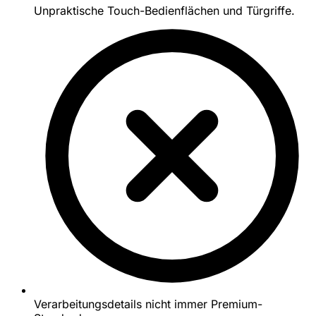
Unpraktische Touch-Bedienflächen und Türgriffe.
Verarbeitungsdetails nicht immer Premium-