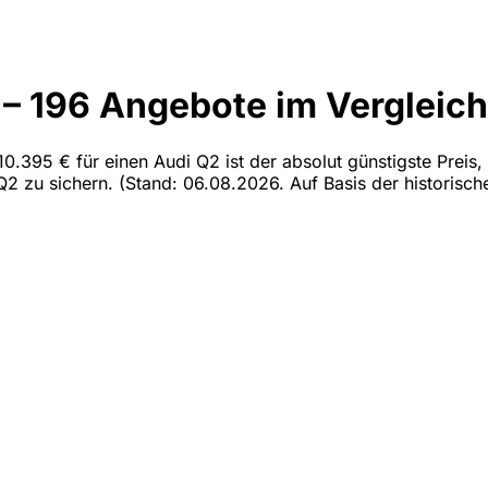
 – 196 Angebote im Vergleich
10.395 € für einen Audi Q2 ist der absolut günstigste Preis,
 Q2 zu sichern.
(Stand: 06.08.2026. Auf Basis der historisch