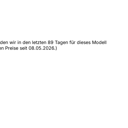
 den wir in den letzten 89 Tagen für dieses Modell
en Preise seit 08.05.2026.)