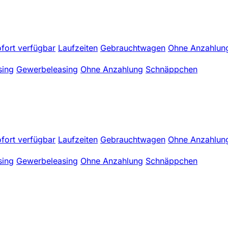
fort verfügbar
Laufzeiten
Gebrauchtwagen
Ohne Anzahlun
sing
Gewerbeleasing
Ohne Anzahlung
Schnäppchen
fort verfügbar
Laufzeiten
Gebrauchtwagen
Ohne Anzahlun
sing
Gewerbeleasing
Ohne Anzahlung
Schnäppchen