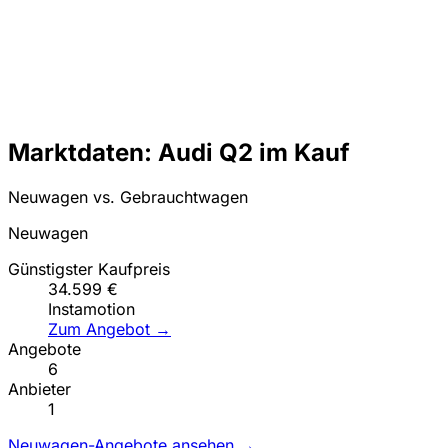
Marktdaten: Audi Q2 im Kauf
Neuwagen vs. Gebrauchtwagen
Neuwagen
Günstigster Kaufpreis
34.599 €
Instamotion
Zum Angebot →
Angebote
6
Anbieter
1
Neuwagen-Angebote ansehen →