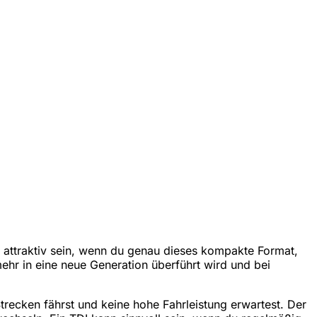
nn attraktiv sein, wenn du genau dieses kompakte Format,
mehr in eine neue Generation überführt wird und bei
trecken fährst und keine hohe Fahrleistung erwartest. Der