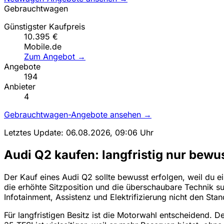
Gebrauchtwagen
Günstigster Kaufpreis
10.395 €
Mobile.de
Zum Angebot →
Angebote
194
Anbieter
4
Gebrauchtwagen-Angebote ansehen →
Letztes Update: 06.08.2026, 09:06 Uhr
Audi Q2 kaufen: langfristig nur bewu
Der Kauf eines Audi Q2 sollte bewusst erfolgen, weil du e
die erhöhte Sitzposition und die überschaubare Technik suc
Infotainment, Assistenz und Elektrifizierung nicht den Stan
Für langfristigen Besitz ist die Motorwahl entscheidend. 