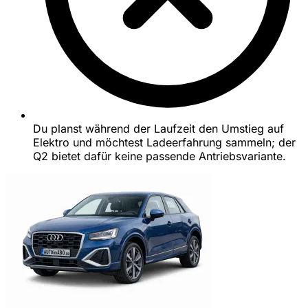
Du planst während der Laufzeit den Umstieg auf
Elektro und möchtest Ladeerfahrung sammeln; der
Q2 bietet dafür keine passende Antriebsvariante.