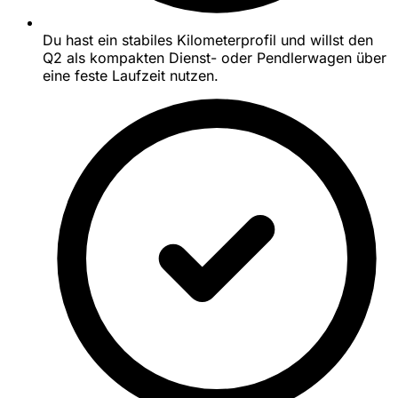
Du hast ein stabiles Kilometerprofil und willst den
Q2 als kompakten Dienst- oder Pendlerwagen über
eine feste Laufzeit nutzen.