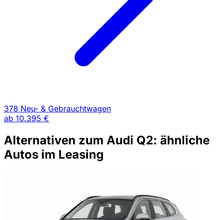
378 Neu- & Gebrauchtwagen
ab
10.395 €
Alternativen zum Audi Q2: ähnliche
Autos im Leasing