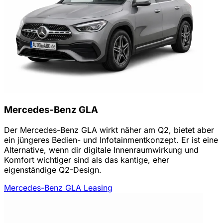
Mercedes-Benz GLA
Der Mercedes-Benz GLA wirkt näher am Q2, bietet aber
ein jüngeres Bedien- und Infotainmentkonzept. Er ist eine
Alternative, wenn dir digitale Innenraumwirkung und
Komfort wichtiger sind als das kantige, eher
eigenständige Q2-Design.
Mercedes-Benz GLA Leasing