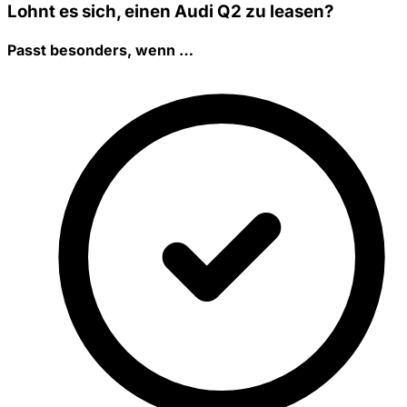
Lohnt es sich, einen Audi Q2 zu leasen?
Passt besonders, wenn …