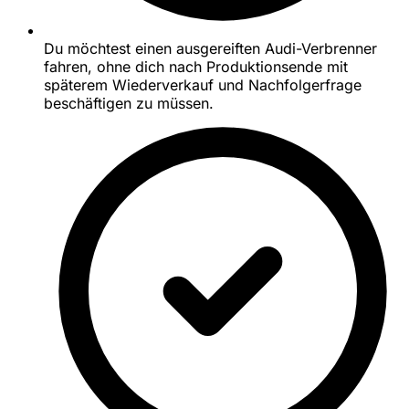
Du möchtest einen ausgereiften Audi-Verbrenner
fahren, ohne dich nach Produktionsende mit
späterem Wiederverkauf und Nachfolgerfrage
beschäftigen zu müssen.