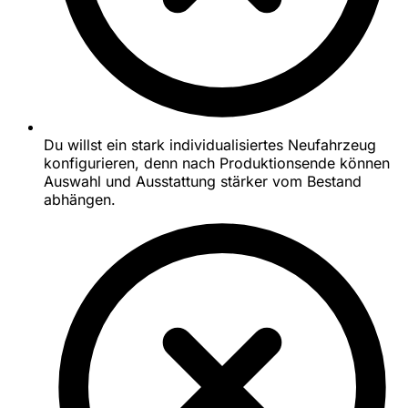
Du willst ein stark individualisiertes Neufahrzeug
konfigurieren, denn nach Produktionsende können
Auswahl und Ausstattung stärker vom Bestand
abhängen.