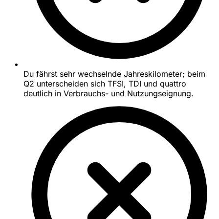
Du fährst sehr wechselnde Jahreskilometer; beim
Q2 unterscheiden sich TFSI, TDI und quattro
deutlich in Verbrauchs- und Nutzungseignung.