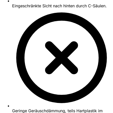
Eingeschränkte Sicht nach hinten durch C-Säulen.
Geringe Geräuschdämmung, teils Hartplastik im