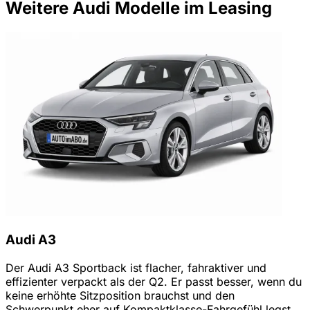
Weitere Audi Modelle im Leasing
Audi A3
Der Audi A3 Sportback ist flacher, fahraktiver und
effizienter verpackt als der Q2. Er passt besser, wenn du
keine erhöhte Sitzposition brauchst und den
Schwerpunkt eher auf Kompaktklasse-Fahrgefühl legst.