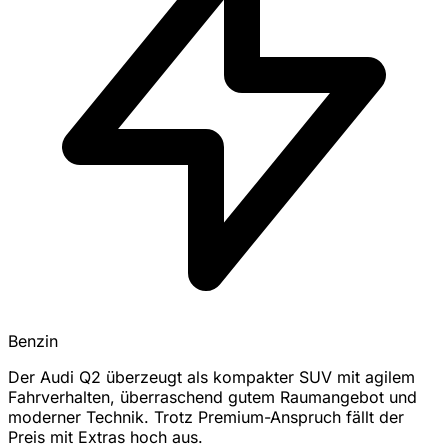
Benzin
Der Audi Q2 überzeugt als kompakter SUV mit agilem
Fahrverhalten, überraschend gutem Raumangebot und
moderner Technik. Trotz Premium-Anspruch fällt der
Preis mit Extras hoch aus.