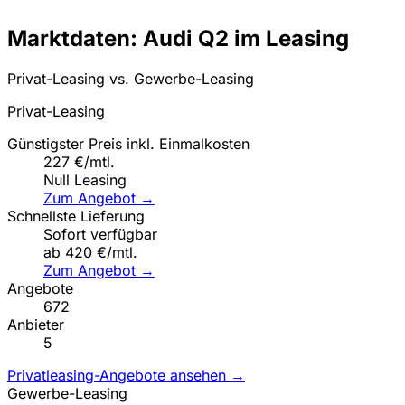
Marktdaten: Audi Q2 im Leasing
Privat-Leasing vs. Gewerbe-Leasing
Privat-Leasing
Günstigster Preis inkl. Einmalkosten
227 €/mtl.
Null Leasing
Zum Angebot →
Schnellste Lieferung
Sofort verfügbar
ab 420 €/mtl.
Zum Angebot →
Angebote
672
Anbieter
5
Privatleasing-Angebote ansehen →
Gewerbe-Leasing