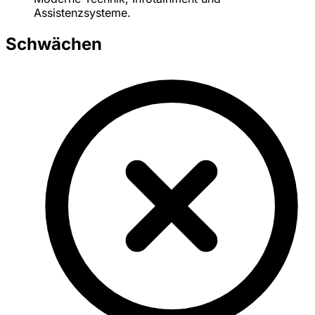
Assistenzsysteme.
Schwächen