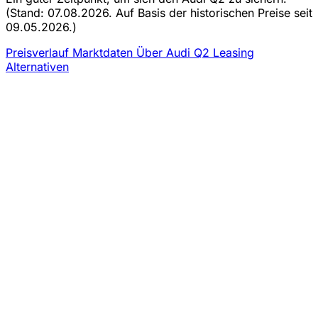
(Stand: 07.08.2026. Auf Basis der historischen Preise seit
09.05.2026.)
Preisverlauf
Marktdaten
Über Audi Q2 Leasing
Alternativen