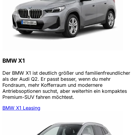
BMW X1
Der BMW X1 ist deutlich größer und familienfreundlicher
als der Audi Q2. Er passt besser, wenn du mehr
Fondraum, mehr Kofferraum und modernere
Antriebsoptionen suchst, aber weiterhin ein kompaktes
Premium-SUV fahren möchtest.
BMW X1 Leasing