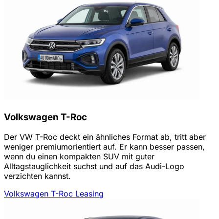
Volkswagen T-Roc
Der VW T-Roc deckt ein ähnliches Format ab, tritt aber
weniger premiumorientiert auf. Er kann besser passen,
wenn du einen kompakten SUV mit guter
Alltagstauglichkeit suchst und auf das Audi-Logo
verzichten kannst.
Volkswagen T-Roc Leasing