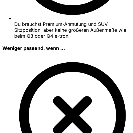
Du brauchst Premium-Anmutung und SUV-
Sitzposition, aber keine größeren Außenmaße wie
beim Q3 oder Q4 e-tron.
Weniger passend, wenn …