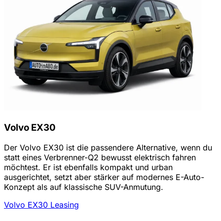
Volvo EX30
Der Volvo EX30 ist die passendere Alternative, wenn du
statt eines Verbrenner-Q2 bewusst elektrisch fahren
möchtest. Er ist ebenfalls kompakt und urban
ausgerichtet, setzt aber stärker auf modernes E-Auto-
Konzept als auf klassische SUV-Anmutung.
Volvo EX30 Leasing