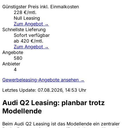
Günstigster Preis inkl. Einmalkosten
228 €/mtl.
Null Leasing
Zum Angebot →
Schnellste Lieferung
Sofort verfügbar
ab 420 €/mtl.
Zum Angebot →
Angebote
580
Anbieter
4
Gewerbeleasing-Angebote ansehen →
Letztes Update: 07.08.2026, 14:53 Uhr
Audi Q2 Leasing: planbar trotz
Modellende
Beim Audi Q2 Leasing ist das Modellende ein zentraler