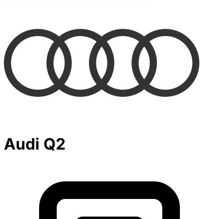
Audi Q2