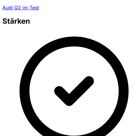
Audi Q2 im Test
Stärken