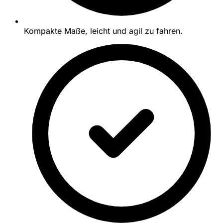
Kompakte Maße, leicht und agil zu fahren.