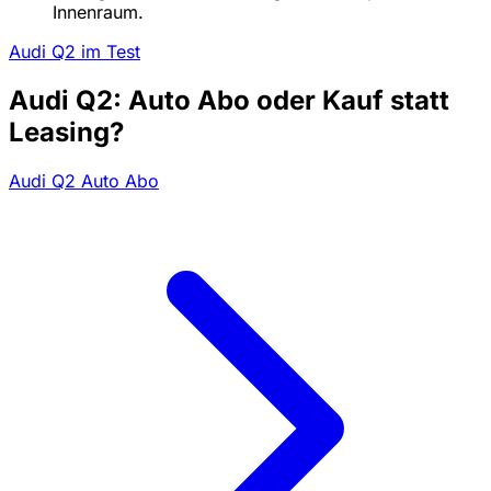
Innenraum.
Audi Q2 im Test
Audi Q2: Auto Abo oder Kauf statt
Leasing?
Audi Q2 Auto Abo