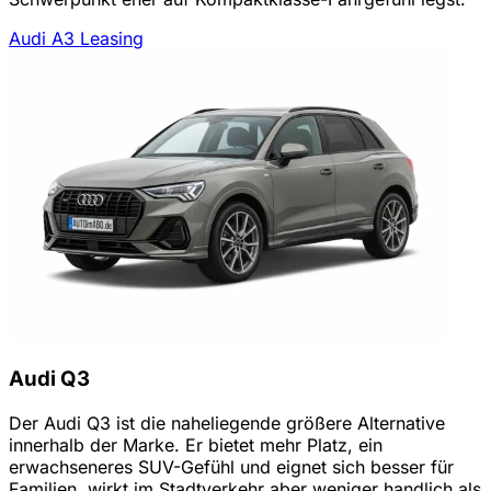
Audi A3 Leasing
Audi Q3
Der Audi Q3 ist die naheliegende größere Alternative
innerhalb der Marke. Er bietet mehr Platz, ein
erwachseneres SUV-Gefühl und eignet sich besser für
Familien, wirkt im Stadtverkehr aber weniger handlich als