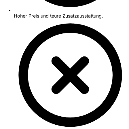
Hoher Preis und teure Zusatzausstattung.