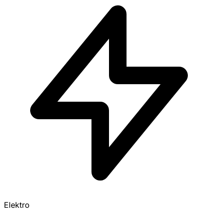
Elektro