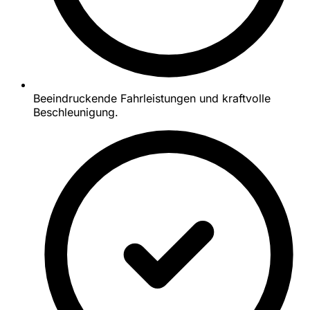
Beeindruckende Fahrleistungen und kraftvolle
Beschleunigung.