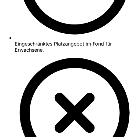
Eingeschränktes Platzangebot im Fond für
Erwachsene.