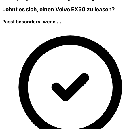
Lohnt es sich, einen Volvo EX30 zu leasen?
Passt besonders, wenn …