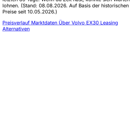
lohnen.
(Stand: 08.08.2026. Auf Basis der historischen
Preise seit 10.05.2026.)
Preisverlauf
Marktdaten
Über Volvo EX30 Leasing
Alternativen