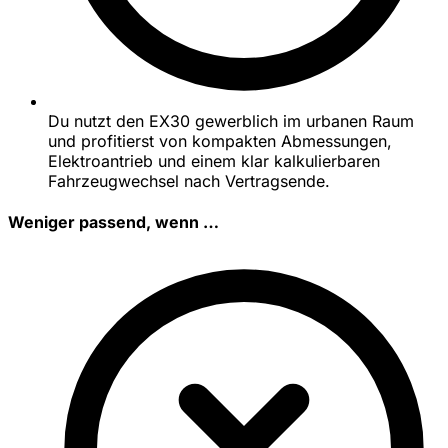
Du nutzt den EX30 gewerblich im urbanen Raum
und profitierst von kompakten Abmessungen,
Elektroantrieb und einem klar kalkulierbaren
Fahrzeugwechsel nach Vertragsende.
Weniger passend, wenn …