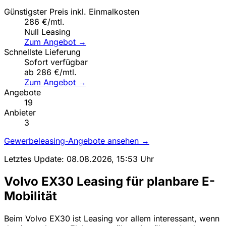
Günstigster Preis inkl. Einmalkosten
286 €/mtl.
Null Leasing
Zum Angebot →
Schnellste Lieferung
Sofort verfügbar
ab 286 €/mtl.
Zum Angebot →
Angebote
19
Anbieter
3
Gewerbeleasing-Angebote ansehen →
Letztes Update: 08.08.2026, 15:53 Uhr
Volvo EX30 Leasing für planbare E-
Mobilität
Beim Volvo EX30 ist Leasing vor allem interessant, wenn