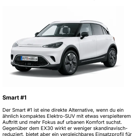
Smart #1
Der Smart #1 ist eine direkte Alternative, wenn du ein
ähnlich kompaktes Elektro-SUV mit etwas verspielterem
Auftritt und mehr Fokus auf urbanen Komfort suchst.
Gegenüber dem EX30 wirkt er weniger skandinavisch-
reduziert, bietet aber ein vergleichbares Einsatzprofil für