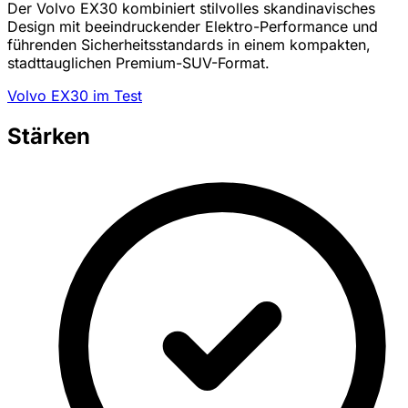
Der Volvo EX30 kombiniert stilvolles skandinavisches
Design mit beeindruckender Elektro-Performance und
führenden Sicherheitsstandards in einem kompakten,
stadttauglichen Premium-SUV-Format.
Volvo EX30 im Test
Stärken