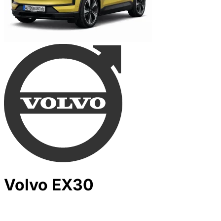
Volvo EX30