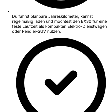
Du fährst planbare Jahreskilometer, kannst
regelmäßig laden und möchtest den EX30 für eine
feste Laufzeit als kompakten Elektro-Dienstwagen
oder Pendler-SUV nutzen.