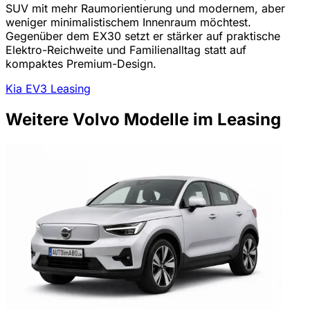
SUV mit mehr Raumorientierung und modernem, aber
weniger minimalistischem Innenraum möchtest.
Gegenüber dem EX30 setzt er stärker auf praktische
Elektro-Reichweite und Familienalltag statt auf
kompaktes Premium-Design.
Kia EV3 Leasing
Weitere Volvo Modelle im Leasing