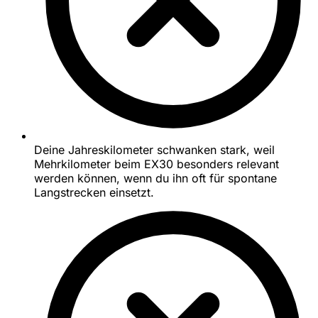
Deine Jahreskilometer schwanken stark, weil
Mehrkilometer beim EX30 besonders relevant
werden können, wenn du ihn oft für spontane
Langstrecken einsetzt.