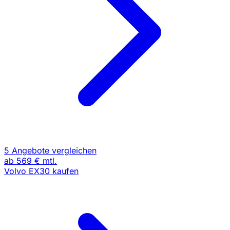
5 Angebote vergleichen
ab
569 €
mtl.
Volvo EX30 kaufen