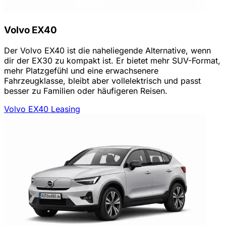
Volvo EX40
Der Volvo EX40 ist die naheliegende Alternative, wenn
dir der EX30 zu kompakt ist. Er bietet mehr SUV-Format,
mehr Platzgefühl und eine erwachsenere
Fahrzeugklasse, bleibt aber vollelektrisch und passt
besser zu Familien oder häufigeren Reisen.
Volvo EX40 Leasing