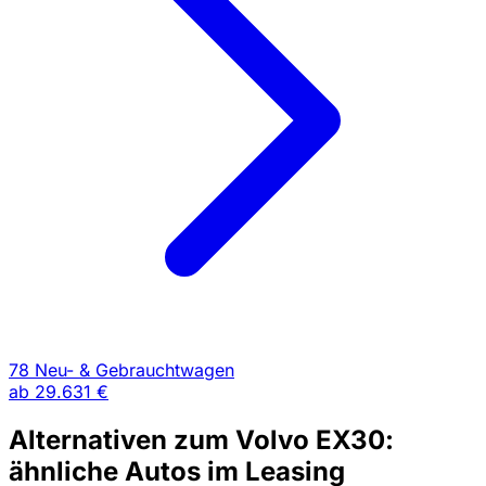
78 Neu- & Gebrauchtwagen
ab
29.631 €
Alternativen zum Volvo EX30:
ähnliche Autos im Leasing