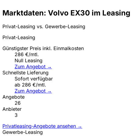
Marktdaten: Volvo EX30 im Leasing
Privat-Leasing vs. Gewerbe-Leasing
Privat-Leasing
Günstigster Preis inkl. Einmalkosten
286 €/mtl.
Null Leasing
Zum Angebot →
Schnellste Lieferung
Sofort verfügbar
ab 286 €/mtl.
Zum Angebot →
Angebote
26
Anbieter
3
Privatleasing-Angebote ansehen →
Gewerbe-Leasing