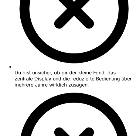
Du bist unsicher, ob dir der kleine Fond, das
zentrale Display und die reduzierte Bedienung über
mehrere Jahre wirklich zusagen.