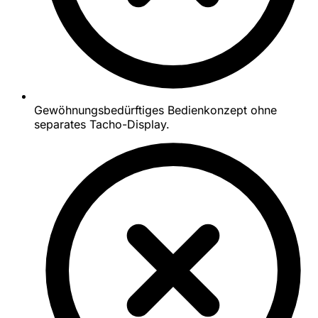
Gewöhnungsbedürftiges Bedienkonzept ohne
separates Tacho-Display.