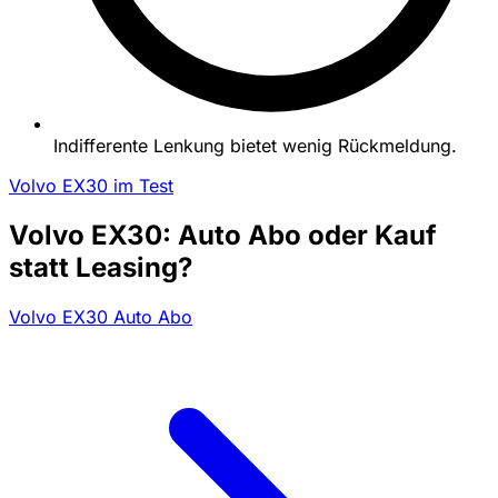
Indifferente Lenkung bietet wenig Rückmeldung.
Volvo EX30 im Test
Volvo EX30: Auto Abo oder Kauf
statt Leasing?
Volvo EX30 Auto Abo