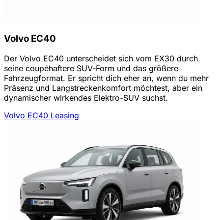
Volvo EC40
Der Volvo EC40 unterscheidet sich vom EX30 durch
seine coupéhaftere SUV-Form und das größere
Fahrzeugformat. Er spricht dich eher an, wenn du mehr
Präsenz und Langstreckenkomfort möchtest, aber ein
dynamischer wirkendes Elektro-SUV suchst.
Volvo EC40 Leasing