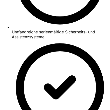
Umfangreiche serienmäßige Sicherheits- und
Assistenzsysteme.