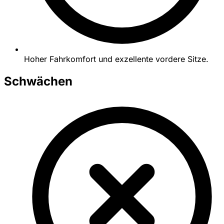
Hoher Fahrkomfort und exzellente vordere Sitze.
Schwächen