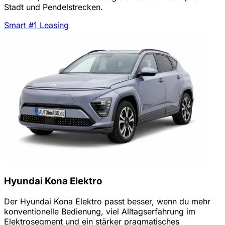
Stadt und Pendelstrecken.
Smart #1 Leasing
Hyundai Kona Elektro
Der Hyundai Kona Elektro passt besser, wenn du mehr
konventionelle Bedienung, viel Alltagserfahrung im
Elektrosegment und ein stärker pragmatisches