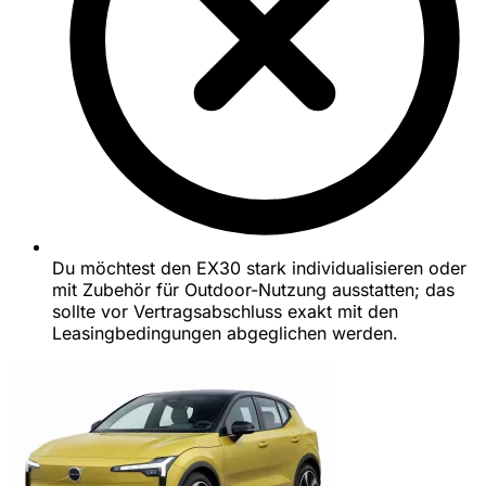
Du möchtest den EX30 stark individualisieren oder
mit Zubehör für Outdoor-Nutzung ausstatten; das
sollte vor Vertragsabschluss exakt mit den
Leasingbedingungen abgeglichen werden.