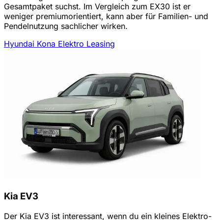
Gesamtpaket suchst. Im Vergleich zum EX30 ist er
weniger premiumorientiert, kann aber für Familien- und
Pendelnutzung sachlicher wirken.
Hyundai Kona Elektro Leasing
Kia EV3
Der Kia EV3 ist interessant, wenn du ein kleines Elektro-