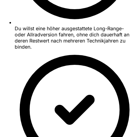
Du willst eine höher ausgestattete Long-Range-
oder Allradversion fahren, ohne dich dauerhaft an
deren Restwert nach mehreren Technikjahren zu
binden.