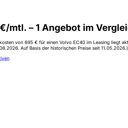
/mtl. – 1 Angebot im Vergle
alkosten von 695 € für einen Volvo EC40 im Leasing liegt ak
08.2026. Auf Basis der historischen Preise seit 11.05.2026.)
tiven