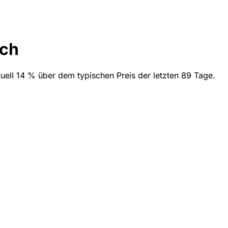
ich
tuell 14 % über dem typischen Preis der letzten 89 Tage.