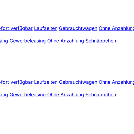
fort verfügbar
Laufzeiten
Gebrauchtwagen
Ohne Anzahlun
sing
Gewerbeleasing
Ohne Anzahlung
Schnäppchen
fort verfügbar
Laufzeiten
Gebrauchtwagen
Ohne Anzahlun
sing
Gewerbeleasing
Ohne Anzahlung
Schnäppchen