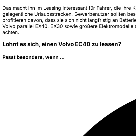
Das macht ihn im Leasing interessant für Fahrer, die ihr
gelegentliche Urlaubsstrecken. Gewerbenutzer sollten be
profitieren davon, dass sie sich nicht langfristig an Ba
Volvo parallel EX40, EX30 sowie größere Elektromodelle a
achten.
Lohnt es sich, einen Volvo EC40 zu leasen?
Passt besonders, wenn …