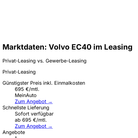
Marktdaten: Volvo EC40 im Leasing
Privat-Leasing vs. Gewerbe-Leasing
Privat-Leasing
Günstigster Preis inkl. Einmalkosten
695 €/mtl.
MeinAuto
Zum Angebot →
Schnellste Lieferung
Sofort verfügbar
ab 695 €/mtl.
Zum Angebot →
Angebote