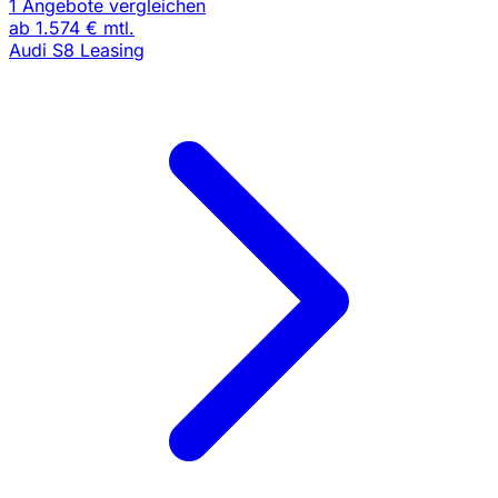
1 Angebote vergleichen
ab
1.574 €
mtl.
Audi S8 Leasing