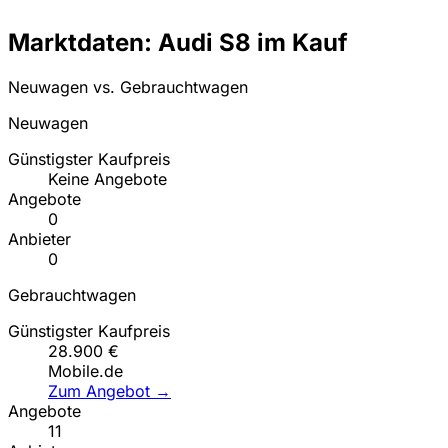
Marktdaten: Audi S8 im Kauf
Neuwagen vs. Gebrauchtwagen
Neuwagen
Günstigster Kaufpreis
Keine Angebote
Angebote
0
Anbieter
0
Gebrauchtwagen
Günstigster Kaufpreis
28.900 €
Mobile.de
Zum Angebot →
Angebote
11