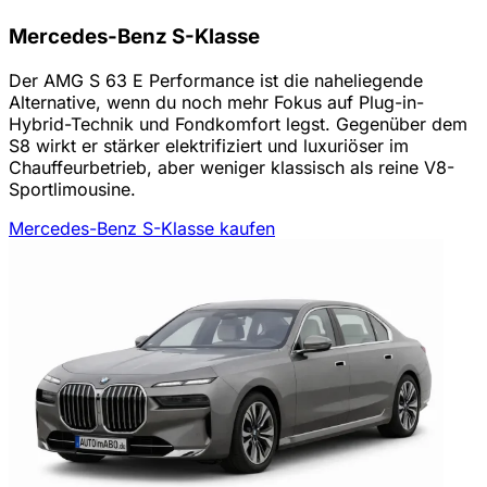
Mercedes-Benz S-Klasse
Der AMG S 63 E Performance ist die naheliegende
Alternative, wenn du noch mehr Fokus auf Plug-in-
Hybrid-Technik und Fondkomfort legst. Gegenüber dem
S8 wirkt er stärker elektrifiziert und luxuriöser im
Chauffeurbetrieb, aber weniger klassisch als reine V8-
Sportlimousine.
Mercedes-Benz S-Klasse kaufen