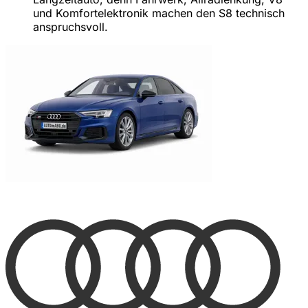
und Komfortelektronik machen den S8 technisch
anspruchsvoll.