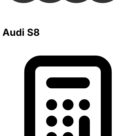
Audi S8