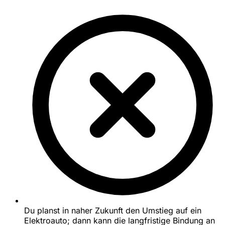
Du planst in naher Zukunft den Umstieg auf ein
Elektroauto; dann kann die langfristige Bindung an