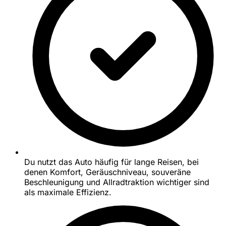
Du nutzt das Auto häufig für lange Reisen, bei
denen Komfort, Geräuschniveau, souveräne
Beschleunigung und Allradtraktion wichtiger sind
als maximale Effizienz.