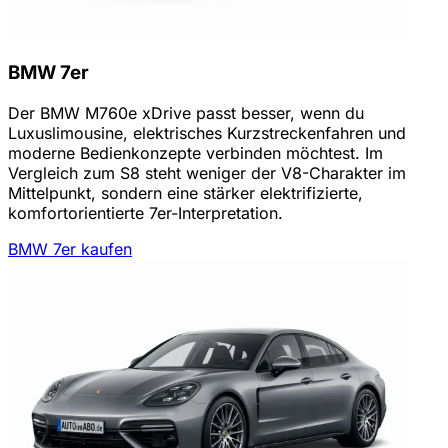
BMW 7er
Der BMW M760e xDrive passt besser, wenn du
Luxuslimousine, elektrisches Kurzstreckenfahren und
moderne Bedienkonzepte verbinden möchtest. Im
Vergleich zum S8 steht weniger der V8-Charakter im
Mittelpunkt, sondern eine stärker elektrifizierte,
komfortorientierte 7er-Interpretation.
BMW 7er kaufen