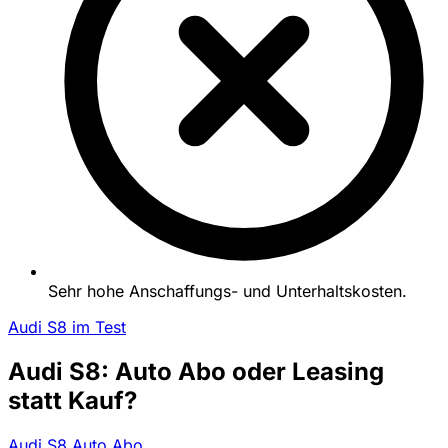
Sehr hohe Anschaffungs- und Unterhaltskosten.
Audi S8 im Test
Audi S8: Auto Abo oder Leasing
statt Kauf?
Audi S8 Auto Abo