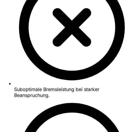
Suboptimale Bremsleistung bei starker
Beanspruchung.