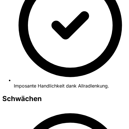
Imposante Handlichkeit dank Allradlenkung.
Schwächen