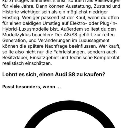
kurzfristiges Statement siehst, sondern als Reisewagen
für viele Jahre. Dann können Ausstattung, Zustand und
Historie wichtiger sein als ein möglichst niedriger
Einstieg. Weniger passend ist der Kauf, wenn du offen
für einen baldigen Umstieg auf Elektro- oder Plug-in-
Hybrid-Luxusmodelle bist. Außerdem solltest du den
Modellzyklus beachten: Der A8/S8 gehört zur reifen
Generation, und Veränderungen im Luxussegment
können die spätere Nachfrage beeinflussen. Wer kauft,
sollte also nicht nur die Fahrleistungen, sondern auch
Besitzdauer, Einsatzgebiet und technische Komplexität
realistisch einschätzen.
Lohnt es sich, einen Audi S8 zu kaufen?
Passt besonders, wenn …