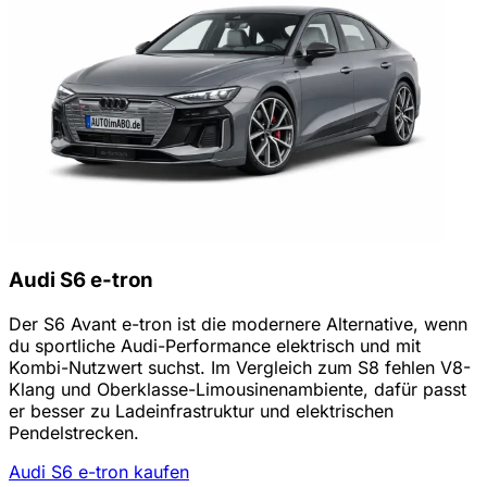
Audi S6 e-tron
Der S6 Avant e-tron ist die modernere Alternative, wenn
du sportliche Audi-Performance elektrisch und mit
Kombi-Nutzwert suchst. Im Vergleich zum S8 fehlen V8-
Klang und Oberklasse-Limousinenambiente, dafür passt
er besser zu Ladeinfrastruktur und elektrischen
Pendelstrecken.
Audi S6 e-tron kaufen