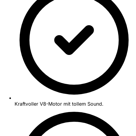
Kraftvoller V8-Motor mit tollem Sound.