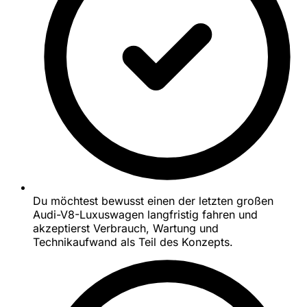
Du möchtest bewusst einen der letzten großen
Audi-V8-Luxuswagen langfristig fahren und
akzeptierst Verbrauch, Wartung und
Technikaufwand als Teil des Konzepts.