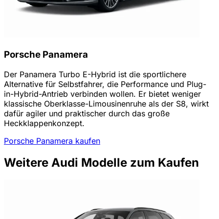
Porsche Panamera
Der Panamera Turbo E-Hybrid ist die sportlichere
Alternative für Selbstfahrer, die Performance und Plug-
in-Hybrid-Antrieb verbinden wollen. Er bietet weniger
klassische Oberklasse-Limousinenruhe als der S8, wirkt
dafür agiler und praktischer durch das große
Heckklappenkonzept.
Porsche Panamera kaufen
Weitere Audi Modelle zum Kaufen