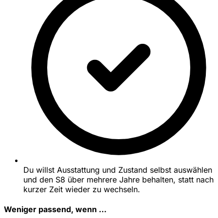
Du willst Ausstattung und Zustand selbst auswählen
und den S8 über mehrere Jahre behalten, statt nach
kurzer Zeit wieder zu wechseln.
Weniger passend, wenn …