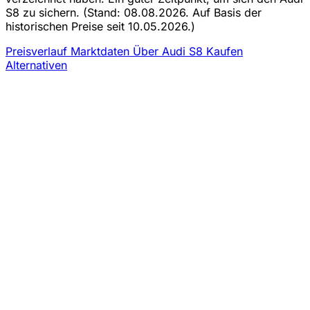
S8 zu sichern.
(Stand: 08.08.2026. Auf Basis der
historischen Preise seit 10.05.2026.)
Preisverlauf
Marktdaten
Über Audi S8 Kaufen
Alternativen