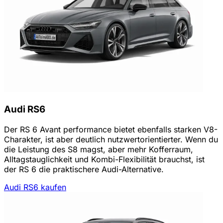
Audi RS6
Der RS 6 Avant performance bietet ebenfalls starken V8-
Charakter, ist aber deutlich nutzwertorientierter. Wenn du
die Leistung des S8 magst, aber mehr Kofferraum,
Alltagstauglichkeit und Kombi-Flexibilität brauchst, ist
der RS 6 die praktischere Audi-Alternative.
Audi RS6 kaufen