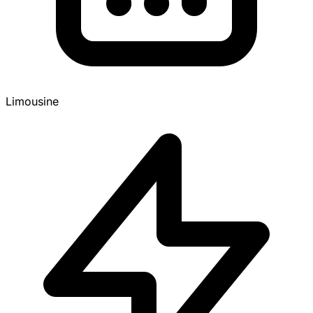
Limousine