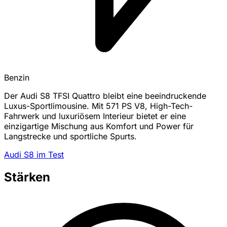
Benzin
Der Audi S8 TFSI Quattro bleibt eine beeindruckende
Luxus-Sportlimousine. Mit 571 PS V8, High-Tech-
Fahrwerk und luxuriösem Interieur bietet er eine
einzigartige Mischung aus Komfort und Power für
Langstrecke und sportliche Spurts.
Audi S8 im Test
Stärken