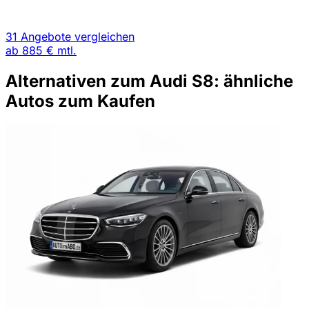
31 Angebote vergleichen
ab
885 €
mtl.
Alternativen zum Audi S8: ähnliche
Autos zum Kaufen