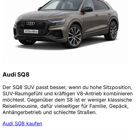
Audi SQ8
Der SQ8 SUV passt besser, wenn du hohe Sitzposition,
SUV-Raumgefühl und kräftigen V8-Antrieb kombinieren
möchtest. Gegenüber dem S8 ist er weniger klassische
Reiselimousine, dafür vielseitiger für Familie, Gepäck,
Anhängerbetrieb und schlechte Straßen.
Audi SQ8 kaufen