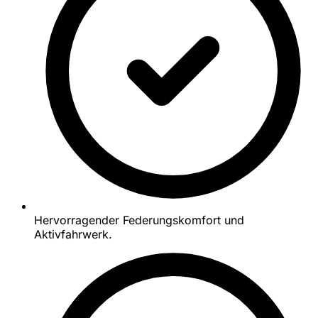
Hervorragender Federungskomfort und
Aktivfahrwerk.