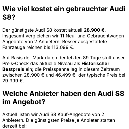
Wie viel kostet ein gebrauchter Audi
S8?
Der günstigste Audi S8 kostet aktuell
28.900 €
.
Insgesamt vergleichen wir 11 Neu- und Gebrauchtwagen-
Angebote von 2 Anbietern. Besser ausgestattete
Fahrzeuge reichen bis 113.099 €.
Auf Basis der Marktdaten der letzten 89 Tage stuft unser
Preis-Check das aktuelle Niveau als
Historischer
Bestpreis
ein; die Preisspanne lag in diesem Zeitraum
zwischen 28.900 € und 46.499 €, der typische Preis bei
29.999 €.
Welche Anbieter haben den Audi S8
im Angebot?
Aktuell listen wir Audi S8 Kauf-Angebote von 2
Anbietern. Die günstigsten Preise je Anbieter starten
derzeit bei: