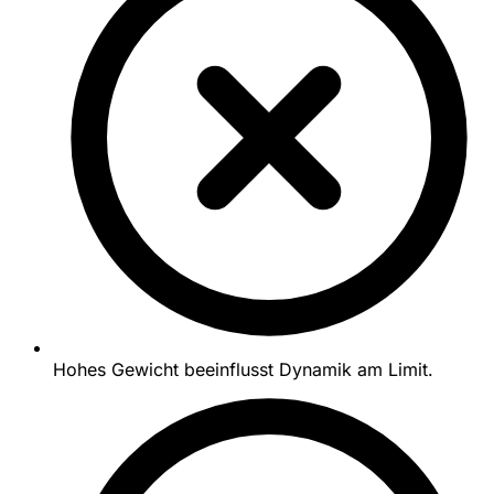
Hohes Gewicht beeinflusst Dynamik am Limit.