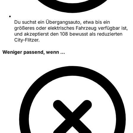
Du suchst ein Übergangsauto, etwa bis ein
größeres oder elektrisches Fahrzeug verfügbar ist,
und akzeptierst den 108 bewusst als reduzierten
City-Flitzer.
Weniger passend, wenn …