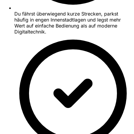
Du fährst überwiegend kurze Strecken, parkst
häufig in engen Innenstadtlagen und legst mehr
Wert auf einfache Bedienung als auf moderne
Digitaltechnik.