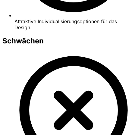
Attraktive Individualisierungsoptionen für das
Design.
Schwächen