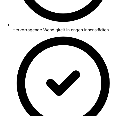
Hervorragende Wendigkeit in engen Innenstädten.