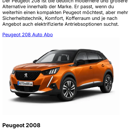
Der Peugeot 208 ist die deutlich modernere und größere
Alternative innerhalb der Marke. Er passt, wenn du
weiterhin einen kompakten Peugeot möchtest, aber mehr
Sicherheitstechnik, Komfort, Kofferraum und je nach
Angebot auch elektrifizierte Antriebsoptionen suchst.
Peugeot 208 Auto Abo
Peugeot 2008