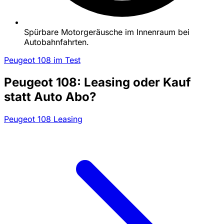
Spürbare Motorgeräusche im Innenraum bei
Autobahnfahrten.
Peugeot 108 im Test
Peugeot 108: Leasing oder Kauf
statt Auto Abo?
Peugeot 108 Leasing