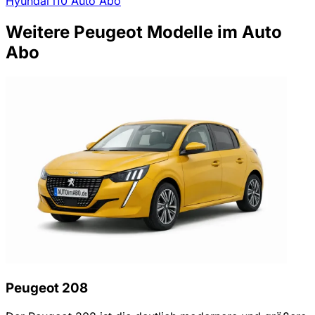
Hyundai i10 Auto Abo
Weitere Peugeot Modelle im Auto
Abo
Peugeot 208