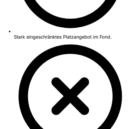
Stark eingeschränktes Platzangebot im Fond.