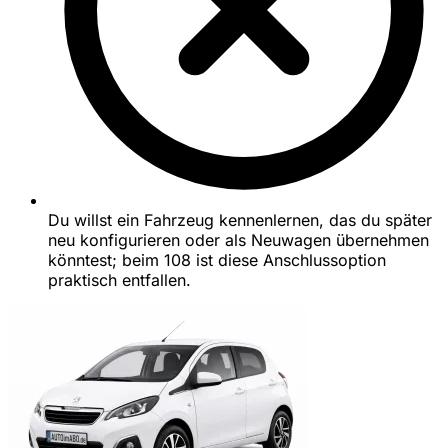
Du willst ein Fahrzeug kennenlernen, das du später
neu konfigurieren oder als Neuwagen übernehmen
könntest; beim 108 ist diese Anschlussoption
praktisch entfallen.