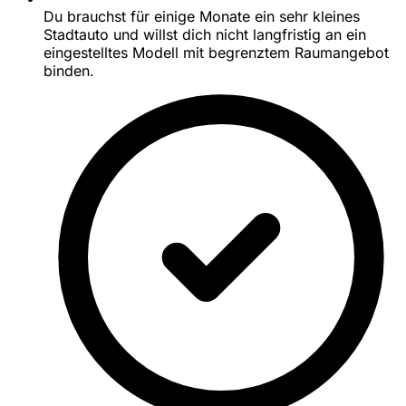
Du brauchst für einige Monate ein sehr kleines
Stadtauto und willst dich nicht langfristig an ein
eingestelltes Modell mit begrenztem Raumangebot
binden.