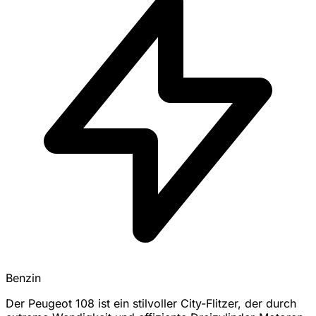
Benzin
Der Peugeot 108 ist ein stilvoller City-Flitzer, der durch