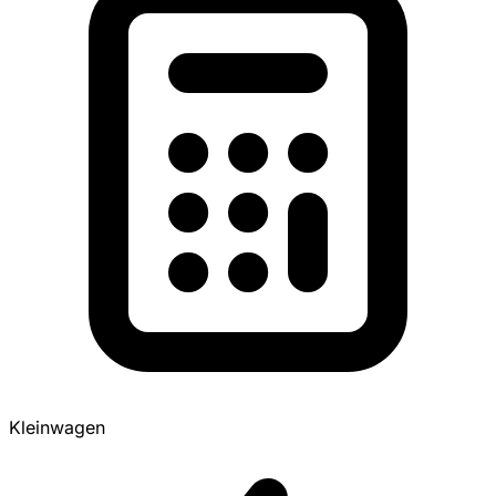
Kleinwagen