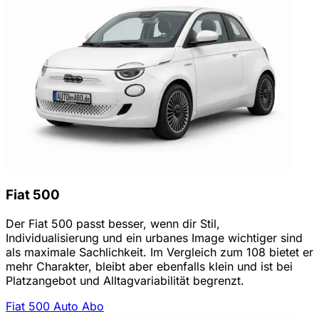
Fiat 500
Der Fiat 500 passt besser, wenn dir Stil,
Individualisierung und ein urbanes Image wichtiger sind
als maximale Sachlichkeit. Im Vergleich zum 108 bietet er
mehr Charakter, bleibt aber ebenfalls klein und ist bei
Platzangebot und Alltagvariabilität begrenzt.
Fiat 500 Auto Abo