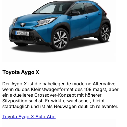
Toyota Aygo X
Der Aygo X ist die naheliegende moderne Alternative,
wenn du das Kleinstwagenformat des 108 magst, aber
ein aktuelleres Crossover-Konzept mit höherer
Sitzposition suchst. Er wirkt erwachsener, bleibt
stadttauglich und ist als Neuwagen deutlich relevanter.
Toyota Aygo X Auto Abo