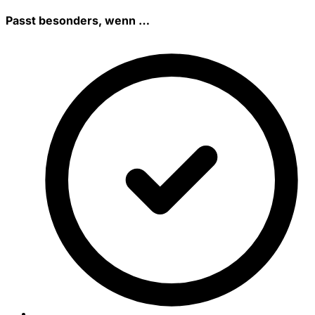
Passt besonders, wenn …