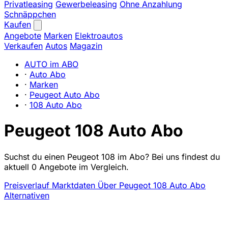
Privatleasing
Gewerbeleasing
Ohne Anzahlung
Schnäppchen
Kaufen
Angebote
Marken
Elektroautos
Verkaufen
Autos
Magazin
AUTO im ABO
·
Auto Abo
·
Marken
·
Peugeot Auto Abo
·
108 Auto Abo
Peugeot 108 Auto Abo
Suchst du einen Peugeot 108 im Abo? Bei uns findest du
aktuell 0 Angebote im Vergleich.
Preisverlauf
Marktdaten
Über Peugeot 108 Auto Abo
Alternativen