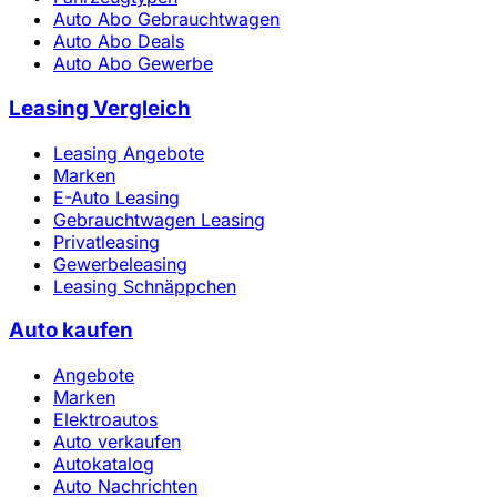
Auto Abo Gebrauchtwagen
Auto Abo Deals
Auto Abo Gewerbe
Leasing Vergleich
Leasing Angebote
Marken
E-Auto Leasing
Gebrauchtwagen Leasing
Privatleasing
Gewerbeleasing
Leasing Schnäppchen
Auto kaufen
Angebote
Marken
Elektroautos
Auto verkaufen
Autokatalog
Auto Nachrichten