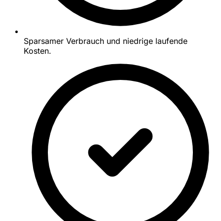
Sparsamer Verbrauch und niedrige laufende
Kosten.