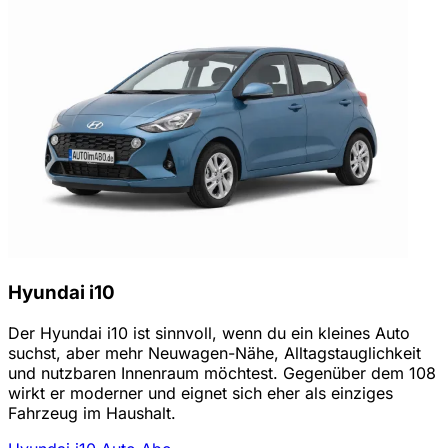
Hyundai i10
Der Hyundai i10 ist sinnvoll, wenn du ein kleines Auto
suchst, aber mehr Neuwagen-Nähe, Alltagstauglichkeit
und nutzbaren Innenraum möchtest. Gegenüber dem 108
wirkt er moderner und eignet sich eher als einziges
Fahrzeug im Haushalt.