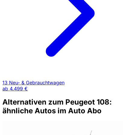
13 Neu- & Gebrauchtwagen
ab
4.499 €
Alternativen zum Peugeot 108:
ähnliche Autos im Auto Abo