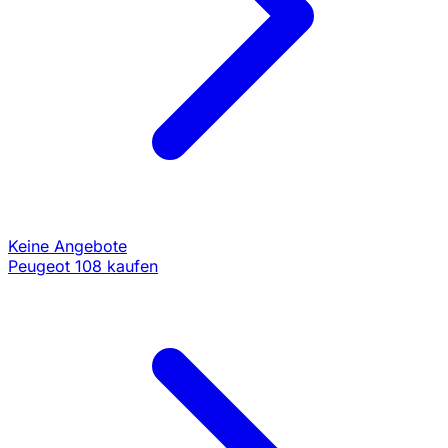
Keine Angebote
Peugeot 108 kaufen