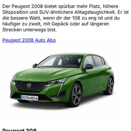
Der Peugeot 2008 bietet spürbar mehr Platz, höhere
Sitzposition und SUV-ähnlichere Alltagstauglichkeit. Er ist
die bessere Wahl, wenn dir der 108 zu eng ist und du
häufiger zu zweit, mit Gepäck oder auf längeren
Strecken unterwegs bist.
Peugeot 2008 Auto Abo
Peugeot 308