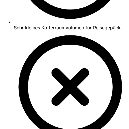
Sehr kleines Kofferraumvolumen für Reisegepäck.