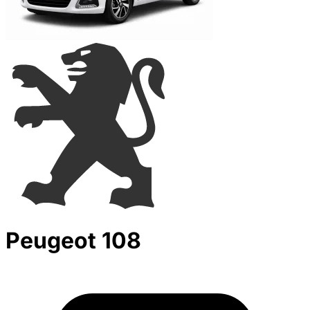
Peugeot 108