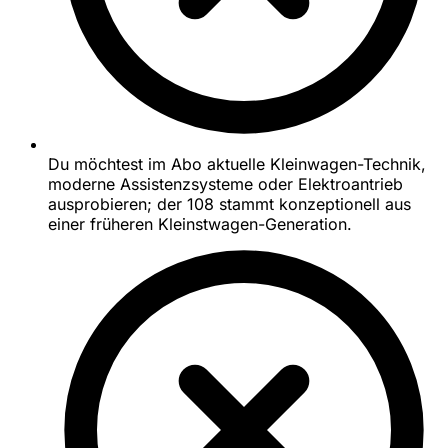
Du möchtest im Abo aktuelle Kleinwagen-Technik,
moderne Assistenzsysteme oder Elektroantrieb
ausprobieren; der 108 stammt konzeptionell aus
einer früheren Kleinstwagen-Generation.