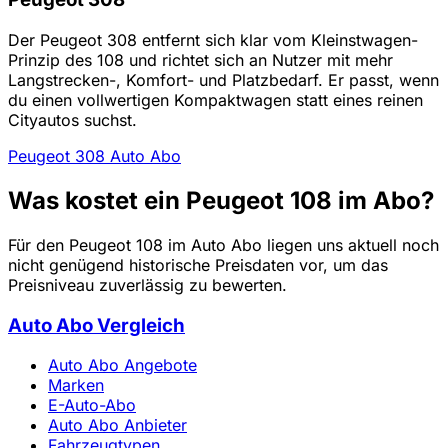
Der Peugeot 308 entfernt sich klar vom Kleinstwagen-
Prinzip des 108 und richtet sich an Nutzer mit mehr
Langstrecken-, Komfort- und Platzbedarf. Er passt, wenn
du einen vollwertigen Kompaktwagen statt eines reinen
Cityautos suchst.
Peugeot 308 Auto Abo
Was kostet ein Peugeot 108 im Abo?
Für den Peugeot 108 im Auto Abo liegen uns aktuell noch
nicht genügend historische Preisdaten vor, um das
Preisniveau zuverlässig zu bewerten.
Auto Abo Vergleich
Auto Abo Angebote
Marken
E-Auto-Abo
Auto Abo Anbieter
Fahrzeugtypen