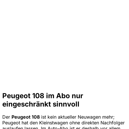
Peugeot 108 im Abo nur
eingeschränkt sinnvoll
Der
Peugeot 108
ist kein aktueller Neuwagen mehr;
Peugeot hat den Kleinstwagen ohne direkten Nachfolger
auslaufen lassen. Im Auto-Abo ist er deshalb vor allem