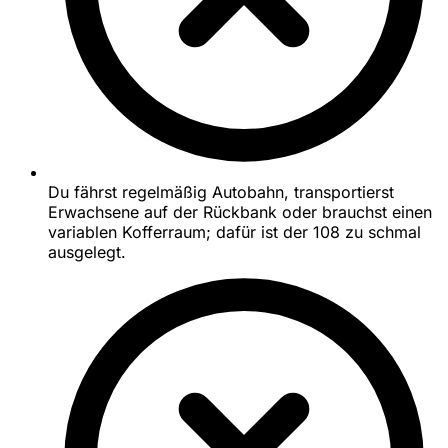
Du fährst regelmäßig Autobahn, transportierst
Erwachsene auf der Rückbank oder brauchst einen
variablen Kofferraum; dafür ist der 108 zu schmal
ausgelegt.