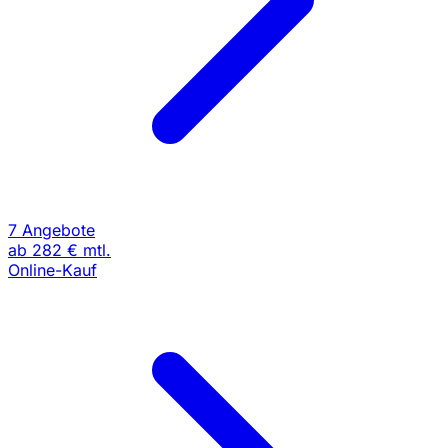
7 Angebote
ab
282 €
mtl.
Online-Kauf