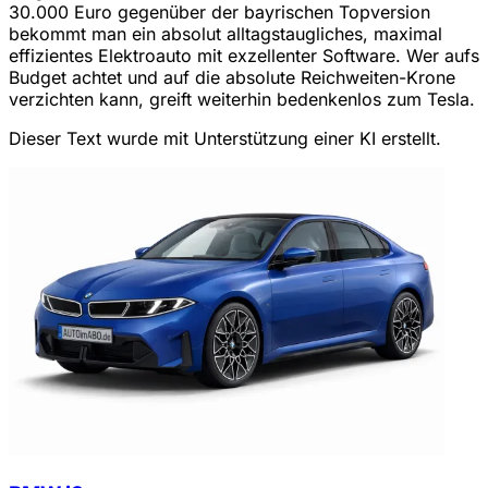
30.000 Euro gegenüber der bayrischen Topversion
bekommt man ein absolut alltagstaugliches, maximal
effizientes Elektroauto mit exzellenter Software. Wer aufs
Budget achtet und auf die absolute Reichweiten-Krone
verzichten kann, greift weiterhin bedenkenlos zum Tesla.
Dieser Text wurde mit Unterstützung einer KI erstellt.