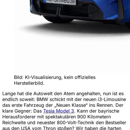
Bild: KI-Visualisierung, kein offizielles
Herstellerbild.
Lange hat die Autowelt den Atem angehalten, nun ist es
endlich soweit: BMW schickt mit der neuen i3-Limousine
das erste Fahrzeug der „Neuen Klasse“ ins Rennen. Der
klare Gegner: Das
Tesla Model 3
. Kann der bayrische
Herausforderer mit spektakulären 900 Kilometern
Reichweite und neuester 800-Volt-Technik den Bestseller
aus den USA vom Thron stoßen? Wir haben die harten