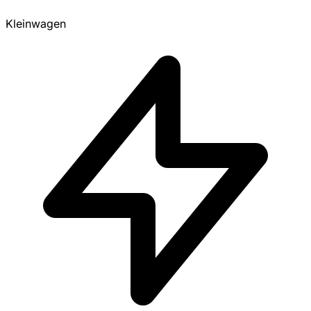
Kleinwagen