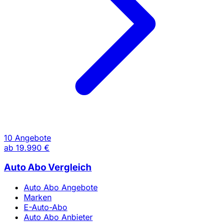
10 Angebote
ab
19.990 €
Auto Abo Vergleich
Auto Abo Angebote
Marken
E-Auto-Abo
Auto Abo Anbieter