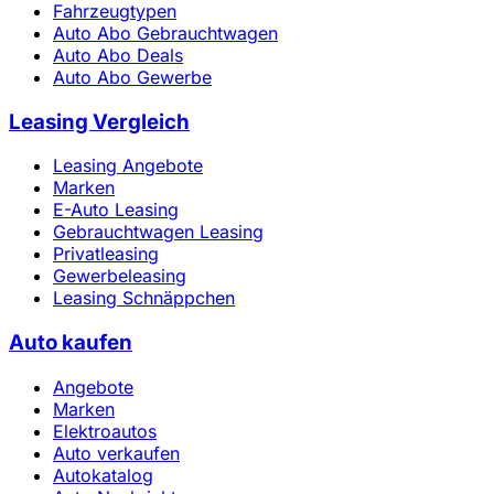
Fahrzeugtypen
Auto Abo Gebrauchtwagen
Auto Abo Deals
Auto Abo Gewerbe
Leasing Vergleich
Leasing Angebote
Marken
E-Auto Leasing
Gebrauchtwagen Leasing
Privatleasing
Gewerbeleasing
Leasing Schnäppchen
Auto kaufen
Angebote
Marken
Elektroautos
Auto verkaufen
Autokatalog