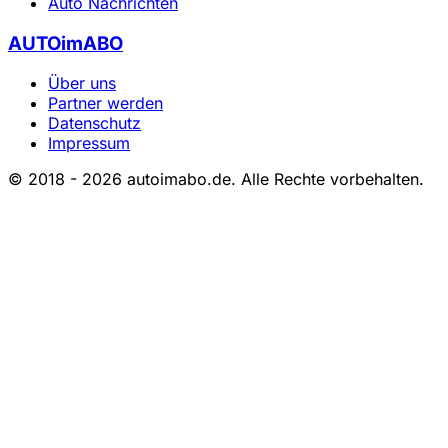
Auto Nachrichten
AUTOimABO
Über uns
Partner werden
Datenschutz
Impressum
© 2018 - 2026 autoimabo.de. Alle Rechte vorbehalten.