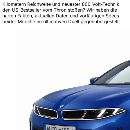
Kilometern Reichweite und neuester 800-Volt-Technik
den US-Bestseller vom Thron stoßen? Wir haben die
harten Fakten, aktuellen Daten und vorläufigen Specs
beider Modelle im ultimativen Duell gegenübergestellt.