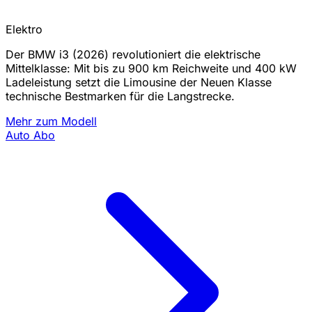
Elektro
Der BMW i3 (2026) revolutioniert die elektrische
Mittelklasse: Mit bis zu 900 km Reichweite und 400 kW
Ladeleistung setzt die Limousine der Neuen Klasse
technische Bestmarken für die Langstrecke.
Mehr zum Modell
Auto Abo