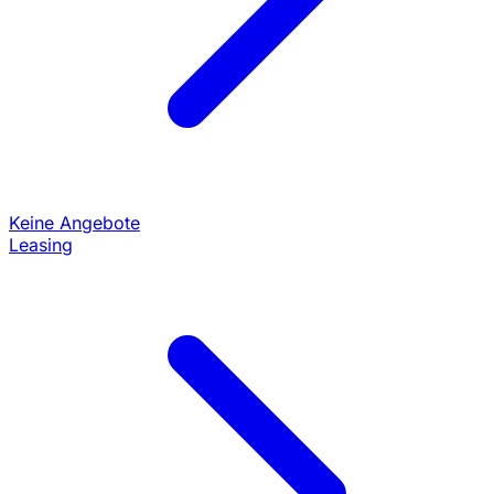
Keine Angebote
Leasing