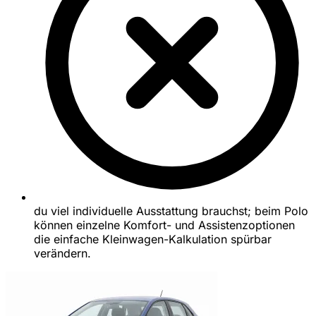
du viel individuelle Ausstattung brauchst; beim Polo
können einzelne Komfort- und Assistenzoptionen
die einfache Kleinwagen-Kalkulation spürbar
verändern.