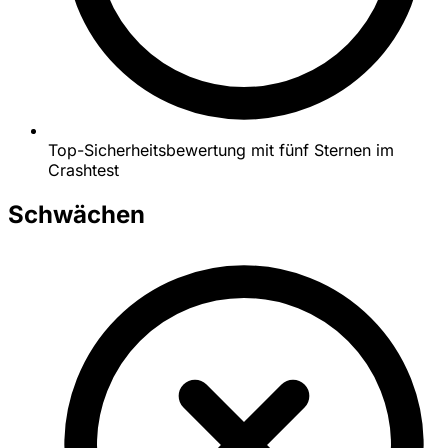
Top-Sicherheitsbewertung mit fünf Sternen im
Crashtest
Schwächen