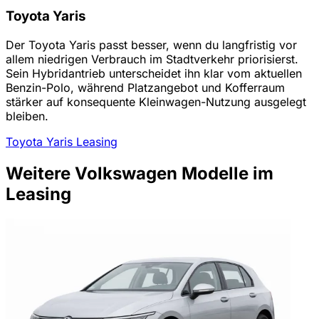
Toyota Yaris
Der Toyota Yaris passt besser, wenn du langfristig vor
allem niedrigen Verbrauch im Stadtverkehr priorisierst.
Sein Hybridantrieb unterscheidet ihn klar vom aktuellen
Benzin-Polo, während Platzangebot und Kofferraum
stärker auf konsequente Kleinwagen-Nutzung ausgelegt
bleiben.
Toyota Yaris Leasing
Weitere Volkswagen Modelle im
Leasing