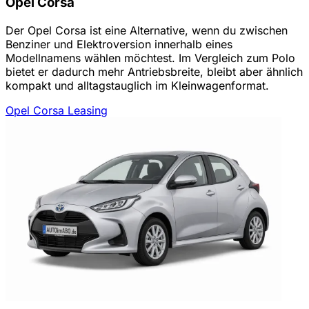
Opel Corsa
Der Opel Corsa ist eine Alternative, wenn du zwischen
Benziner und Elektroversion innerhalb eines
Modellnamens wählen möchtest. Im Vergleich zum Polo
bietet er dadurch mehr Antriebsbreite, bleibt aber ähnlich
kompakt und alltagstauglich im Kleinwagenformat.
Opel Corsa Leasing