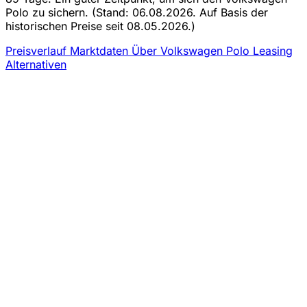
Polo zu sichern.
(Stand: 06.08.2026. Auf Basis der
historischen Preise seit 08.05.2026.)
Preisverlauf
Marktdaten
Über Volkswagen Polo Leasing
Alternativen