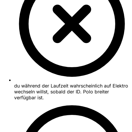
du während der Laufzeit wahrscheinlich auf Elektro
wechseln willst, sobald der ID. Polo breiter
verfügbar ist.