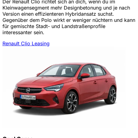
Der Renault Clio richtet sich an dich, wenn du im
Kleinwagensegment mehr Designbetonung und je nach
Version einen effizienteren Hybridansatz suchst.
Gegenüber dem Polo wirkt er weniger nüchtern und kann
für gemischte Stadt- und Landstraßenprofile
interessanter sein.
Renault Clio Leasing