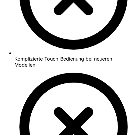
Komplizierte Touch-Bedienung bei neueren
Modellen