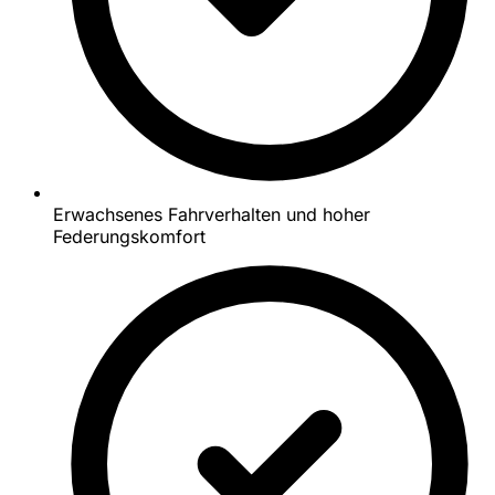
Erwachsenes Fahrverhalten und hoher
Federungskomfort