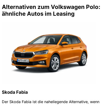
Alternativen zum Volkswagen Polo:
ähnliche Autos im Leasing
Skoda Fabia
Der Skoda Fabia ist die naheliegende Alternative, wenn