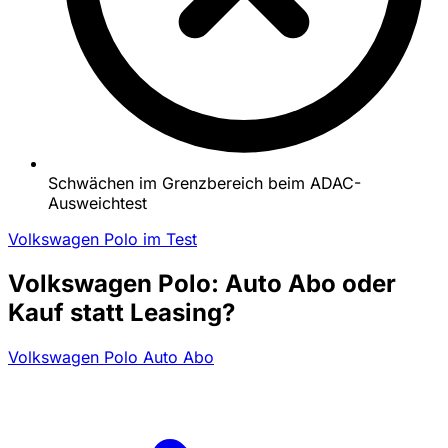
Schwächen im Grenzbereich beim ADAC-
Ausweichtest
Volkswagen Polo im Test
Volkswagen Polo: Auto Abo oder
Kauf statt Leasing?
Volkswagen Polo Auto Abo