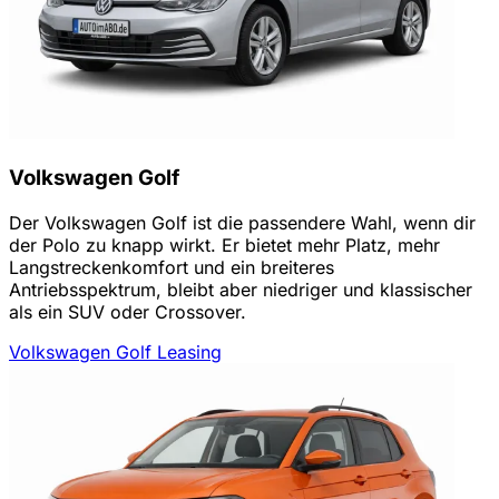
Volkswagen Golf
Der Volkswagen Golf ist die passendere Wahl, wenn dir
der Polo zu knapp wirkt. Er bietet mehr Platz, mehr
Langstreckenkomfort und ein breiteres
Antriebsspektrum, bleibt aber niedriger und klassischer
als ein SUV oder Crossover.
Volkswagen Golf Leasing