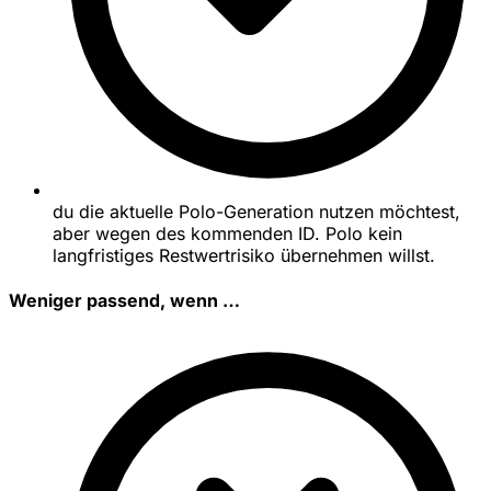
du die aktuelle Polo-Generation nutzen möchtest,
aber wegen des kommenden ID. Polo kein
langfristiges Restwertrisiko übernehmen willst.
Weniger passend, wenn …