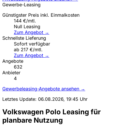
Gewerbe-Leasing
Günstigster Preis inkl. Einmalkosten
144 €/mtl.
Null Leasing
Zum Angebot →
Schnellste Lieferung
Sofort verfügbar
ab 217 €/mtl.
Zum Angebot →
Angebote
632
Anbieter
4
Gewerbeleasing-Angebote ansehen →
Letztes Update: 06.08.2026, 19:45 Uhr
Volkswagen Polo Leasing für
planbare Nutzung