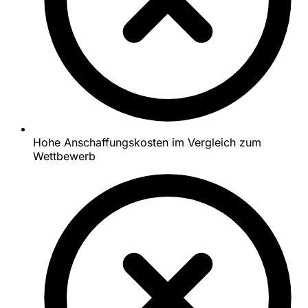
Hohe Anschaffungskosten im Vergleich zum
Wettbewerb