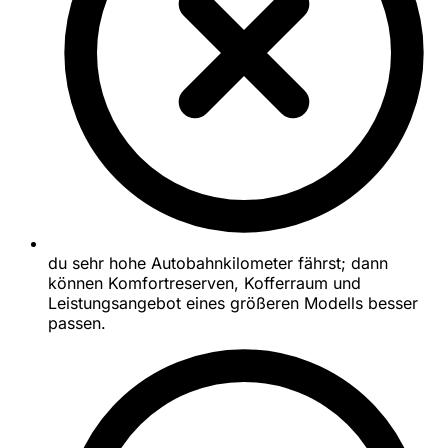
du sehr hohe Autobahnkilometer fährst; dann
können Komfortreserven, Kofferraum und
Leistungsangebot eines größeren Modells besser
passen.