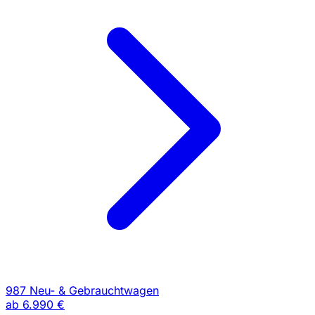
987 Neu- & Gebrauchtwagen
ab
6.990 €