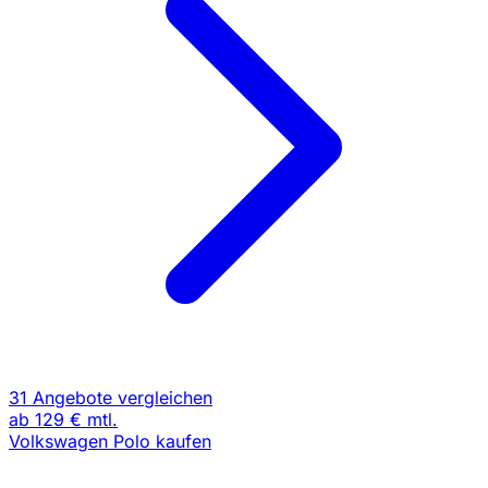
31 Angebote vergleichen
ab
129 €
mtl.
Volkswagen Polo kaufen