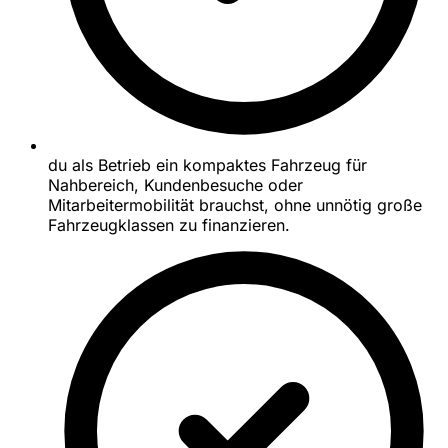
du als Betrieb ein kompaktes Fahrzeug für
Nahbereich, Kundenbesuche oder
Mitarbeitermobilität brauchst, ohne unnötig große
Fahrzeugklassen zu finanzieren.