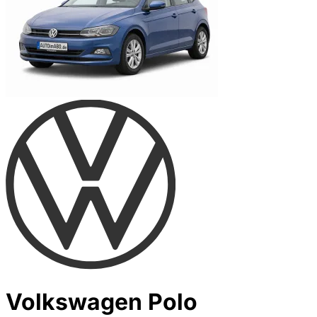
Volkswagen Polo