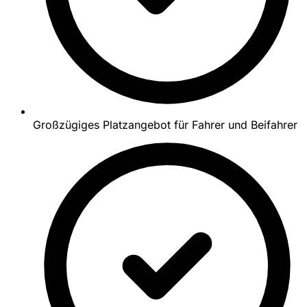
Großzügiges Platzangebot für Fahrer und Beifahrer