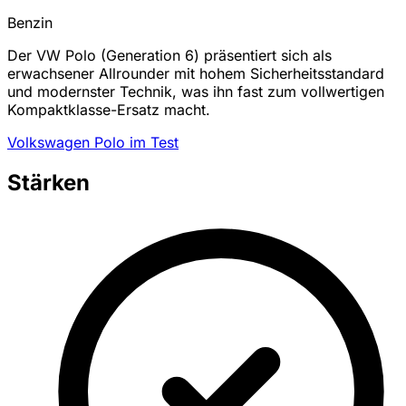
Benzin
Der VW Polo (Generation 6) präsentiert sich als
erwachsener Allrounder mit hohem Sicherheitsstandard
und modernster Technik, was ihn fast zum vollwertigen
Kompaktklasse-Ersatz macht.
Volkswagen Polo im Test
Stärken