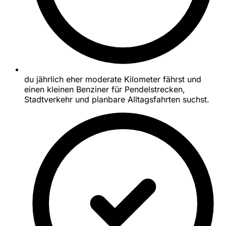
du jährlich eher moderate Kilometer fährst und
einen kleinen Benziner für Pendelstrecken,
Stadtverkehr und planbare Alltagsfahrten suchst.