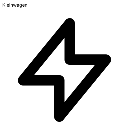
Kleinwagen