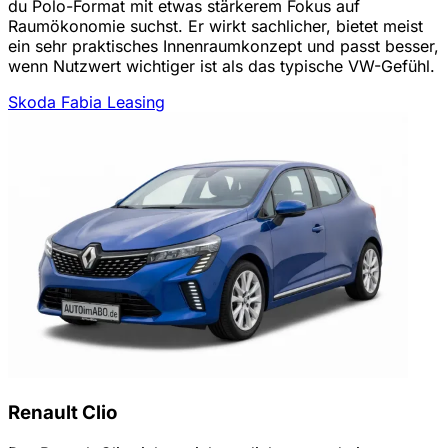
du Polo-Format mit etwas stärkerem Fokus auf
Raumökonomie suchst. Er wirkt sachlicher, bietet meist
ein sehr praktisches Innenraumkonzept und passt besser,
wenn Nutzwert wichtiger ist als das typische VW-Gefühl.
Skoda Fabia Leasing
Renault Clio