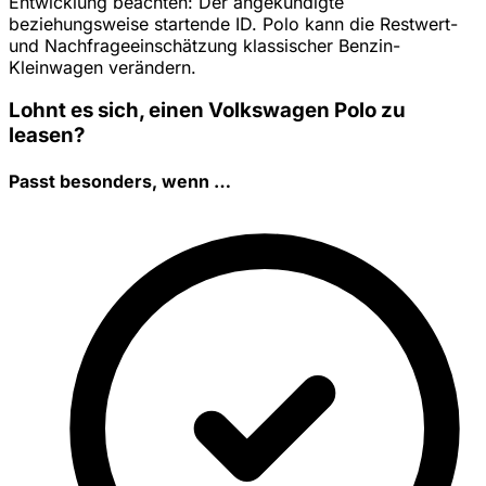
Entwicklung beachten: Der angekündigte
beziehungsweise startende ID. Polo kann die Restwert-
und Nachfrageeinschätzung klassischer Benzin-
Kleinwagen verändern.
Lohnt es sich, einen Volkswagen Polo zu
leasen?
Passt besonders, wenn …