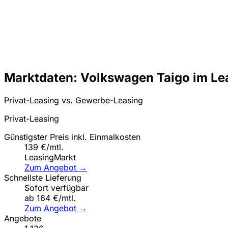
Marktdaten: Volkswagen Taigo im Le
Privat-Leasing vs. Gewerbe-Leasing
Privat-Leasing
Günstigster Preis inkl. Einmalkosten
139 €/mtl.
LeasingMarkt
Zum Angebot →
Schnellste Lieferung
Sofort verfügbar
ab 164 €/mtl.
Zum Angebot →
Angebote