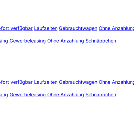
fort verfügbar
Laufzeiten
Gebrauchtwagen
Ohne Anzahlun
sing
Gewerbeleasing
Ohne Anzahlung
Schnäppchen
fort verfügbar
Laufzeiten
Gebrauchtwagen
Ohne Anzahlun
sing
Gewerbeleasing
Ohne Anzahlung
Schnäppchen