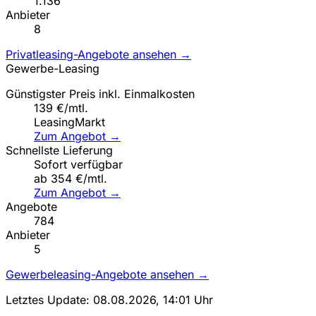
1.136
Anbieter
8
Privatleasing-Angebote ansehen →
Gewerbe-Leasing
Günstigster Preis inkl. Einmalkosten
139 €/mtl.
LeasingMarkt
Zum Angebot →
Schnellste Lieferung
Sofort verfügbar
ab 354 €/mtl.
Zum Angebot →
Angebote
784
Anbieter
5
Gewerbeleasing-Angebote ansehen →
Letztes Update: 08.08.2026, 14:01 Uhr