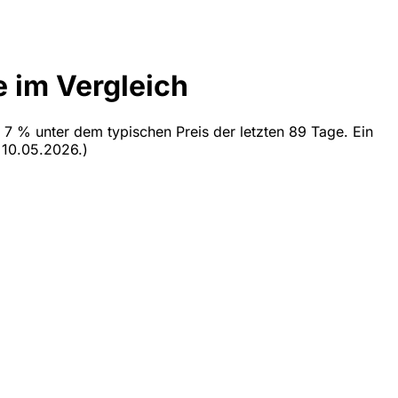
e im Vergleich
t 7 % unter dem typischen Preis der letzten 89 Tage. Ein
t 10.05.2026.)