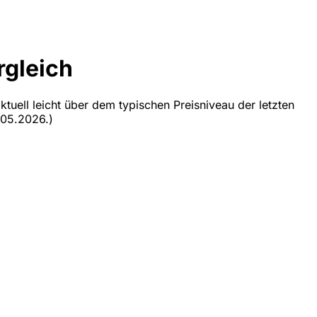
rgleich
ktuell leicht über dem typischen Preisniveau der letzten
.05.2026.)