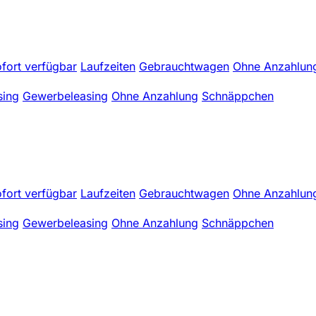
fort verfügbar
Laufzeiten
Gebrauchtwagen
Ohne Anzahlun
sing
Gewerbeleasing
Ohne Anzahlung
Schnäppchen
fort verfügbar
Laufzeiten
Gebrauchtwagen
Ohne Anzahlun
sing
Gewerbeleasing
Ohne Anzahlung
Schnäppchen