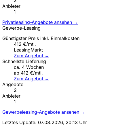
2
Anbieter
1
Privatleasing-Angebote ansehen →
Gewerbe-Leasing
Günstigster Preis inkl. Einmalkosten
412 €/mtl.
LeasingMarkt
Zum Angebot →
Schnellste Lieferung
ca. 4 Wochen
ab 412 €/mtl.
Zum Angebot →
Angebote
2
Anbieter
1
Gewerbeleasing-Angebote ansehen →
Letztes Update: 07.08.2026, 20:13 Uhr