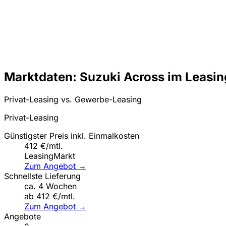
Marktdaten: Suzuki Across im Leasin
Privat-Leasing vs. Gewerbe-Leasing
Privat-Leasing
Günstigster Preis inkl. Einmalkosten
412 €/mtl.
LeasingMarkt
Zum Angebot →
Schnellste Lieferung
ca. 4 Wochen
ab 412 €/mtl.
Zum Angebot →
Angebote