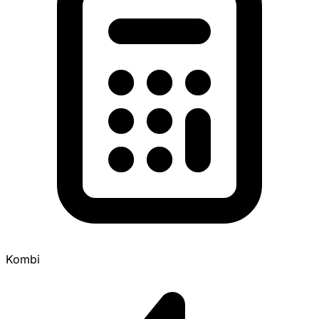
Kombi