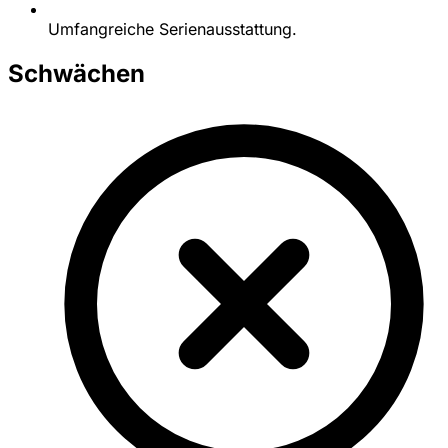
Umfangreiche Serienausstattung.
Schwächen