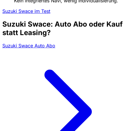
Kein integriertes Navi, wenig Individualisierung.
Suzuki Swace im Test
Suzuki Swace: Auto Abo oder Kauf
statt Leasing?
Suzuki Swace Auto Abo