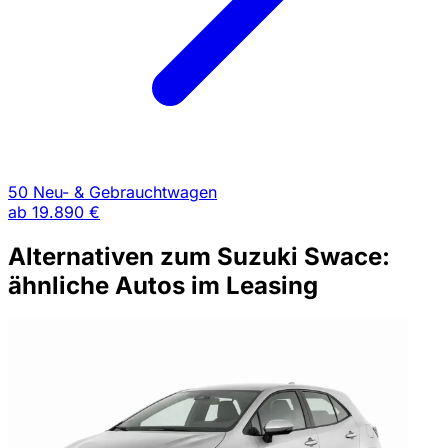
50 Neu- & Gebrauchtwagen
ab
19.890 €
Alternativen zum Suzuki Swace:
ähnliche Autos im Leasing