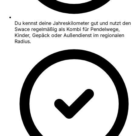
Du kennst deine Jahreskilometer gut und nutzt den
Swace regelmäßig als Kombi für Pendelwege,
Kinder, Gepäck oder Außendienst im regionalen
Radius.