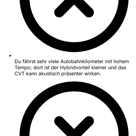
Du fährst sehr viele Autobahnkilometer mit hohem
Tempo; dort ist der Hybridvorteil kleiner und das
CVT kann akustisch präsenter wirken.