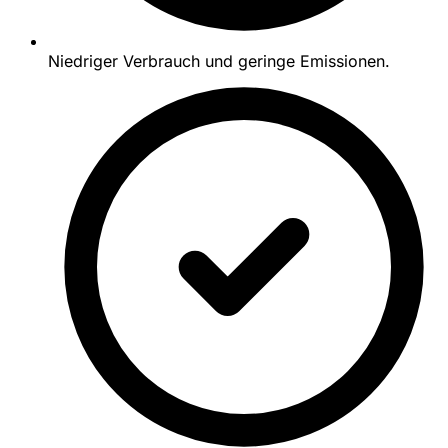
Niedriger Verbrauch und geringe Emissionen.