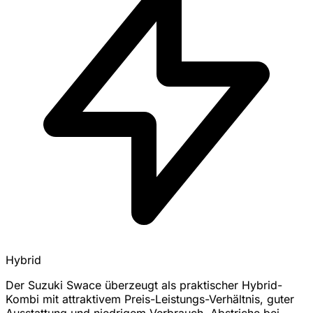
Hybrid
Der Suzuki Swace überzeugt als praktischer Hybrid-
Kombi mit attraktivem Preis-Leistungs-Verhältnis, guter