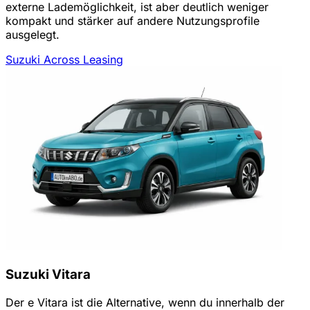
externe Lademöglichkeit, ist aber deutlich weniger
kompakt und stärker auf andere Nutzungsprofile
ausgelegt.
Suzuki Across Leasing
Suzuki Vitara
Der e Vitara ist die Alternative, wenn du innerhalb der