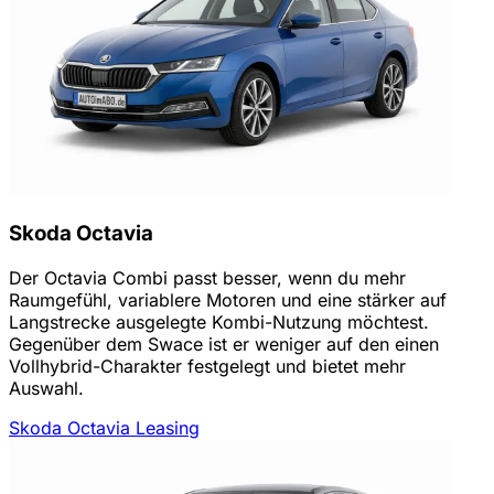
Skoda Octavia
Der Octavia Combi passt besser, wenn du mehr
Raumgefühl, variablere Motoren und eine stärker auf
Langstrecke ausgelegte Kombi-Nutzung möchtest.
Gegenüber dem Swace ist er weniger auf den einen
Vollhybrid-Charakter festgelegt und bietet mehr
Auswahl.
Skoda Octavia Leasing