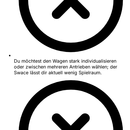
Du möchtest den Wagen stark individualisieren
oder zwischen mehreren Antrieben wählen; der
Swace lässt dir aktuell wenig Spielraum.