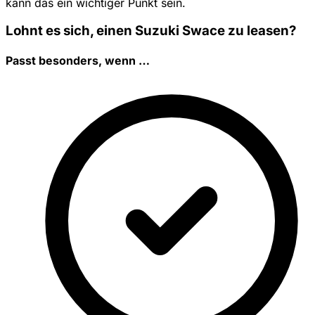
kann das ein wichtiger Punkt sein.
Lohnt es sich, einen Suzuki Swace zu leasen?
Passt besonders, wenn …