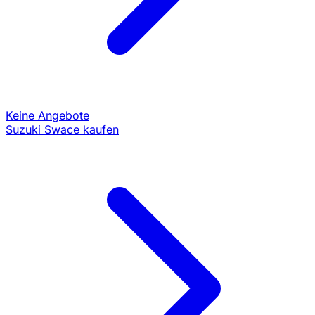
Keine Angebote
Suzuki Swace kaufen