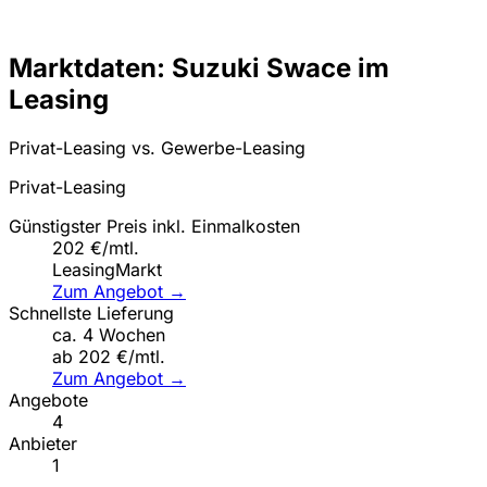
Marktdaten: Suzuki Swace im
Leasing
Privat-Leasing vs. Gewerbe-Leasing
Privat-Leasing
Günstigster Preis inkl. Einmalkosten
202 €/mtl.
LeasingMarkt
Zum Angebot →
Schnellste Lieferung
ca. 4 Wochen
ab 202 €/mtl.
Zum Angebot →
Angebote
4
Anbieter
1