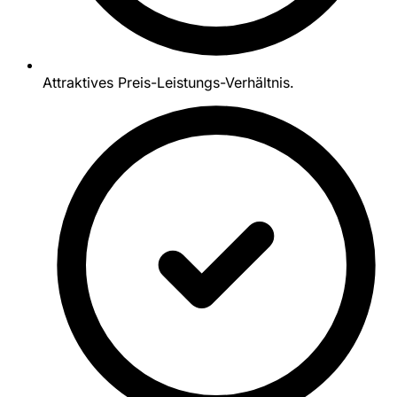
Attraktives Preis-Leistungs-Verhältnis.