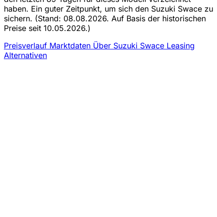
haben. Ein guter Zeitpunkt, um sich den Suzuki Swace zu
sichern.
(Stand: 08.08.2026. Auf Basis der historischen
Preise seit 10.05.2026.)
Preisverlauf
Marktdaten
Über Suzuki Swace Leasing
Alternativen