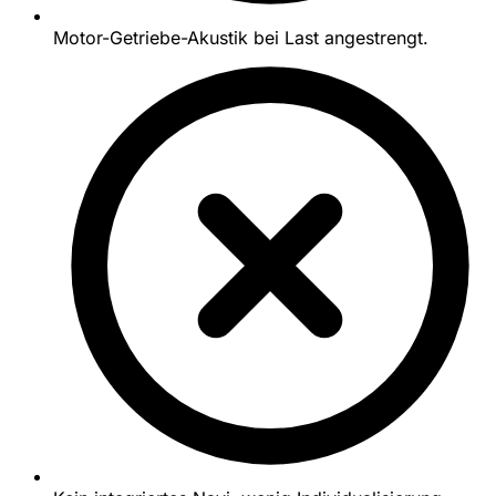
Motor-Getriebe-Akustik bei Last angestrengt.