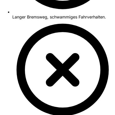
Langer Bremsweg, schwammiges Fahrverhalten.