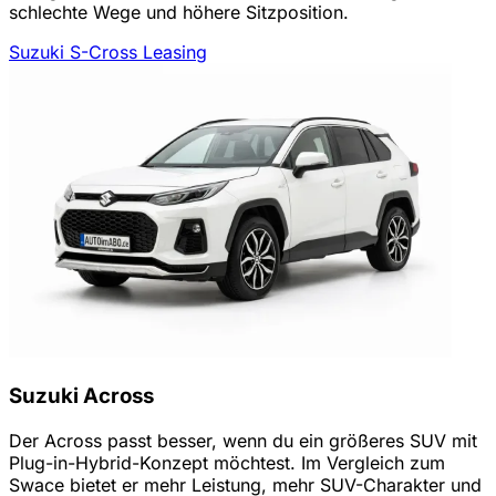
schlechte Wege und höhere Sitzposition.
Suzuki S-Cross Leasing
Suzuki Across
Der Across passt besser, wenn du ein größeres SUV mit
Plug-in-Hybrid-Konzept möchtest. Im Vergleich zum
Swace bietet er mehr Leistung, mehr SUV-Charakter und