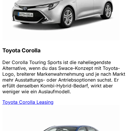
Toyota Corolla
Der Corolla Touring Sports ist die naheliegendste
Alternative, wenn du das Swace-Konzept mit Toyota-
Logo, breiterer Markenwahrnehmung und je nach Markt
mehr Ausstattungs- oder Antriebsoptionen suchst. Er
erfüllt denselben Kombi-Hybrid-Bedarf, wirkt aber
weniger wie ein Auslaufmodell.
Toyota Corolla Leasing