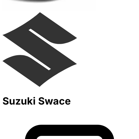
Suzuki Swace