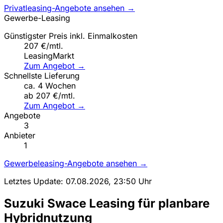
Privatleasing-Angebote ansehen →
Gewerbe-Leasing
Günstigster Preis inkl. Einmalkosten
207 €/mtl.
LeasingMarkt
Zum Angebot →
Schnellste Lieferung
ca. 4 Wochen
ab 207 €/mtl.
Zum Angebot →
Angebote
3
Anbieter
1
Gewerbeleasing-Angebote ansehen →
Letztes Update: 07.08.2026, 23:50 Uhr
Suzuki Swace Leasing für planbare
Hybridnutzung