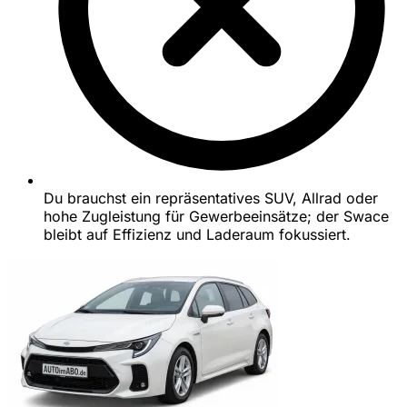
Du brauchst ein repräsentatives SUV, Allrad oder
hohe Zugleistung für Gewerbeeinsätze; der Swace
bleibt auf Effizienz und Laderaum fokussiert.