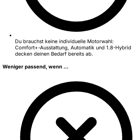
Du brauchst keine individuelle Motorwahl:
Comfort+-Ausstattung, Automatik und 1.8-Hybrid
decken deinen Bedarf bereits ab.
Weniger passend, wenn …