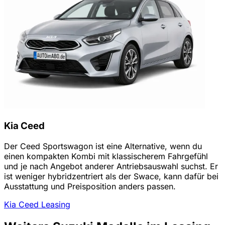
Kia Ceed
Der Ceed Sportswagon ist eine Alternative, wenn du
einen kompakten Kombi mit klassischerem Fahrgefühl
und je nach Angebot anderer Antriebsauswahl suchst. Er
ist weniger hybridzentriert als der Swace, kann dafür bei
Ausstattung und Preisposition anders passen.
Kia Ceed Leasing