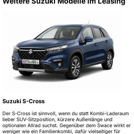
Weitere Suzuki Modelle im Leasing
Suzuki S-Cross
Der S-Cross ist sinnvoll, wenn du statt Kombi-Laderaum
lieber SUV-Sitzposition, kürzere Außenlänge und
optionalen Allrad suchst. Gegenüber dem Swace wirkt er
weniger wie ein Familienkombi, dafür vielseitiger für