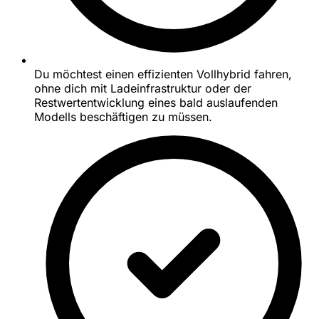
Du möchtest einen effizienten Vollhybrid fahren,
ohne dich mit Ladeinfrastruktur oder der
Restwertentwicklung eines bald auslaufenden
Modells beschäftigen zu müssen.