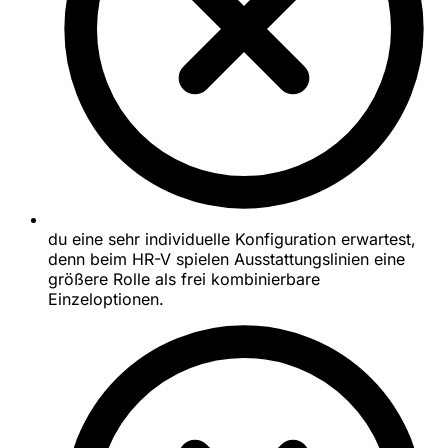
du eine sehr individuelle Konfiguration erwartest,
denn beim HR-V spielen Ausstattungslinien eine
größere Rolle als frei kombinierbare
Einzeloptionen.