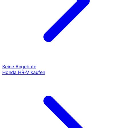
Keine Angebote
Honda HR-V kaufen