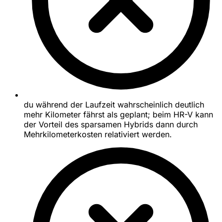
du während der Laufzeit wahrscheinlich deutlich
mehr Kilometer fährst als geplant; beim HR-V kann
der Vorteil des sparsamen Hybrids dann durch
Mehrkilometerkosten relativiert werden.