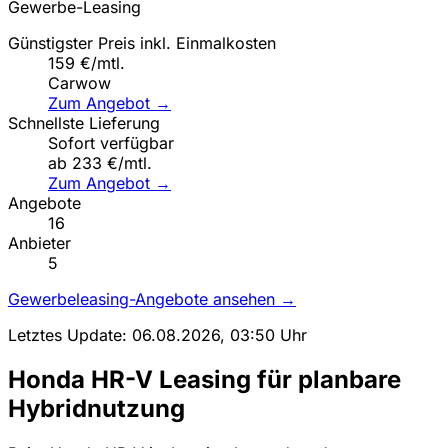
Gewerbe-Leasing
Günstigster Preis inkl. Einmalkosten
159 €/mtl.
Carwow
Zum Angebot →
Schnellste Lieferung
Sofort verfügbar
ab 233 €/mtl.
Zum Angebot →
Angebote
16
Anbieter
5
Gewerbeleasing-Angebote ansehen →
Letztes Update: 06.08.2026, 03:50 Uhr
Honda HR-V Leasing für planbare
Hybridnutzung