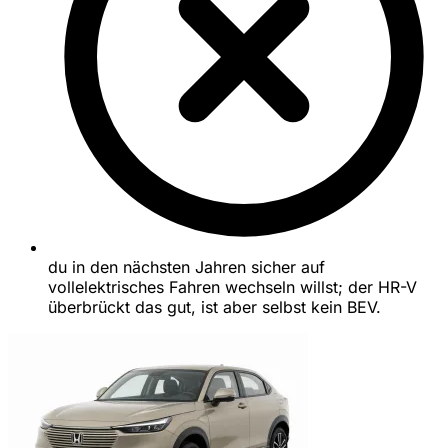
du in den nächsten Jahren sicher auf
vollelektrisches Fahren wechseln willst; der HR-V
überbrückt das gut, ist aber selbst kein BEV.