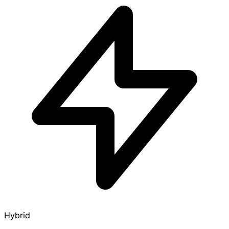
Hybrid