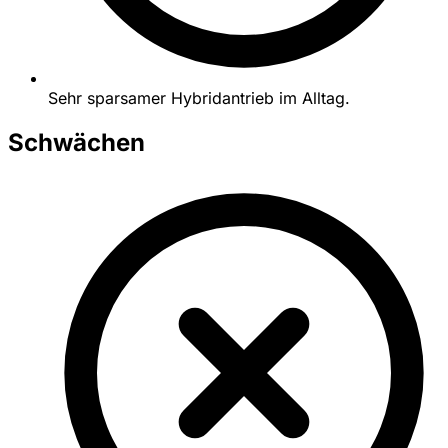
Sehr sparsamer Hybridantrieb im Alltag.
Schwächen