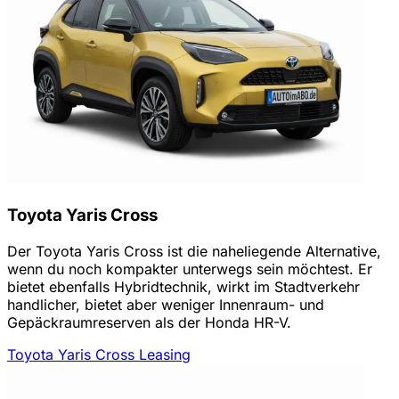
Toyota Yaris Cross
Der Toyota Yaris Cross ist die naheliegende Alternative,
wenn du noch kompakter unterwegs sein möchtest. Er
bietet ebenfalls Hybridtechnik, wirkt im Stadtverkehr
handlicher, bietet aber weniger Innenraum- und
Gepäckraumreserven als der Honda HR-V.
Toyota Yaris Cross Leasing