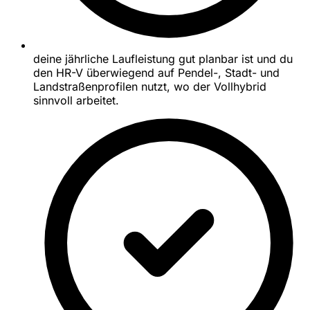
deine jährliche Laufleistung gut planbar ist und du
den HR-V überwiegend auf Pendel-, Stadt- und
Landstraßenprofilen nutzt, wo der Vollhybrid
sinnvoll arbeitet.