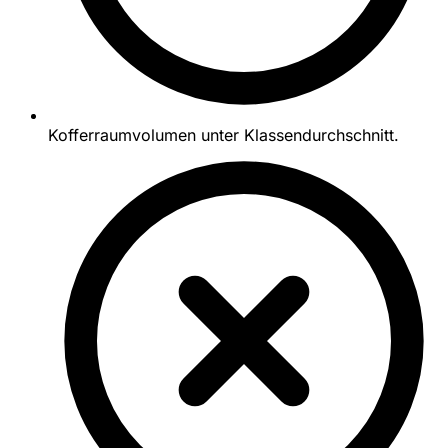
Kofferraumvolumen unter Klassendurchschnitt.