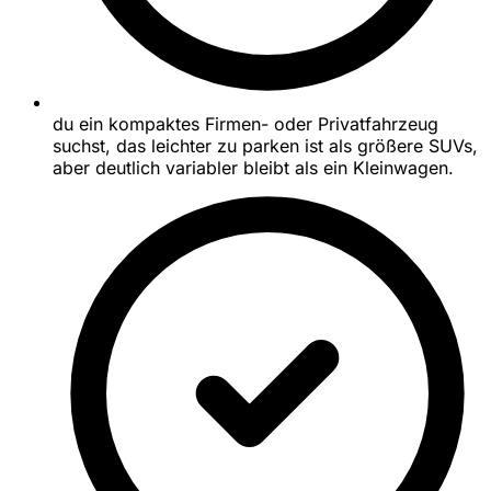
du ein kompaktes Firmen- oder Privatfahrzeug
suchst, das leichter zu parken ist als größere SUVs,
aber deutlich variabler bleibt als ein Kleinwagen.