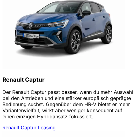
Renault Captur
Der Renault Captur passt besser, wenn du mehr Auswahl
bei den Antrieben und eine stärker europäisch geprägte
Bedienung suchst. Gegenüber dem HR-V bietet er mehr
Variantenvielfalt, wirkt aber weniger konsequent auf
einen einzigen Hybridansatz fokussiert.
Renault Captur Leasing