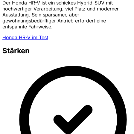
Der Honda HR-V ist ein schickes Hybrid-SUV mit
hochwertiger Verarbeitung, viel Platz und moderner
Ausstattung. Sein sparsamer, aber
gewöhnungsbedürftiger Antrieb erfordert eine
entspannte Fahrweise.
Honda HR-V im Test
Stärken