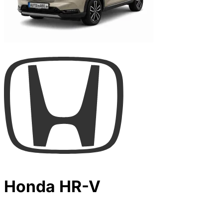
Honda HR-V