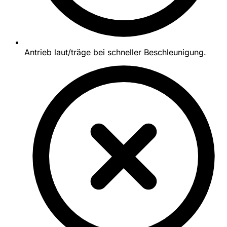
Antrieb laut/träge bei schneller Beschleunigung.