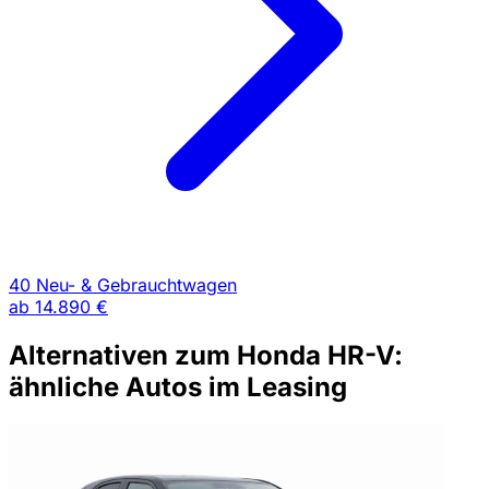
40 Neu- & Gebrauchtwagen
ab
14.890 €
Alternativen zum Honda HR-V:
ähnliche Autos im Leasing