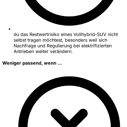
du das Restwertrisiko eines Vollhybrid-SUV nicht
selbst tragen möchtest, besonders weil sich
Nachfrage und Regulierung bei elektrifizierten
Antrieben weiter verändern.
Weniger passend, wenn …