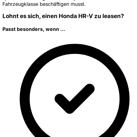
Fahrzeugklasse beschäftigen musst.
Lohnt es sich, einen Honda HR-V zu leasen?
Passt besonders, wenn …