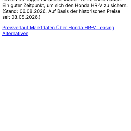
Ein guter Zeitpunkt, um sich den Honda HR-V zu sichern.
(Stand: 06.08.2026. Auf Basis der historischen Preise
seit 08.05.2026.)
Preisverlauf
Marktdaten
Über Honda HR-V Leasing
Alternativen