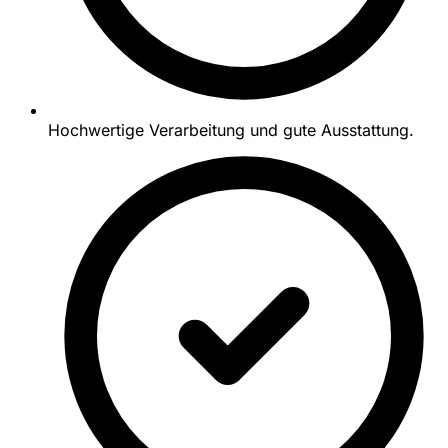
Hochwertige Verarbeitung und gute Ausstattung.