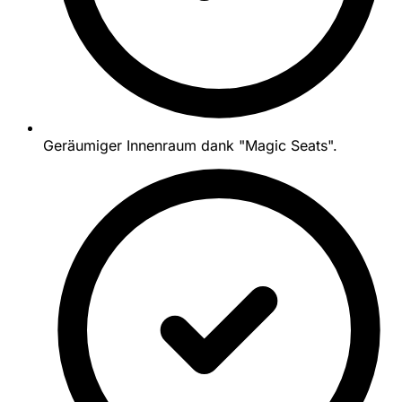
Geräumiger Innenraum dank "Magic Seats".