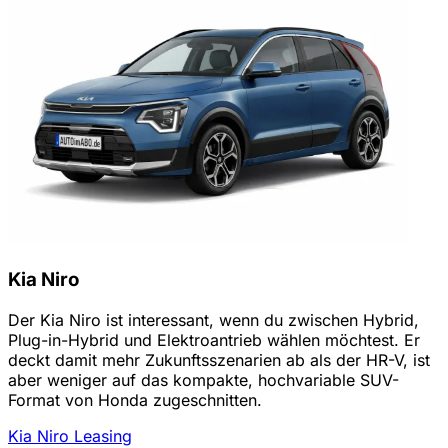
Kia Niro
Der Kia Niro ist interessant, wenn du zwischen Hybrid,
Plug-in-Hybrid und Elektroantrieb wählen möchtest. Er
deckt damit mehr Zukunftsszenarien ab als der HR-V, ist
aber weniger auf das kompakte, hochvariable SUV-
Format von Honda zugeschnitten.
Kia Niro Leasing