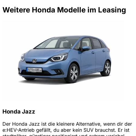
Weitere Honda Modelle im Leasing
Honda Jazz
Der Honda Jazz ist die kleinere Alternative, wenn dir der
e:HEV-Antrieb gefällt, du aber kein SUV brauchst. Er ist
stadtnäher, günstiger positioniert und extrem variabel,