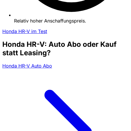
Relativ hoher Anschaffungspreis.
Honda HR-V im Test
Honda HR-V: Auto Abo oder Kauf
statt Leasing?
Honda HR-V Auto Abo