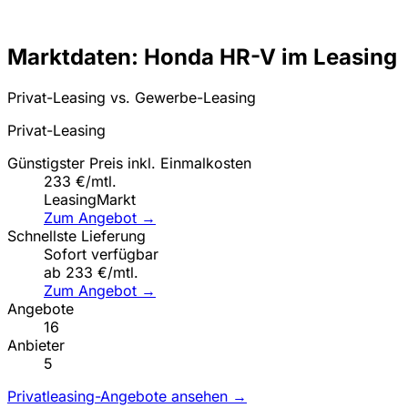
Marktdaten: Honda HR-V im Leasing
Privat-Leasing vs. Gewerbe-Leasing
Privat-Leasing
Günstigster Preis inkl. Einmalkosten
233 €/mtl.
LeasingMarkt
Zum Angebot →
Schnellste Lieferung
Sofort verfügbar
ab 233 €/mtl.
Zum Angebot →
Angebote
16
Anbieter
5
Privatleasing-Angebote ansehen →