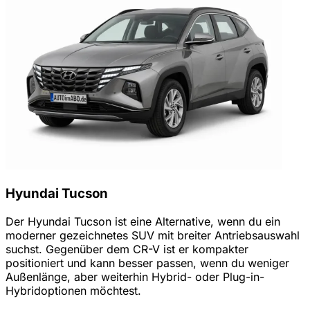
Hyundai Tucson
Der Hyundai Tucson ist eine Alternative, wenn du ein
moderner gezeichnetes SUV mit breiter Antriebsauswahl
suchst. Gegenüber dem CR-V ist er kompakter
positioniert und kann besser passen, wenn du weniger
Außenlänge, aber weiterhin Hybrid- oder Plug-in-
Hybridoptionen möchtest.