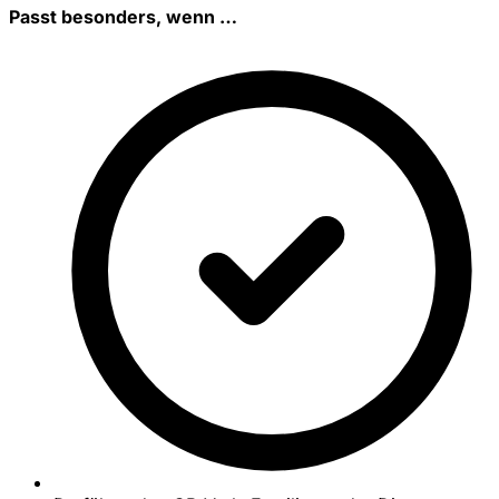
Passt besonders, wenn …