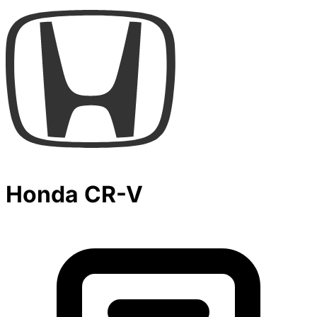
Honda CR-V