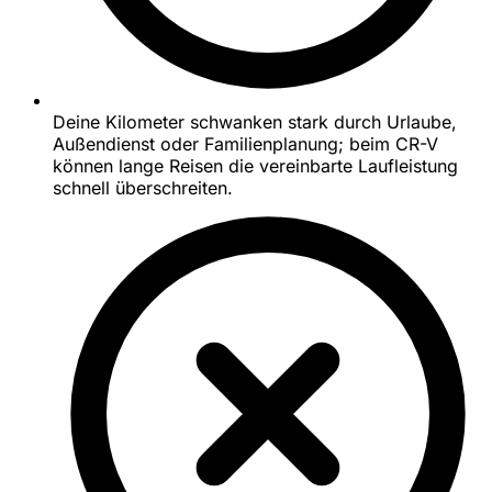
Deine Kilometer schwanken stark durch Urlaube,
Außendienst oder Familienplanung; beim CR-V
können lange Reisen die vereinbarte Laufleistung
schnell überschreiten.