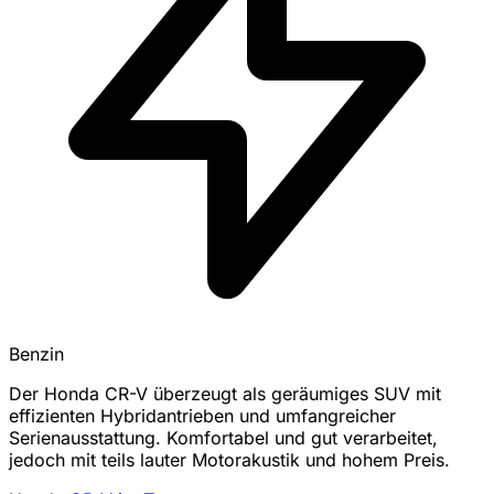
Benzin
Der Honda CR-V überzeugt als geräumiges SUV mit
effizienten Hybridantrieben und umfangreicher
Serienausstattung. Komfortabel und gut verarbeitet,
jedoch mit teils lauter Motorakustik und hohem Preis.