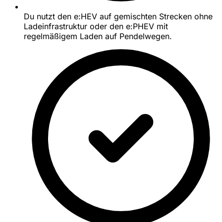
Du nutzt den e:HEV auf gemischten Strecken ohne
Ladeinfrastruktur oder den e:PHEV mit
regelmäßigem Laden auf Pendelwegen.