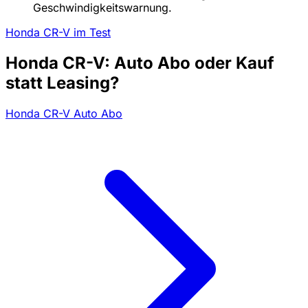
Geschwindigkeitswarnung.
Honda CR-V im Test
Honda CR-V: Auto Abo oder Kauf
statt Leasing?
Honda CR-V Auto Abo