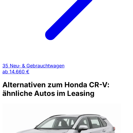
35 Neu- & Gebrauchtwagen
ab
14.660 €
Alternativen zum Honda CR-V:
ähnliche Autos im Leasing