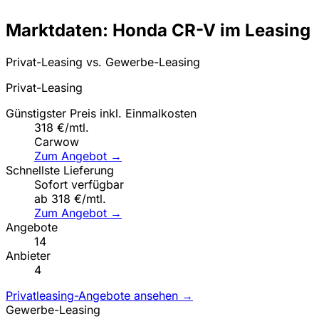
Marktdaten: Honda CR-V im Leasing
Privat-Leasing vs. Gewerbe-Leasing
Privat-Leasing
Günstigster Preis inkl. Einmalkosten
318 €/mtl.
Carwow
Zum Angebot →
Schnellste Lieferung
Sofort verfügbar
ab 318 €/mtl.
Zum Angebot →
Angebote
14
Anbieter
4
Privatleasing-Angebote ansehen →
Gewerbe-Leasing