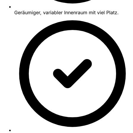
Geräumiger, variabler Innenraum mit viel Platz.