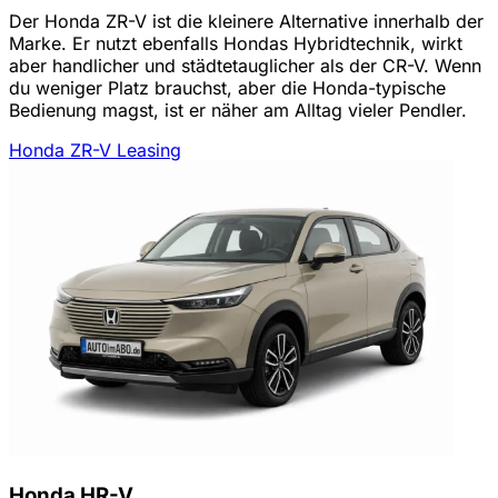
Der Honda ZR-V ist die kleinere Alternative innerhalb der
Marke. Er nutzt ebenfalls Hondas Hybridtechnik, wirkt
aber handlicher und städtetauglicher als der CR-V. Wenn
du weniger Platz brauchst, aber die Honda-typische
Bedienung magst, ist er näher am Alltag vieler Pendler.
Honda ZR-V Leasing
Honda HR-V