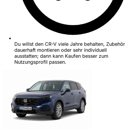
Du willst den CR-V viele Jahre behalten, Zubehör
dauerhaft montieren oder sehr individuell
ausstatten; dann kann Kaufen besser zum
Nutzungsprofil passen.