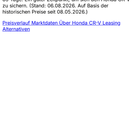
zu sichern.
(Stand: 06.08.2026. Auf Basis der
historischen Preise seit 08.05.2026.)
Preisverlauf
Marktdaten
Über Honda CR-V Leasing
Alternativen