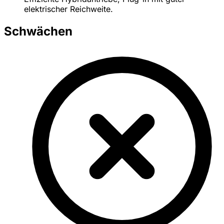
elektrischer Reichweite.
Schwächen