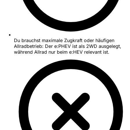
Du brauchst maximale Zugkraft oder häufigen
Allradbetrieb: Der e:PHEV ist als 2WD ausgelegt,
während Allrad nur beim e:HEV relevant ist.