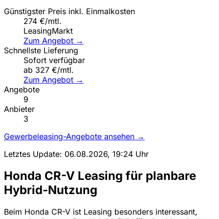
Günstigster Preis inkl. Einmalkosten
274 €/mtl.
LeasingMarkt
Zum Angebot →
Schnellste Lieferung
Sofort verfügbar
ab 327 €/mtl.
Zum Angebot →
Angebote
9
Anbieter
3
Gewerbeleasing-Angebote ansehen →
Letztes Update: 06.08.2026, 19:24 Uhr
Honda CR-V Leasing für planbare
Hybrid-Nutzung
Beim Honda CR-V ist Leasing besonders interessant,