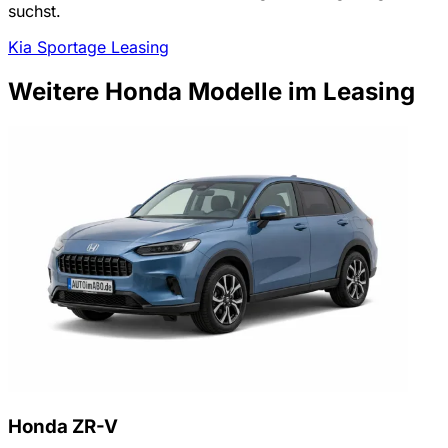
suchst.
Kia Sportage Leasing
Weitere Honda Modelle im Leasing
Honda ZR-V