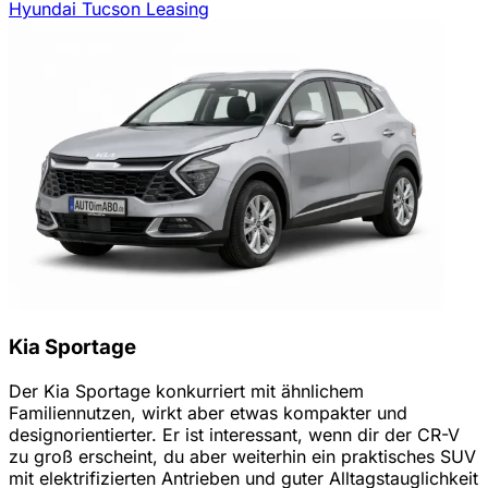
Hyundai Tucson Leasing
Kia Sportage
Der Kia Sportage konkurriert mit ähnlichem
Familiennutzen, wirkt aber etwas kompakter und
designorientierter. Er ist interessant, wenn dir der CR-V
zu groß erscheint, du aber weiterhin ein praktisches SUV
mit elektrifizierten Antrieben und guter Alltagstauglichkeit