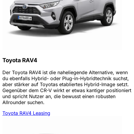
Toyota RAV4
Der Toyota RAV4 ist die naheliegende Alternative, wenn
du ebenfalls Hybrid- oder Plug-in-Hybridtechnik suchst,
aber stärker auf Toyotas etabliertes Hybrid-Image setzt.
Gegenüber dem CR-V wirkt er etwas kantiger positioniert
und spricht Nutzer an, die bewusst einen robusten
Allrounder suchen.
Toyota RAV4 Leasing