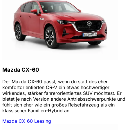
Mazda CX-60
Der Mazda CX-60 passt, wenn du statt des eher
komfortorientierten CR-V ein etwas hochwertiger
wirkendes, stärker fahrerorientiertes SUV möchtest. Er
bietet je nach Version andere Antriebsschwerpunkte und
fühlt sich eher wie ein großes Reisefahrzeug als ein
klassischer Familien-Hybrid an.
Mazda CX-60 Leasing