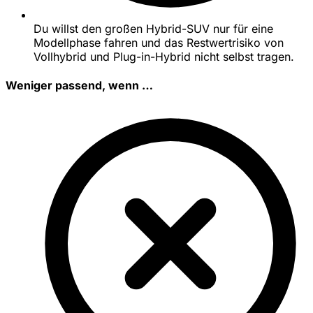
Du willst den großen Hybrid-SUV nur für eine
Modellphase fahren und das Restwertrisiko von
Vollhybrid und Plug-in-Hybrid nicht selbst tragen.
Weniger passend, wenn …