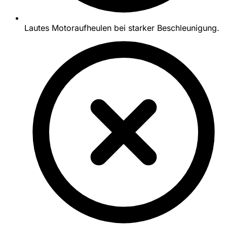
Lautes Motoraufheulen bei starker Beschleunigung.