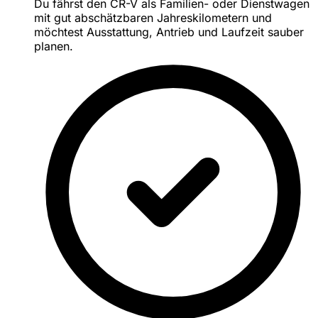
Du fährst den CR-V als Familien- oder Dienstwagen
mit gut abschätzbaren Jahreskilometern und
möchtest Ausstattung, Antrieb und Laufzeit sauber
planen.