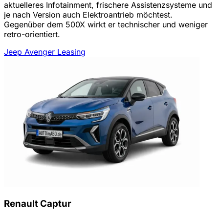
aktuelleres Infotainment, frischere Assistenzsysteme und
je nach Version auch Elektroantrieb möchtest.
Gegenüber dem 500X wirkt er technischer und weniger
retro-orientiert.
Jeep Avenger Leasing
Renault Captur