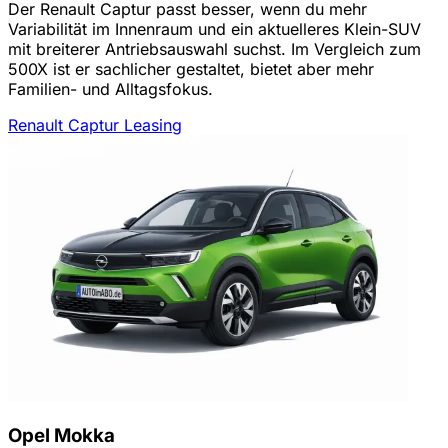
Der Renault Captur passt besser, wenn du mehr
Variabilität im Innenraum und ein aktuelleres Klein-SUV
mit breiterer Antriebsauswahl suchst. Im Vergleich zum
500X ist er sachlicher gestaltet, bietet aber mehr
Familien- und Alltagsfokus.
Renault Captur Leasing
Opel Mokka