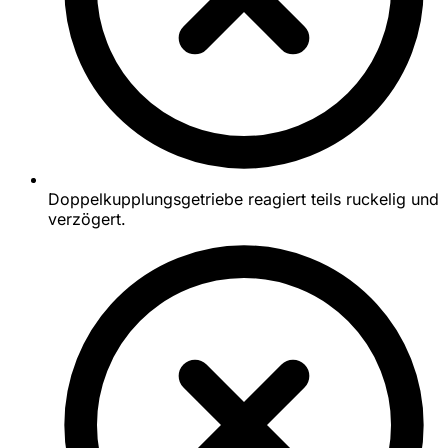
Doppelkupplungsgetriebe reagiert teils ruckelig und
verzögert.