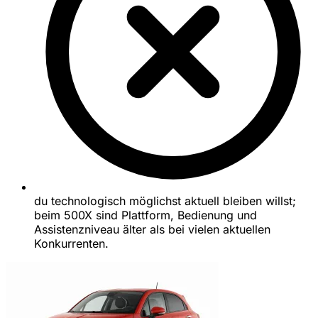
du technologisch möglichst aktuell bleiben willst;
beim 500X sind Plattform, Bedienung und
Assistenzniveau älter als bei vielen aktuellen
Konkurrenten.