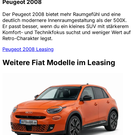
Peugeot 2008
Der Peugeot 2008 bietet mehr Raumgefühl und eine
deutlich modernere Innenraumgestaltung als der 500X.
Er passt besser, wenn du ein kleines SUV mit stärkerem
Komfort- und Technikfokus suchst und weniger Wert auf
Retro-Charakter legst.
Peugeot 2008 Leasing
Weitere Fiat Modelle im Leasing