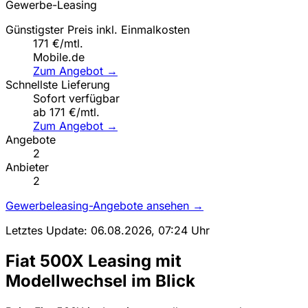
Gewerbe-Leasing
Günstigster Preis inkl. Einmalkosten
171 €/mtl.
Mobile.de
Zum Angebot →
Schnellste Lieferung
Sofort verfügbar
ab 171 €/mtl.
Zum Angebot →
Angebote
2
Anbieter
2
Gewerbeleasing-Angebote ansehen →
Letztes Update: 06.08.2026, 07:24 Uhr
Fiat 500X Leasing mit
Modellwechsel im Blick