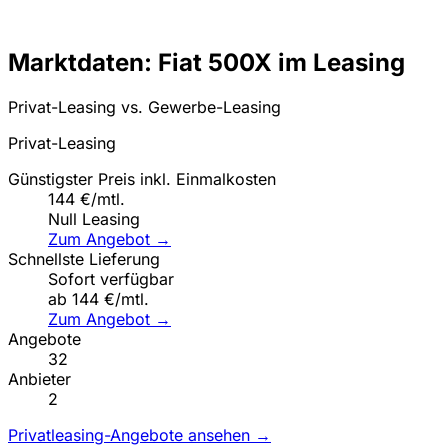
Marktdaten: Fiat 500X im Leasing
Privat-Leasing vs. Gewerbe-Leasing
Privat-Leasing
Günstigster Preis inkl. Einmalkosten
144 €/mtl.
Null Leasing
Zum Angebot →
Schnellste Lieferung
Sofort verfügbar
ab 144 €/mtl.
Zum Angebot →
Angebote
32
Anbieter
2
Privatleasing-Angebote ansehen →