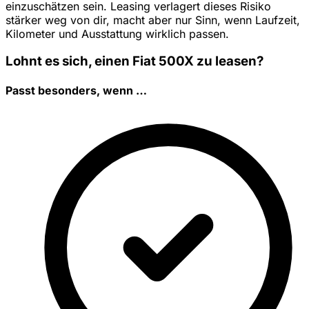
einzuschätzen sein. Leasing verlagert dieses Risiko
stärker weg von dir, macht aber nur Sinn, wenn Laufzeit,
Kilometer und Ausstattung wirklich passen.
Lohnt es sich, einen Fiat 500X zu leasen?
Passt besonders, wenn …