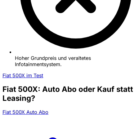
Hoher Grundpreis und veraltetes
Infotainmentsystem.
Fiat 500X im Test
Fiat 500X: Auto Abo oder Kauf statt
Leasing?
Fiat 500X Auto Abo