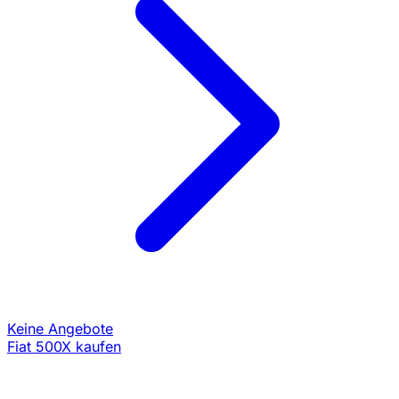
Keine Angebote
Fiat 500X kaufen