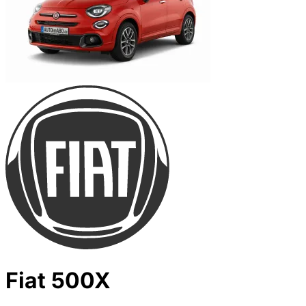
Fiat 500X