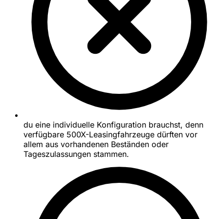
du eine individuelle Konfiguration brauchst, denn
verfügbare 500X-Leasingfahrzeuge dürften vor
allem aus vorhandenen Beständen oder
Tageszulassungen stammen.