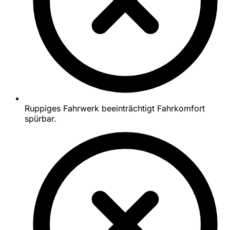
Ruppiges Fahrwerk beeinträchtigt Fahrkomfort
spürbar.