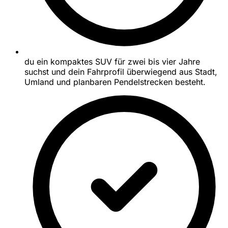
du ein kompaktes SUV für zwei bis vier Jahre
suchst und dein Fahrprofil überwiegend aus Stadt,
Umland und planbaren Pendelstrecken besteht.