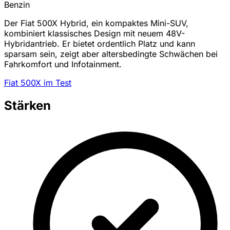
Benzin
Der Fiat 500X Hybrid, ein kompaktes Mini-SUV,
kombiniert klassisches Design mit neuem 48V-
Hybridantrieb. Er bietet ordentlich Platz und kann
sparsam sein, zeigt aber altersbedingte Schwächen bei
Fahrkomfort und Infotainment.
Fiat 500X im Test
Stärken