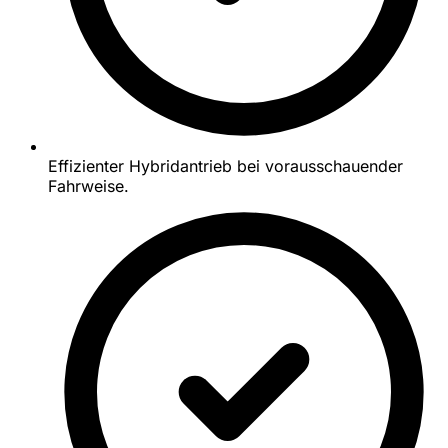
Effizienter Hybridantrieb bei vorausschauender
Fahrweise.