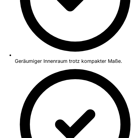
Geräumiger Innenraum trotz kompakter Maße.