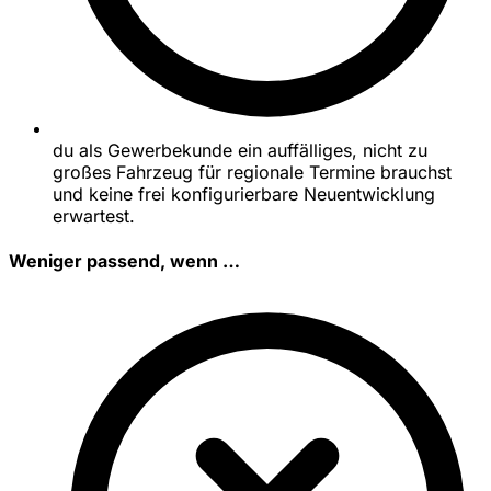
du als Gewerbekunde ein auffälliges, nicht zu
großes Fahrzeug für regionale Termine brauchst
und keine frei konfigurierbare Neuentwicklung
erwartest.
Weniger passend, wenn …