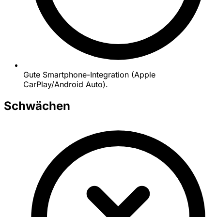
Gute Smartphone-Integration (Apple
CarPlay/Android Auto).
Schwächen