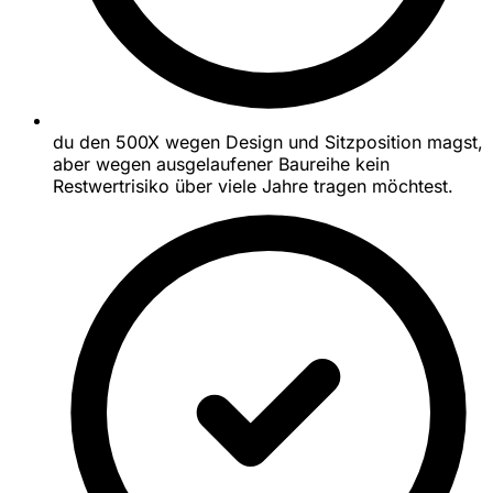
du den 500X wegen Design und Sitzposition magst,
aber wegen ausgelaufener Baureihe kein
Restwertrisiko über viele Jahre tragen möchtest.