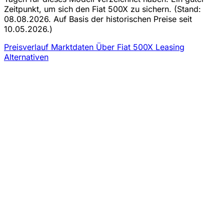
Zeitpunkt, um sich den Fiat 500X zu sichern.
(Stand:
08.08.2026. Auf Basis der historischen Preise seit
10.05.2026.)
Preisverlauf
Marktdaten
Über Fiat 500X Leasing
Alternativen