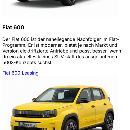
Fiat 600
Der Fiat 600 ist der naheliegende Nachfolger im Fiat-
Programm. Er ist moderner, bietet je nach Markt und
Version elektrifizierte Antriebe und passt besser, wenn
du ein aktuelles kleines SUV statt des ausgelaufenen
500X-Konzepts suchst.
Fiat 600 Leasing