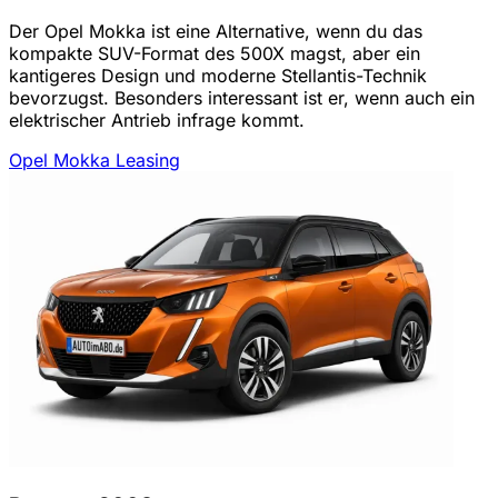
Der Opel Mokka ist eine Alternative, wenn du das
kompakte SUV-Format des 500X magst, aber ein
kantigeres Design und moderne Stellantis-Technik
bevorzugst. Besonders interessant ist er, wenn auch ein
elektrischer Antrieb infrage kommt.
Opel Mokka Leasing