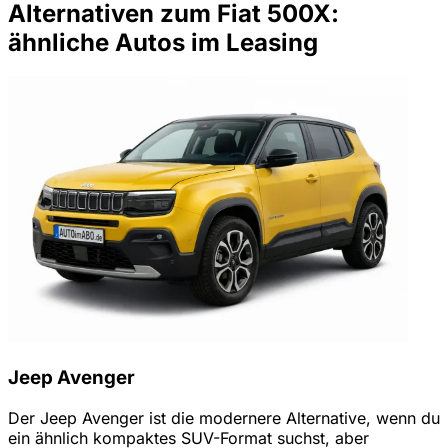
Alternativen zum Fiat 500X:
ähnliche Autos im Leasing
Jeep Avenger
Der Jeep Avenger ist die modernere Alternative, wenn du
ein ähnlich kompaktes SUV-Format suchst, aber