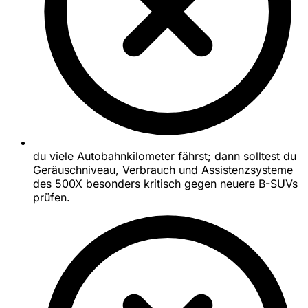
du viele Autobahnkilometer fährst; dann solltest du
Geräuschniveau, Verbrauch und Assistenzsysteme
des 500X besonders kritisch gegen neuere B-SUVs
prüfen.