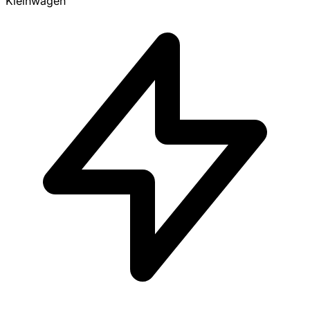
Kleinwagen