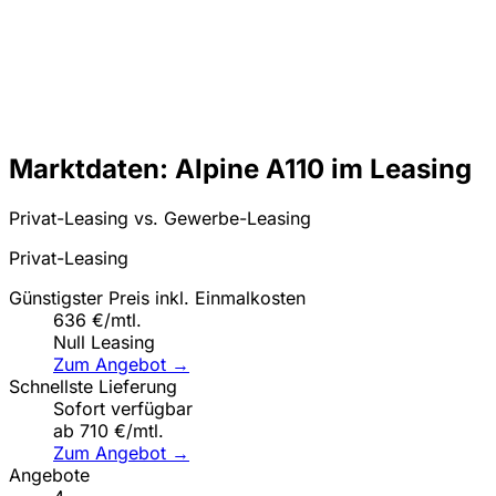
Marktdaten: Alpine A110 im Leasing
Privat-Leasing vs. Gewerbe-Leasing
Privat-Leasing
Günstigster Preis inkl. Einmalkosten
636 €/mtl.
Null Leasing
Zum Angebot →
Schnellste Lieferung
Sofort verfügbar
ab 710 €/mtl.
Zum Angebot →
Angebote