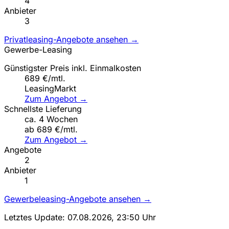
4
Anbieter
3
Privatleasing-Angebote ansehen →
Gewerbe-Leasing
Günstigster Preis inkl. Einmalkosten
689 €/mtl.
LeasingMarkt
Zum Angebot →
Schnellste Lieferung
ca. 4 Wochen
ab 689 €/mtl.
Zum Angebot →
Angebote
2
Anbieter
1
Gewerbeleasing-Angebote ansehen →
Letztes Update: 07.08.2026, 23:50 Uhr