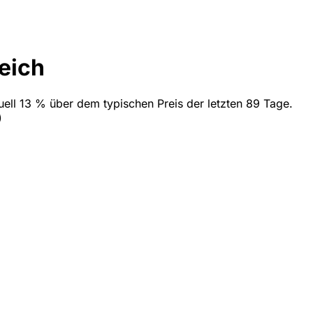
eich
tuell 13 % über dem typischen Preis der letzten 89 Tage.
)