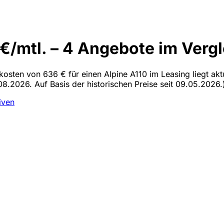
€/mtl. – 4 Angebote im Vergl
lkosten von 636 € für einen Alpine A110 im Leasing liegt ak
08.2026. Auf Basis der historischen Preise seit 09.05.2026.
iven