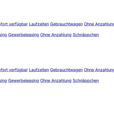
fort verfügbar
Laufzeiten
Gebrauchtwagen
Ohne Anzahlun
sing
Gewerbeleasing
Ohne Anzahlung
Schnäppchen
fort verfügbar
Laufzeiten
Gebrauchtwagen
Ohne Anzahlun
sing
Gewerbeleasing
Ohne Anzahlung
Schnäppchen