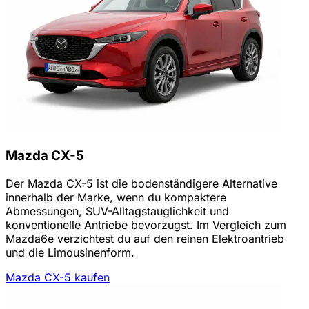
Mazda CX-5
Der Mazda CX-5 ist die bodenständigere Alternative
innerhalb der Marke, wenn du kompaktere
Abmessungen, SUV-Alltagstauglichkeit und
konventionelle Antriebe bevorzugst. Im Vergleich zum
Mazda6e verzichtest du auf den reinen Elektroantrieb
und die Limousinenform.
Mazda CX-5 kaufen