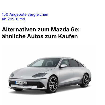
150 Angebote vergleichen
ab
299 €
mtl.
Alternativen zum Mazda 6e:
ähnliche Autos zum Kaufen