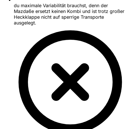
du maximale Variabilität brauchst, denn der
Mazda6e ersetzt keinen Kombi und ist trotz großer
Heckklappe nicht auf sperrige Transporte
ausgelegt.