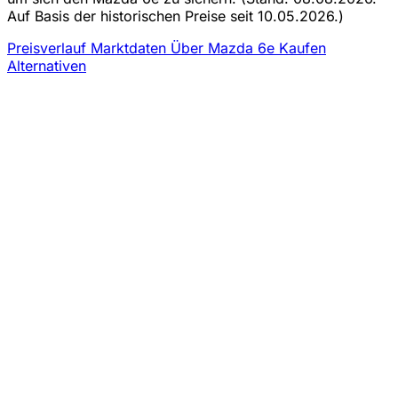
Auf Basis der historischen Preise seit 10.05.2026.)
Preisverlauf
Marktdaten
Über Mazda 6e Kaufen
Alternativen