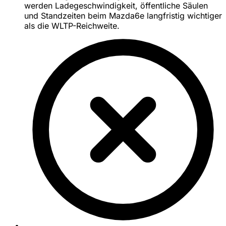
werden Ladegeschwindigkeit, öffentliche Säulen
und Standzeiten beim Mazda6e langfristig wichtiger
als die WLTP-Reichweite.