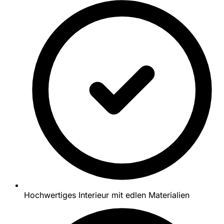
Hochwertiges Interieur mit edlen Materialien