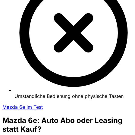
Umständliche Bedienung ohne physische Tasten
Mazda 6e im Test
Mazda 6e: Auto Abo oder Leasing
statt Kauf?