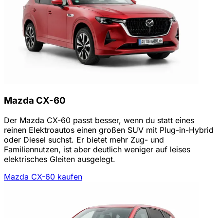
Mazda CX-60
Der Mazda CX-60 passt besser, wenn du statt eines
reinen Elektroautos einen großen SUV mit Plug-in-Hybrid
oder Diesel suchst. Er bietet mehr Zug- und
Familiennutzen, ist aber deutlich weniger auf leises
elektrisches Gleiten ausgelegt.
Mazda CX-60 kaufen