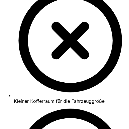
Kleiner Kofferraum für die Fahrzeuggröße