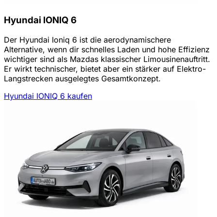
Hyundai IONIQ 6
Der Hyundai Ioniq 6 ist die aerodynamischere
Alternative, wenn dir schnelles Laden und hohe Effizienz
wichtiger sind als Mazdas klassischer Limousinenauftritt.
Er wirkt technischer, bietet aber ein stärker auf Elektro-
Langstrecken ausgelegtes Gesamtkonzept.
Hyundai IONIQ 6 kaufen