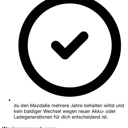
du den Mazda6e mehrere Jahre behalten willst und
kein baldiger Wechsel wegen neuer Akku- oder
Ladegenerationen für dich entscheidend ist.