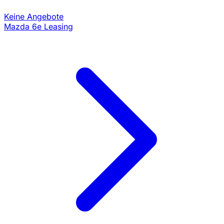
Keine Angebote
Mazda 6e Leasing