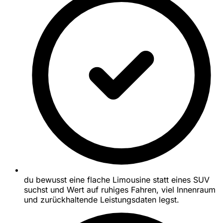
du bewusst eine flache Limousine statt eines SUV
suchst und Wert auf ruhiges Fahren, viel Innenraum
und zurückhaltende Leistungsdaten legst.