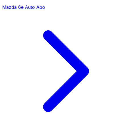
Mazda 6e Auto Abo