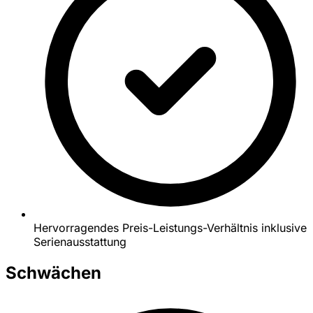
Hervorragendes Preis-Leistungs-Verhältnis inklusive
Serienausstattung
Schwächen