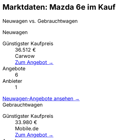
Marktdaten: Mazda 6e im Kauf
Neuwagen vs. Gebrauchtwagen
Neuwagen
Günstigster Kaufpreis
36.512 €
Carwow
Zum Angebot →
Angebote
6
Anbieter
1
Neuwagen-Angebote ansehen →
Gebrauchtwagen
Günstigster Kaufpreis
33.980 €
Mobile.de
Zum Angebot →