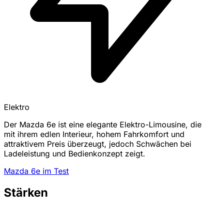
Elektro
Der Mazda 6e ist eine elegante Elektro-Limousine, die
mit ihrem edlen Interieur, hohem Fahrkomfort und
attraktivem Preis überzeugt, jedoch Schwächen bei
Ladeleistung und Bedienkonzept zeigt.
Mazda 6e im Test
Stärken