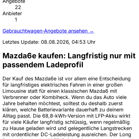
Angebote
22
Anbieter
1
Gebrauchtwagen-Angebote ansehen →
Letztes Update: 08.08.2026, 04:53 Uhr
Mazda6e kaufen: Langfristig nur mit
passendem Ladeprofil
Der Kauf des Mazda6e ist vor allem eine Entscheidung
für langfristiges elektrisches Fahren in einer großen
Limousine statt für einen klassischen Mazda6 mit
Verbrenner oder Kombiheck. Wenn du das Auto viele
Jahre behalten möchtest, solltest du deshalb zuerst
klären, welche Batterievariante dauerhaft zu deinem
Alltag passt. Die 68,8-kWh-Version mit LFP-Akku wirkt
für viele Käufer langfristig schlüssig, wenn regelmäßig
zu Hause geladen wird und gelegentliche Langstrecken
mit ordentlicher DC-Ladeleistung ausreichen. Der Long