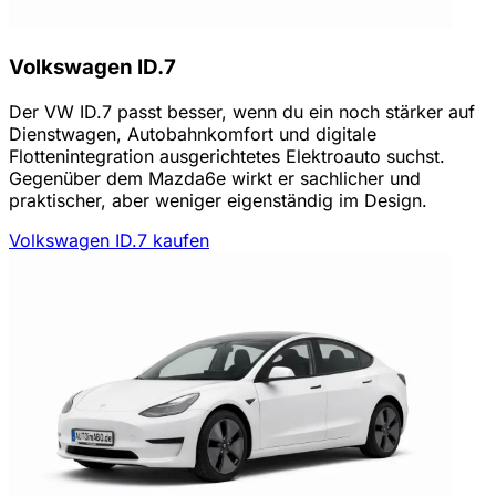
Volkswagen ID.7
Der VW ID.7 passt besser, wenn du ein noch stärker auf
Dienstwagen, Autobahnkomfort und digitale
Flottenintegration ausgerichtetes Elektroauto suchst.
Gegenüber dem Mazda6e wirkt er sachlicher und
praktischer, aber weniger eigenständig im Design.
Volkswagen ID.7 kaufen