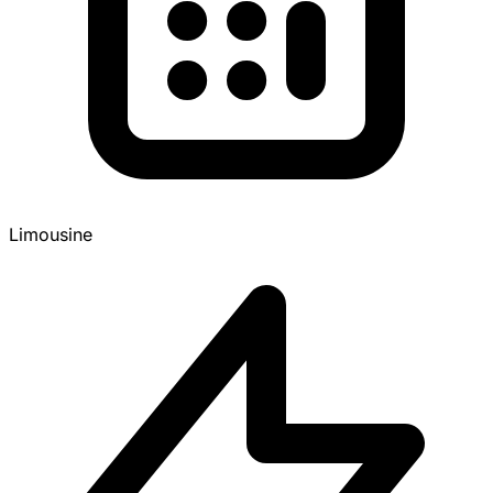
Limousine