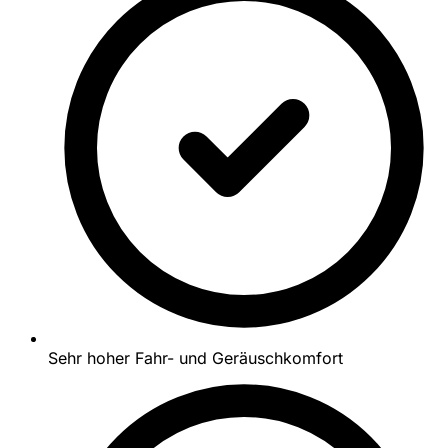
Sehr hoher Fahr- und Geräuschkomfort