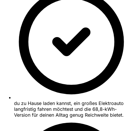
du zu Hause laden kannst, ein großes Elektroauto
langfristig fahren möchtest und die 68,8-kWh-
Version für deinen Alltag genug Reichweite bietet.