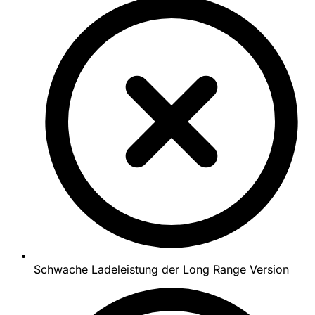
Schwache Ladeleistung der Long Range Version