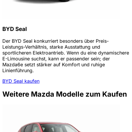
BYD Seal
Der BYD Seal konkurriert besonders über Preis-
Leistungs-Verhältnis, starke Ausstattung und
sportlicheren Elektroantrieb. Wenn du eine dynamischere
E-Limousine suchst, kann er passender sein; der
Mazda6e setzt stärker auf Komfort und ruhige
Linienführung.
BYD Seal kaufen
Weitere Mazda Modelle zum Kaufen