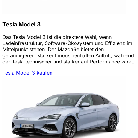
Tesla Model 3
Das Tesla Model 3 ist die direktere Wahl, wenn
Ladeinfrastruktur, Software-Ökosystem und Effizienz im
Mittelpunkt stehen. Der Mazda6e bietet den
geräumigeren, stärker limousinenhaften Auftritt, während
der Tesla technischer und stärker auf Performance wirkt.
Tesla Model 3 kaufen