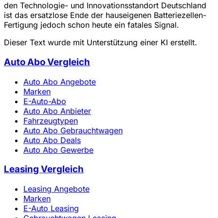
den Technologie- und Innovationsstandort Deutschland
ist das ersatzlose Ende der hauseigenen Batteriezellen-
Fertigung jedoch schon heute ein fatales Signal.
Dieser Text wurde mit Unterstützung einer KI erstellt.
Auto Abo Vergleich
Auto Abo Angebote
Marken
E-Auto-Abo
Auto Abo Anbieter
Fahrzeugtypen
Auto Abo Gebrauchtwagen
Auto Abo Deals
Auto Abo Gewerbe
Leasing Vergleich
Leasing Angebote
Marken
E-Auto Leasing