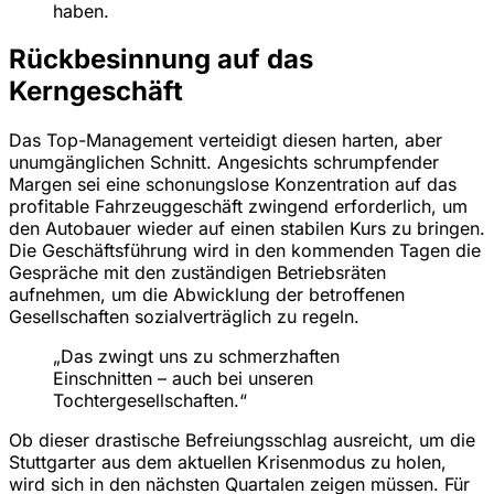
haben.
Rückbesinnung auf das
Kerngeschäft
Das Top-Management verteidigt diesen harten, aber
unumgänglichen Schnitt. Angesichts schrumpfender
Margen sei eine schonungslose Konzentration auf das
profitable Fahrzeuggeschäft zwingend erforderlich, um
den Autobauer wieder auf einen stabilen Kurs zu bringen.
Die Geschäftsführung wird in den kommenden Tagen die
Gespräche mit den zuständigen Betriebsräten
aufnehmen, um die Abwicklung der betroffenen
Gesellschaften sozialverträglich zu regeln.
„Das zwingt uns zu schmerzhaften
Einschnitten – auch bei unseren
Tochtergesellschaften.“
Ob dieser drastische Befreiungsschlag ausreicht, um die
Stuttgarter aus dem aktuellen Krisenmodus zu holen,
wird sich in den nächsten Quartalen zeigen müssen. Für