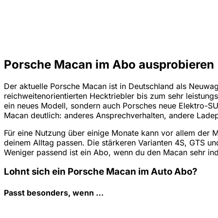
Porsche Macan im Abo ausprobieren
Der aktuelle Porsche Macan ist in Deutschland als Neuw
reichweitenorientierten Hecktriebler bis zum sehr leistun
ein neues Modell, sondern auch Porsches neue Elektro-SU
Macan deutlich: anderes Ansprechverhalten, andere Ladep
Für eine Nutzung über einige Monate kann vor allem der 
deinem Alltag passen. Die stärkeren Varianten 4S, GTS und 
Weniger passend ist ein Abo, wenn du den Macan sehr indi
Lohnt sich ein Porsche Macan im Auto Abo?
Passt besonders, wenn …