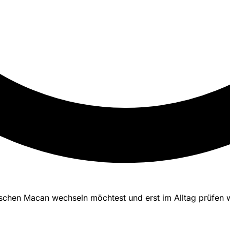
schen Macan wechseln möchtest und erst im Alltag prüfen 