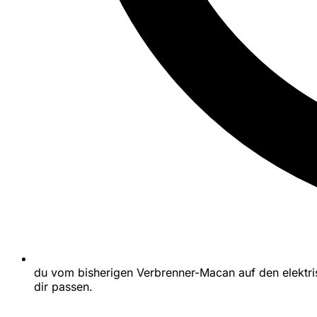
du vom bisherigen Verbrenner-Macan auf den elektri
dir passen.