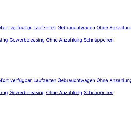
fort verfügbar
Laufzeiten
Gebrauchtwagen
Ohne Anzahlun
sing
Gewerbeleasing
Ohne Anzahlung
Schnäppchen
fort verfügbar
Laufzeiten
Gebrauchtwagen
Ohne Anzahlun
sing
Gewerbeleasing
Ohne Anzahlung
Schnäppchen