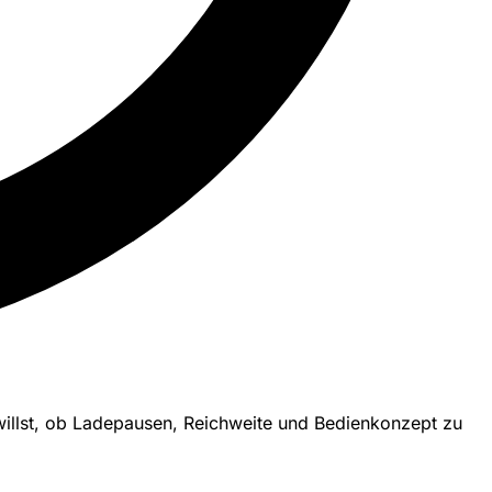
willst, ob Ladepausen, Reichweite und Bedienkonzept zu