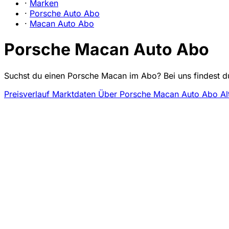
·
Marken
·
Porsche Auto Abo
·
Macan Auto Abo
Porsche Macan Auto Abo
Suchst du einen Porsche Macan im Abo? Bei uns findest du
Preisverlauf
Marktdaten
Über Porsche Macan Auto Abo
Al