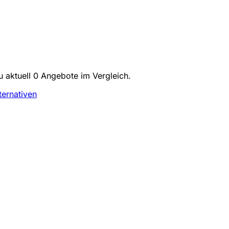
 aktuell 0 Angebote im Vergleich.
ternativen