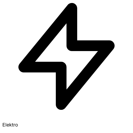
Elektro