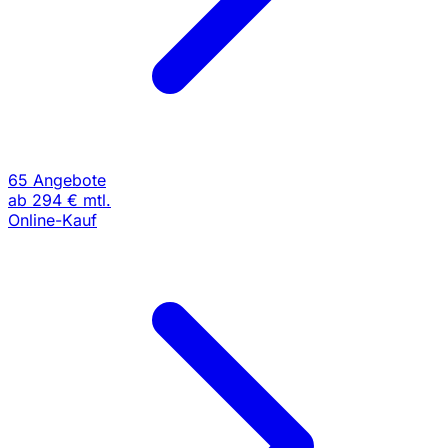
65 Angebote
ab
294 €
mtl.
Online-Kauf