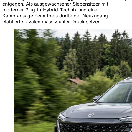
entgegen. Als ausgewachsener Siebensitzer mit
moderner Plug-in-Hybrid-Technik und einer
Kampfansage beim Preis dürfte der Neuzugang
etablierte Rivalen massiv unter Druck setzen.