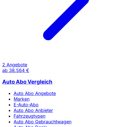
2 Angebote
ab
38.564 €
Auto Abo Vergleich
Auto Abo Angebote
Marken
E-Auto-Abo
Auto Abo Anbieter
Fahrzeugtypen
Auto Abo Gebrauchtwagen