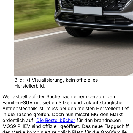
Bild: KI-Visualisierung, kein offizielles
Herstellerbild.
Wer aktuell auf der Suche nach einem geräumigen
Familien-SUV mit sieben Sitzen und zukunftstauglicher
Antriebstechnik ist, muss bei den meisten Herstellern tief
in die Tasche greifen. Doch nun mischt MG den Markt
ordentlich auf:
Die Bestellbücher
für den brandneuen
MGS9 PHEV sind offiziell geöffnet. Das neue Flaggschiff
der Marke kombiniert reichlich Platz für die Großfamilie