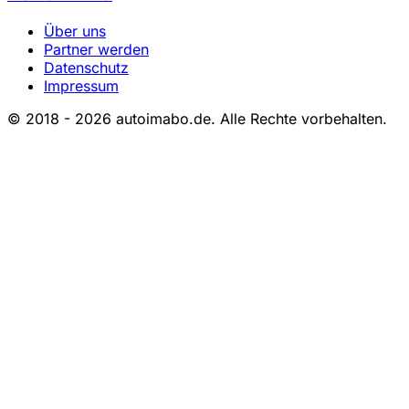
Über uns
Partner werden
Datenschutz
Impressum
© 2018 - 2026 autoimabo.de. Alle Rechte vorbehalten.