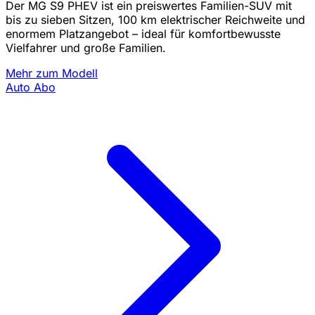
Der MG S9 PHEV ist ein preiswertes Familien-SUV mit
bis zu sieben Sitzen, 100 km elektrischer Reichweite und
enormem Platzangebot – ideal für komfortbewusste
Vielfahrer und große Familien.
Mehr zum Modell
Auto Abo