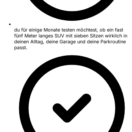
du für einige Monate testen möchtest, ob ein fast
fünf Meter langes SUV mit sieben Sitzen wirklich in
deinen Alltag, deine Garage und deine Parkroutine
passt.