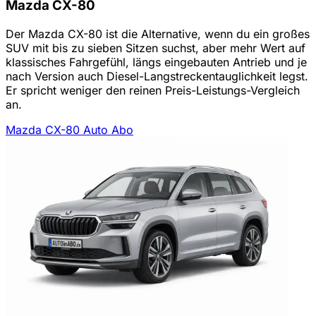
Mazda CX-80
Der Mazda CX-80 ist die Alternative, wenn du ein großes
SUV mit bis zu sieben Sitzen suchst, aber mehr Wert auf
klassisches Fahrgefühl, längs eingebauten Antrieb und je
nach Version auch Diesel-Langstreckentauglichkeit legst.
Er spricht weniger den reinen Preis-Leistungs-Vergleich
an.
Mazda CX-80 Auto Abo