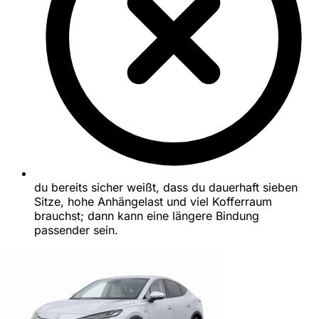
du bereits sicher weißt, dass du dauerhaft sieben
Sitze, hohe Anhängelast und viel Kofferraum
brauchst; dann kann eine längere Bindung
passender sein.