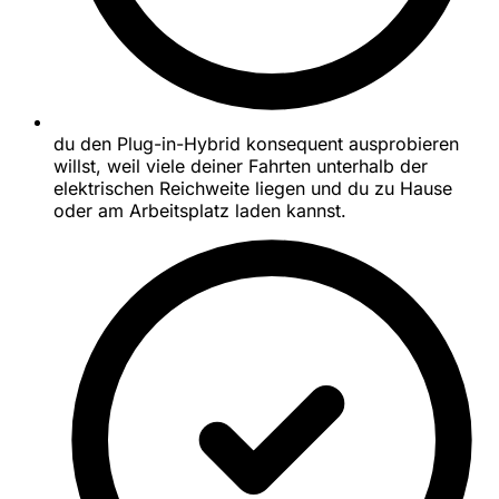
du den Plug-in-Hybrid konsequent ausprobieren
willst, weil viele deiner Fahrten unterhalb der
elektrischen Reichweite liegen und du zu Hause
oder am Arbeitsplatz laden kannst.