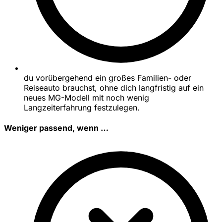
du vorübergehend ein großes Familien- oder
Reiseauto brauchst, ohne dich langfristig auf ein
neues MG-Modell mit noch wenig
Langzeiterfahrung festzulegen.
Weniger passend, wenn …