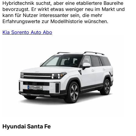
Hybridtechnik suchst, aber eine etabliertere Baureihe
bevorzugst. Er wirkt etwas weniger neu im Markt und
kann für Nutzer interessanter sein, die mehr
Erfahrungswerte zur Modellhistorie wünschen.
Kia Sorento Auto Abo
Hyundai Santa Fe