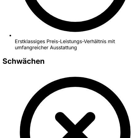
Erstklassiges Preis-Leistungs-Verhältnis mit
umfangreicher Ausstattung
Schwächen