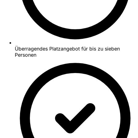
Überragendes Platzangebot für bis zu sieben
Personen