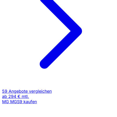
59 Angebote vergleichen
ab
294 €
mtl.
MG MGS9 kaufen