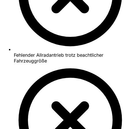
Fehlender Allradantrieb trotz beachtlicher
Fahrzeuggröße