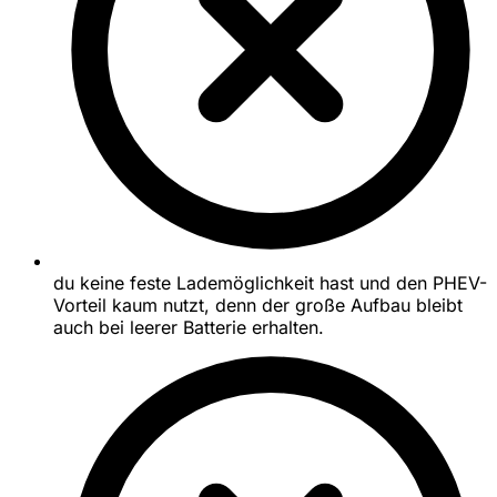
du keine feste Lademöglichkeit hast und den PHEV-
Vorteil kaum nutzt, denn der große Aufbau bleibt
auch bei leerer Batterie erhalten.