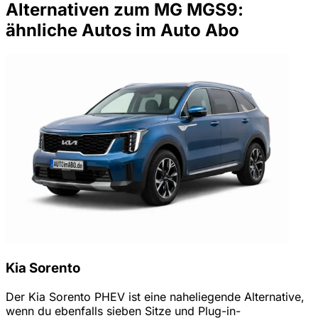
Alternativen zum MG MGS9:
ähnliche Autos im Auto Abo
Kia Sorento
Der Kia Sorento PHEV ist eine naheliegende Alternative,
wenn du ebenfalls sieben Sitze und Plug-in-