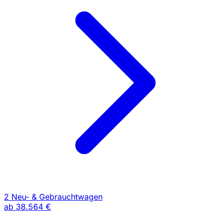
2 Neu- & Gebrauchtwagen
ab
38.564 €