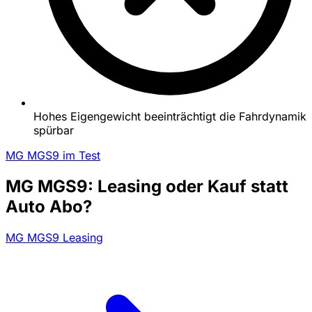
Hohes Eigengewicht beeinträchtigt die Fahrdynamik
spürbar
MG MGS9 im Test
MG MGS9: Leasing oder Kauf statt
Auto Abo?
MG MGS9 Leasing