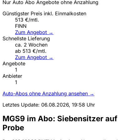
Nur Auto Abo Angebote ohne Anzahlung
Günstigster Preis inkl. Einmalkosten
513 €/mtl.
FINN
Zum Angebot →
Schnellste Lieferung
ca. 2 Wochen
ab 513 €/mtl.
Zum Angebot →
Angebote
1
Anbieter
1
Auto-Abos ohne Anzahlung ansehen →
Letztes Update: 06.08.2026, 19:58 Uhr
MGS9 im Abo: Siebensitzer auf
Probe