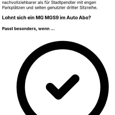
nachvollziehbarer als für Stadtpendler mit engen
Parkplätzen und selten genutzter dritter Sitzreihe.
Lohnt sich ein MG MGS9 im Auto Abo?
Passt besonders, wenn …