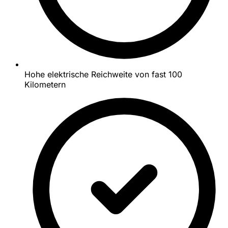
Hohe elektrische Reichweite von fast 100
Kilometern