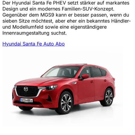
Der Hyundai Santa Fe PHEV setzt stärker auf markantes
Design und ein modernes Familien-SUV-Konzept.
Gegenüber dem MGS9 kann er besser passen, wenn du
sieben Sitze möchtest, aber eher ein bekanntes Händler-
und Modellumfeld sowie eine eigenständigere
Innenraumgestaltung suchst.
Hyundai Santa Fe Auto Abo