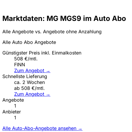
Marktdaten: MG MGS9 im Auto Abo
Alle Angebote vs. Angebote ohne Anzahlung
Alle Auto Abo Angebote
Günstigster Preis inkl. Einmalkosten
508 €/mtl.
FINN
Zum Angebot →
Schnellste Lieferung
ca. 2 Wochen
ab 508 €/mtl.
Zum Angebot →
Angebote
1
Anbieter
1
Alle Auto-Abo-Angebote ansehen →