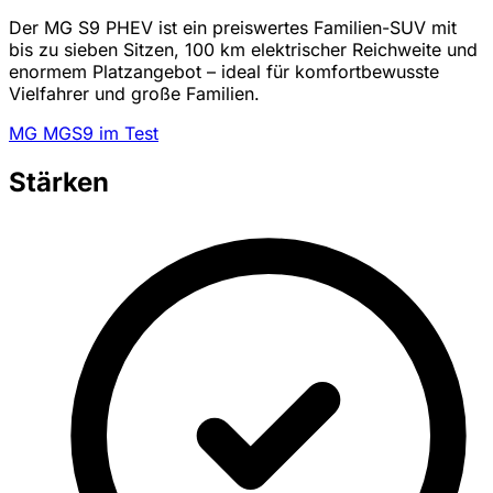
Der MG S9 PHEV ist ein preiswertes Familien-SUV mit
bis zu sieben Sitzen, 100 km elektrischer Reichweite und
enormem Platzangebot – ideal für komfortbewusste
Vielfahrer und große Familien.
MG MGS9 im Test
Stärken