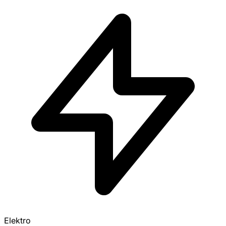
Elektro