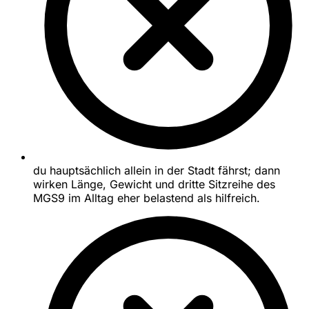
du hauptsächlich allein in der Stadt fährst; dann
wirken Länge, Gewicht und dritte Sitzreihe des
MGS9 im Alltag eher belastend als hilfreich.