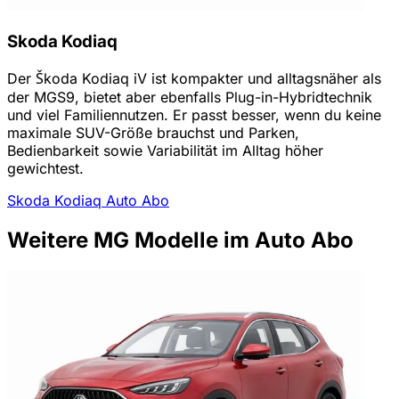
Skoda Kodiaq
Der Škoda Kodiaq iV ist kompakter und alltagsnäher als
der MGS9, bietet aber ebenfalls Plug-in-Hybridtechnik
und viel Familiennutzen. Er passt besser, wenn du keine
maximale SUV-Größe brauchst und Parken,
Bedienbarkeit sowie Variabilität im Alltag höher
gewichtest.
Skoda Kodiaq Auto Abo
Weitere MG Modelle im Auto Abo