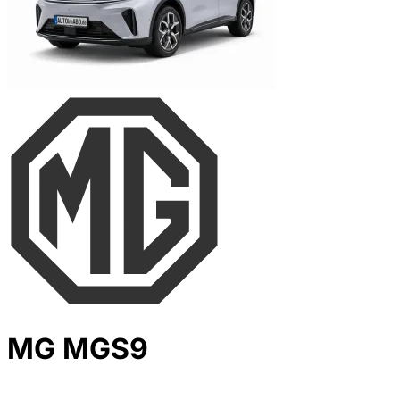
MG MGS9