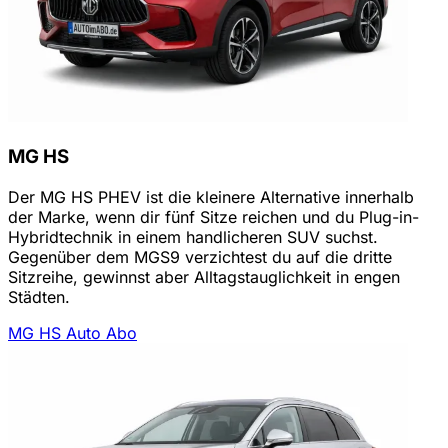
MG HS
Der MG HS PHEV ist die kleinere Alternative innerhalb
der Marke, wenn dir fünf Sitze reichen und du Plug-in-
Hybridtechnik in einem handlicheren SUV suchst.
Gegenüber dem MGS9 verzichtest du auf die dritte
Sitzreihe, gewinnst aber Alltagstauglichkeit in engen
Städten.
MG HS Auto Abo