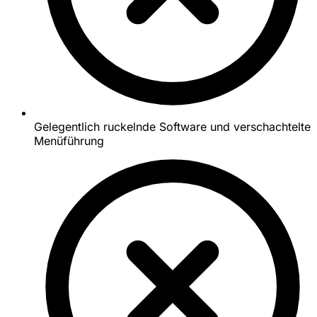
Gelegentlich ruckelnde Software und verschachtelte
Menüführung