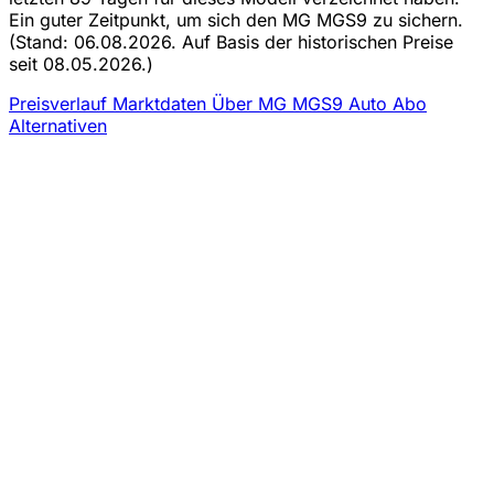
Ein guter Zeitpunkt, um sich den MG MGS9 zu sichern.
(Stand: 06.08.2026. Auf Basis der historischen Preise
seit 08.05.2026.)
Preisverlauf
Marktdaten
Über MG MGS9 Auto Abo
Alternativen