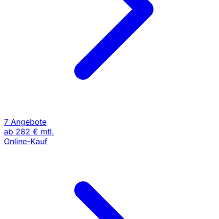
7 Angebote
ab
282 €
mtl.
Online-Kauf