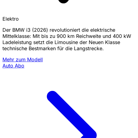
Elektro
Der BMW i3 (2026) revolutioniert die elektrische
Mittelklasse: Mit bis zu 900 km Reichweite und 400 kW
Ladeleistung setzt die Limousine der Neuen Klasse
technische Bestmarken für die Langstrecke.
Mehr zum Modell
Auto Abo