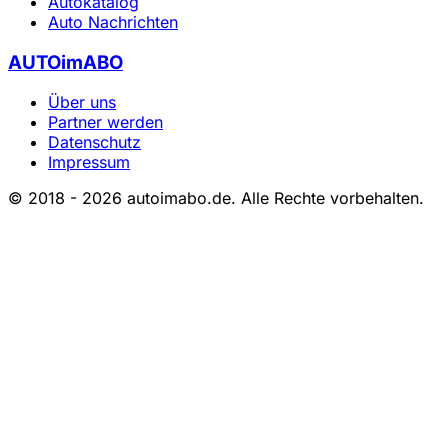
Autokatalog
Auto Nachrichten
AUTOimABO
Über uns
Partner werden
Datenschutz
Impressum
© 2018 - 2026 autoimabo.de. Alle Rechte vorbehalten.