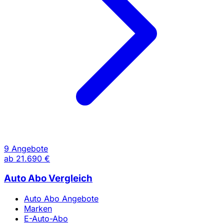
9 Angebote
ab
21.690 €
Auto Abo Vergleich
Auto Abo Angebote
Marken
E-Auto-Abo