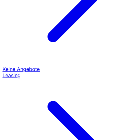
Keine Angebote
Leasing