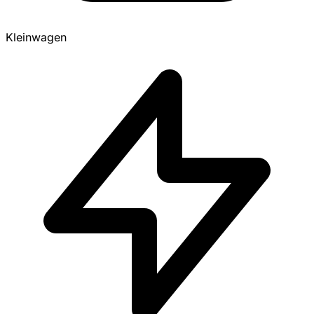
Kleinwagen