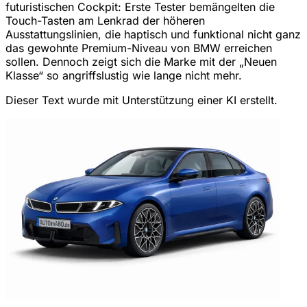
futuristischen Cockpit: Erste Tester bemängelten die
Touch-Tasten am Lenkrad der höheren
Ausstattungslinien, die haptisch und funktional nicht ganz
das gewohnte Premium-Niveau von BMW erreichen
sollen. Dennoch zeigt sich die Marke mit der „Neuen
Klasse“ so angriffslustig wie lange nicht mehr.
Dieser Text wurde mit Unterstützung einer KI erstellt.