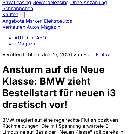
Privatleasing
Gewerbeleasing
Ohne Anzahlung
Schnäppchen
Kaufen
Angebote
Marken
Elektroautos
Verkaufen
Autos
Magazin
AUTO im ABO
·
Magazin
Veröffentlicht am
Juni 17, 2026
von
Egor Frolov
Ansturm auf die Neue
Klasse: BMW zieht
Bestellstart für neuen i3
drastisch vor!
BMW reagiert auf eine regelrechte Flut an positiven
Rückmeldungen: Die mit Spannung erwartete E-
Limousine auf Basis der „Neuen Klasse“ soll bereits in