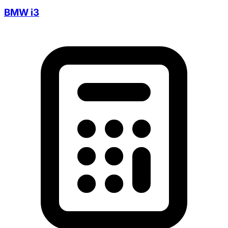
BMW i3