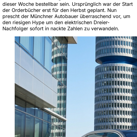
dieser Woche bestellbar sein. Ursprünglich war der Start
der Orderbücher erst für den Herbst geplant. Nun
prescht der Münchner Autobauer überraschend vor, um
den riesigen Hype um den elektrischen Dreier-
Nachfolger sofort in nackte Zahlen zu verwandeln.