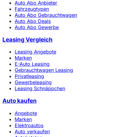
Auto Abo Anbieter
Fahrzeugtypen
Auto Abo Gebrauchtwagen
Auto Abo Deals
Auto Abo Gewerbe
Leasing Vergleich
Leasing Angebote
Marken
E-Auto Leasing
Gebrauchtwagen Leasing
Privatleasing
Gewerbeleasing
Leasing Schnäppchen
Auto kaufen
Angebote
Marken
Elektroautos
Auto verkaufen