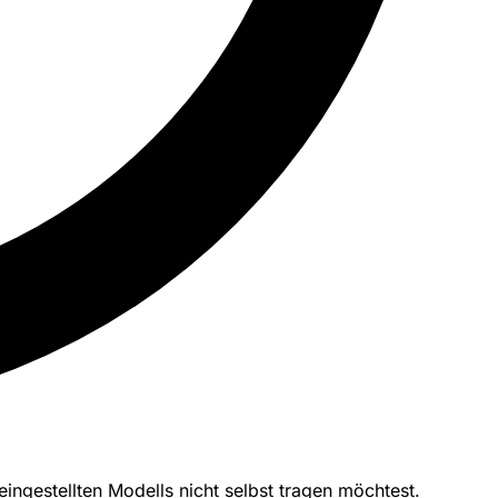
ingestellten Modells nicht selbst tragen möchtest.