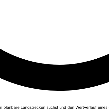
r planbare Langstrecken suchst und den Wertverlauf eines e