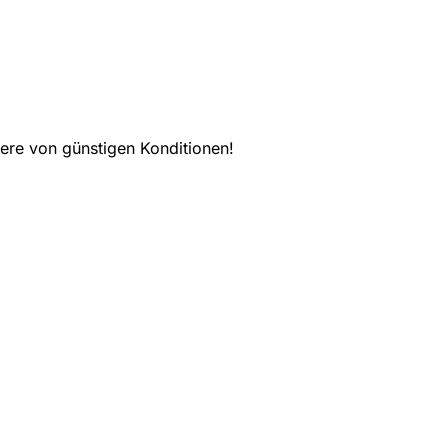
ere von günstigen Konditionen!