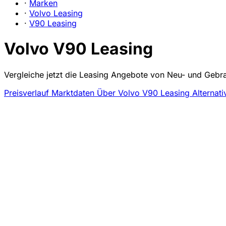
·
Marken
·
Volvo Leasing
·
V90 Leasing
Volvo V90 Leasing
Vergleiche jetzt die Leasing Angebote von Neu- und Gebr
Preisverlauf
Marktdaten
Über Volvo V90 Leasing
Alternati