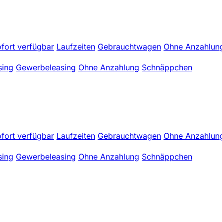
fort verfügbar
Laufzeiten
Gebrauchtwagen
Ohne Anzahlun
sing
Gewerbeleasing
Ohne Anzahlung
Schnäppchen
fort verfügbar
Laufzeiten
Gebrauchtwagen
Ohne Anzahlun
sing
Gewerbeleasing
Ohne Anzahlung
Schnäppchen