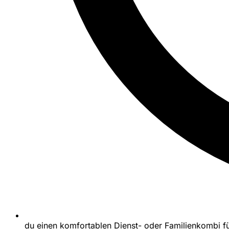
du einen komfortablen Dienst- oder Familienkombi fü