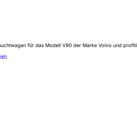
auchtwagen für das Modell V90 der Marke Volvo und profiti
ven