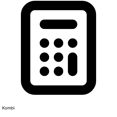
Kombi