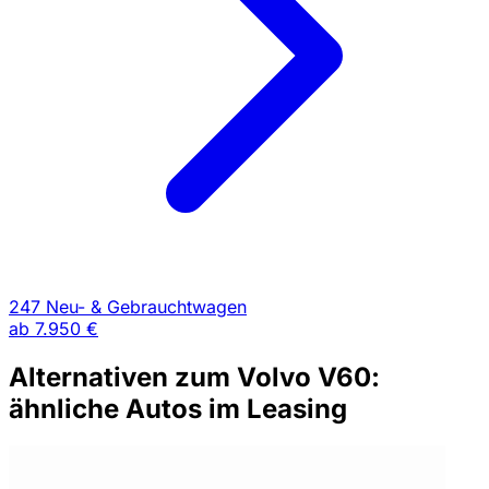
247 Neu- & Gebrauchtwagen
ab
7.950 €
Alternativen zum Volvo V60:
ähnliche Autos im Leasing