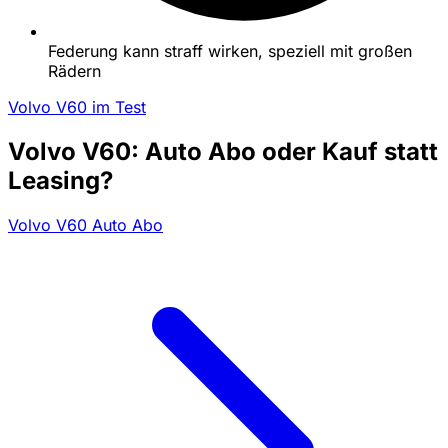
Federung kann straff wirken, speziell mit großen
Rädern
Volvo V60 im Test
Volvo V60: Auto Abo oder Kauf statt
Leasing?
Volvo V60 Auto Abo