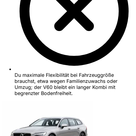
Du maximale Flexibilität bei Fahrzeuggröße
brauchst, etwa wegen Familienzuwachs oder
Umzug; der V60 bleibt ein langer Kombi mit
begrenzter Bodenfreiheit.