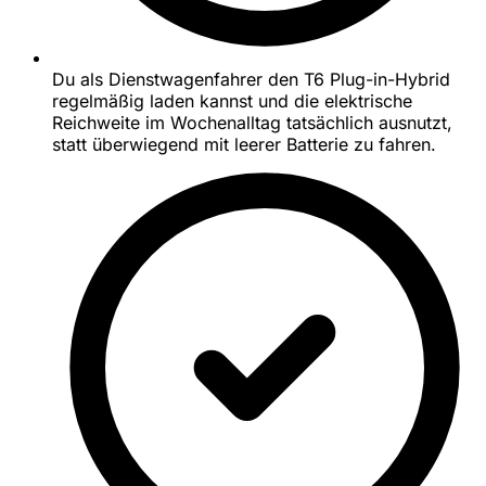
Du als Dienstwagenfahrer den T6 Plug-in-Hybrid
regelmäßig laden kannst und die elektrische
Reichweite im Wochenalltag tatsächlich ausnutzt,
statt überwiegend mit leerer Batterie zu fahren.