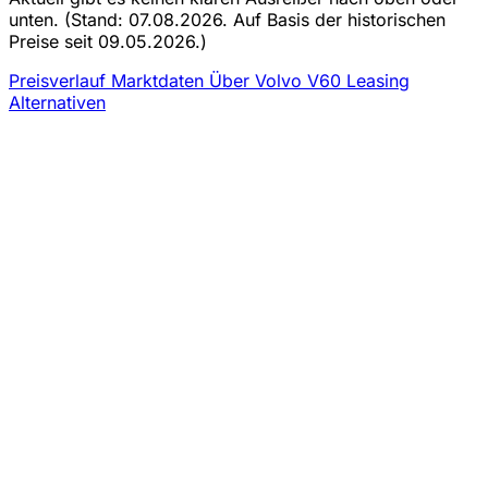
unten.
(Stand: 07.08.2026. Auf Basis der historischen
Preise seit 09.05.2026.)
Preisverlauf
Marktdaten
Über Volvo V60 Leasing
Alternativen