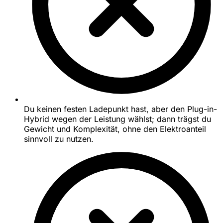
Du keinen festen Ladepunkt hast, aber den Plug-in-
Hybrid wegen der Leistung wählst; dann trägst du
Gewicht und Komplexität, ohne den Elektroanteil
sinnvoll zu nutzen.