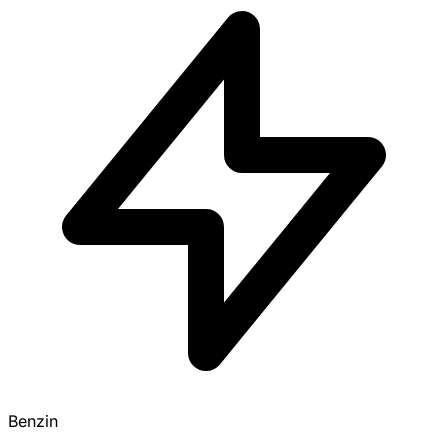
Benzin