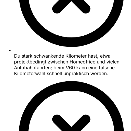
Du stark schwankende Kilometer hast, etwa
projektbedingt zwischen Homeoffice und vielen
Autobahnfahrten; beim V60 kann eine falsche
Kilometerwahl schnell unpraktisch werden.