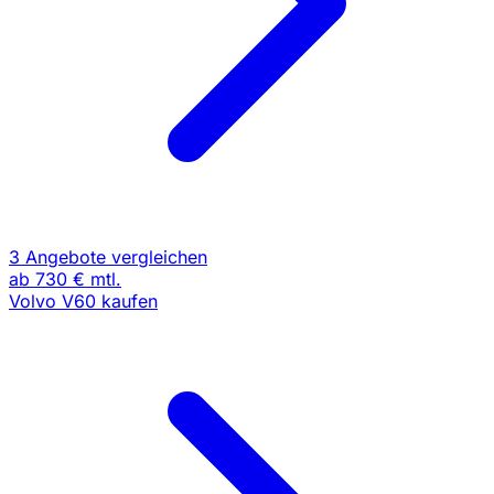
3 Angebote vergleichen
ab
730 €
mtl.
Volvo V60 kaufen