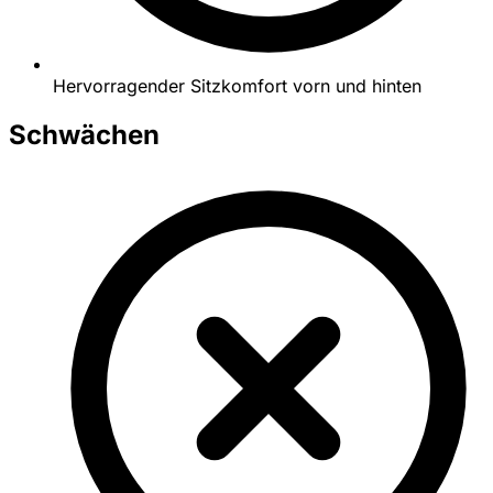
Hervorragender Sitzkomfort vorn und hinten
Schwächen