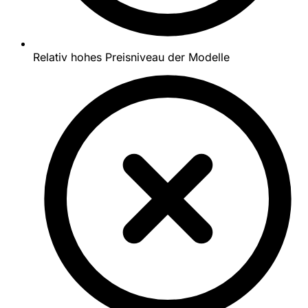
Relativ hohes Preisniveau der Modelle