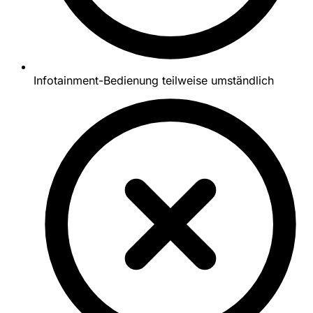
Infotainment-Bedienung teilweise umständlich