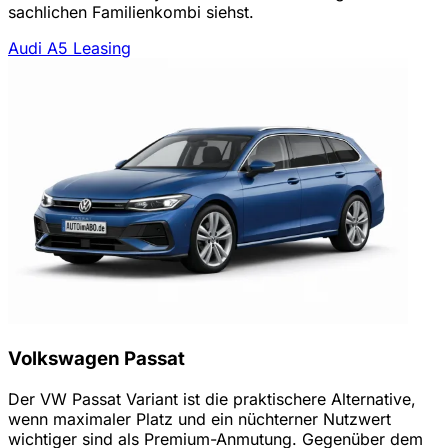
sachlichen Familienkombi siehst.
Audi A5 Leasing
Volkswagen Passat
Der VW Passat Variant ist die praktischere Alternative,
wenn maximaler Platz und ein nüchterner Nutzwert
wichtiger sind als Premium-Anmutung. Gegenüber dem