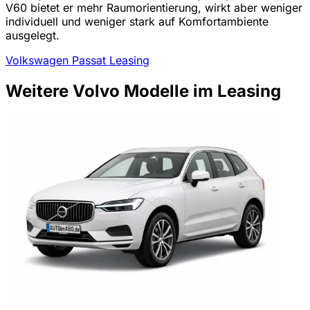
V60 bietet er mehr Raumorientierung, wirkt aber weniger
individuell und weniger stark auf Komfortambiente
ausgelegt.
Volkswagen Passat Leasing
Weitere Volvo Modelle im Leasing