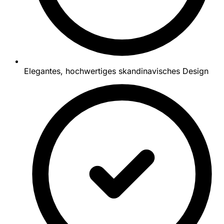
Elegantes, hochwertiges skandinavisches Design