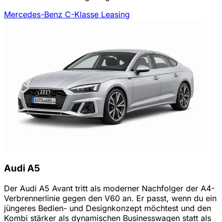
Mercedes-Benz C-Klasse Leasing
Audi A5
Der Audi A5 Avant tritt als moderner Nachfolger der A4-
Verbrennerlinie gegen den V60 an. Er passt, wenn du ein
jüngeres Bedien- und Designkonzept möchtest und den
Kombi stärker als dynamischen Businesswagen statt als