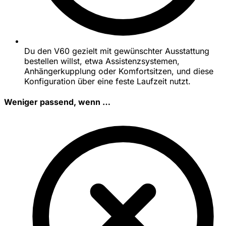
Du den V60 gezielt mit gewünschter Ausstattung
bestellen willst, etwa Assistenzsystemen,
Anhängerkupplung oder Komfortsitzen, und diese
Konfiguration über eine feste Laufzeit nutzt.
Weniger passend, wenn …