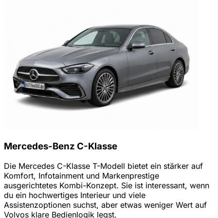
Mercedes-Benz C-Klasse
Die Mercedes C-Klasse T-Modell bietet ein stärker auf
Komfort, Infotainment und Markenprestige
ausgerichtetes Kombi-Konzept. Sie ist interessant, wenn
du ein hochwertiges Interieur und viele
Assistenzoptionen suchst, aber etwas weniger Wert auf
Volvos klare Bedienlogik legst.