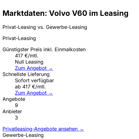
Marktdaten: Volvo V60 im Leasing
Privat-Leasing vs. Gewerbe-Leasing
Privat-Leasing
Günstigster Preis inkl. Einmalkosten
417 €/mtl.
Null Leasing
Zum Angebot →
Schnellste Lieferung
Sofort verfügbar
ab 417 €/mtl.
Zum Angebot →
Angebote
9
Anbieter
3
Privatleasing-Angebote ansehen →
Gewerbe-Leasing