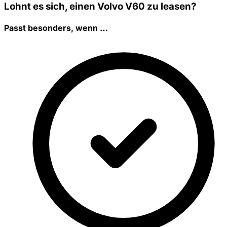
Lohnt es sich, einen Volvo V60 zu leasen?
Passt besonders, wenn …