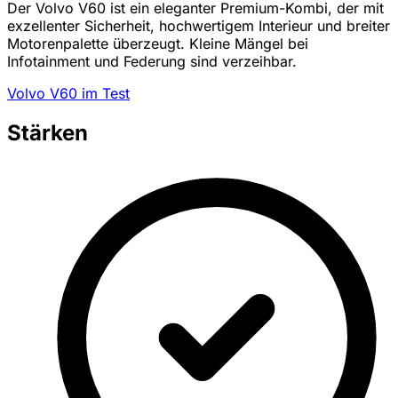
Der Volvo V60 ist ein eleganter Premium-Kombi, der mit
exzellenter Sicherheit, hochwertigem Interieur und breiter
Motorenpalette überzeugt. Kleine Mängel bei
Infotainment und Federung sind verzeihbar.
Volvo V60 im Test
Stärken