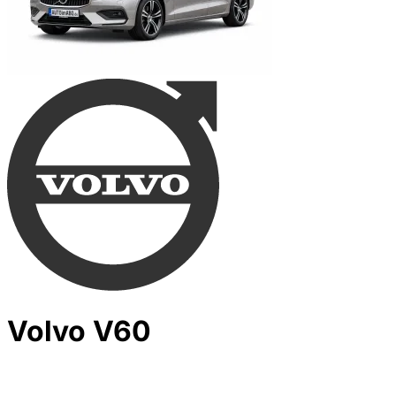
Volvo V60