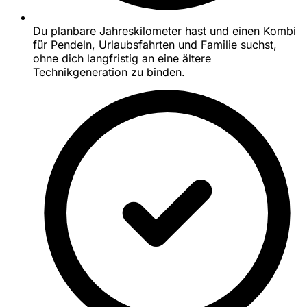
Du planbare Jahreskilometer hast und einen Kombi
für Pendeln, Urlaubsfahrten und Familie suchst,
ohne dich langfristig an eine ältere
Technikgeneration zu binden.