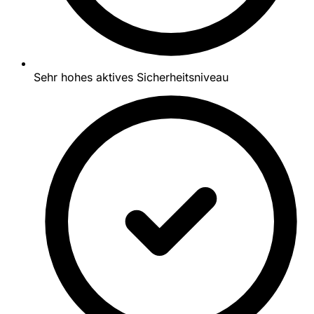
Sehr hohes aktives Sicherheitsniveau