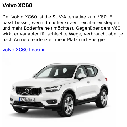
Volvo XC60
Der Volvo XC60 ist die SUV-Alternative zum V60. Er
passt besser, wenn du höher sitzen, leichter einsteigen
und mehr Bodenfreiheit möchtest. Gegenüber dem V60
wirkt er variabler für schlechte Wege, verbraucht aber je
nach Antrieb tendenziell mehr Platz und Energie.
Volvo XC60 Leasing