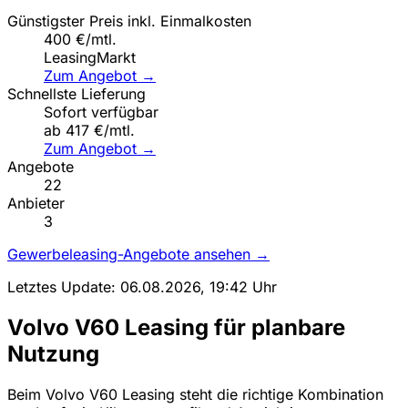
Günstigster Preis inkl. Einmalkosten
400 €/mtl.
LeasingMarkt
Zum Angebot →
Schnellste Lieferung
Sofort verfügbar
ab 417 €/mtl.
Zum Angebot →
Angebote
22
Anbieter
3
Gewerbeleasing-Angebote ansehen →
Letztes Update: 06.08.2026, 19:42 Uhr
Volvo V60 Leasing für planbare
Nutzung
Beim Volvo V60 Leasing steht die richtige Kombination