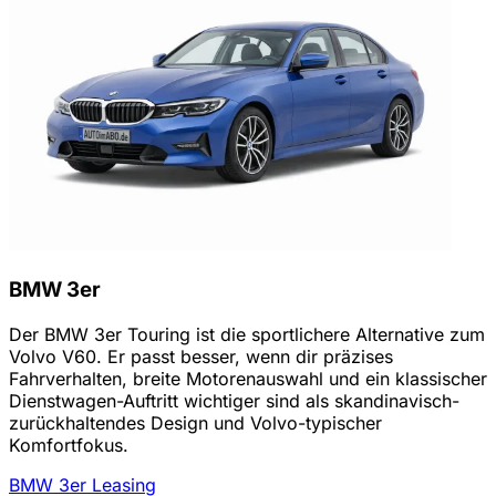
BMW 3er
Der BMW 3er Touring ist die sportlichere Alternative zum
Volvo V60. Er passt besser, wenn dir präzises
Fahrverhalten, breite Motorenauswahl und ein klassischer
Dienstwagen-Auftritt wichtiger sind als skandinavisch-
zurückhaltendes Design und Volvo-typischer
Komfortfokus.
BMW 3er Leasing