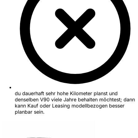
du dauerhaft sehr hohe Kilometer planst und
denselben V90 viele Jahre behalten möchtest; dann
kann Kauf oder Leasing modellbezogen besser
planbar sein.