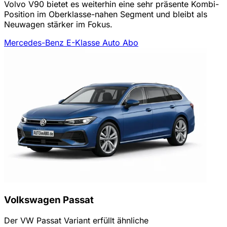
Volvo V90 bietet es weiterhin eine sehr präsente Kombi-
Position im Oberklasse-nahen Segment und bleibt als
Neuwagen stärker im Fokus.
Mercedes-Benz E-Klasse Auto Abo
Volkswagen Passat
Der VW Passat Variant erfüllt ähnliche