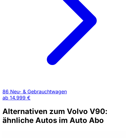
86 Neu- & Gebrauchtwagen
ab
14.999 €
Alternativen zum Volvo V90:
ähnliche Autos im Auto Abo