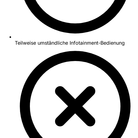
Teilweise umständliche Infotainment-Bedienung