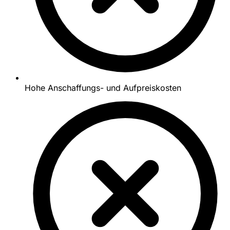
Hohe Anschaffungs- und Aufpreiskosten