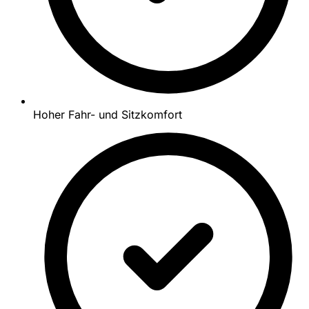
Hoher Fahr- und Sitzkomfort