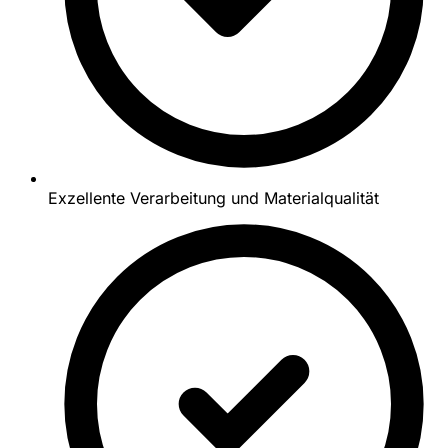
Exzellente Verarbeitung und Materialqualität