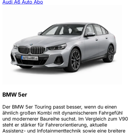
Audi A6 Auto Abo
BMW 5er
Der BMW 5er Touring passt besser, wenn du einen
ähnlich großen Kombi mit dynamischerem Fahrgefühl
und modernerer Baureihe suchst. Im Vergleich zum V90
steht er stärker für Fahrerorientierung, aktuelle
Assistenz- und Infotainmenttechnik sowie eine breitere