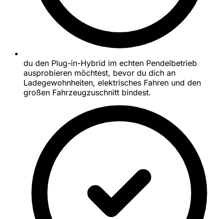
du den Plug-in-Hybrid im echten Pendelbetrieb
ausprobieren möchtest, bevor du dich an
Ladegewohnheiten, elektrisches Fahren und den
großen Fahrzeugzuschnitt bindest.