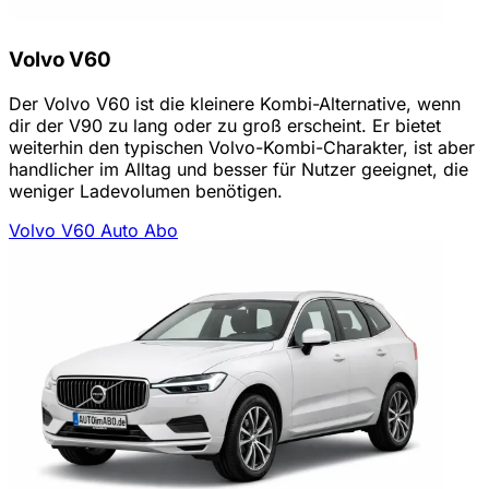
Volvo V60
Der Volvo V60 ist die kleinere Kombi-Alternative, wenn
dir der V90 zu lang oder zu groß erscheint. Er bietet
weiterhin den typischen Volvo-Kombi-Charakter, ist aber
handlicher im Alltag und besser für Nutzer geeignet, die
weniger Ladevolumen benötigen.
Volvo V60 Auto Abo