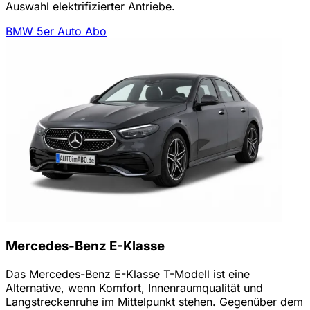
Auswahl elektrifizierter Antriebe.
BMW 5er Auto Abo
Mercedes-Benz E-Klasse
Das Mercedes-Benz E-Klasse T-Modell ist eine
Alternative, wenn Komfort, Innenraumqualität und
Langstreckenruhe im Mittelpunkt stehen. Gegenüber dem