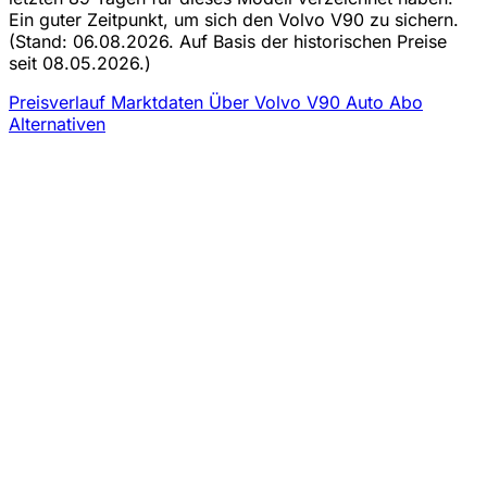
Ein guter Zeitpunkt, um sich den Volvo V90 zu sichern.
(Stand: 06.08.2026. Auf Basis der historischen Preise
seit 08.05.2026.)
Preisverlauf
Marktdaten
Über Volvo V90 Auto Abo
Alternativen