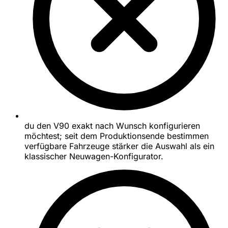
du den V90 exakt nach Wunsch konfigurieren
möchtest; seit dem Produktionsende bestimmen
verfügbare Fahrzeuge stärker die Auswahl als ein
klassischer Neuwagen-Konfigurator.