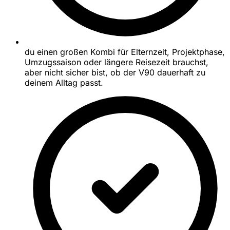
du einen großen Kombi für Elternzeit, Projektphase,
Umzugssaison oder längere Reisezeit brauchst,
aber nicht sicher bist, ob der V90 dauerhaft zu
deinem Alltag passt.