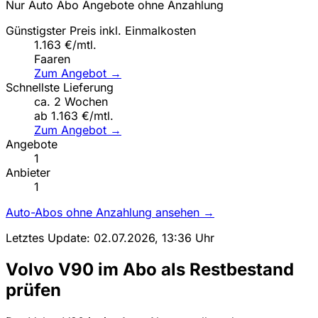
Nur Auto Abo Angebote ohne Anzahlung
Günstigster Preis inkl. Einmalkosten
1.163 €/mtl.
Faaren
Zum Angebot →
Schnellste Lieferung
ca. 2 Wochen
ab 1.163 €/mtl.
Zum Angebot →
Angebote
1
Anbieter
1
Auto-Abos ohne Anzahlung ansehen →
Letztes Update: 02.07.2026, 13:36 Uhr
Volvo V90 im Abo als Restbestand
prüfen