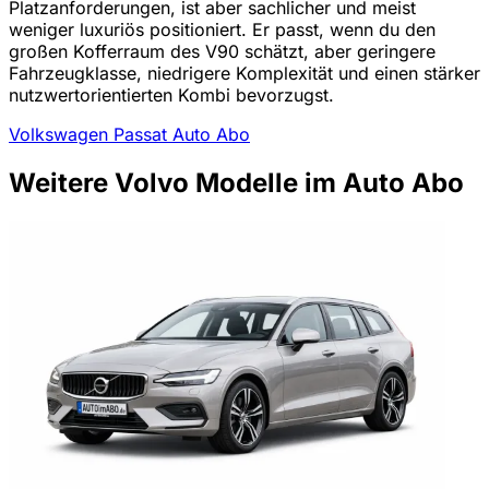
Platzanforderungen, ist aber sachlicher und meist
weniger luxuriös positioniert. Er passt, wenn du den
großen Kofferraum des V90 schätzt, aber geringere
Fahrzeugklasse, niedrigere Komplexität und einen stärker
nutzwertorientierten Kombi bevorzugst.
Volkswagen Passat Auto Abo
Weitere Volvo Modelle im Auto Abo