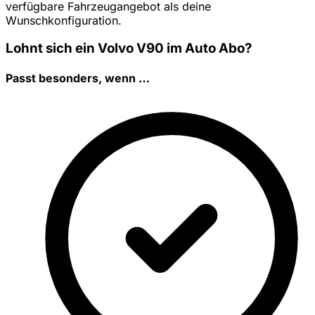
verfügbare Fahrzeugangebot als deine
Wunschkonfiguration.
Lohnt sich ein Volvo V90 im Auto Abo?
Passt besonders, wenn …