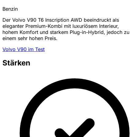
Benzin
Der Volvo V90 T6 Inscription AWD beeindruckt als
eleganter Premium-Kombi mit luxuriösem Interieur,
hohem Komfort und starkem Plug-in-Hybrid, jedoch zu
einem sehr hohen Preis.
Volvo V90 im Test
Stärken