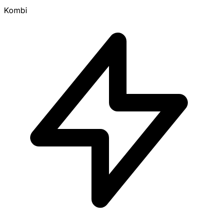
Kombi