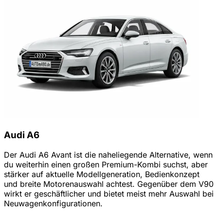
Audi A6
Der Audi A6 Avant ist die naheliegende Alternative, wenn
du weiterhin einen großen Premium-Kombi suchst, aber
stärker auf aktuelle Modellgeneration, Bedienkonzept
und breite Motorenauswahl achtest. Gegenüber dem V90
wirkt er geschäftlicher und bietet meist mehr Auswahl bei
Neuwagenkonfigurationen.