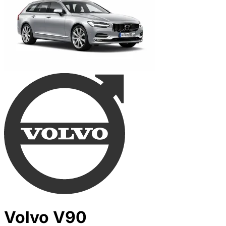
Volvo V90