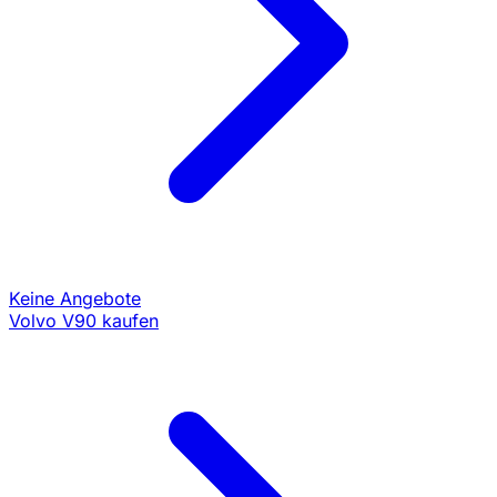
Keine Angebote
Volvo V90 kaufen