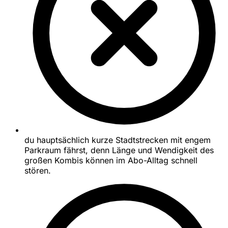
du hauptsächlich kurze Stadtstrecken mit engem
Parkraum fährst, denn Länge und Wendigkeit des
großen Kombis können im Abo-Alltag schnell
stören.