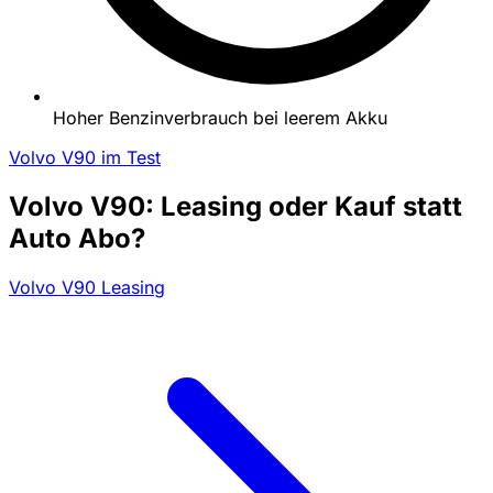
Hoher Benzinverbrauch bei leerem Akku
Volvo V90 im Test
Volvo V90: Leasing oder Kauf statt
Auto Abo?
Volvo V90 Leasing