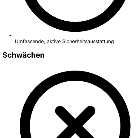
Umfassende, aktive Sicherheitsausstattung
Schwächen