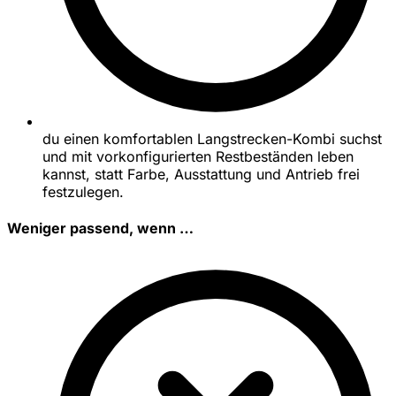
du einen komfortablen Langstrecken-Kombi suchst
und mit vorkonfigurierten Restbeständen leben
kannst, statt Farbe, Ausstattung und Antrieb frei
festzulegen.
Weniger passend, wenn …