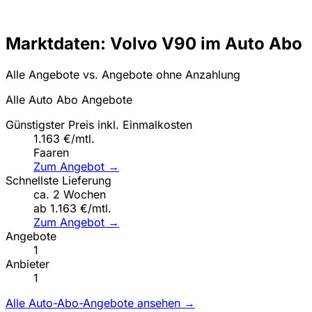
Marktdaten: Volvo V90 im Auto Abo
Alle Angebote vs. Angebote ohne Anzahlung
Alle Auto Abo Angebote
Günstigster Preis inkl. Einmalkosten
1.163 €/mtl.
Faaren
Zum Angebot →
Schnellste Lieferung
ca. 2 Wochen
ab 1.163 €/mtl.
Zum Angebot →
Angebote
1
Anbieter
1
Alle Auto-Abo-Angebote ansehen →