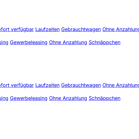
fort verfügbar
Laufzeiten
Gebrauchtwagen
Ohne Anzahlun
sing
Gewerbeleasing
Ohne Anzahlung
Schnäppchen
fort verfügbar
Laufzeiten
Gebrauchtwagen
Ohne Anzahlun
sing
Gewerbeleasing
Ohne Anzahlung
Schnäppchen