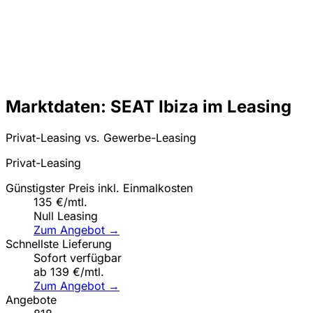
Marktdaten: SEAT Ibiza im Leasing
Privat-Leasing vs. Gewerbe-Leasing
Privat-Leasing
Günstigster Preis inkl. Einmalkosten
135 €/mtl.
Null Leasing
Zum Angebot →
Schnellste Lieferung
Sofort verfügbar
ab 139 €/mtl.
Zum Angebot →
Angebote