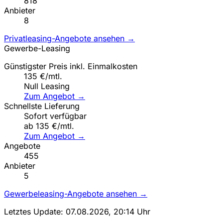
818
Anbieter
8
Privatleasing-Angebote ansehen →
Gewerbe-Leasing
Günstigster Preis inkl. Einmalkosten
135 €/mtl.
Null Leasing
Zum Angebot →
Schnellste Lieferung
Sofort verfügbar
ab 135 €/mtl.
Zum Angebot →
Angebote
455
Anbieter
5
Gewerbeleasing-Angebote ansehen →
Letztes Update: 07.08.2026, 20:14 Uhr