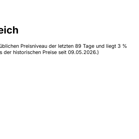
eich
üblichen Preisniveau der letzten 89 Tage und liegt 3 %
s der historischen Preise seit 09.05.2026.)