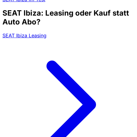
SEAT Ibiza: Leasing oder Kauf statt
Auto Abo?
SEAT Ibiza Leasing