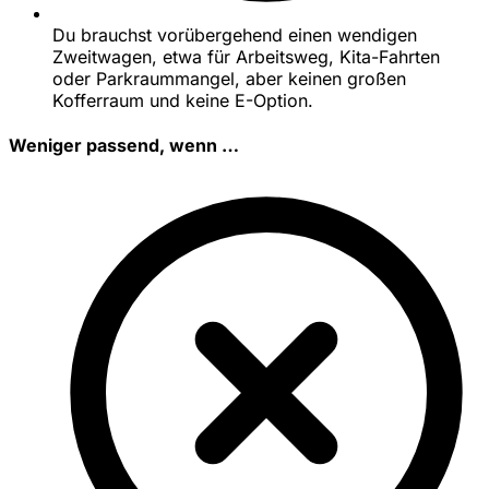
Du brauchst vorübergehend einen wendigen
Zweitwagen, etwa für Arbeitsweg, Kita-Fahrten
oder Parkraummangel, aber keinen großen
Kofferraum und keine E-Option.
Weniger passend, wenn …