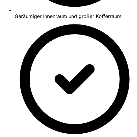
Geräumiger Innenraum und großer Kofferraum