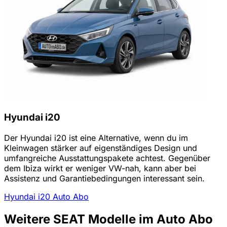
Hyundai i20
Der Hyundai i20 ist eine Alternative, wenn du im
Kleinwagen stärker auf eigenständiges Design und
umfangreiche Ausstattungspakete achtest. Gegenüber
dem Ibiza wirkt er weniger VW-nah, kann aber bei
Assistenz und Garantiebedingungen interessant sein.
Hyundai i20 Auto Abo
Weitere SEAT Modelle im Auto Abo