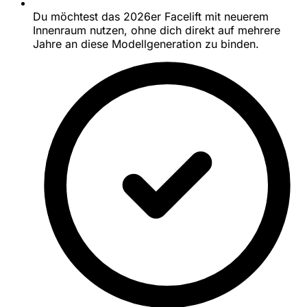
Du möchtest das 2026er Facelift mit neuerem
Innenraum nutzen, ohne dich direkt auf mehrere
Jahre an diese Modellgeneration zu binden.