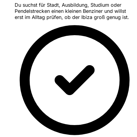
Du suchst für Stadt, Ausbildung, Studium oder
Pendelstrecken einen kleinen Benziner und willst
erst im Alltag prüfen, ob der Ibiza groß genug ist.