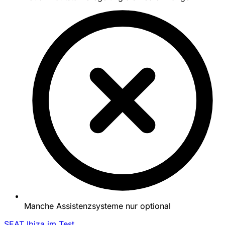
Manche Assistenzsysteme nur optional
SEAT Ibiza im Test