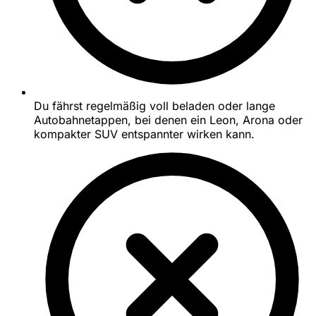
Du fährst regelmäßig voll beladen oder lange
Autobahnetappen, bei denen ein Leon, Arona oder
kompakter SUV entspannter wirken kann.