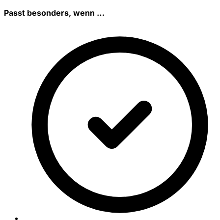
Passt besonders, wenn …