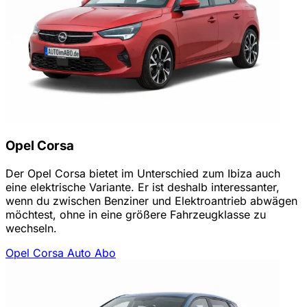
Opel Corsa
Der Opel Corsa bietet im Unterschied zum Ibiza auch
eine elektrische Variante. Er ist deshalb interessanter,
wenn du zwischen Benziner und Elektroantrieb abwägen
möchtest, ohne in eine größere Fahrzeugklasse zu
wechseln.
Opel Corsa Auto Abo