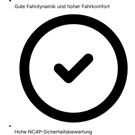
Gute Fahrdynamik und hoher Fahrkomfort
Hohe NCAP-Sicherheitsbewertung