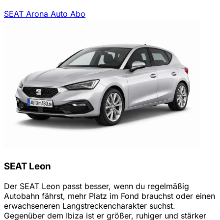
SEAT Arona Auto Abo
SEAT Leon
Der SEAT Leon passt besser, wenn du regelmäßig
Autobahn fährst, mehr Platz im Fond brauchst oder einen
erwachseneren Langstreckencharakter suchst.
Gegenüber dem Ibiza ist er größer, ruhiger und stärker