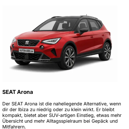
SEAT Arona
Der SEAT Arona ist die naheliegende Alternative, wenn
dir der Ibiza zu niedrig oder zu klein wirkt. Er bleibt
kompakt, bietet aber SUV-artigen Einstieg, etwas mehr
Übersicht und mehr Alltagsspielraum bei Gepäck und
Mitfahrern.