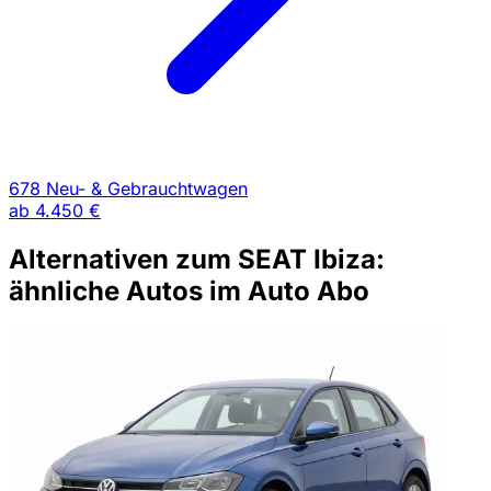
678 Neu- & Gebrauchtwagen
ab
4.450 €
Alternativen zum SEAT Ibiza:
ähnliche Autos im Auto Abo