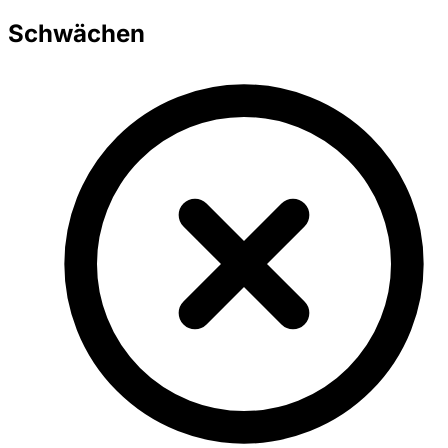
Schwächen