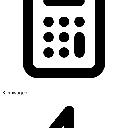
Kleinwagen