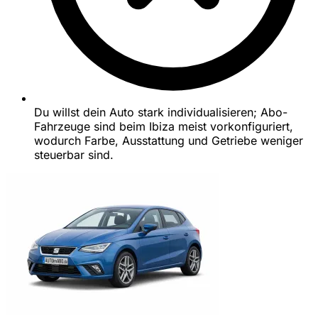
Du willst dein Auto stark individualisieren; Abo-
Fahrzeuge sind beim Ibiza meist vorkonfiguriert,
wodurch Farbe, Ausstattung und Getriebe weniger
steuerbar sind.