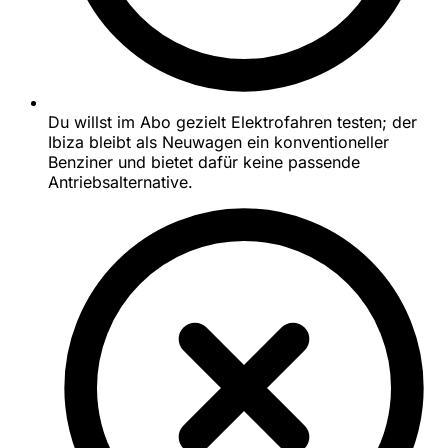
Du willst im Abo gezielt Elektrofahren testen; der
Ibiza bleibt als Neuwagen ein konventioneller
Benziner und bietet dafür keine passende
Antriebsalternative.