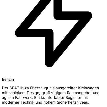
Benzin
Der SEAT Ibiza überzeugt als ausgereifter Kleinwagen
mit schickem Design, großzügigem Raumangebot und
agilem Fahrwerk. Ein komfortabler Begleiter mit
moderner Technik und hohem Sicherheitsniveau.