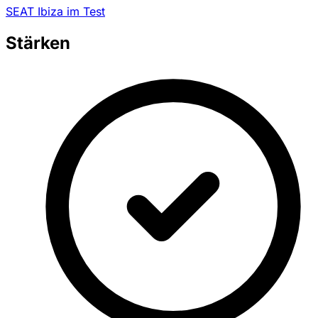
SEAT Ibiza im Test
Stärken