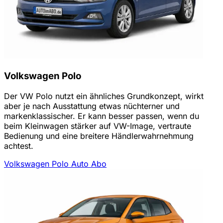
Volkswagen Polo
Der VW Polo nutzt ein ähnliches Grundkonzept, wirkt
aber je nach Ausstattung etwas nüchterner und
markenklassischer. Er kann besser passen, wenn du
beim Kleinwagen stärker auf VW-Image, vertraute
Bedienung und eine breitere Händlerwahrnehmung
achtest.
Volkswagen Polo Auto Abo