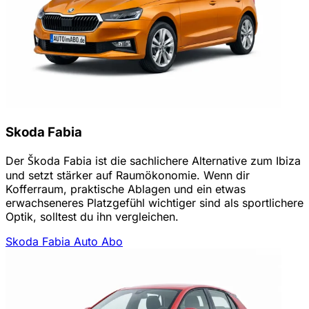
Skoda Fabia
Der Škoda Fabia ist die sachlichere Alternative zum Ibiza
und setzt stärker auf Raumökonomie. Wenn dir
Kofferraum, praktische Ablagen und ein etwas
erwachseneres Platzgefühl wichtiger sind als sportlichere
Optik, solltest du ihn vergleichen.
Skoda Fabia Auto Abo