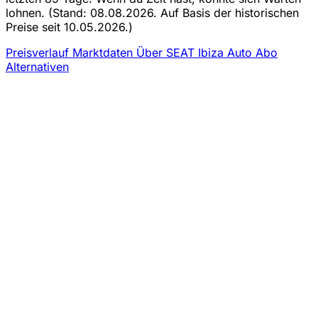
lohnen.
(Stand: 08.08.2026. Auf Basis der historischen
Preise seit 10.05.2026.)
Preisverlauf
Marktdaten
Über SEAT Ibiza Auto Abo
Alternativen