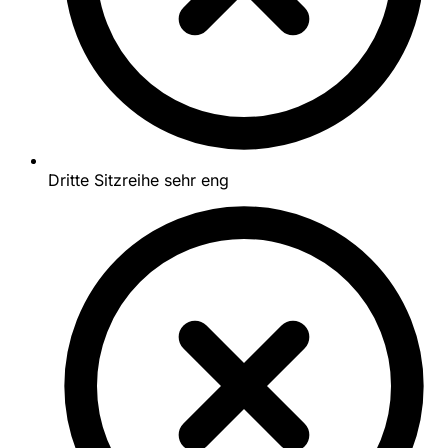
Dritte Sitzreihe sehr eng