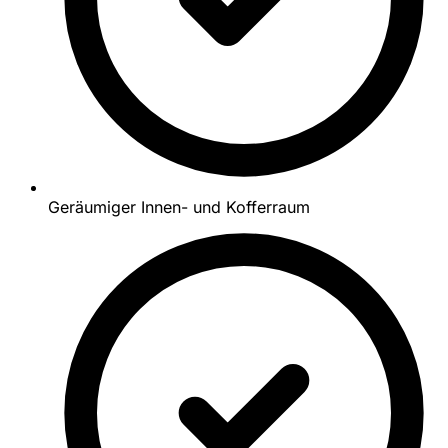
Geräumiger Innen- und Kofferraum