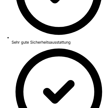
Sehr gute Sicherheitsausstattung