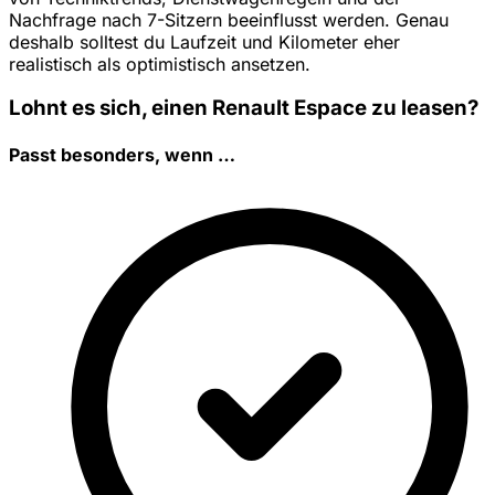
Nachfrage nach 7-Sitzern beeinflusst werden. Genau
deshalb solltest du Laufzeit und Kilometer eher
realistisch als optimistisch ansetzen.
Lohnt es sich, einen Renault Espace zu leasen?
Passt besonders, wenn …