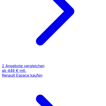
2 Angebote vergleichen
ab
449 €
mtl.
Renault Espace kaufen