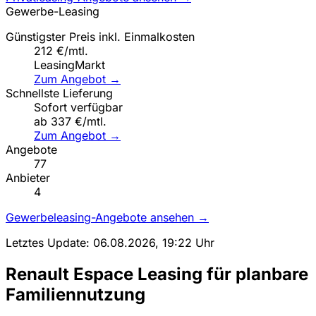
Gewerbe-Leasing
Günstigster Preis inkl. Einmalkosten
212 €/mtl.
LeasingMarkt
Zum Angebot →
Schnellste Lieferung
Sofort verfügbar
ab 337 €/mtl.
Zum Angebot →
Angebote
77
Anbieter
4
Gewerbeleasing-Angebote ansehen →
Letztes Update: 06.08.2026, 19:22 Uhr
Renault Espace Leasing für planbare
Familiennutzung