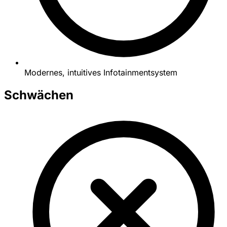
Modernes, intuitives Infotainmentsystem
Schwächen