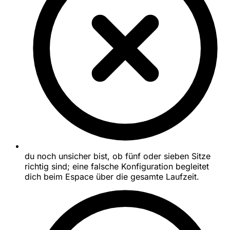
du noch unsicher bist, ob fünf oder sieben Sitze
richtig sind; eine falsche Konfiguration begleitet
dich beim Espace über die gesamte Laufzeit.