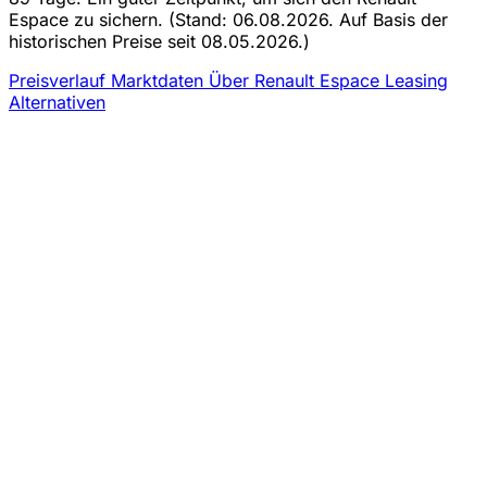
Espace zu sichern.
(Stand: 06.08.2026. Auf Basis der
historischen Preise seit 08.05.2026.)
Preisverlauf
Marktdaten
Über Renault Espace Leasing
Alternativen