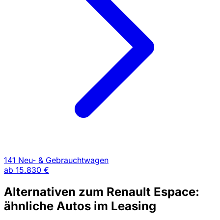
141 Neu- & Gebrauchtwagen
ab
15.830 €
Alternativen zum Renault Espace:
ähnliche Autos im Leasing