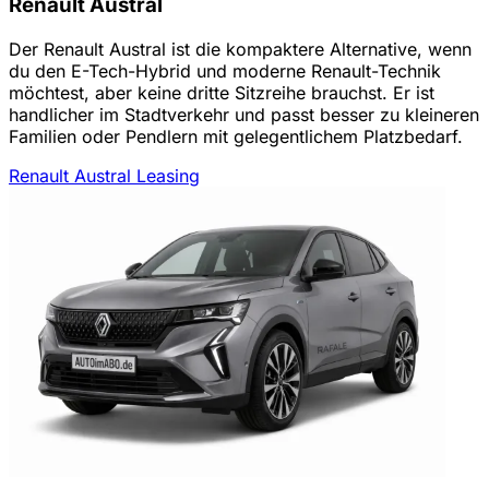
Renault Austral
Der Renault Austral ist die kompaktere Alternative, wenn
du den E-Tech-Hybrid und moderne Renault-Technik
möchtest, aber keine dritte Sitzreihe brauchst. Er ist
handlicher im Stadtverkehr und passt besser zu kleineren
Familien oder Pendlern mit gelegentlichem Platzbedarf.
Renault Austral Leasing