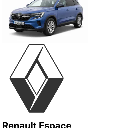
Renault Espace