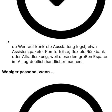
du Wert auf konkrete Ausstattung legst, etwa
Assistenzpakete, Komfortsitze, flexible Rückbank
oder Allradlenkung, weil diese den großen Espace
im Alltag deutlich handlicher machen.
Weniger passend, wenn …