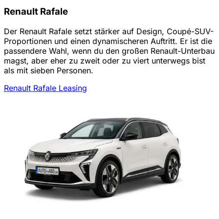
Renault Rafale
Der Renault Rafale setzt stärker auf Design, Coupé-SUV-
Proportionen und einen dynamischeren Auftritt. Er ist die
passendere Wahl, wenn du den großen Renault-Unterbau
magst, aber eher zu zweit oder zu viert unterwegs bist
als mit sieben Personen.
Renault Rafale Leasing