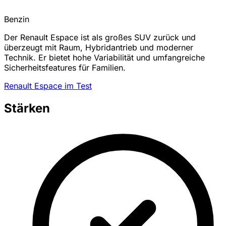
Benzin
Der Renault Espace ist als großes SUV zurück und
überzeugt mit Raum, Hybridantrieb und moderner
Technik. Er bietet hohe Variabilität und umfangreiche
Sicherheitsfeatures für Familien.
Renault Espace im Test
Stärken