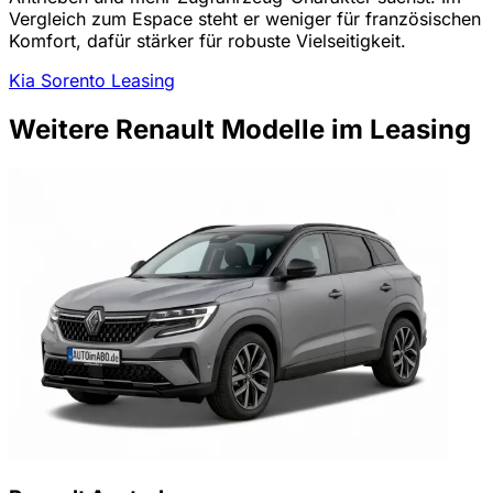
Vergleich zum Espace steht er weniger für französischen
Komfort, dafür stärker für robuste Vielseitigkeit.
Kia Sorento Leasing
Weitere Renault Modelle im Leasing