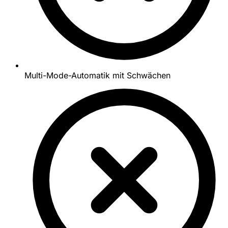
Multi-Mode-Automatik mit Schwächen