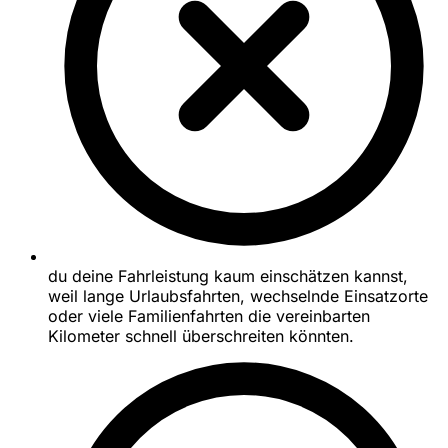
du deine Fahrleistung kaum einschätzen kannst,
weil lange Urlaubsfahrten, wechselnde Einsatzorte
oder viele Familienfahrten die vereinbarten
Kilometer schnell überschreiten könnten.