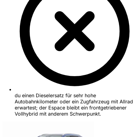
du einen Dieselersatz für sehr hohe
Autobahnkilometer oder ein Zugfahrzeug mit Allrad
erwartest; der Espace bleibt ein frontgetriebener
Vollhybrid mit anderem Schwerpunkt.