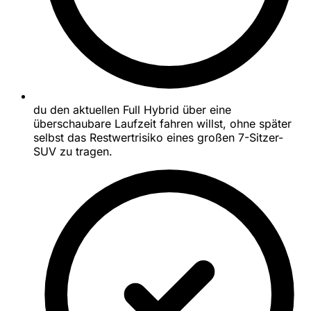
du den aktuellen Full Hybrid über eine
überschaubare Laufzeit fahren willst, ohne später
selbst das Restwertrisiko eines großen 7-Sitzer-
SUV zu tragen.