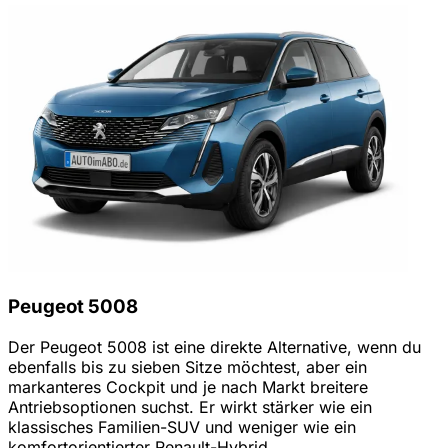
Peugeot 5008
Der Peugeot 5008 ist eine direkte Alternative, wenn du
ebenfalls bis zu sieben Sitze möchtest, aber ein
markanteres Cockpit und je nach Markt breitere
Antriebsoptionen suchst. Er wirkt stärker wie ein
klassisches Familien-SUV und weniger wie ein
komfortorientierter Renault-Hybrid.