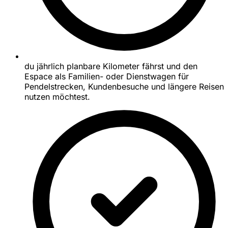
du jährlich planbare Kilometer fährst und den
Espace als Familien- oder Dienstwagen für
Pendelstrecken, Kundenbesuche und längere Reisen
nutzen möchtest.