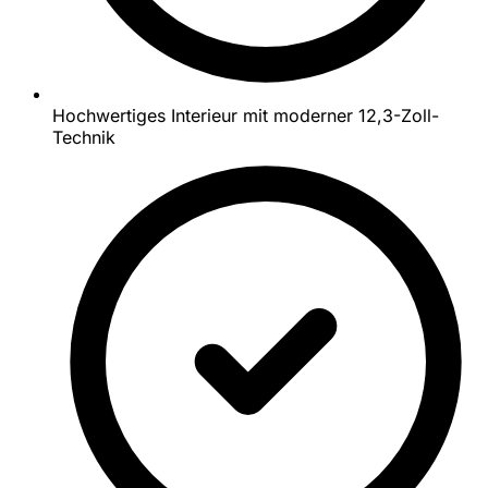
Hochwertiges Interieur mit moderner 12,3-Zoll-
Technik