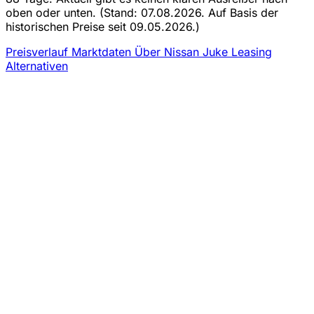
oben oder unten.
(Stand: 07.08.2026. Auf Basis der
historischen Preise seit 09.05.2026.)
Preisverlauf
Marktdaten
Über Nissan Juke Leasing
Alternativen