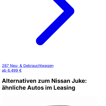
287 Neu- & Gebrauchtwagen
ab
6.499 €
Alternativen zum Nissan Juke:
ähnliche Autos im Leasing