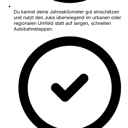
Du kannst deine Jahreskilometer gut einschätzen
und nutzt den Juke überwiegend im urbanen oder
regionalen Umfeld statt auf langen, schnellen
Autobahnetappen.