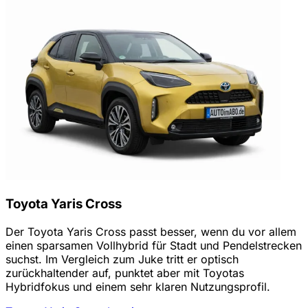
Toyota Yaris Cross
Der Toyota Yaris Cross passt besser, wenn du vor allem
einen sparsamen Vollhybrid für Stadt und Pendelstrecken
suchst. Im Vergleich zum Juke tritt er optisch
zurückhaltender auf, punktet aber mit Toyotas
Hybridfokus und einem sehr klaren Nutzungsprofil.