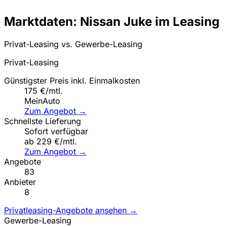
Marktdaten: Nissan Juke im Leasing
Privat-Leasing vs. Gewerbe-Leasing
Privat-Leasing
Günstigster Preis inkl. Einmalkosten
175 €/mtl.
MeinAuto
Zum Angebot →
Schnellste Lieferung
Sofort verfügbar
ab 229 €/mtl.
Zum Angebot →
Angebote
83
Anbieter
8
Privatleasing-Angebote ansehen →
Gewerbe-Leasing