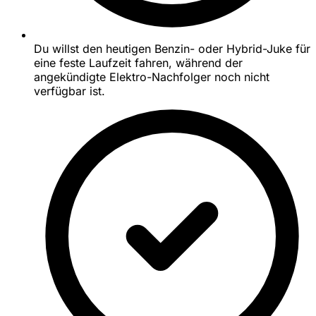
Du willst den heutigen Benzin- oder Hybrid-Juke für
eine feste Laufzeit fahren, während der
angekündigte Elektro-Nachfolger noch nicht
verfügbar ist.