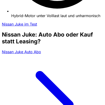
Hybrid-Motor unter Volllast laut und unharmonisch
Nissan Juke im Test
Nissan Juke: Auto Abo oder Kauf
statt Leasing?
Nissan Juke Auto Abo