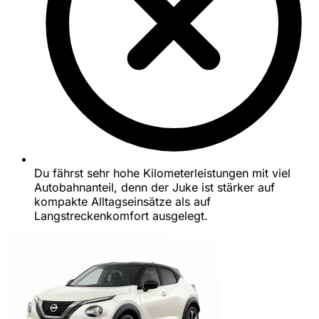
Du fährst sehr hohe Kilometerleistungen mit viel
Autobahnanteil, denn der Juke ist stärker auf
kompakte Alltagseinsätze als auf
Langstreckenkomfort ausgelegt.