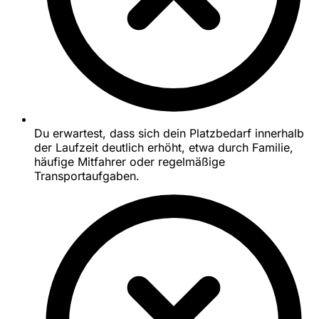
Du erwartest, dass sich dein Platzbedarf innerhalb
der Laufzeit deutlich erhöht, etwa durch Familie,
häufige Mitfahrer oder regelmäßige
Transportaufgaben.