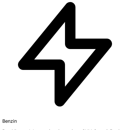
Benzin