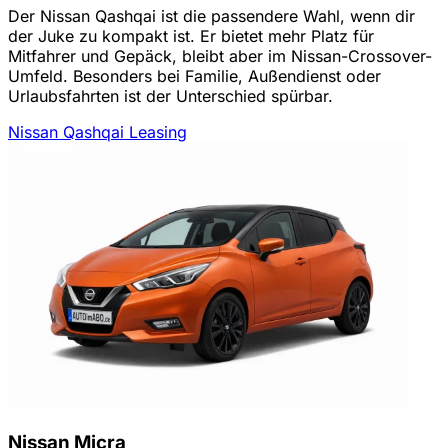
Der Nissan Qashqai ist die passendere Wahl, wenn dir
der Juke zu kompakt ist. Er bietet mehr Platz für
Mitfahrer und Gepäck, bleibt aber im Nissan-Crossover-
Umfeld. Besonders bei Familie, Außendienst oder
Urlaubsfahrten ist der Unterschied spürbar.
Nissan Qashqai Leasing
Nissan Micra