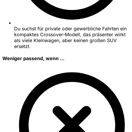
Du suchst für private oder gewerbliche Fahrten ein
kompaktes Crossover-Modell, das präsenter wirkt
als viele Kleinwagen, aber keinen großen SUV
ersetzt.
Weniger passend, wenn …