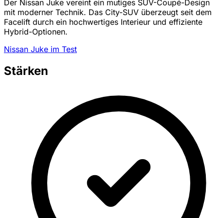
Der Nissan Juke vereint ein mutiges SUV-Coupé-Design
mit moderner Technik. Das City-SUV überzeugt seit dem
Facelift durch ein hochwertiges Interieur und effiziente
Hybrid-Optionen.
Nissan Juke im Test
Stärken