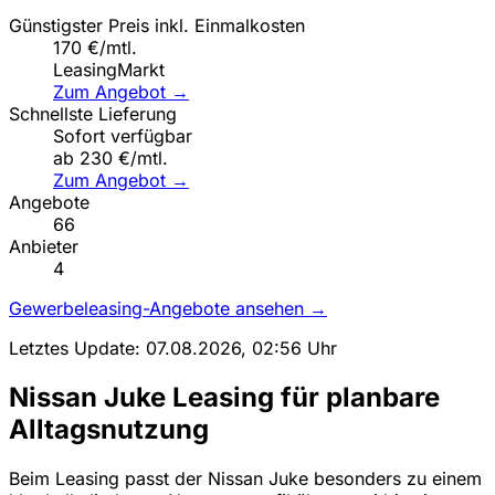
Günstigster Preis inkl. Einmalkosten
170 €/mtl.
LeasingMarkt
Zum Angebot →
Schnellste Lieferung
Sofort verfügbar
ab 230 €/mtl.
Zum Angebot →
Angebote
66
Anbieter
4
Gewerbeleasing-Angebote ansehen →
Letztes Update: 07.08.2026, 02:56 Uhr
Nissan Juke Leasing für planbare
Alltagsnutzung
Beim Leasing passt der Nissan Juke besonders zu einem