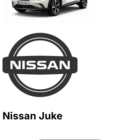
Nissan Juke