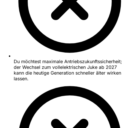
Du möchtest maximale Antriebszukunftssicherheit;
der Wechsel zum vollelektrischen Juke ab 2027
kann die heutige Generation schneller älter wirken
lassen.