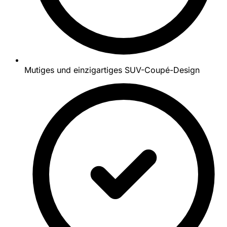
Mutiges und einzigartiges SUV-Coupé-Design