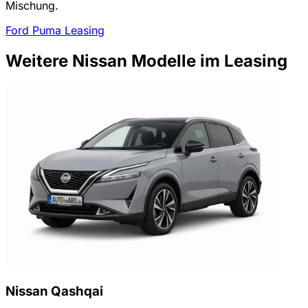
Mischung.
Ford Puma Leasing
Weitere Nissan Modelle im Leasing
Nissan Qashqai