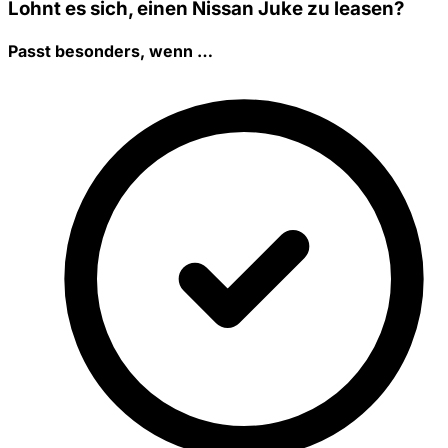
Lohnt es sich, einen Nissan Juke zu leasen?
Passt besonders, wenn …