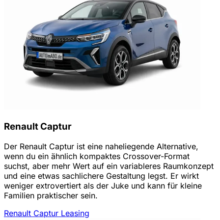
Renault Captur
Der Renault Captur ist eine naheliegende Alternative,
wenn du ein ähnlich kompaktes Crossover-Format
suchst, aber mehr Wert auf ein variableres Raumkonzept
und eine etwas sachlichere Gestaltung legst. Er wirkt
weniger extrovertiert als der Juke und kann für kleine
Familien praktischer sein.
Renault Captur Leasing