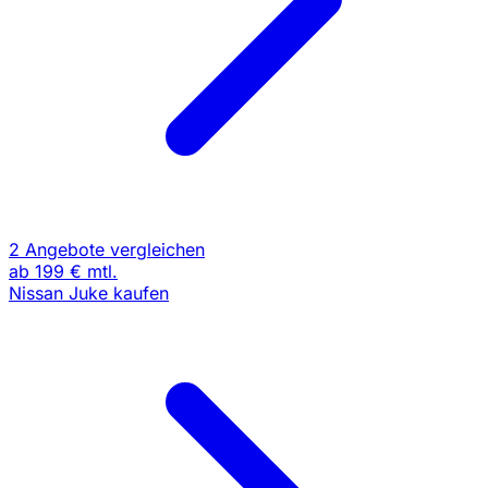
2 Angebote vergleichen
ab
199 €
mtl.
Nissan Juke kaufen