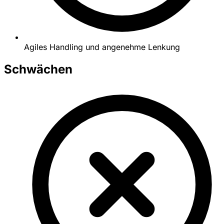
Agiles Handling und angenehme Lenkung
Schwächen