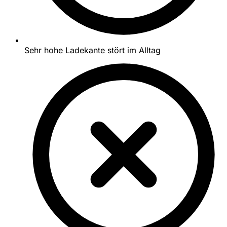
Sehr hohe Ladekante stört im Alltag