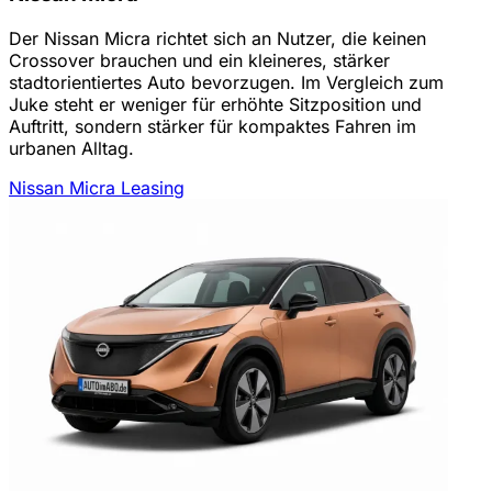
Der Nissan Micra richtet sich an Nutzer, die keinen
Crossover brauchen und ein kleineres, stärker
stadtorientiertes Auto bevorzugen. Im Vergleich zum
Juke steht er weniger für erhöhte Sitzposition und
Auftritt, sondern stärker für kompaktes Fahren im
urbanen Alltag.
Nissan Micra Leasing