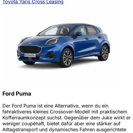
Toyota Yaris Cross Leasing
Ford Puma
Der Ford Puma ist eine Alternative, wenn du ein
fahraktiveres kleines Crossover-Modell mit praktischem
Kofferraumkonzept suchst. Gegenüber dem Juke wirkt er
weniger coupéhaft, bietet dafür aber eine stärker auf
Alltagstransport und dynamisches Fahren ausgerichtete