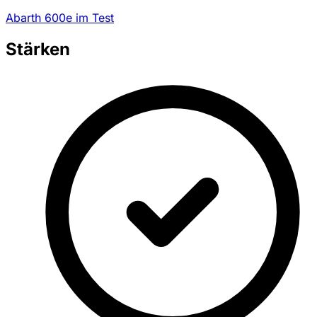
Abarth 600e im Test
Stärken