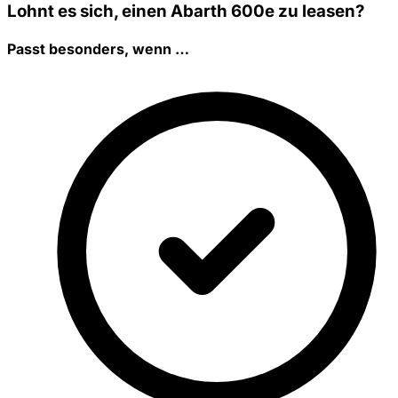
Lohnt es sich, einen Abarth 600e zu leasen?
Passt besonders, wenn …