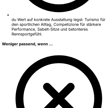
du Wert auf konkrete Ausstattung legst: Turismo für
den sportlichen Alltag, Competizione für stärkere
Performance, Sabelt-Sitze und betonteres
Rennsportgefühl.
Weniger passend, wenn …