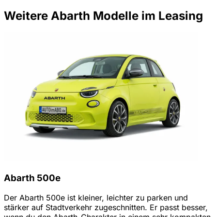
Weitere Abarth Modelle im Leasing
Abarth 500e
Der Abarth 500e ist kleiner, leichter zu parken und
stärker auf Stadtverkehr zugeschnitten. Er passt besser,
wenn du den Abarth-Charakter in einem sehr kompakten