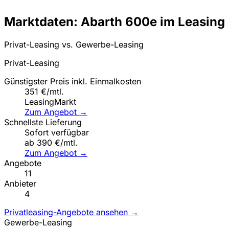
Marktdaten: Abarth 600e im Leasing
Privat-Leasing vs. Gewerbe-Leasing
Privat-Leasing
Günstigster Preis inkl. Einmalkosten
351 €/mtl.
LeasingMarkt
Zum Angebot →
Schnellste Lieferung
Sofort verfügbar
ab 390 €/mtl.
Zum Angebot →
Angebote
11
Anbieter
4
Privatleasing-Angebote ansehen →
Gewerbe-Leasing