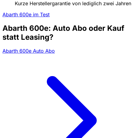
Kurze Herstellergarantie von lediglich zwei Jahren
Abarth 600e im Test
Abarth 600e: Auto Abo oder Kauf
statt Leasing?
Abarth 600e Auto Abo