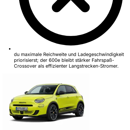
du maximale Reichweite und Ladegeschwindigkeit
priorisierst; der 600e bleibt stärker Fahrspaß-
Crossover als effizienter Langstrecken-Stromer.