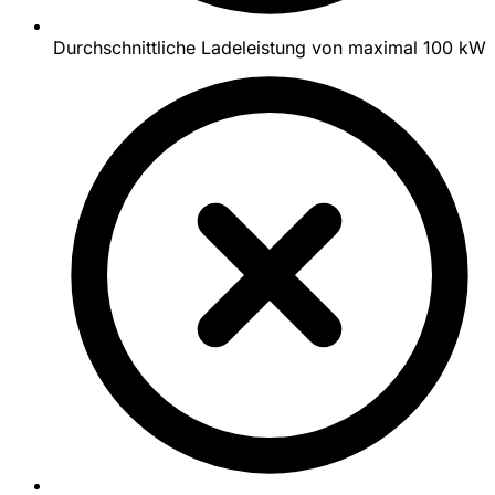
Durchschnittliche Ladeleistung von maximal 100 kW