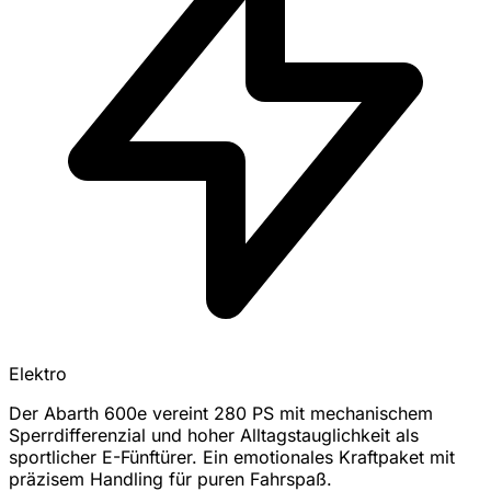
Elektro
Der Abarth 600e vereint 280 PS mit mechanischem
Sperrdifferenzial und hoher Alltagstauglichkeit als
sportlicher E-Fünftürer. Ein emotionales Kraftpaket mit
präzisem Handling für puren Fahrspaß.