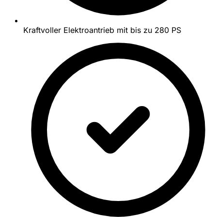
Kraftvoller Elektroantrieb mit bis zu 280 PS