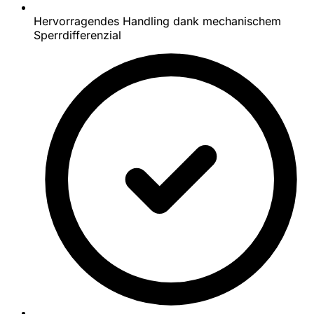
Hervorragendes Handling dank mechanischem
Sperrdifferenzial