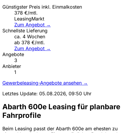
Günstigster Preis inkl. Einmalkosten
378 €/mtl.
LeasingMarkt
Zum Angebot →
Schnellste Lieferung
ca. 4 Wochen
ab 378 €/mtl.
Zum Angebot →
Angebote
3
Anbieter
1
Gewerbeleasing-Angebote ansehen →
Letztes Update: 05.08.2026, 09:50 Uhr
Abarth 600e Leasing für planbare
Fahrprofile
Beim Leasing passt der Abarth 600e am ehesten zu