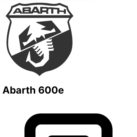
Abarth 600e