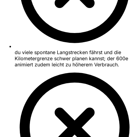
du viele spontane Langstrecken fährst und die
Kilometergrenze schwer planen kannst; der 600e
animiert zudem leicht zu höherem Verbrauch.