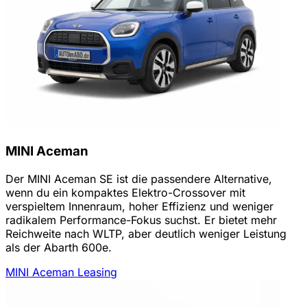
MINI Aceman
Der MINI Aceman SE ist die passendere Alternative,
wenn du ein kompaktes Elektro-Crossover mit
verspieltem Innenraum, hoher Effizienz und weniger
radikalem Performance-Fokus suchst. Er bietet mehr
Reichweite nach WLTP, aber deutlich weniger Leistung
als der Abarth 600e.
MINI Aceman Leasing