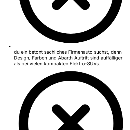
du ein betont sachliches Firmenauto suchst, denn
Design, Farben und Abarth-Auftritt sind auffälliger
als bei vielen kompakten Elektro-SUVs.