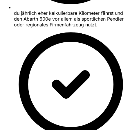
du jährlich eher kalkulierbare Kilometer fährst und
den Abarth 600e vor allem als sportlichen Pendler
oder regionales Firmenfahrzeug nutzt.