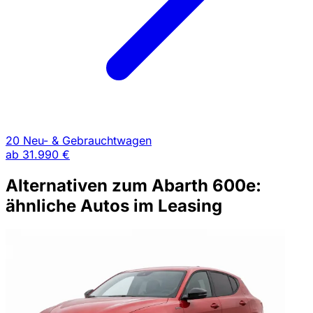
20 Neu- & Gebrauchtwagen
ab
31.990 €
Alternativen zum Abarth 600e:
ähnliche Autos im Leasing