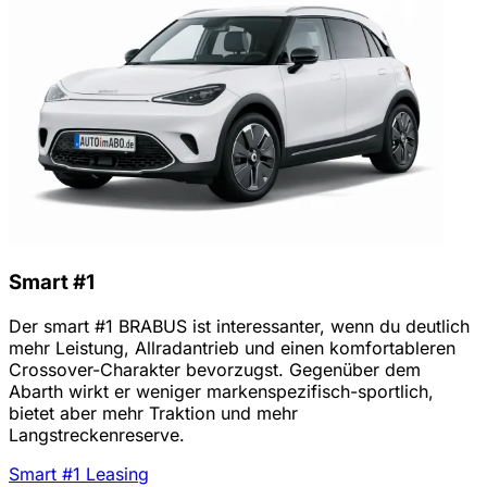
Smart #1
Der smart #1 BRABUS ist interessanter, wenn du deutlich
mehr Leistung, Allradantrieb und einen komfortableren
Crossover-Charakter bevorzugst. Gegenüber dem
Abarth wirkt er weniger markenspezifisch-sportlich,
bietet aber mehr Traktion und mehr
Langstreckenreserve.
Smart #1 Leasing