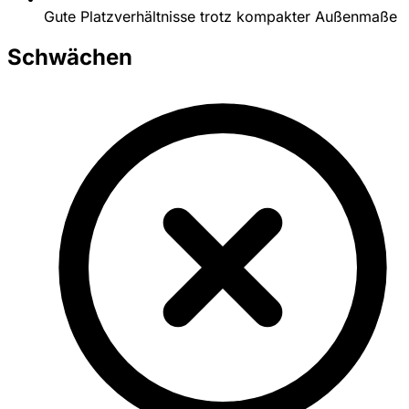
Gute Platzverhältnisse trotz kompakter Außenmaße
Schwächen