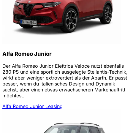
Alfa Romeo Junior
Der Alfa Romeo Junior Elettrica Veloce nutzt ebenfalls
280 PS und eine sportlich ausgelegte Stellantis-Technik,
wirkt aber weniger extrovertiert als der Abarth. Er passt
besser, wenn du italienisches Design und Dynamik
suchst, aber einen etwas erwachseneren Markenauftritt
möchtest.
Alfa Romeo Junior Leasing