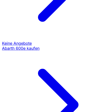
Keine Angebote
Abarth 600e kaufen