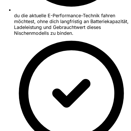
du die aktuelle E-Performance-Technik fahren
möchtest, ohne dich langfristig an Batteriekapazität,
Ladeleistung und Gebrauchtwert dieses
Nischenmodells zu binden.