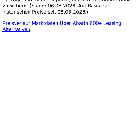
zu sichern.
(Stand: 06.08.2026. Auf Basis der
historischen Preise seit 08.05.2026.)
Preisverlauf
Marktdaten
Über Abarth 600e Leasing
Alternativen