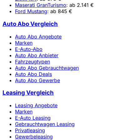
Maserati GranTurismo
: ab 2.141 €
Ford Mustang
: ab 845 €
Auto Abo Vergleich
Auto Abo Angebote
Marken
E-Auto-Abo
Auto Abo Anbieter
Fahrzeugtypen
Auto Abo Gebrauchtwagen
Auto Abo Deals
Auto Abo Gewerbe
Leasing Vergleich
Leasing Angebote
Marken
E-Auto Leasing
Gebrauchtwagen Leasing
Privatleasing
Gewerbeleasing