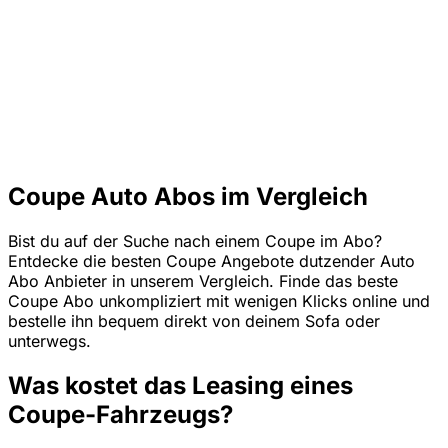
Coupe Auto Abos im Vergleich
Bist du auf der Suche nach einem Coupe im Abo?
Entdecke die besten Coupe Angebote dutzender Auto
Abo Anbieter in unserem Vergleich. Finde das beste
Coupe Abo unkompliziert mit wenigen Klicks online und
bestelle ihn bequem direkt von deinem Sofa oder
unterwegs.
Was kostet das Leasing eines
Coupe-Fahrzeugs?