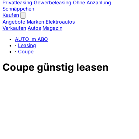
Privatleasing
Gewerbeleasing
Ohne Anzahlung
Schnäppchen
Kaufen
Angebote
Marken
Elektroautos
Verkaufen
Autos
Magazin
AUTO im ABO
·
Leasing
·
Coupe
Coupe günstig leasen