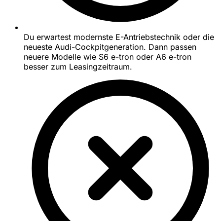
Du erwartest modernste E-Antriebstechnik oder die
neueste Audi-Cockpitgeneration. Dann passen
neuere Modelle wie S6 e-tron oder A6 e-tron
besser zum Leasingzeitraum.