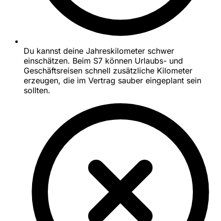
Du kannst deine Jahreskilometer schwer
einschätzen. Beim S7 können Urlaubs- und
Geschäftsreisen schnell zusätzliche Kilometer
erzeugen, die im Vertrag sauber eingeplant sein
sollten.