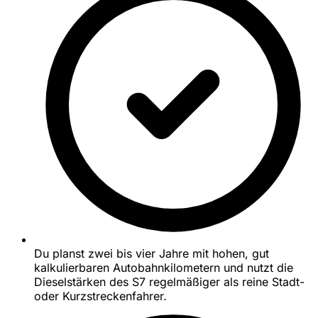
Du planst zwei bis vier Jahre mit hohen, gut
kalkulierbaren Autobahnkilometern und nutzt die
Dieselstärken des S7 regelmäßiger als reine Stadt-
oder Kurzstreckenfahrer.