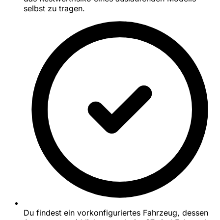
selbst zu tragen.
Du findest ein vorkonfiguriertes Fahrzeug, dessen