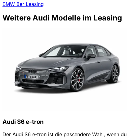
BMW 8er Leasing
Weitere Audi Modelle im Leasing
Audi S6 e-tron
Der Audi S6 e-tron ist die passendere Wahl, wenn du