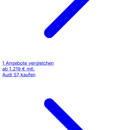
1 Angebote vergleichen
ab
1.219 €
mtl.
Audi S7 kaufen