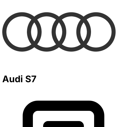
Audi S7