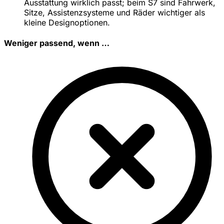
Ausstattung wirklich passt; beim S7 sind Fahrwerk,
Sitze, Assistenzsysteme und Räder wichtiger als
kleine Designoptionen.
Weniger passend, wenn …