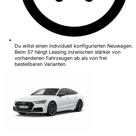
Du willst einen individuell konfigurierten Neuwagen.
Beim S7 hängt Leasing inzwischen stärker von
vorhandenen Fahrzeugen ab als von frei
bestellbaren Varianten.