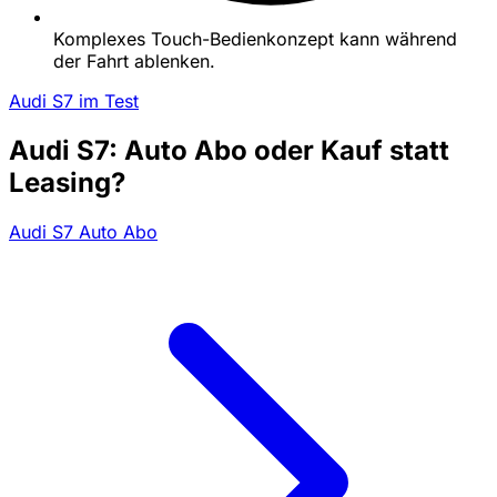
Komplexes Touch-Bedienkonzept kann während
der Fahrt ablenken.
Audi S7 im Test
Audi S7: Auto Abo oder Kauf statt
Leasing?
Audi S7 Auto Abo