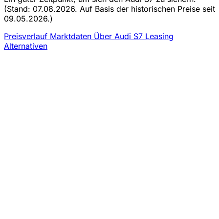
(Stand: 07.08.2026. Auf Basis der historischen Preise seit
09.05.2026.)
Preisverlauf
Marktdaten
Über Audi S7 Leasing
Alternativen