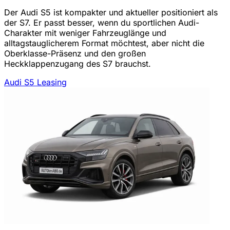
Der Audi S5 ist kompakter und aktueller positioniert als
der S7. Er passt besser, wenn du sportlichen Audi-
Charakter mit weniger Fahrzeuglänge und
alltagstauglicherem Format möchtest, aber nicht die
Oberklasse-Präsenz und den großen
Heckklappenzugang des S7 brauchst.
Audi S5 Leasing