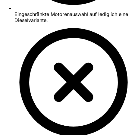
Eingeschränkte Motorenauswahl auf lediglich eine
Dieselvariante.