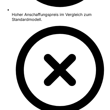
Hoher Anschaffungspreis im Vergleich zum
Standardmodell.