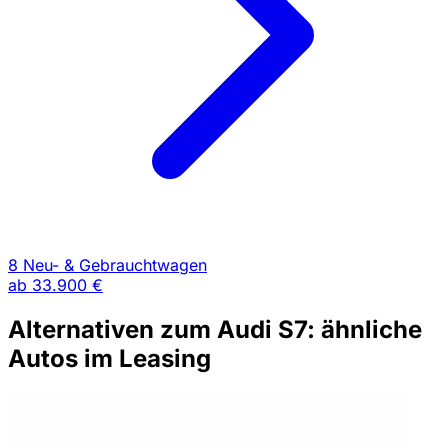
8 Neu- & Gebrauchtwagen
ab
33.900 €
Alternativen zum Audi S7: ähnliche
Autos im Leasing