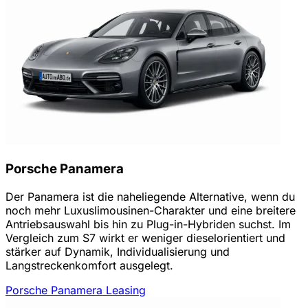
Porsche Panamera
Der Panamera ist die naheliegende Alternative, wenn du
noch mehr Luxuslimousinen-Charakter und eine breitere
Antriebsauswahl bis hin zu Plug-in-Hybriden suchst. Im
Vergleich zum S7 wirkt er weniger dieselorientiert und
stärker auf Dynamik, Individualisierung und
Langstreckenkomfort ausgelegt.
Porsche Panamera Leasing