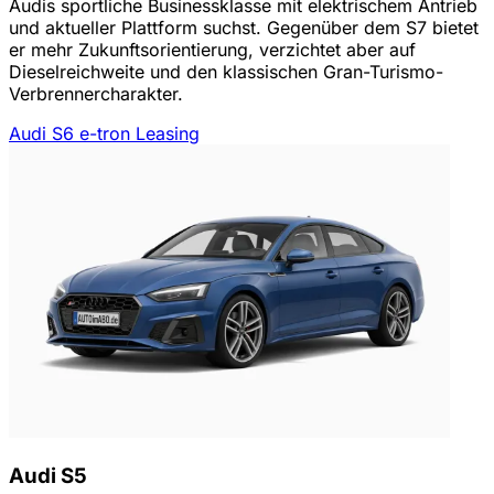
Audis sportliche Businessklasse mit elektrischem Antrieb
und aktueller Plattform suchst. Gegenüber dem S7 bietet
er mehr Zukunftsorientierung, verzichtet aber auf
Dieselreichweite und den klassischen Gran-Turismo-
Verbrennercharakter.
Audi S6 e-tron Leasing
Audi S5