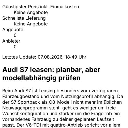
Günstigster Preis inkl. Einmalkosten
Keine Angebote
Schnellste Lieferung
Keine Angebote
Angebote
0
Anbieter
0
Letztes Update: 07.08.2026, 18:49 Uhr
Audi S7 leasen: planbar, aber
modellabhängig prüfen
Beim Audi S7 ist Leasing besonders vom verfügbaren
Fahrzeugbestand und vom Nutzungsprofil abhängig. Da
der S7 Sportback als C8-Modell nicht mehr im üblichen
Neuwagenprogramm steht, geht es weniger um freie
Wunschkonfiguration und stärker um die Frage, ob ein
vorhandenes Fahrzeug zu deiner geplanten Laufzeit
passt. Der V6-TDI mit quattro-Antrieb spricht vor allem