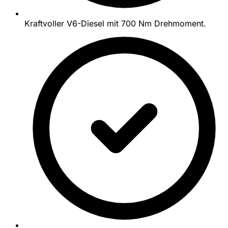
Kraftvoller V6-Diesel mit 700 Nm Drehmoment.