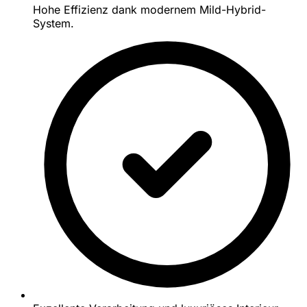
Hohe Effizienz dank modernem Mild-Hybrid-
System.