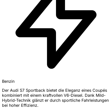
Benzin
Der Audi S7 Sportback bietet die Eleganz eines Coupés
kombiniert mit einem kraftvollen V6-Diesel. Dank Mild-
Hybrid-Technik glänzt er durch sportliche Fahrleistungen
bei hoher Effizienz.