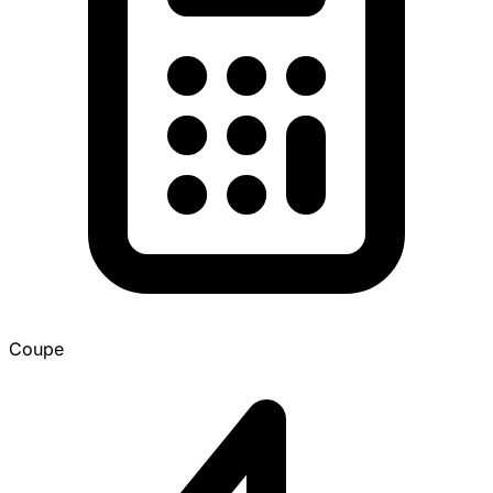
Coupe