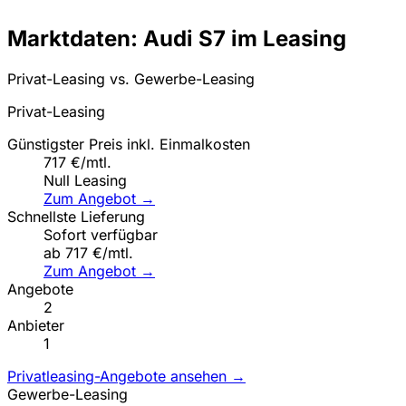
Marktdaten: Audi S7 im Leasing
Privat-Leasing vs. Gewerbe-Leasing
Privat-Leasing
Günstigster Preis inkl. Einmalkosten
717 €/mtl.
Null Leasing
Zum Angebot →
Schnellste Lieferung
Sofort verfügbar
ab 717 €/mtl.
Zum Angebot →
Angebote
2
Anbieter
1
Privatleasing-Angebote ansehen →
Gewerbe-Leasing