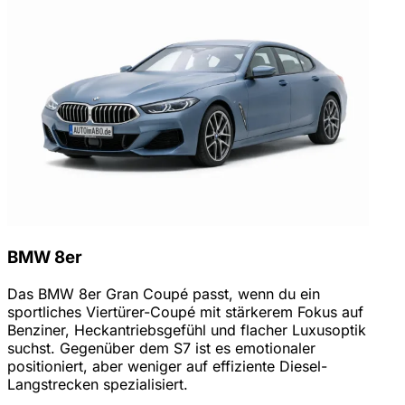
BMW 8er
Das BMW 8er Gran Coupé passt, wenn du ein
sportliches Viertürer-Coupé mit stärkerem Fokus auf
Benziner, Heckantriebsgefühl und flacher Luxusoptik
suchst. Gegenüber dem S7 ist es emotionaler
positioniert, aber weniger auf effiziente Diesel-
Langstrecken spezialisiert.