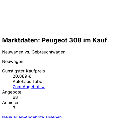
Marktdaten: Peugeot 308 im Kauf
Neuwagen vs. Gebrauchtwagen
Neuwagen
Günstigster Kaufpreis
20.889 €
Autohaus Tabor
Zum Angebot →
Angebote
68
Anbieter
3
Neuwagen-Angebote ansehen →