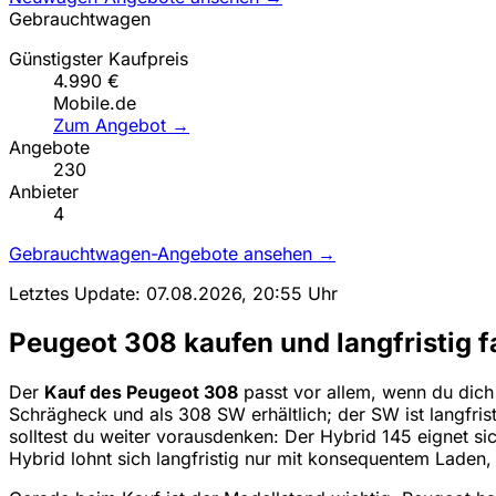
Gebrauchtwagen
Günstigster Kaufpreis
4.990 €
Mobile.de
Zum Angebot →
Angebote
230
Anbieter
4
Gebrauchtwagen-Angebote ansehen →
Letztes Update: 07.08.2026, 20:55 Uhr
Peugeot 308 kaufen und langfristig f
Der
Kauf des Peugeot 308
passt vor allem, wenn du dich 
Schrägheck und als 308 SW erhältlich; der SW ist langfr
solltest du weiter vorausdenken: Der Hybrid 145 eignet sic
Hybrid lohnt sich langfristig nur mit konsequentem Laden,