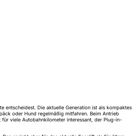
e entscheidest. Die aktuelle Generation ist als kompaktes
epäck oder Hund regelmäßig mitfahren. Beim Antrieb
 für viele Autobahnkilometer interessant, der Plug-in-