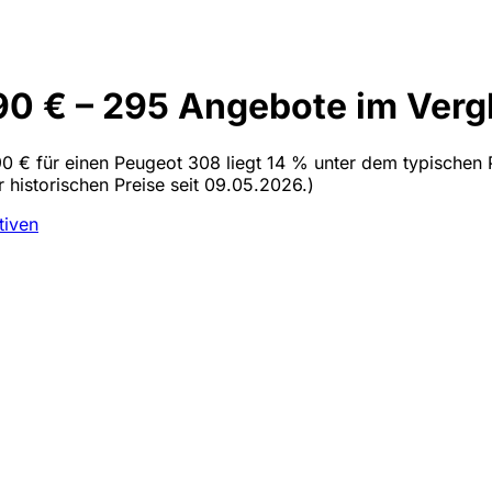
0 € – 295 Angebote im Verg
0 € für einen Peugeot 308 liegt 14 % unter dem typischen P
 historischen Preise seit 09.05.2026.)
tiven