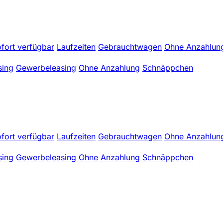
fort verfügbar
Laufzeiten
Gebrauchtwagen
Ohne Anzahlun
sing
Gewerbeleasing
Ohne Anzahlung
Schnäppchen
fort verfügbar
Laufzeiten
Gebrauchtwagen
Ohne Anzahlun
sing
Gewerbeleasing
Ohne Anzahlung
Schnäppchen