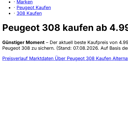
·
Marken
·
Peugeot Kaufen
·
308 Kaufen
Peugeot 308 kaufen ab 4.99
Günstiger Moment
– Der aktuell beste Kaufpreis von 4.99
Peugeot 308 zu sichern.
(Stand: 07.08.2026. Auf Basis der
Preisverlauf
Marktdaten
Über Peugeot 308 Kaufen
Alterna