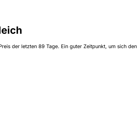
leich
reis der letzten 89 Tage. Ein guter Zeitpunkt, um sich den