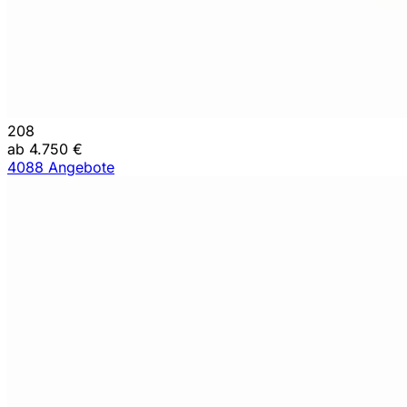
208
ab 4.750 €
4088 Angebote