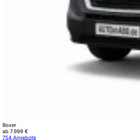
Boxer
ab 7.999 €
754 Angebote