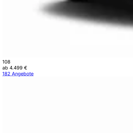
108
ab 4.499 €
182 Angebote