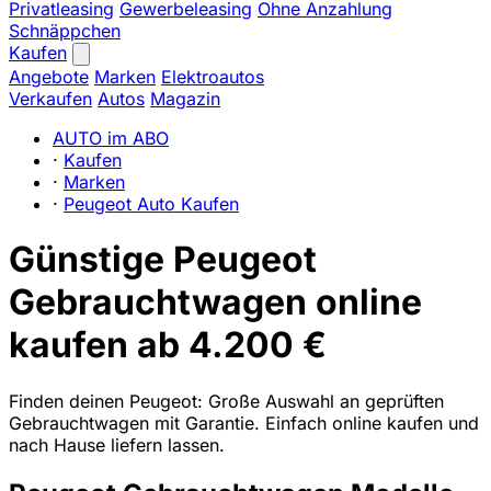
Privatleasing
Gewerbeleasing
Ohne Anzahlung
Schnäppchen
Kaufen
Angebote
Marken
Elektroautos
Verkaufen
Autos
Magazin
AUTO im ABO
·
Kaufen
·
Marken
·
Peugeot Auto Kaufen
Günstige Peugeot
Gebrauchtwagen online
kaufen ab 4.200 €
Finden deinen Peugeot: Große Auswahl an geprüften
Gebrauchtwagen mit Garantie. Einfach online kaufen und
nach Hause liefern lassen.