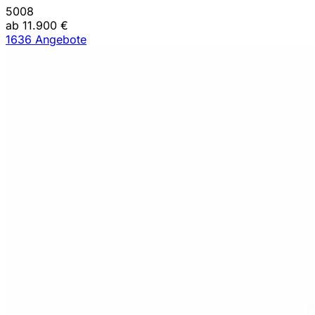
5008
ab 11.900 €
1636 Angebote