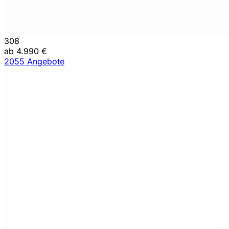
308
ab 4.990 €
2055 Angebote