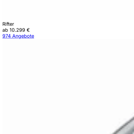
Rifter
ab 10.299 €
974 Angebote