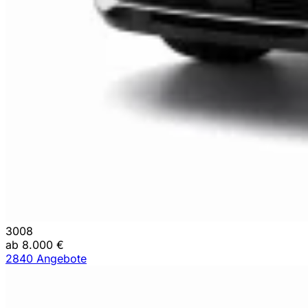
3008
ab 8.000 €
2840 Angebote