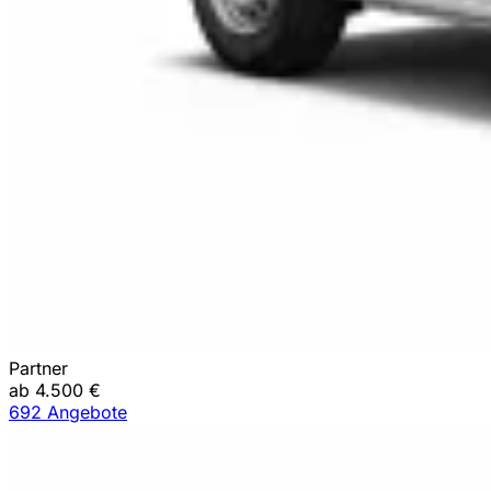
Partner
ab 4.500 €
692 Angebote