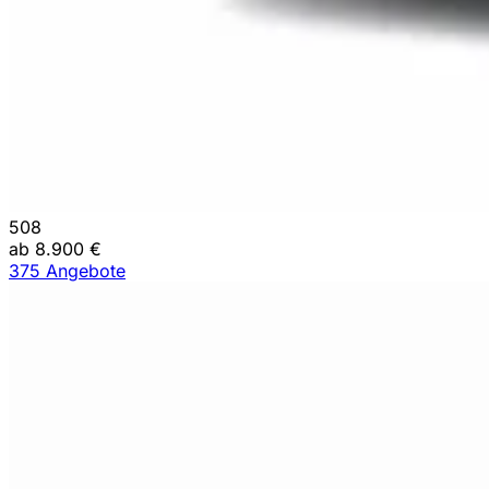
508
ab 8.900 €
375 Angebote