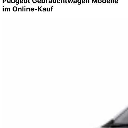
Peugeot Gebrauchtwagen Modelle
im Online-Kauf