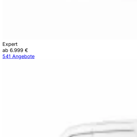
Expert
ab 6.999 €
541 Angebote