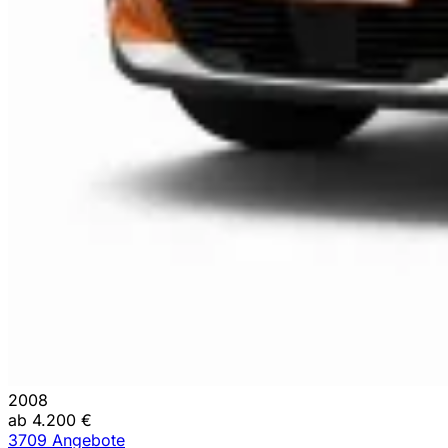
2008
ab 4.200 €
3709 Angebote