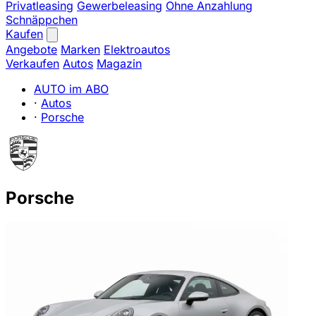
Privatleasing
Gewerbeleasing
Ohne Anzahlung
Schnäppchen
Kaufen
Angebote
Marken
Elektroautos
Verkaufen
Autos
Magazin
AUTO im ABO
·
Autos
·
Porsche
Porsche