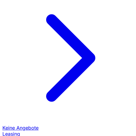
Keine Angebote
Leasing