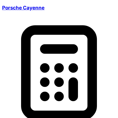
Porsche Cayenne