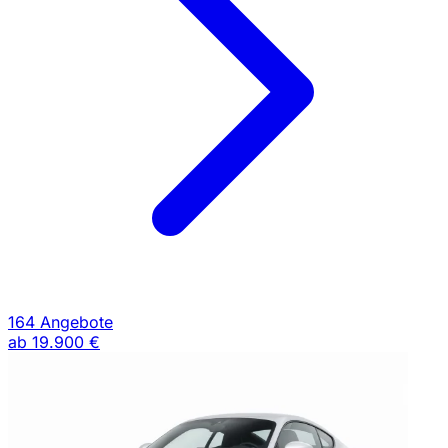
164 Angebote
ab
19.900 €