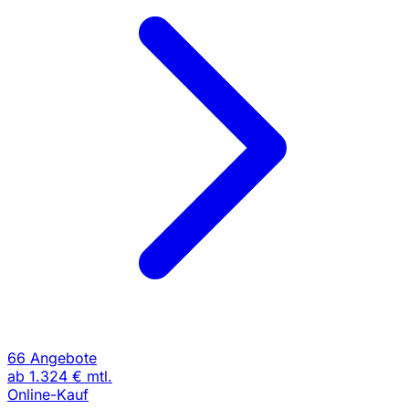
66 Angebote
ab
1.324 €
mtl.
Online-Kauf