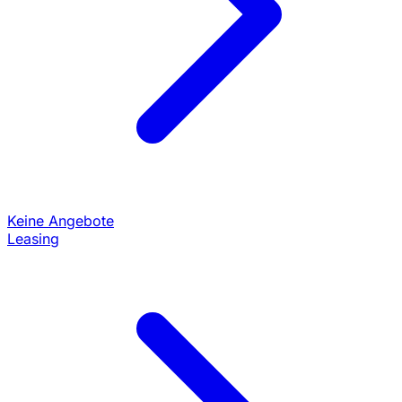
Keine Angebote
Leasing