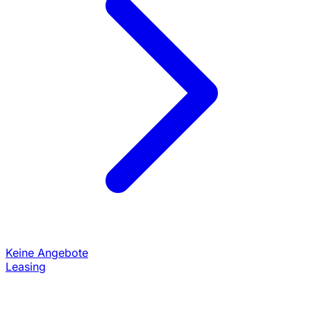
Keine Angebote
Leasing