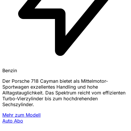
Benzin
Der Porsche 718 Cayman bietet als Mittelmotor-
Sportwagen exzellentes Handling und hohe
Alltagstauglichkeit. Das Spektrum reicht vom effizienten
Turbo-Vierzylinder bis zum hochdrehenden
Sechszylinder.
Mehr zum Modell
Auto Abo