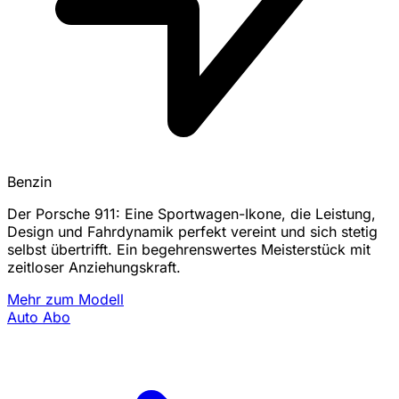
Benzin
Der Porsche 911: Eine Sportwagen-Ikone, die Leistung,
Design und Fahrdynamik perfekt vereint und sich stetig
selbst übertrifft. Ein begehrenswertes Meisterstück mit
zeitloser Anziehungskraft.
Mehr zum Modell
Auto Abo