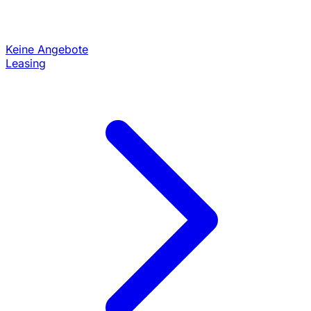
Keine Angebote
Leasing