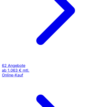
62 Angebote
ab
1.063 €
mtl.
Online-Kauf