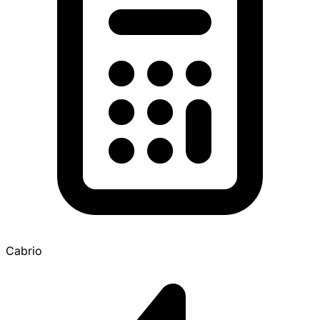
Cabrio