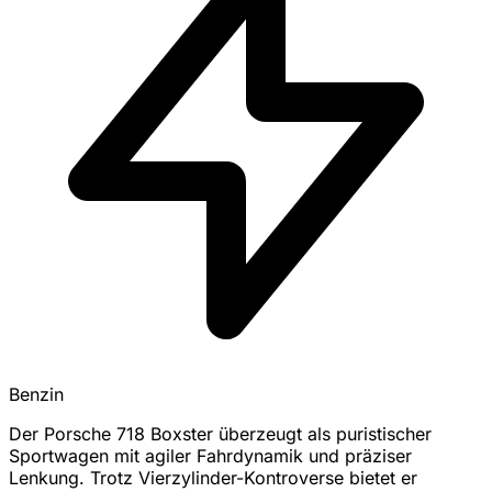
Benzin
Der Porsche 718 Boxster überzeugt als puristischer
Sportwagen mit agiler Fahrdynamik und präziser
Lenkung. Trotz Vierzylinder-Kontroverse bietet er