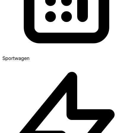
Sportwagen