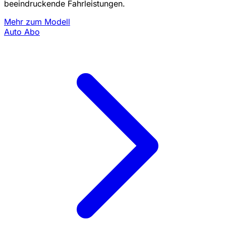
beeindruckende Fahrleistungen.
Mehr zum Modell
Auto Abo