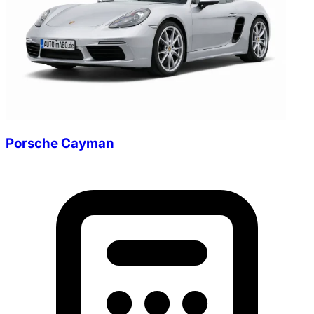
Porsche Cayman