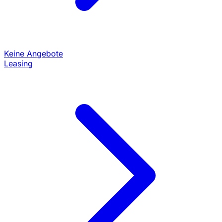
Keine Angebote
Leasing