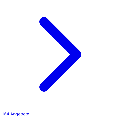
164 Angebote