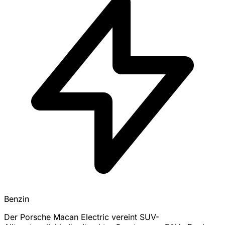
Benzin
Der Porsche Macan Electric vereint SUV-