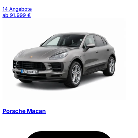
14 Angebote
ab
91.999 €
Porsche Macan