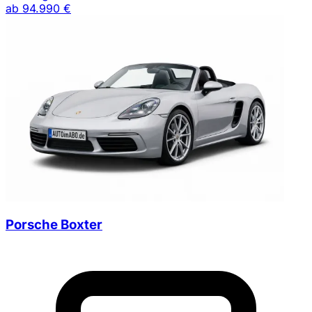
ab
94.990 €
Porsche Boxter