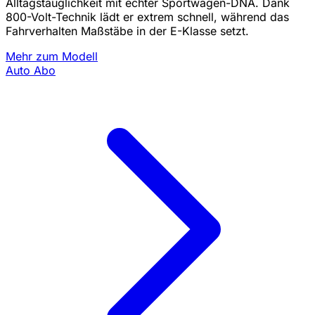
Alltagstauglichkeit mit echter Sportwagen-DNA. Dank
800-Volt-Technik lädt er extrem schnell, während das
Fahrverhalten Maßstäbe in der E-Klasse setzt.
Mehr zum Modell
Auto Abo