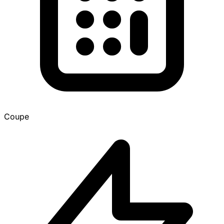
Coupe