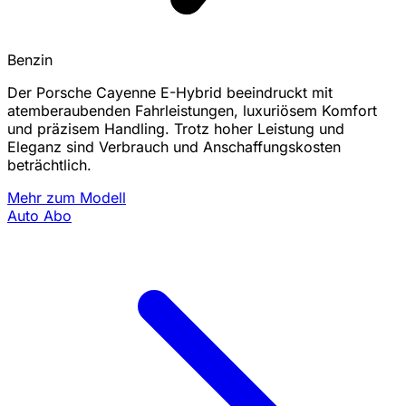
Benzin
Der Porsche Cayenne E-Hybrid beeindruckt mit
atemberaubenden Fahrleistungen, luxuriösem Komfort
und präzisem Handling. Trotz hoher Leistung und
Eleganz sind Verbrauch und Anschaffungskosten
beträchtlich.
Mehr zum Modell
Auto Abo