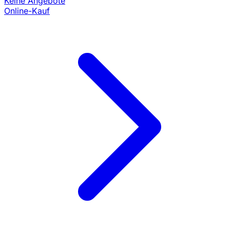
Keine Angebote
Online-Kauf