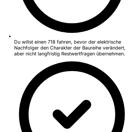
Du willst einen 718 fahren, bevor der elektrische
Nachfolger den Charakter der Baureihe verändert,
aber nicht langfristig Restwertfragen übernehmen.