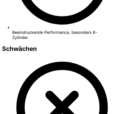
Beeindruckende Performance, besonders 6-
Zylinder.
Schwächen