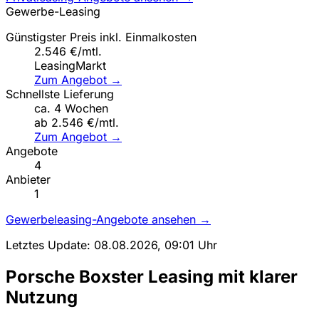
Gewerbe-Leasing
Günstigster Preis inkl. Einmalkosten
2.546 €/mtl.
LeasingMarkt
Zum Angebot →
Schnellste Lieferung
ca. 4 Wochen
ab 2.546 €/mtl.
Zum Angebot →
Angebote
4
Anbieter
1
Gewerbeleasing-Angebote ansehen →
Letztes Update: 08.08.2026, 09:01 Uhr
Porsche Boxster Leasing mit klarer
Nutzung