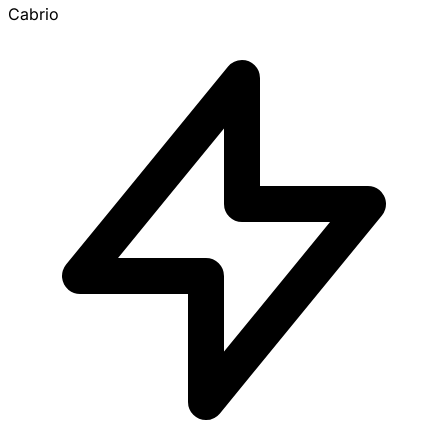
Cabrio