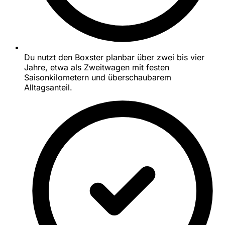
Du nutzt den Boxster planbar über zwei bis vier
Jahre, etwa als Zweitwagen mit festen
Saisonkilometern und überschaubarem
Alltagsanteil.