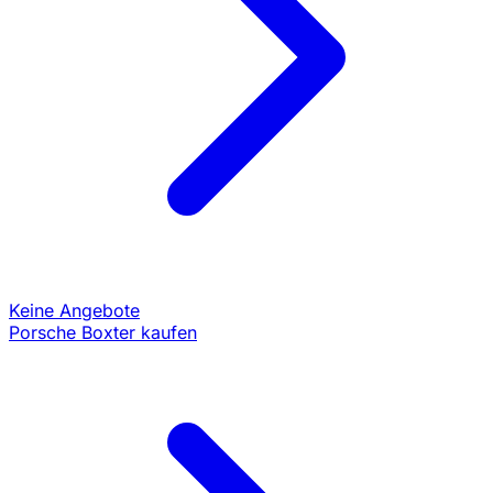
Keine Angebote
Porsche Boxter kaufen