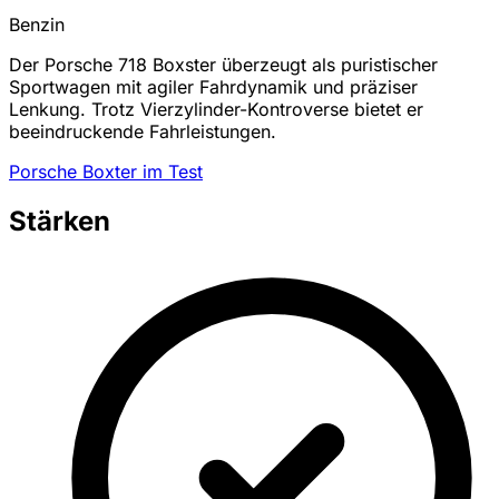
Benzin
Der Porsche 718 Boxster überzeugt als puristischer
Sportwagen mit agiler Fahrdynamik und präziser
Lenkung. Trotz Vierzylinder-Kontroverse bietet er
beeindruckende Fahrleistungen.
Porsche Boxter im Test
Stärken