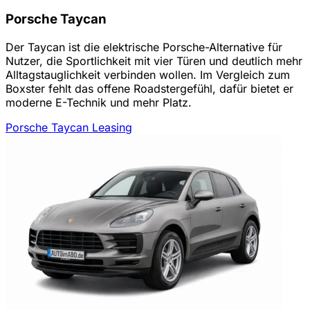
Porsche Taycan
Der Taycan ist die elektrische Porsche-Alternative für
Nutzer, die Sportlichkeit mit vier Türen und deutlich mehr
Alltagstauglichkeit verbinden wollen. Im Vergleich zum
Boxster fehlt das offene Roadstergefühl, dafür bietet er
moderne E-Technik und mehr Platz.
Porsche Taycan Leasing