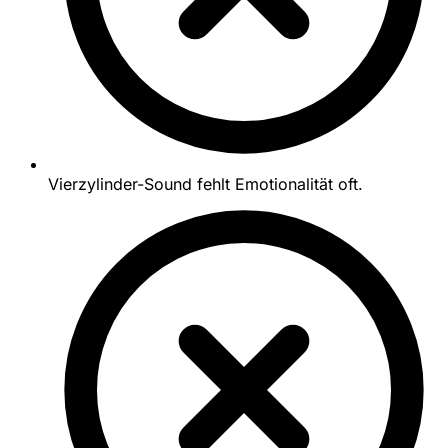
Vierzylinder-Sound fehlt Emotionalität oft.