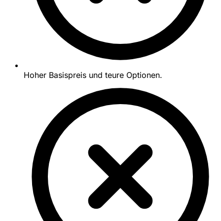
Hoher Basispreis und teure Optionen.