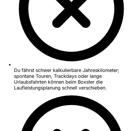
Du fährst schwer kalkulierbare Jahreskilometer;
spontane Touren, Trackdays oder lange
Urlaubsfahrten können beim Boxster die
Laufleistungsplanung schnell verschieben.