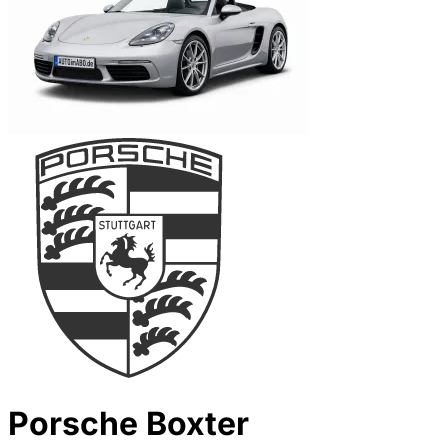
Porsche Boxter