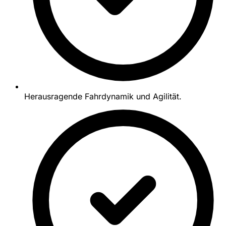
Herausragende Fahrdynamik und Agilität.