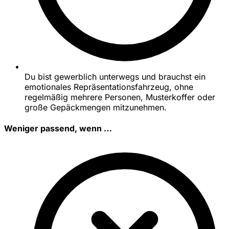
Du bist gewerblich unterwegs und brauchst ein
emotionales Repräsentationsfahrzeug, ohne
regelmäßig mehrere Personen, Musterkoffer oder
große Gepäckmengen mitzunehmen.
Weniger passend, wenn …