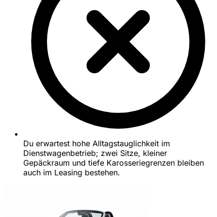
Du erwartest hohe Alltagstauglichkeit im
Dienstwagenbetrieb; zwei Sitze, kleiner
Gepäckraum und tiefe Karosseriegrenzen bleiben
auch im Leasing bestehen.