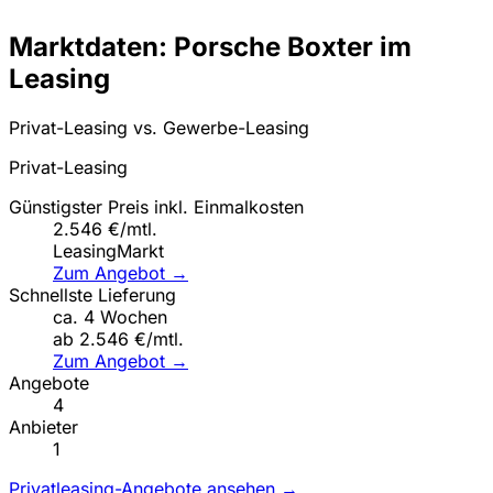
Marktdaten: Porsche Boxter im
Leasing
Privat-Leasing vs. Gewerbe-Leasing
Privat-Leasing
Günstigster Preis inkl. Einmalkosten
2.546 €/mtl.
LeasingMarkt
Zum Angebot →
Schnellste Lieferung
ca. 4 Wochen
ab 2.546 €/mtl.
Zum Angebot →
Angebote
4
Anbieter
1
Privatleasing-Angebote ansehen →