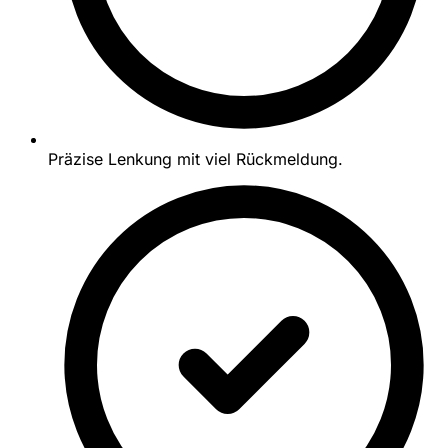
Präzise Lenkung mit viel Rückmeldung.