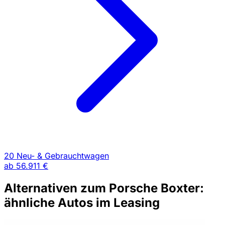
20 Neu- & Gebrauchtwagen
ab
56.911 €
Alternativen zum Porsche Boxter:
ähnliche Autos im Leasing