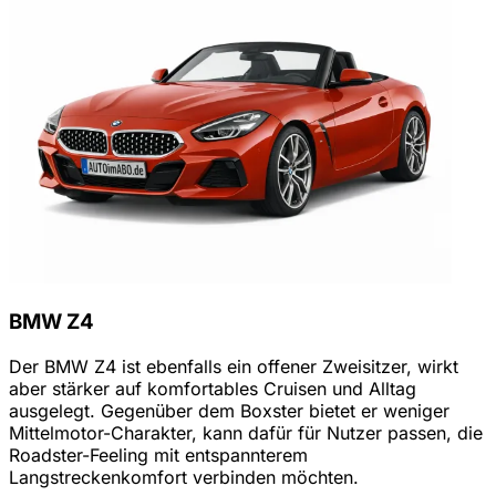
BMW Z4
Der BMW Z4 ist ebenfalls ein offener Zweisitzer, wirkt
aber stärker auf komfortables Cruisen und Alltag
ausgelegt. Gegenüber dem Boxster bietet er weniger
Mittelmotor-Charakter, kann dafür für Nutzer passen, die
Roadster-Feeling mit entspannterem
Langstreckenkomfort verbinden möchten.