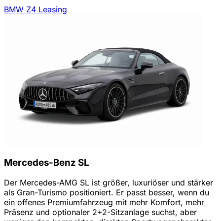
BMW Z4 Leasing
Mercedes-Benz SL
Der Mercedes-AMG SL ist größer, luxuriöser und stärker
als Gran-Turismo positioniert. Er passt besser, wenn du
ein offenes Premiumfahrzeug mit mehr Komfort, mehr
Präsenz und optionaler 2+2-Sitzanlage suchst, aber