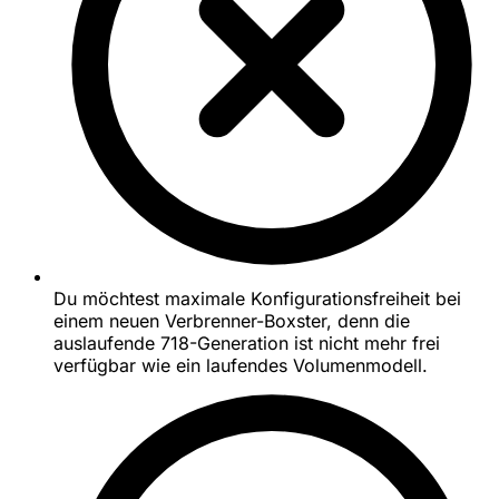
Du möchtest maximale Konfigurationsfreiheit bei
einem neuen Verbrenner-Boxster, denn die
auslaufende 718-Generation ist nicht mehr frei
verfügbar wie ein laufendes Volumenmodell.