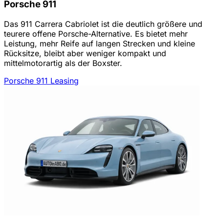
Porsche 911
Das 911 Carrera Cabriolet ist die deutlich größere und
teurere offene Porsche-Alternative. Es bietet mehr
Leistung, mehr Reife auf langen Strecken und kleine
Rücksitze, bleibt aber weniger kompakt und
mittelmotorartig als der Boxster.
Porsche 911 Leasing