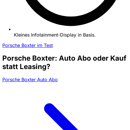
Kleines Infotainment-Display in Basis.
Porsche Boxter im Test
Porsche Boxter: Auto Abo oder Kauf
statt Leasing?
Porsche Boxter Auto Abo