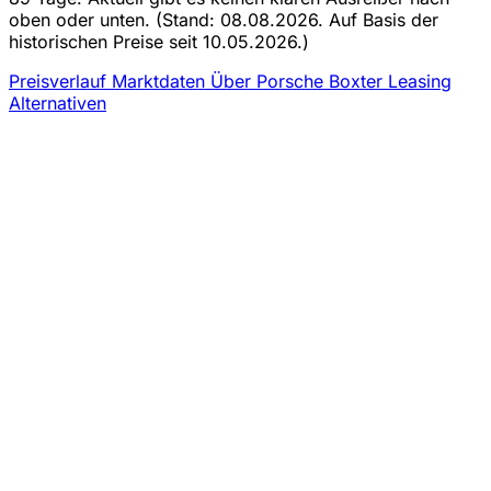
oben oder unten.
(Stand: 08.08.2026. Auf Basis der
historischen Preise seit 10.05.2026.)
Preisverlauf
Marktdaten
Über Porsche Boxter Leasing
Alternativen