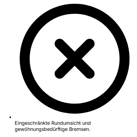
Eingeschränkte Rundumsicht und
gewöhnungsbedürftige Bremsen.