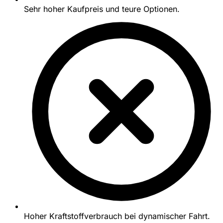
Sehr hoher Kaufpreis und teure Optionen.
Hoher Kraftstoffverbrauch bei dynamischer Fahrt.