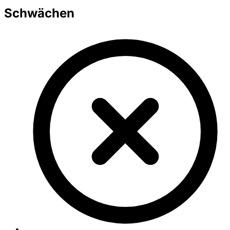
Schwächen