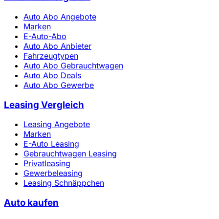
Auto Abo Angebote
Marken
E-Auto-Abo
Auto Abo Anbieter
Fahrzeugtypen
Auto Abo Gebrauchtwagen
Auto Abo Deals
Auto Abo Gewerbe
Leasing Vergleich
Leasing Angebote
Marken
E-Auto Leasing
Gebrauchtwagen Leasing
Privatleasing
Gewerbeleasing
Leasing Schnäppchen
Auto kaufen