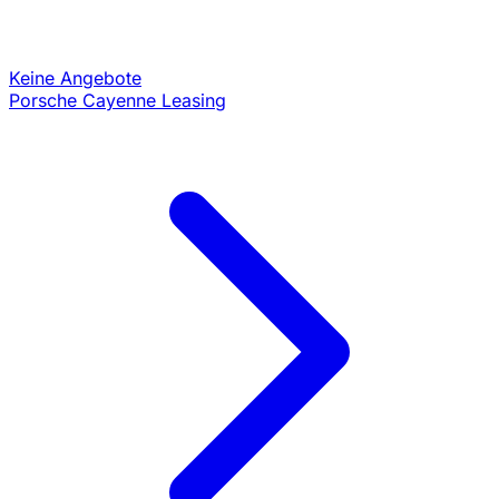
Keine Angebote
Porsche Cayenne Leasing