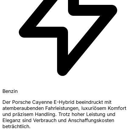
Benzin
Der Porsche Cayenne E-Hybrid beeindruckt mit
atemberaubenden Fahrleistungen, luxuriösem Komfort
und präzisem Handling. Trotz hoher Leistung und
Eleganz sind Verbrauch und Anschaffungskosten
beträchtlich.