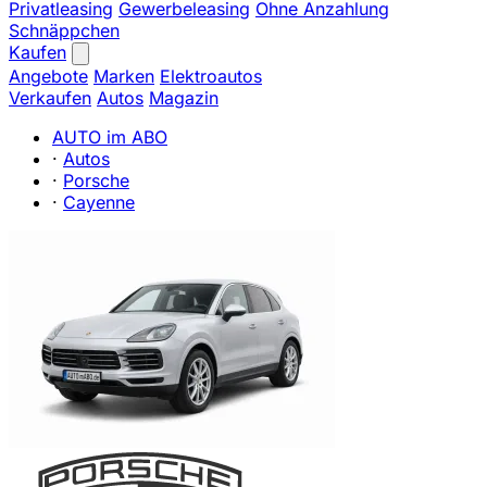
Privatleasing
Gewerbeleasing
Ohne Anzahlung
Schnäppchen
Kaufen
Angebote
Marken
Elektroautos
Verkaufen
Autos
Magazin
AUTO im ABO
·
Autos
·
Porsche
·
Cayenne