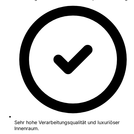
Sehr hohe Verarbeitungsqualität und luxuriöser
Innenraum.