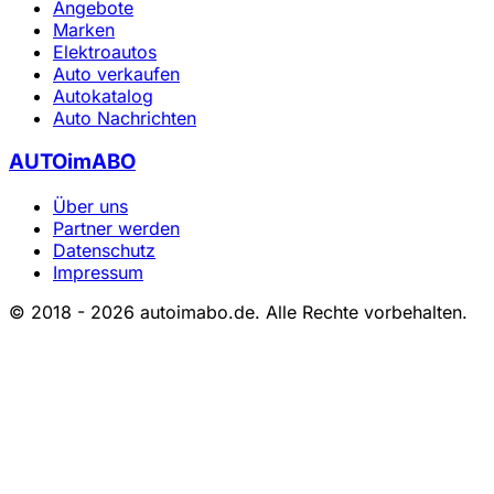
Angebote
Marken
Elektroautos
Auto verkaufen
Autokatalog
Auto Nachrichten
AUTOimABO
Über uns
Partner werden
Datenschutz
Impressum
© 2018 - 2026 autoimabo.de. Alle Rechte vorbehalten.