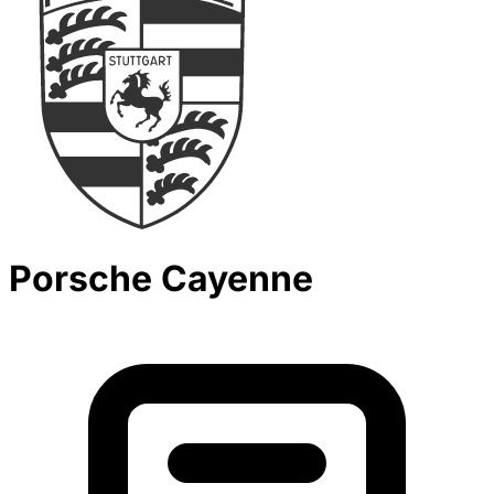
Porsche Cayenne