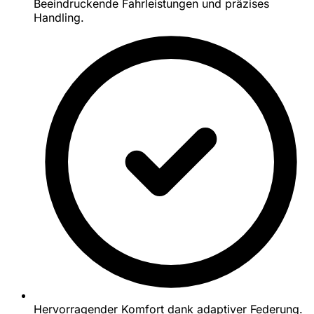
Beeindruckende Fahrleistungen und präzises
Handling.
Hervorragender Komfort dank adaptiver Federung.