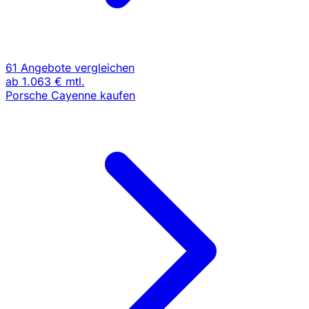
61 Angebote vergleichen
ab
1.063 €
mtl.
Porsche Cayenne kaufen