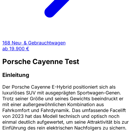
168 Neu- & Gebrauchtwagen
ab
19.900 €
Porsche Cayenne Test
Einleitung
Der Porsche Cayenne E-Hybrid positioniert sich als
luxuriöses SUV mit ausgeprägten Sportwagen-Genen.
Trotz seiner Größe und seines Gewichts beeindruckt er
mit einer außergewöhnlichen Kombination aus
Fahrkomfort und Fahrdynamik. Das umfassende Facelift
von 2023 hat das Modell technisch und optisch noch
einmal deutlich aufgewertet, um seine Attraktivität bis zur
Einführung des rein elektrischen Nachfolgers zu sichern.