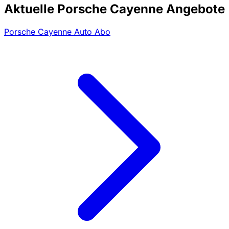
Aktuelle Porsche Cayenne Angebote
Porsche Cayenne Auto Abo