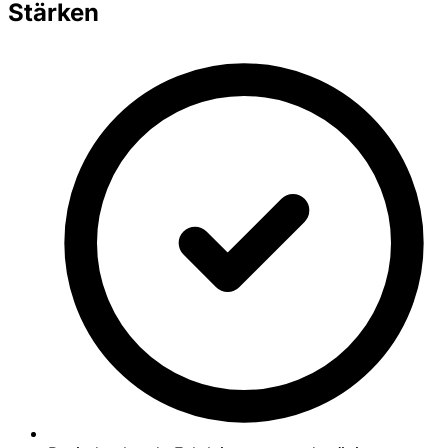
Stärken