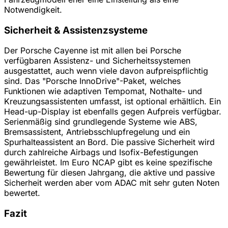
Notwendigkeit.
Sicherheit & Assistenzsysteme
Der Porsche Cayenne ist mit allen bei Porsche
verfügbaren Assistenz- und Sicherheitssystemen
ausgestattet, auch wenn viele davon aufpreispflichtig
sind. Das "Porsche InnoDrive"-Paket, welches
Funktionen wie adaptiven Tempomat, Nothalte- und
Kreuzungsassistenten umfasst, ist optional erhältlich. Ein
Head-up-Display ist ebenfalls gegen Aufpreis verfügbar.
Serienmäßig sind grundlegende Systeme wie ABS,
Bremsassistent, Antriebsschlupfregelung und ein
Spurhalteassistent an Bord. Die passive Sicherheit wird
durch zahlreiche Airbags und Isofix-Befestigungen
gewährleistet. Im Euro NCAP gibt es keine spezifische
Bewertung für diesen Jahrgang, die aktive und passive
Sicherheit werden aber vom ADAC mit sehr guten Noten
bewertet.
Fazit