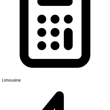
Limousine