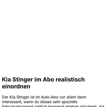
Kia Stinger im Abo realistisch
einordnen
Der Kia Stinger ist im Auto-Abo vor allem dann
interessant, wenn du dieses sehr spezielle
Fahrzeugkonzept zeitlich begrenzt erleben möchtest. Als