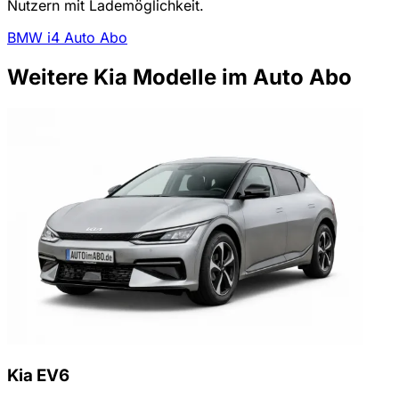
Nutzern mit Lademöglichkeit.
BMW i4 Auto Abo
Weitere Kia Modelle im Auto Abo
Kia EV6