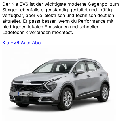
Der Kia EV6 ist der wichtigste moderne Gegenpol zum
Stinger: ebenfalls eigenständig gestaltet und kräftig
verfügbar, aber vollelektrisch und technisch deutlich
aktueller. Er passt besser, wenn du Performance mit
niedrigeren lokalen Emissionen und schneller
Ladetechnik verbinden möchtest.
Kia EV6 Auto Abo