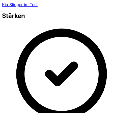
Kia Stinger im Test
Stärken