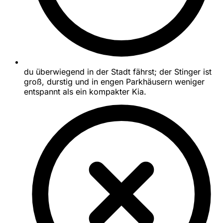
du überwiegend in der Stadt fährst; der Stinger ist
groß, durstig und in engen Parkhäusern weniger
entspannt als ein kompakter Kia.