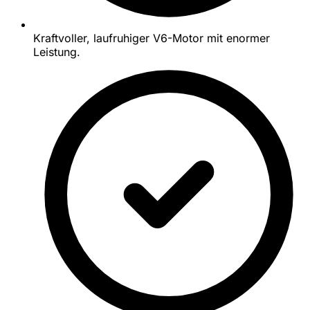
Kraftvoller, laufruhiger V6-Motor mit enormer
Leistung.