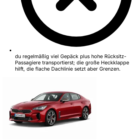
du regelmäßig viel Gepäck plus hohe Rücksitz-
Passagiere transportierst; die große Heckklappe
hilft, die flache Dachlinie setzt aber Grenzen.