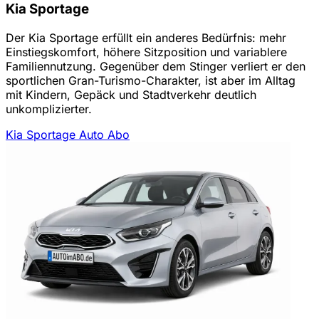
Kia Sportage
Der Kia Sportage erfüllt ein anderes Bedürfnis: mehr
Einstiegskomfort, höhere Sitzposition und variablere
Familiennutzung. Gegenüber dem Stinger verliert er den
sportlichen Gran-Turismo-Charakter, ist aber im Alltag
mit Kindern, Gepäck und Stadtverkehr deutlich
unkomplizierter.
Kia Sportage Auto Abo