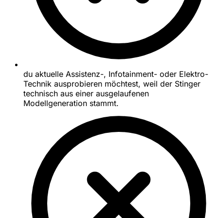
du aktuelle Assistenz-, Infotainment- oder Elektro-
Technik ausprobieren möchtest, weil der Stinger
technisch aus einer ausgelaufenen
Modellgeneration stammt.