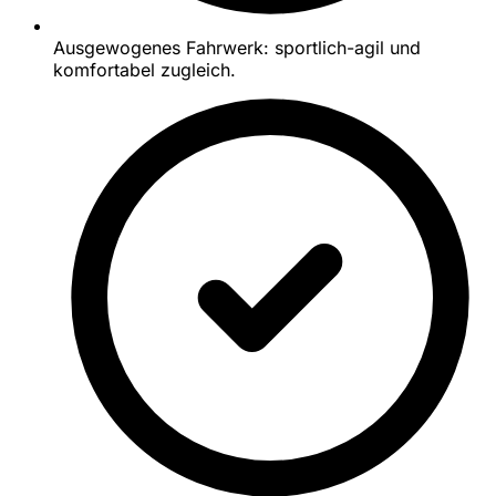
Ausgewogenes Fahrwerk: sportlich-agil und
komfortabel zugleich.