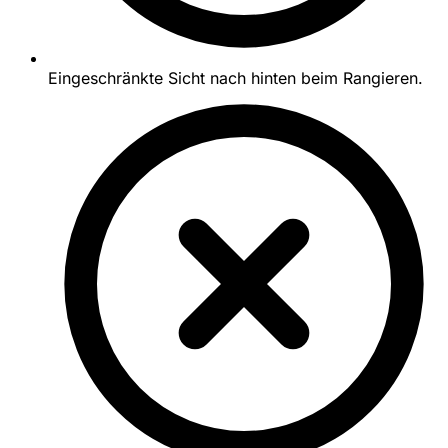
Eingeschränkte Sicht nach hinten beim Rangieren.