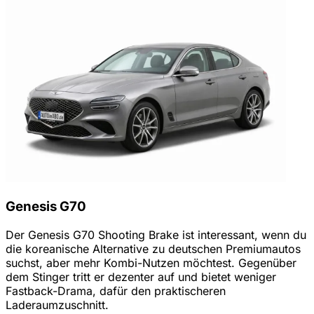
Genesis G70
Der Genesis G70 Shooting Brake ist interessant, wenn du
die koreanische Alternative zu deutschen Premiumautos
suchst, aber mehr Kombi-Nutzen möchtest. Gegenüber
dem Stinger tritt er dezenter auf und bietet weniger
Fastback-Drama, dafür den praktischeren
Laderaumzuschnitt.