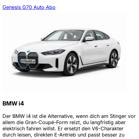
Genesis G70 Auto Abo
BMW i4
Der BMW i4 ist die Alternative, wenn dich am Stinger vor
allem die Gran-Coupé-Form reizt, du langfristig aber
elektrisch fahren willst. Er ersetzt den V6-Charakter
durch leisen, direkten E-Antrieb und passt besser zu