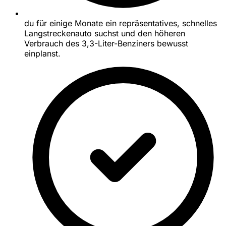
du für einige Monate ein repräsentatives, schnelles
Langstreckenauto suchst und den höheren
Verbrauch des 3,3-Liter-Benziners bewusst
einplanst.