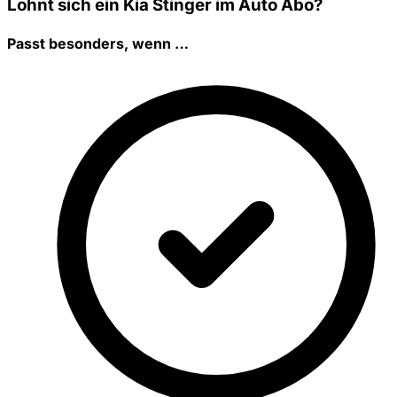
Lohnt sich ein Kia Stinger im Auto Abo?
Passt besonders, wenn …