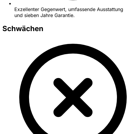
Exzellenter Gegenwert, umfassende Ausstattung
und sieben Jahre Garantie.
Schwächen