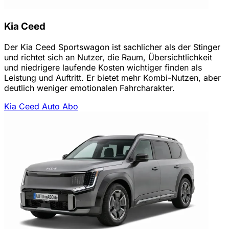
Kia Ceed
Der Kia Ceed Sportswagon ist sachlicher als der Stinger
und richtet sich an Nutzer, die Raum, Übersichtlichkeit
und niedrigere laufende Kosten wichtiger finden als
Leistung und Auftritt. Er bietet mehr Kombi-Nutzen, aber
deutlich weniger emotionalen Fahrcharakter.
Kia Ceed Auto Abo