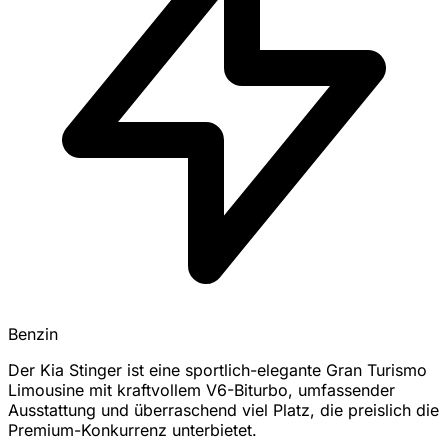
Benzin
Der Kia Stinger ist eine sportlich-elegante Gran Turismo
Limousine mit kraftvollem V6-Biturbo, umfassender
Ausstattung und überraschend viel Platz, die preislich die
Premium-Konkurrenz unterbietet.