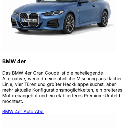
BMW 4er
Das BMW 4er Gran Coupé ist die naheliegende
Alternative, wenn du eine ähnliche Mischung aus flacher
Linie, vier Türen und großer Heckklappe suchst, aber
mehr aktuelle Konfigurationsmöglichkeiten, ein breiteres
Motorenangebot und ein etablierteres Premium-Umfeld
möchtest.
BMW 4er Auto Abo