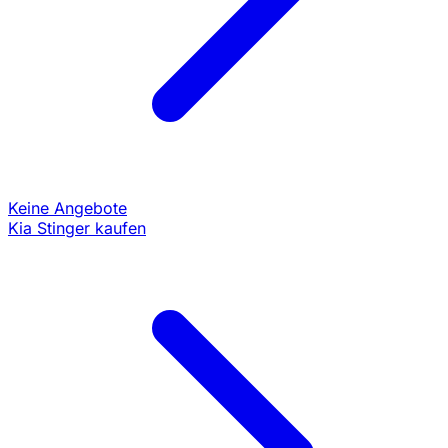
Keine Angebote
Kia Stinger kaufen