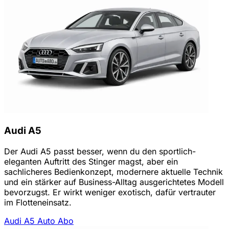
Audi A5
Der Audi A5 passt besser, wenn du den sportlich-
eleganten Auftritt des Stinger magst, aber ein
sachlicheres Bedienkonzept, modernere aktuelle Technik
und ein stärker auf Business-Alltag ausgerichtetes Modell
bevorzugst. Er wirkt weniger exotisch, dafür vertrauter
im Flotteneinsatz.
Audi A5 Auto Abo