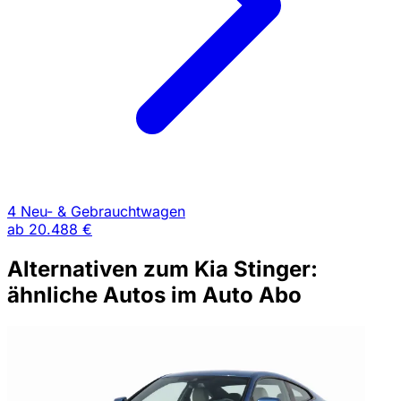
4 Neu- & Gebrauchtwagen
ab
20.488 €
Alternativen zum Kia Stinger:
ähnliche Autos im Auto Abo