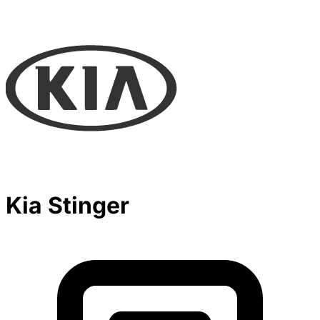
Kia Stinger