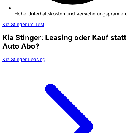
Hohe Unterhaltskosten und Versicherungsprämien.
Kia Stinger im Test
Kia Stinger: Leasing oder Kauf statt
Auto Abo?
Kia Stinger Leasing