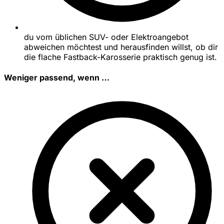
du vom üblichen SUV- oder Elektroangebot
abweichen möchtest und herausfinden willst, ob dir
die flache Fastback-Karosserie praktisch genug ist.
Weniger passend, wenn …