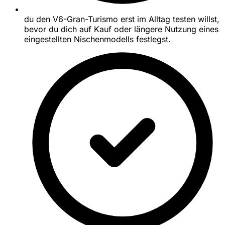
du den V6-Gran-Turismo erst im Alltag testen willst,
bevor du dich auf Kauf oder längere Nutzung eines
eingestellten Nischenmodells festlegst.