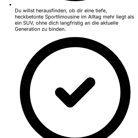
Du willst herausfinden, ob dir eine tiefe,
heckbetonte Sportlimousine im Alltag mehr liegt als
ein SUV, ohne dich langfristig an die aktuelle
Generation zu binden.