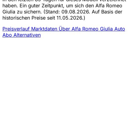
haben. Ein guter Zeitpunkt, um sich den Alfa Romeo
Giulia zu sichern.
(Stand: 09.08.2026. Auf Basis der
historischen Preise seit 11.05.2026.)
Preisverlauf
Marktdaten
Über Alfa Romeo Giulia Auto
Abo
Alternativen