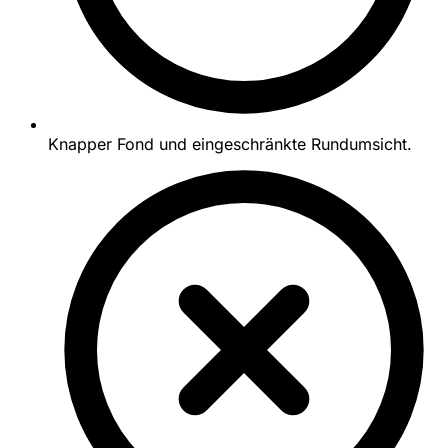
Knapper Fond und eingeschränkte Rundumsicht.