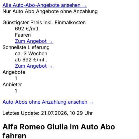
Alle Auto-Abo-Angebote ansehen →
Nur Auto Abo Angebote ohne Anzahlung
Günstigster Preis inkl. Einmalkosten
692 €/mtl.
Faaren
Zum Angebot →
Schnellste Lieferung
ca. 3 Wochen
ab 692 €/mtl.
Zum Angebot →
Angebote
1
Anbieter
1
Auto-Abos ohne Anzahlung ansehen →
Letztes Update: 21.07.2026, 10:29 Uhr
Alfa Romeo Giulia im Auto Abo
fahren