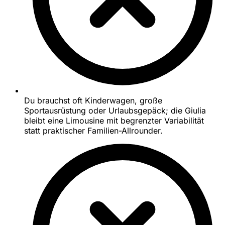
Du brauchst oft Kinderwagen, große
Sportausrüstung oder Urlaubsgepäck; die Giulia
bleibt eine Limousine mit begrenzter Variabilität
statt praktischer Familien-Allrounder.