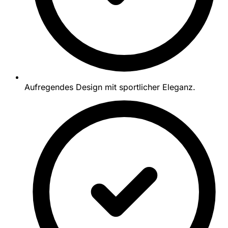
Aufregendes Design mit sportlicher Eleganz.