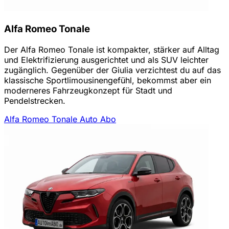
Alfa Romeo Tonale
Der Alfa Romeo Tonale ist kompakter, stärker auf Alltag
und Elektrifizierung ausgerichtet und als SUV leichter
zugänglich. Gegenüber der Giulia verzichtest du auf das
klassische Sportlimousinengefühl, bekommst aber ein
moderneres Fahrzeugkonzept für Stadt und
Pendelstrecken.
Alfa Romeo Tonale Auto Abo