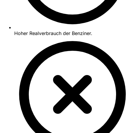
Hoher Realverbrauch der Benziner.