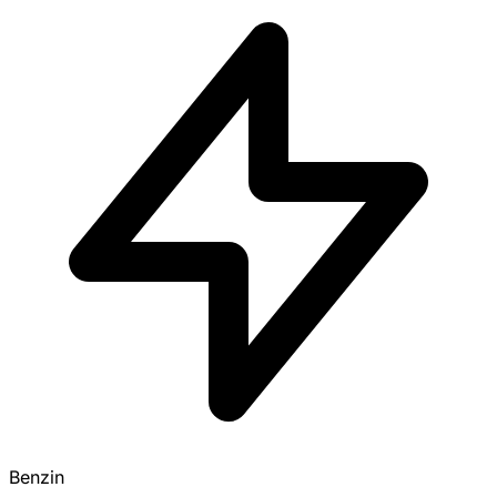
Benzin