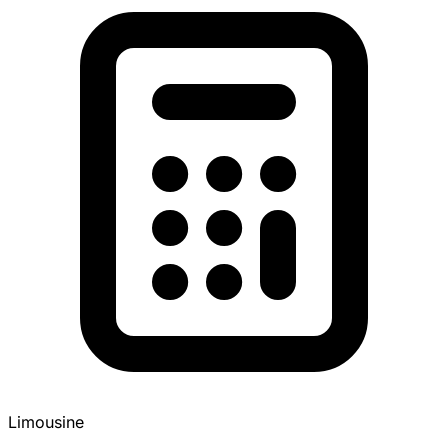
Limousine