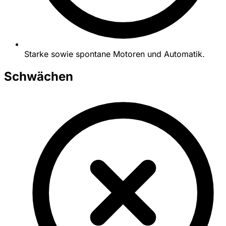
Starke sowie spontane Motoren und Automatik.
Schwächen