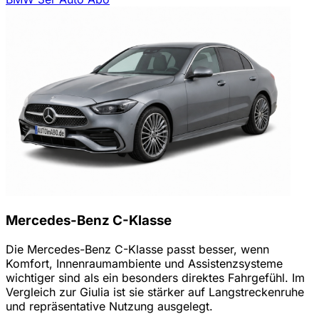
Mercedes-Benz C-Klasse
Die Mercedes-Benz C-Klasse passt besser, wenn
Komfort, Innenraumambiente und Assistenzsysteme
wichtiger sind als ein besonders direktes Fahrgefühl. Im
Vergleich zur Giulia ist sie stärker auf Langstreckenruhe
und repräsentative Nutzung ausgelegt.