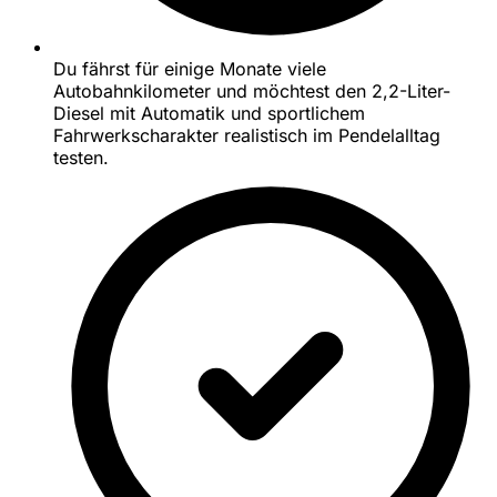
Du fährst für einige Monate viele
Autobahnkilometer und möchtest den 2,2-Liter-
Diesel mit Automatik und sportlichem
Fahrwerkscharakter realistisch im Pendelalltag
testen.