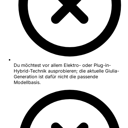
Du möchtest vor allem Elektro- oder Plug-in-
Hybrid-Technik ausprobieren; die aktuelle Giulia-
Generation ist dafür nicht die passende
Modellbasis.