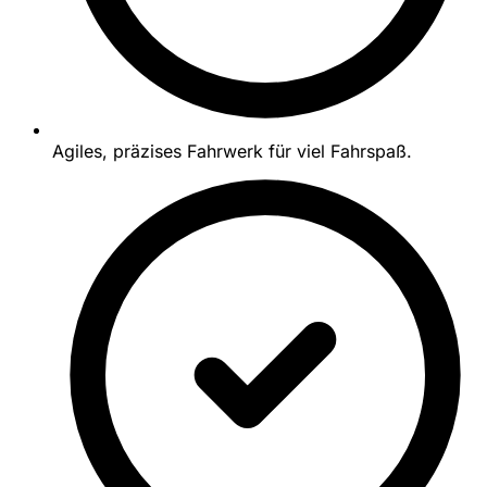
Agiles, präzises Fahrwerk für viel Fahrspaß.