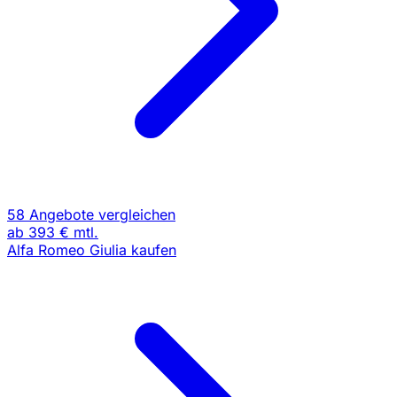
58 Angebote vergleichen
ab
393 €
mtl.
Alfa Romeo Giulia kaufen