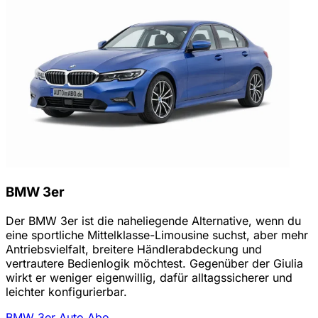
BMW 3er
Der BMW 3er ist die naheliegende Alternative, wenn du
eine sportliche Mittelklasse-Limousine suchst, aber mehr
Antriebsvielfalt, breitere Händlerabdeckung und
vertrautere Bedienlogik möchtest. Gegenüber der Giulia
wirkt er weniger eigenwillig, dafür alltagssicherer und
leichter konfigurierbar.
BMW 3er Auto Abo