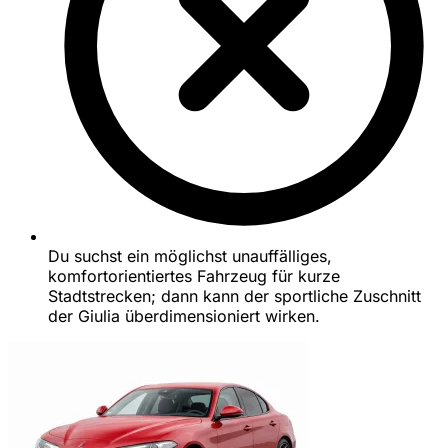
Du suchst ein möglichst unauffälliges,
komfortorientiertes Fahrzeug für kurze
Stadtstrecken; dann kann der sportliche Zuschnitt
der Giulia überdimensioniert wirken.