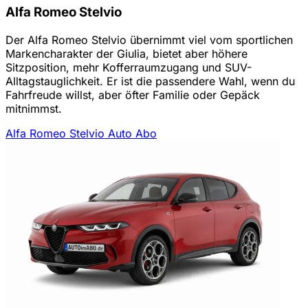
Alfa Romeo Stelvio
Der Alfa Romeo Stelvio übernimmt viel vom sportlichen
Markencharakter der Giulia, bietet aber höhere
Sitzposition, mehr Kofferraumzugang und SUV-
Alltagstauglichkeit. Er ist die passendere Wahl, wenn du
Fahrfreude willst, aber öfter Familie oder Gepäck
mitnimmst.
Alfa Romeo Stelvio Auto Abo