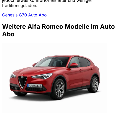
jedoch etwas komfortorientierter und weniger
traditionsgeladen.
Genesis G70 Auto Abo
Weitere Alfa Romeo Modelle im Auto
Abo