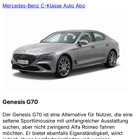
Mercedes-Benz C-Klasse Auto Abo
Genesis G70
Der Genesis G70 ist eine Alternative für Nutzer, die eine
seltene Sportlimousine mit umfangreicher Ausstattung
suchen, aber nicht zwingend Alfa Romeo fahren
möchten. Er bietet ebenfalls Eigenständigkeit, wirkt