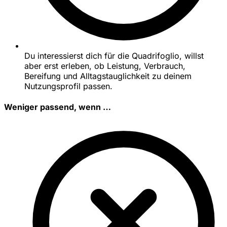
Du interessierst dich für die Quadrifoglio, willst
aber erst erleben, ob Leistung, Verbrauch,
Bereifung und Alltagstauglichkeit zu deinem
Nutzungsprofil passen.
Weniger passend, wenn …