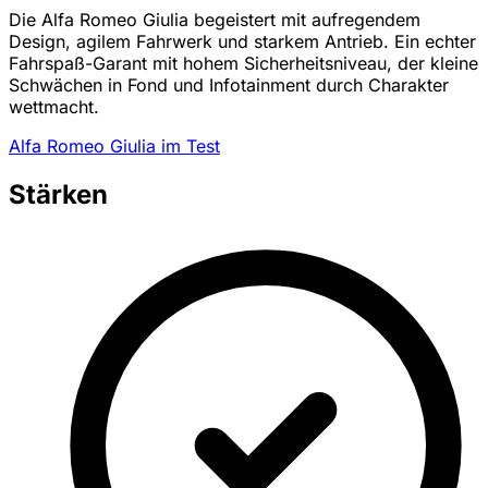
Die Alfa Romeo Giulia begeistert mit aufregendem
Design, agilem Fahrwerk und starkem Antrieb. Ein echter
Fahrspaß-Garant mit hohem Sicherheitsniveau, der kleine
Schwächen in Fond und Infotainment durch Charakter
wettmacht.
Alfa Romeo Giulia im Test
Stärken