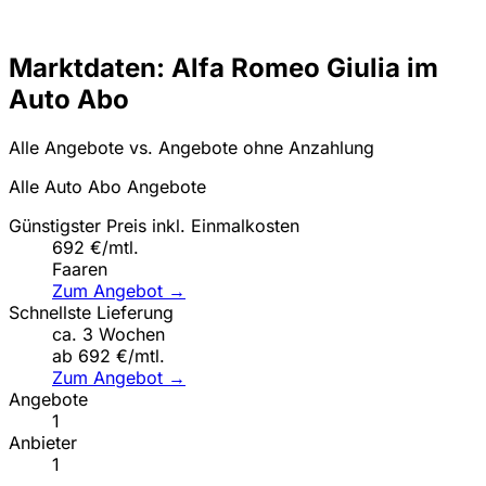
Marktdaten: Alfa Romeo Giulia im
Auto Abo
Alle Angebote vs. Angebote ohne Anzahlung
Alle Auto Abo Angebote
Günstigster Preis inkl. Einmalkosten
692 €/mtl.
Faaren
Zum Angebot →
Schnellste Lieferung
ca. 3 Wochen
ab 692 €/mtl.
Zum Angebot →
Angebote
1
Anbieter
1