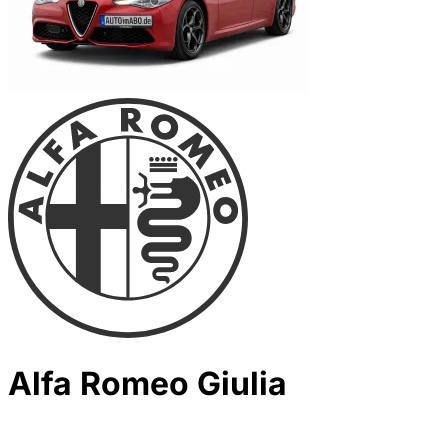
Alfa Romeo Giulia