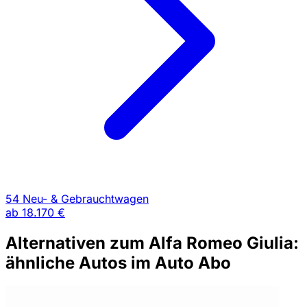
54 Neu- & Gebrauchtwagen
ab
18.170 €
Alternativen zum Alfa Romeo Giulia:
ähnliche Autos im Auto Abo