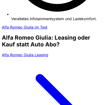
Veraltetes Infotainmentsystem und Ladekomfort.
Alfa Romeo Giulia im Test
Alfa Romeo Giulia: Leasing oder
Kauf statt Auto Abo?
Alfa Romeo Giulia Leasing