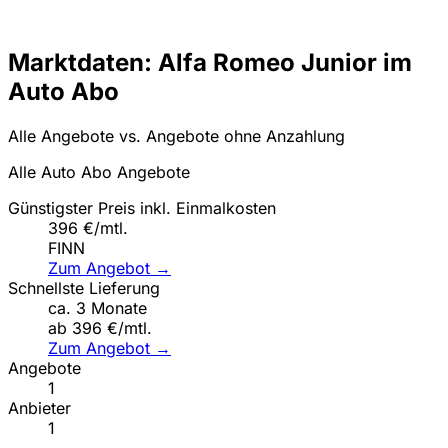
Marktdaten: Alfa Romeo Junior im
Auto Abo
Alle Angebote vs. Angebote ohne Anzahlung
Alle Auto Abo Angebote
Günstigster Preis inkl. Einmalkosten
396 €/mtl.
FINN
Zum Angebot →
Schnellste Lieferung
ca. 3 Monate
ab 396 €/mtl.
Zum Angebot →
Angebote
1
Anbieter
1