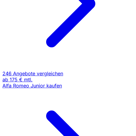
246 Angebote vergleichen
ab
175 €
mtl.
Alfa Romeo Junior kaufen