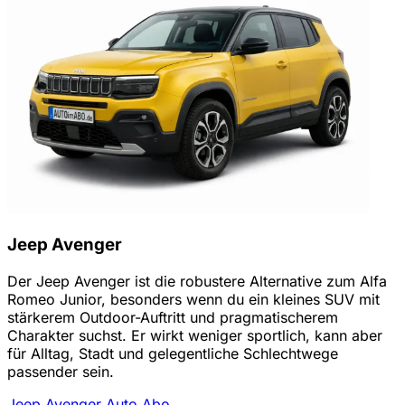
Jeep Avenger
Der Jeep Avenger ist die robustere Alternative zum Alfa
Romeo Junior, besonders wenn du ein kleines SUV mit
stärkerem Outdoor-Auftritt und pragmatischerem
Charakter suchst. Er wirkt weniger sportlich, kann aber
für Alltag, Stadt und gelegentliche Schlechtwege
passender sein.
Jeep Avenger Auto Abo