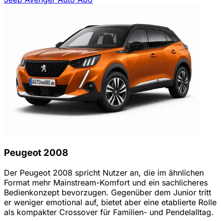
Peugeot 2008
Der Peugeot 2008 spricht Nutzer an, die im ähnlichen
Format mehr Mainstream-Komfort und ein sachlicheres
Bedienkonzept bevorzugen. Gegenüber dem Junior tritt
er weniger emotional auf, bietet aber eine etablierte Rolle
als kompakter Crossover für Familien- und Pendelalltag.