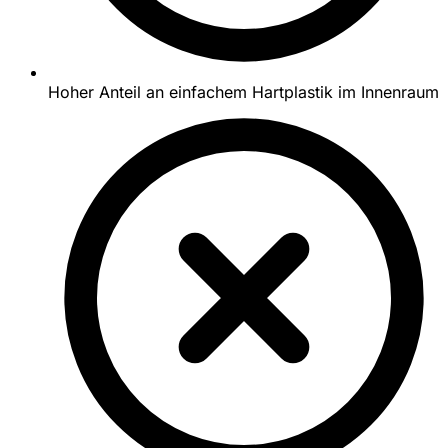
Hoher Anteil an einfachem Hartplastik im Innenraum