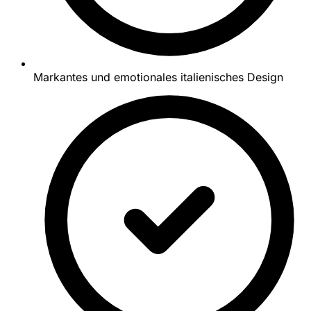
Markantes und emotionales italienisches Design