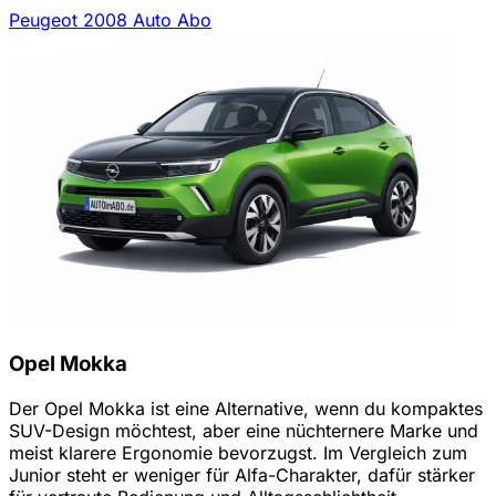
Peugeot 2008 Auto Abo
Opel Mokka
Der Opel Mokka ist eine Alternative, wenn du kompaktes
SUV-Design möchtest, aber eine nüchternere Marke und
meist klarere Ergonomie bevorzugst. Im Vergleich zum
Junior steht er weniger für Alfa-Charakter, dafür stärker