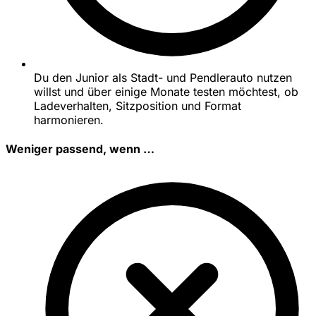
Du den Junior als Stadt- und Pendlerauto nutzen
willst und über einige Monate testen möchtest, ob
Ladeverhalten, Sitzposition und Format
harmonieren.
Weniger passend, wenn …