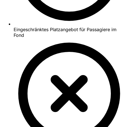
Eingeschränktes Platzangebot für Passagiere im
Fond