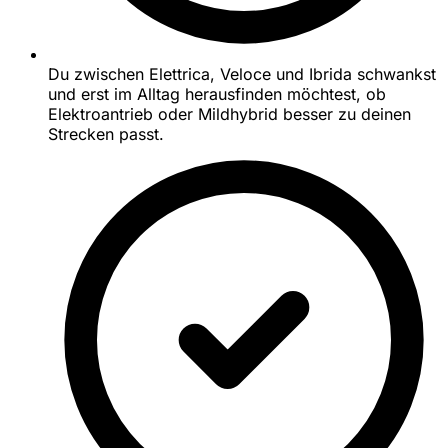
Du zwischen Elettrica, Veloce und Ibrida schwankst
und erst im Alltag herausfinden möchtest, ob
Elektroantrieb oder Mildhybrid besser zu deinen
Strecken passt.