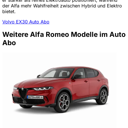
der Alfa mehr Wahlfreiheit zwischen Hybrid und Elektro
bietet.
Volvo EX30 Auto Abo
Weitere Alfa Romeo Modelle im Auto
Abo