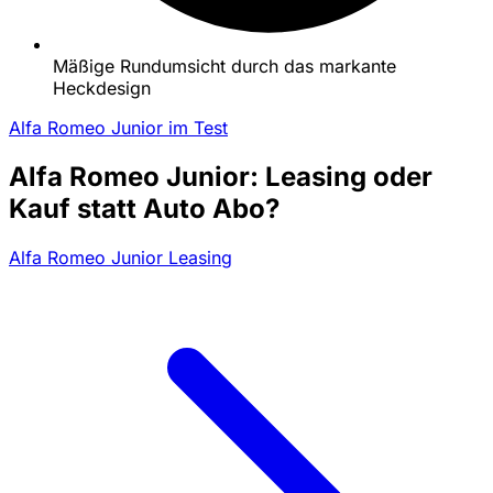
Mäßige Rundumsicht durch das markante
Heckdesign
Alfa Romeo Junior im Test
Alfa Romeo Junior: Leasing oder
Kauf statt Auto Abo?
Alfa Romeo Junior Leasing