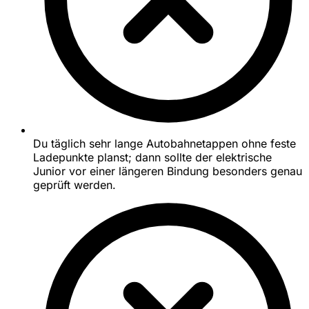
Du täglich sehr lange Autobahnetappen ohne feste
Ladepunkte planst; dann sollte der elektrische
Junior vor einer längeren Bindung besonders genau
geprüft werden.