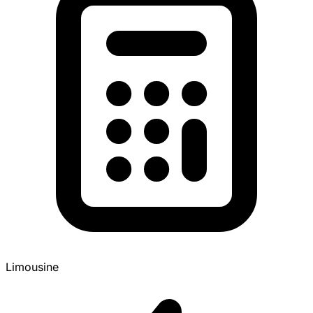
Limousine