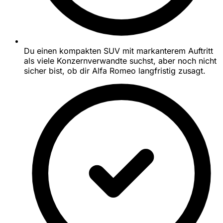
Du einen kompakten SUV mit markanterem Auftritt
als viele Konzernverwandte suchst, aber noch nicht
sicher bist, ob dir Alfa Romeo langfristig zusagt.