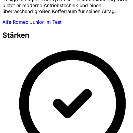
bietet er moderne Antriebstechnik und einen
überraschend großen Kofferraum für seinen Alltag.
Alfa Romeo Junior im Test
Stärken