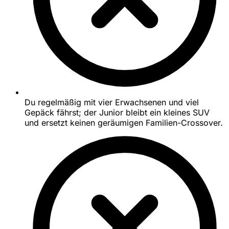
Du regelmäßig mit vier Erwachsenen und viel
Gepäck fährst; der Junior bleibt ein kleines SUV
und ersetzt keinen geräumigen Familien-Crossover.