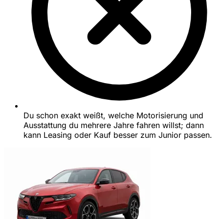
Du schon exakt weißt, welche Motorisierung und
Ausstattung du mehrere Jahre fahren willst; dann
kann Leasing oder Kauf besser zum Junior passen.