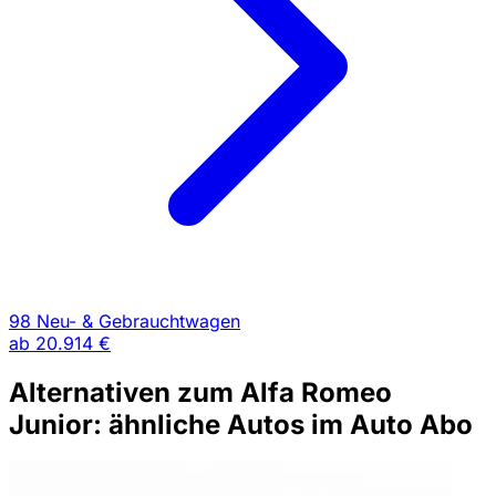
98 Neu- & Gebrauchtwagen
ab
20.914 €
Alternativen zum Alfa Romeo
Junior: ähnliche Autos im Auto Abo