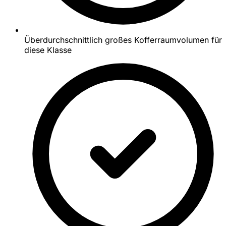
Überdurchschnittlich großes Kofferraumvolumen für
diese Klasse