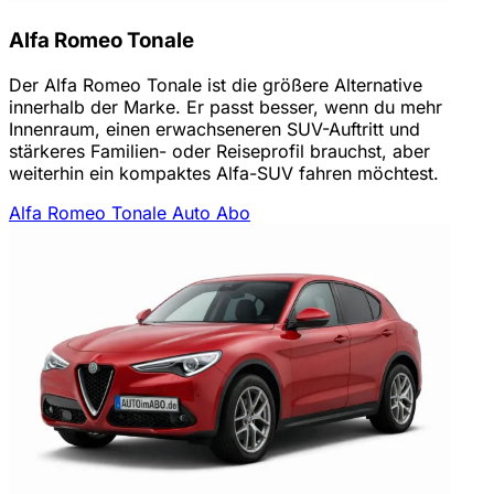
Alfa Romeo Tonale
Der Alfa Romeo Tonale ist die größere Alternative
innerhalb der Marke. Er passt besser, wenn du mehr
Innenraum, einen erwachseneren SUV-Auftritt und
stärkeres Familien- oder Reiseprofil brauchst, aber
weiterhin ein kompaktes Alfa-SUV fahren möchtest.
Alfa Romeo Tonale Auto Abo