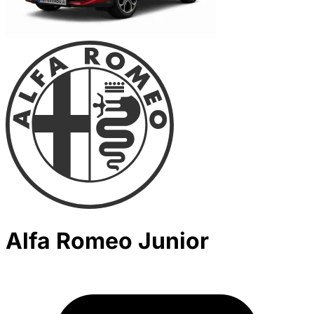
Alfa Romeo Junior