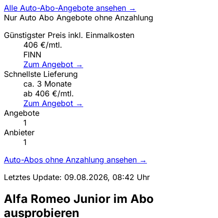
Alle Auto-Abo-Angebote ansehen →
Nur Auto Abo Angebote ohne Anzahlung
Günstigster Preis inkl. Einmalkosten
406 €/mtl.
FINN
Zum Angebot →
Schnellste Lieferung
ca. 3 Monate
ab 406 €/mtl.
Zum Angebot →
Angebote
1
Anbieter
1
Auto-Abos ohne Anzahlung ansehen →
Letztes Update: 09.08.2026, 08:42 Uhr
Alfa Romeo Junior im Abo
ausprobieren