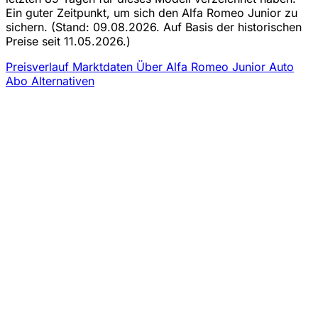
Ein guter Zeitpunkt, um sich den Alfa Romeo Junior zu
sichern.
(Stand: 09.08.2026. Auf Basis der historischen
Preise seit 11.05.2026.)
Preisverlauf
Marktdaten
Über Alfa Romeo Junior Auto
Abo
Alternativen