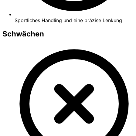
Sportliches Handling und eine präzise Lenkung
Schwächen