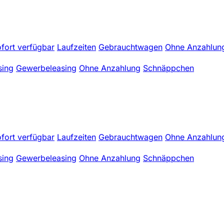
fort verfügbar
Laufzeiten
Gebrauchtwagen
Ohne Anzahlun
sing
Gewerbeleasing
Ohne Anzahlung
Schnäppchen
fort verfügbar
Laufzeiten
Gebrauchtwagen
Ohne Anzahlun
sing
Gewerbeleasing
Ohne Anzahlung
Schnäppchen