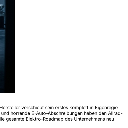
Hersteller verschiebt sein erstes komplett in Eigenregie
le und horrende E-Auto-Abschreibungen haben den Allrad-
un die gesamte Elektro-Roadmap des Unternehmens neu