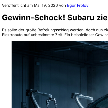
Veröffentlicht am
Mai 19, 2026
von
Egor Frolov
Gewinn-Schock! Subaru zieh
Es sollte der große Befreiungsschlag werden, doch nun zie
Elektroauto auf unbestimmte Zeit. Ein beispielloser Gewi