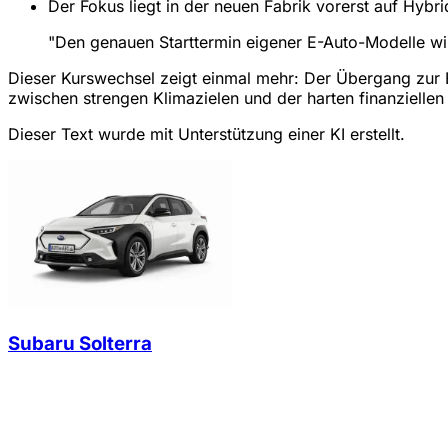
Der Fokus liegt in der neuen Fabrik vorerst auf Hybr
"Den genauen Starttermin eigener E-Auto-Modelle wi
Dieser Kurswechsel zeigt einmal mehr: Der Übergang zur El
zwischen strengen Klimazielen und der harten finanziellen 
Dieser Text wurde mit Unterstützung einer KI erstellt.
Subaru Solterra