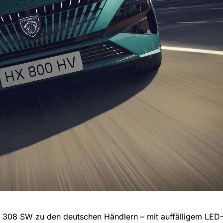
 308 SW zu den deutschen Händlern – mit auffälligem LED-