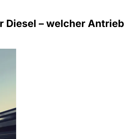
 Diesel – welcher Antrieb