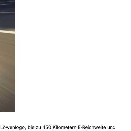
Löwenlogo, bis zu 450 Kilometern E‑Reichweite und