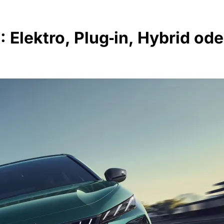
lektro, Plug‑in, Hybrid oder