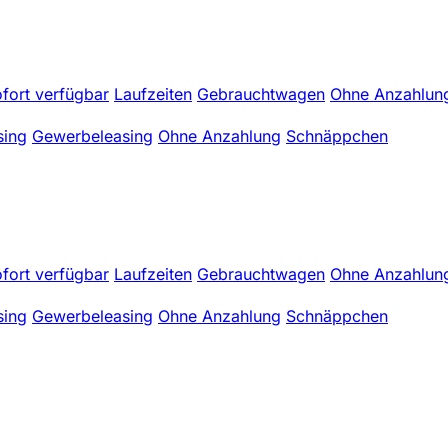
fort verfügbar
Laufzeiten
Gebrauchtwagen
Ohne Anzahlun
sing
Gewerbeleasing
Ohne Anzahlung
Schnäppchen
fort verfügbar
Laufzeiten
Gebrauchtwagen
Ohne Anzahlun
sing
Gewerbeleasing
Ohne Anzahlung
Schnäppchen