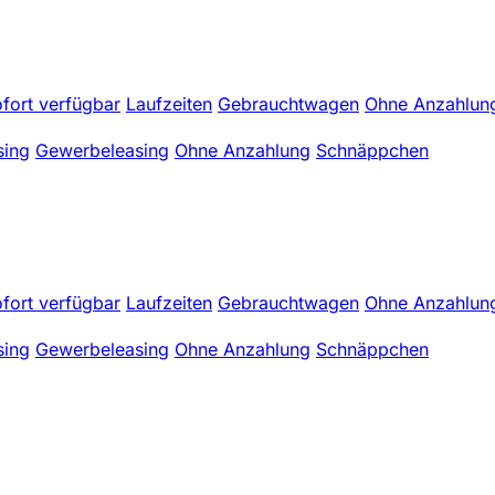
fort verfügbar
Laufzeiten
Gebrauchtwagen
Ohne Anzahlun
sing
Gewerbeleasing
Ohne Anzahlung
Schnäppchen
fort verfügbar
Laufzeiten
Gebrauchtwagen
Ohne Anzahlun
sing
Gewerbeleasing
Ohne Anzahlung
Schnäppchen