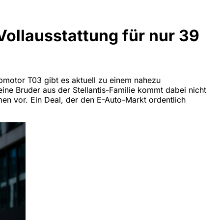
ollausstattung für nur 39
apmotor T03 gibt es aktuell zu einem nahezu
ne Bruder aus der Stellantis-Familie kommt dabei nicht
en vor. Ein Deal, der den E-Auto-Markt ordentlich