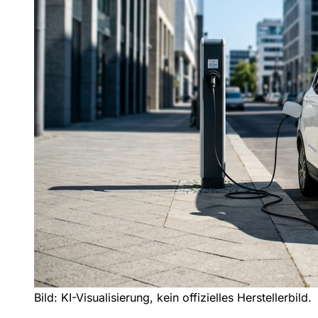
Bild: KI-Visualisierung, kein offizielles Herstellerbild.