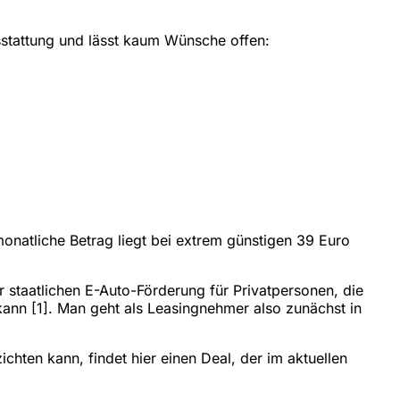
sstattung und lässt kaum Wünsche offen:
monatliche Betrag liegt bei extrem günstigen 39 Euro
 staatlichen E-Auto-Förderung für Privatpersonen, die
ann [1]. Man geht als Leasingnehmer also zunächst in
chten kann, findet hier einen Deal, der im aktuellen