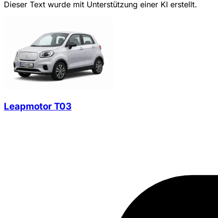
Dieser Text wurde mit Unterstützung einer KI erstellt.
Leapmotor T03