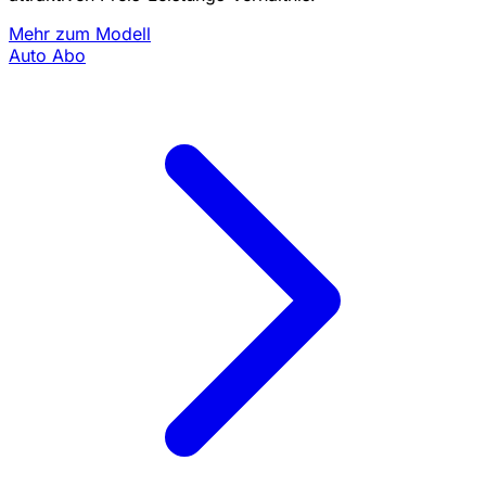
Mehr zum Modell
Auto Abo