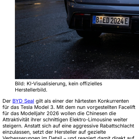
Bild: KI-Visualisierung, kein offizielles
Herstellerbild.
Der
BYD Seal
gilt als einer der härtesten Konkurrenten
für das Tesla Model 3. Mit dem nun vorgestellten Facelift
für das Modelljahr 2026 wollen die Chinesen die
Attraktivität ihrer schnittigen Elektro-Limousine weiter
steigern. Anstatt sich auf eine aggressive Rabattschlacht
einzulassen, setzt der Hersteller auf gezielte
Verbesserungen im Detail – und reagiert damit direkt auf