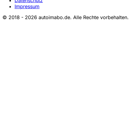
Datenschutz
Impressum
© 2018 - 2026 autoimabo.de. Alle Rechte vorbehalten.