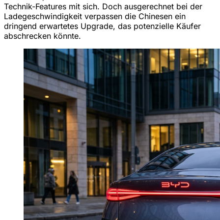
Technik-Features mit sich. Doch ausgerechnet bei der
Ladegeschwindigkeit verpassen die Chinesen ein
dringend erwartetes Upgrade, das potenzielle Käufer
abschrecken könnte.