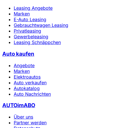
Leasing Angebote
Marken
E-Auto Leasing
Gebrauchtwagen Leasing
Privatleasing
Gewerbeleasing
Leasing Schnäppchen
Auto kaufen
Angebote
Marken
Elektroautos
Auto verkaufen
Autokatalog
Auto Nachrichten
AUTOimABO
Über uns
Partner werden