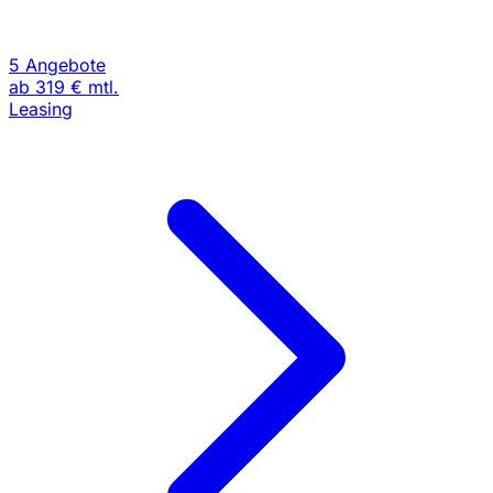
5 Angebote
ab
319 €
mtl.
Leasing