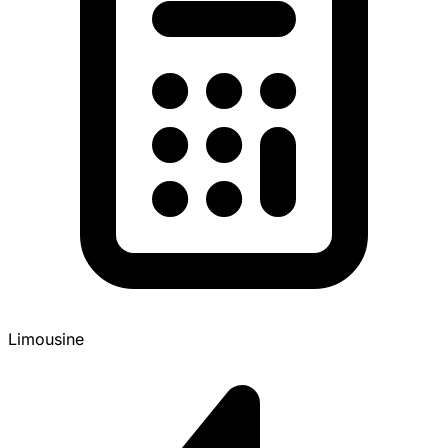
Limousine