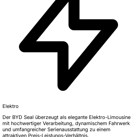
Elektro
Der BYD Seal überzeugt als elegante Elektro-Limousine
mit hochwertiger Verarbeitung, dynamischem Fahrwerk
und umfangreicher Serienausstattung zu einem
attraktiven Preis-Leistungs-Verhältnis.