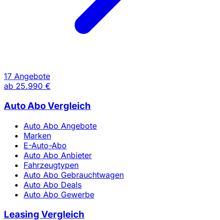
17 Angebote
ab
25.990 €
Auto Abo Vergleich
Auto Abo Angebote
Marken
E-Auto-Abo
Auto Abo Anbieter
Fahrzeugtypen
Auto Abo Gebrauchtwagen
Auto Abo Deals
Auto Abo Gewerbe
Leasing Vergleich