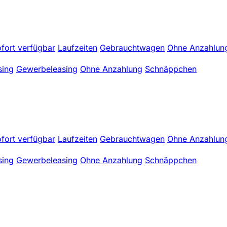
fort verfügbar
Laufzeiten
Gebrauchtwagen
Ohne Anzahlun
sing
Gewerbeleasing
Ohne Anzahlung
Schnäppchen
fort verfügbar
Laufzeiten
Gebrauchtwagen
Ohne Anzahlun
sing
Gewerbeleasing
Ohne Anzahlung
Schnäppchen