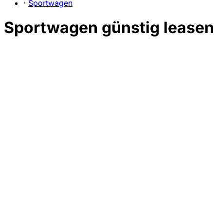
·
Sportwagen
Sportwagen günstig leasen