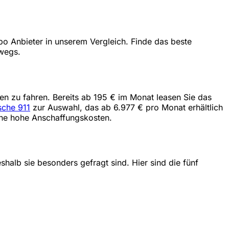
 Anbieter in unserem Vergleich. Finde das beste
rwegs.
en zu fahren. Bereits ab 195 € im Monat leasen Sie das
sche 911
zur Auswahl, das ab 6.977 € pro Monat erhältlich
ohne hohe Anschaffungskosten.
halb sie besonders gefragt sind. Hier sind die fünf