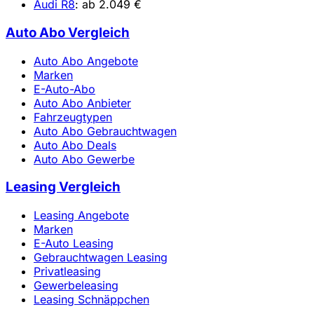
Audi R8
: ab 2.049 €
Auto Abo Vergleich
Auto Abo Angebote
Marken
E-Auto-Abo
Auto Abo Anbieter
Fahrzeugtypen
Auto Abo Gebrauchtwagen
Auto Abo Deals
Auto Abo Gewerbe
Leasing Vergleich
Leasing Angebote
Marken
E-Auto Leasing
Gebrauchtwagen Leasing
Privatleasing
Gewerbeleasing
Leasing Schnäppchen