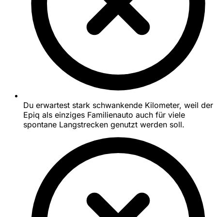
Du erwartest stark schwankende Kilometer, weil der
Epiq als einziges Familienauto auch für viele
spontane Langstrecken genutzt werden soll.