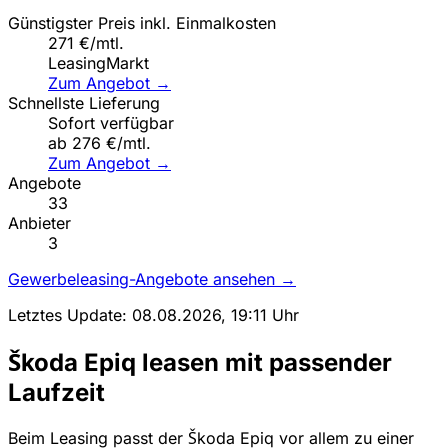
Günstigster Preis inkl. Einmalkosten
271 €/mtl.
LeasingMarkt
Zum Angebot →
Schnellste Lieferung
Sofort verfügbar
ab 276 €/mtl.
Zum Angebot →
Angebote
33
Anbieter
3
Gewerbeleasing-Angebote ansehen →
Letztes Update: 08.08.2026, 19:11 Uhr
Škoda Epiq leasen mit passender
Laufzeit
Beim Leasing passt der Škoda Epiq vor allem zu einer