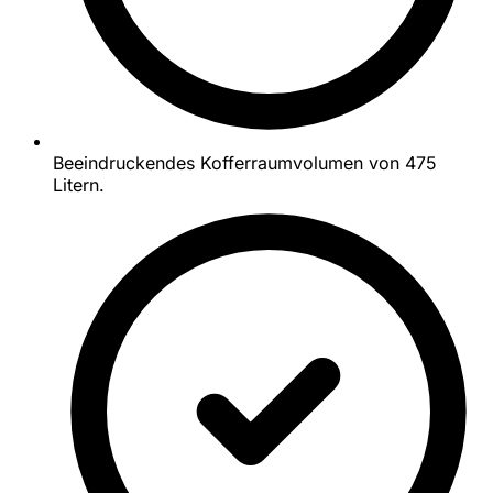
Beeindruckendes Kofferraumvolumen von 475
Litern.