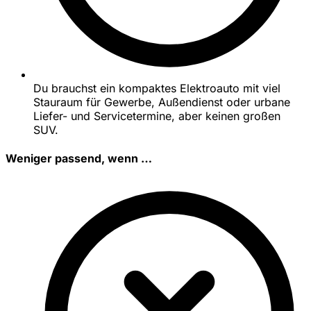
Du brauchst ein kompaktes Elektroauto mit viel
Stauraum für Gewerbe, Außendienst oder urbane
Liefer- und Servicetermine, aber keinen großen
SUV.
Weniger passend, wenn …