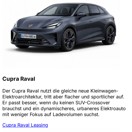
Cupra Raval
Der Cupra Raval nutzt die gleiche neue Kleinwagen-
Elektroarchitektur, tritt aber flacher und sportlicher auf.
Er passt besser, wenn du keinen SUV-Crossover
brauchst und ein dynamischeres, urbaneres Elektroauto
mit weniger Fokus auf Ladevolumen suchst.
Cupra Raval Leasing