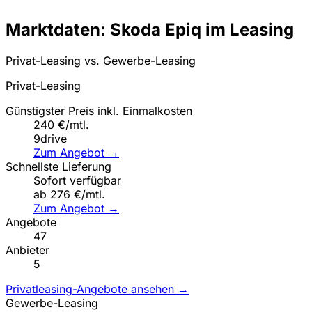
Marktdaten: Skoda Epiq im Leasing
Privat-Leasing vs. Gewerbe-Leasing
Privat-Leasing
Günstigster Preis inkl. Einmalkosten
240 €/mtl.
9drive
Zum Angebot →
Schnellste Lieferung
Sofort verfügbar
ab 276 €/mtl.
Zum Angebot →
Angebote
47
Anbieter
5
Privatleasing-Angebote ansehen →
Gewerbe-Leasing