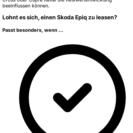
beeinflussen können.
Lohnt es sich, einen Skoda Epiq zu leasen?
Passt besonders, wenn …