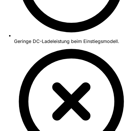
Geringe DC-Ladeleistung beim Einstiegsmodell.