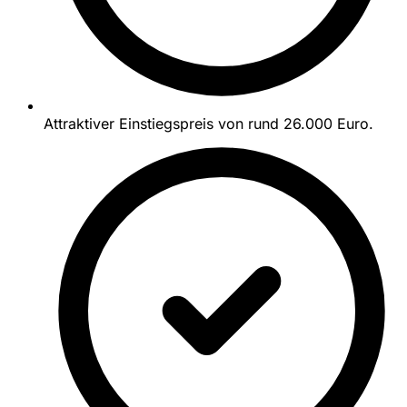
Attraktiver Einstiegspreis von rund 26.000 Euro.