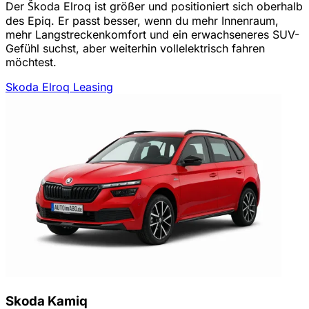
Der Škoda Elroq ist größer und positioniert sich oberhalb
des Epiq. Er passt besser, wenn du mehr Innenraum,
mehr Langstreckenkomfort und ein erwachseneres SUV-
Gefühl suchst, aber weiterhin vollelektrisch fahren
möchtest.
Skoda Elroq Leasing
Skoda Kamiq