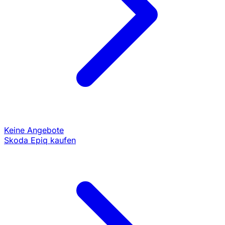
Keine Angebote
Skoda Epiq kaufen