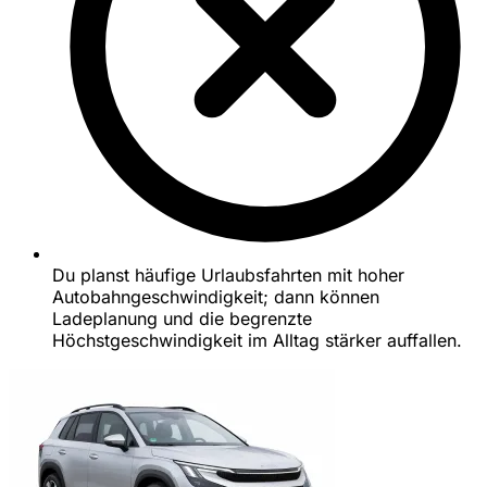
Du planst häufige Urlaubsfahrten mit hoher
Autobahngeschwindigkeit; dann können
Ladeplanung und die begrenzte
Höchstgeschwindigkeit im Alltag stärker auffallen.