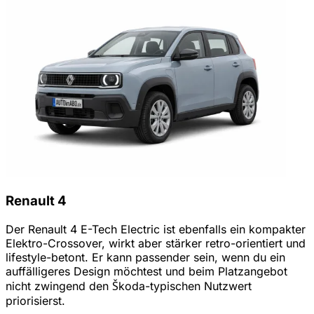
Renault 4
Der Renault 4 E-Tech Electric ist ebenfalls ein kompakter
Elektro-Crossover, wirkt aber stärker retro-orientiert und
lifestyle-betont. Er kann passender sein, wenn du ein
auffälligeres Design möchtest und beim Platzangebot
nicht zwingend den Škoda-typischen Nutzwert
priorisierst.