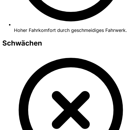
Hoher Fahrkomfort durch geschmeidiges Fahrwerk.
Schwächen