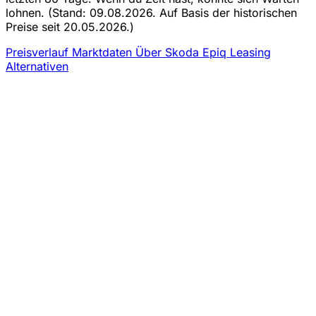
lohnen.
(Stand: 09.08.2026. Auf Basis der historischen
Preise seit 20.05.2026.)
Preisverlauf
Marktdaten
Über Skoda Epiq Leasing
Alternativen