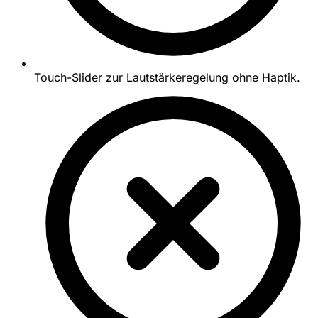
Touch-Slider zur Lautstärkeregelung ohne Haptik.