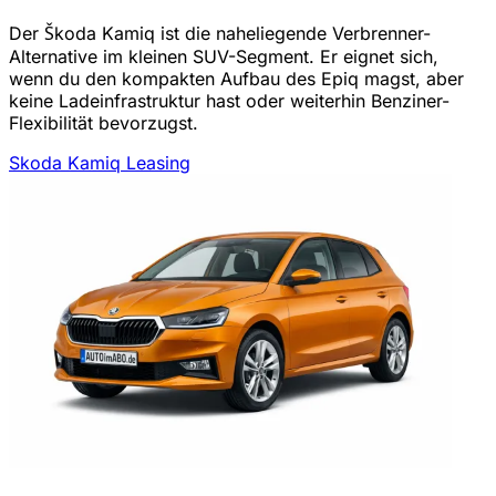
Der Škoda Kamiq ist die naheliegende Verbrenner-
Alternative im kleinen SUV-Segment. Er eignet sich,
wenn du den kompakten Aufbau des Epiq magst, aber
keine Ladeinfrastruktur hast oder weiterhin Benziner-
Flexibilität bevorzugst.
Skoda Kamiq Leasing