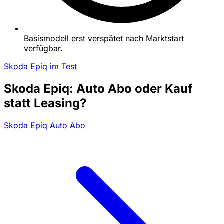
Basismodell erst verspätet nach Marktstart
verfügbar.
Skoda Epiq im Test
Skoda Epiq: Auto Abo oder Kauf
statt Leasing?
Skoda Epiq Auto Abo