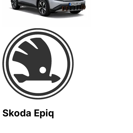
Skoda Epiq