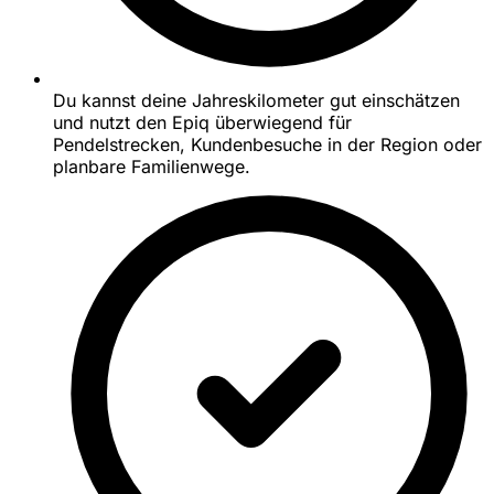
Du kannst deine Jahreskilometer gut einschätzen
und nutzt den Epiq überwiegend für
Pendelstrecken, Kundenbesuche in der Region oder
planbare Familienwege.