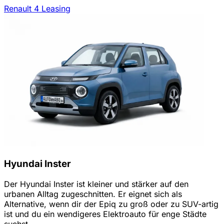
Renault 4 Leasing
Hyundai Inster
Der Hyundai Inster ist kleiner und stärker auf den
urbanen Alltag zugeschnitten. Er eignet sich als
Alternative, wenn dir der Epiq zu groß oder zu SUV-artig
ist und du ein wendigeres Elektroauto für enge Städte
suchst.