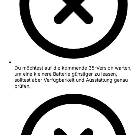
Du möchtest auf die kommende 35-Version warten,
um eine kleinere Batterie günstiger zu leasen,
solltest aber Verfügbarkeit und Ausstattung genau
prüfen.