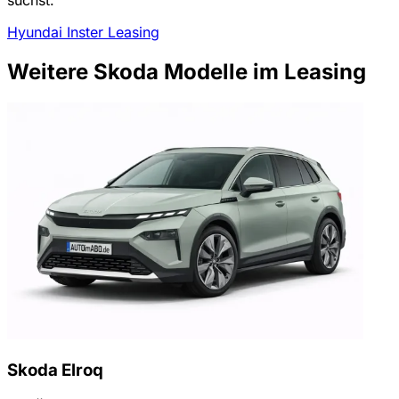
Hyundai Inster Leasing
Weitere Skoda Modelle im Leasing
Skoda Elroq