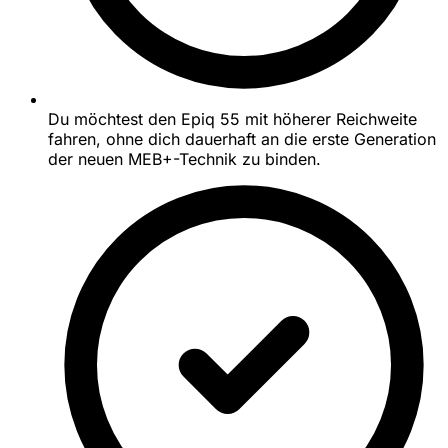
Du möchtest den Epiq 55 mit höherer Reichweite
fahren, ohne dich dauerhaft an die erste Generation
der neuen MEB+-Technik zu binden.