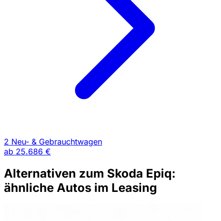
2 Neu- & Gebrauchtwagen
ab
25.686 €
Alternativen zum Skoda Epiq:
ähnliche Autos im Leasing