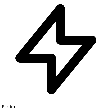
Elektro