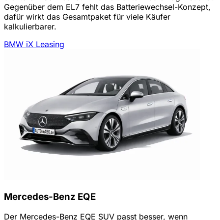
Gegenüber dem EL7 fehlt das Batteriewechsel-Konzept,
dafür wirkt das Gesamtpaket für viele Käufer
kalkulierbarer.
BMW iX Leasing
Mercedes-Benz EQE
Der Mercedes-Benz EQE SUV passt besser, wenn