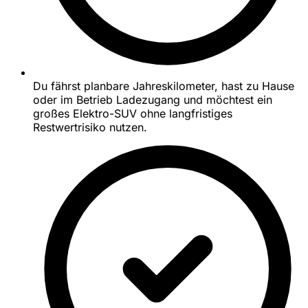
Du fährst planbare Jahreskilometer, hast zu Hause
oder im Betrieb Ladezugang und möchtest ein
großes Elektro-SUV ohne langfristiges
Restwertrisiko nutzen.