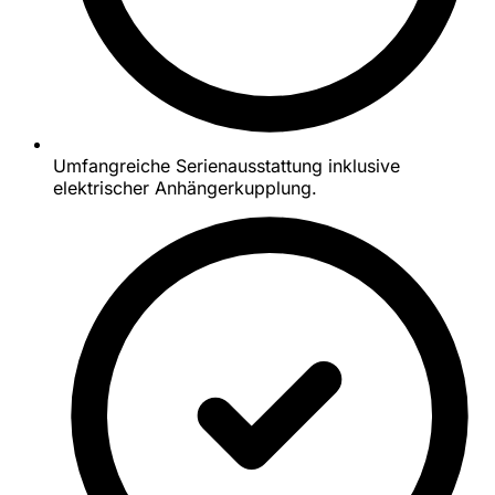
Umfangreiche Serienausstattung inklusive
elektrischer Anhängerkupplung.