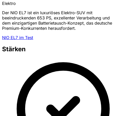
Elektro
Der NIO EL7 ist ein luxuriöses Elektro-SUV mit
beeindruckenden 653 PS, exzellenter Verarbeitung und
dem einzigartigen Batterietausch-Konzept, das deutsche
Premium-Konkurrenten herausfordert.
NIO EL7 im Test
Stärken