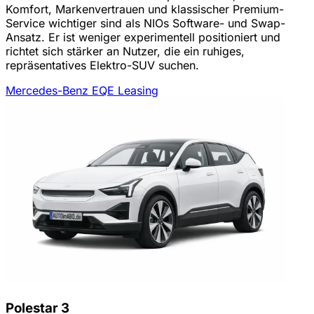
Komfort, Markenvertrauen und klassischer Premium-
Service wichtiger sind als NIOs Software- und Swap-
Ansatz. Er ist weniger experimentell positioniert und
richtet sich stärker an Nutzer, die ein ruhiges,
repräsentatives Elektro-SUV suchen.
Mercedes-Benz EQE Leasing
Polestar 3