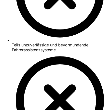
Teils unzuverlässige und bevormundende
Fahrerassistenzsysteme.