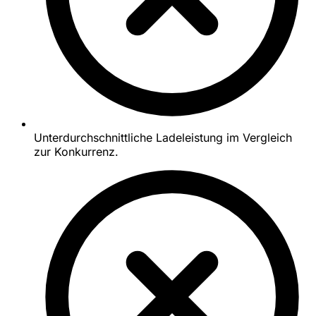
Unterdurchschnittliche Ladeleistung im Vergleich
zur Konkurrenz.