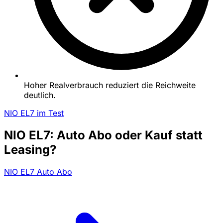
Hoher Realverbrauch reduziert die Reichweite
deutlich.
NIO EL7 im Test
NIO EL7: Auto Abo oder Kauf statt
Leasing?
NIO EL7 Auto Abo