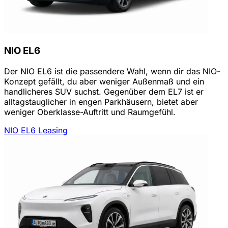
NIO EL6
Der NIO EL6 ist die passendere Wahl, wenn dir das NIO-
Konzept gefällt, du aber weniger Außenmaß und ein
handlicheres SUV suchst. Gegenüber dem EL7 ist er
alltagstauglicher in engen Parkhäusern, bietet aber
weniger Oberklasse-Auftritt und Raumgefühl.
NIO EL6 Leasing