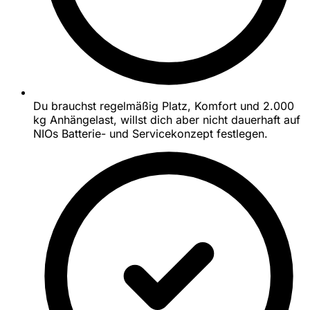
Du brauchst regelmäßig Platz, Komfort und 2.000
kg Anhängelast, willst dich aber nicht dauerhaft auf
NIOs Batterie- und Servicekonzept festlegen.