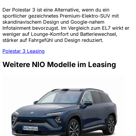
Der Polestar 3 ist eine Alternative, wenn du ein
sportlicher gezeichnetes Premium-Elektro-SUV mit
skandinavischem Design und Google-nahem
Infotainment bevorzugst. Im Vergleich zum EL7 wirkt er
weniger auf Lounge-Komfort und Batteriewechsel,
stärker auf Fahrgefühl und Design reduziert.
Polestar 3 Leasing
Weitere NIO Modelle im Leasing