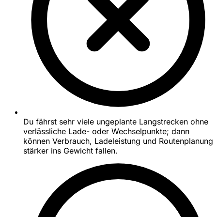
Du fährst sehr viele ungeplante Langstrecken ohne
verlässliche Lade- oder Wechselpunkte; dann
können Verbrauch, Ladeleistung und Routenplanung
stärker ins Gewicht fallen.