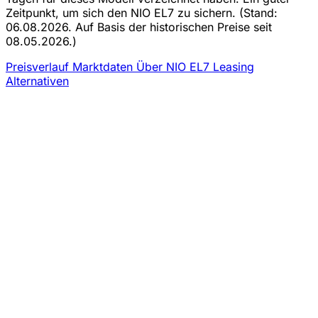
Zeitpunkt, um sich den NIO EL7 zu sichern.
(Stand:
06.08.2026. Auf Basis der historischen Preise seit
08.05.2026.)
Preisverlauf
Marktdaten
Über NIO EL7 Leasing
Alternativen