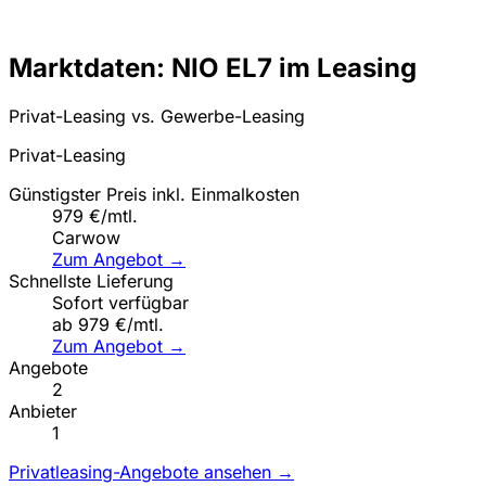
Marktdaten: NIO EL7 im Leasing
Privat-Leasing vs. Gewerbe-Leasing
Privat-Leasing
Günstigster Preis inkl. Einmalkosten
979 €/mtl.
Carwow
Zum Angebot →
Schnellste Lieferung
Sofort verfügbar
ab 979 €/mtl.
Zum Angebot →
Angebote
2
Anbieter
1
Privatleasing-Angebote ansehen →