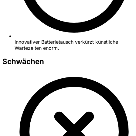
Innovativer Batterietausch verkürzt künstliche
Wartezeiten enorm.
Schwächen