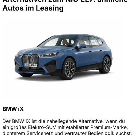
Autos im Leasing
BMW iX
Der BMW iX ist die naheliegende Alternative, wenn du
ein großes Elektro-SUV mit etablierter Premium-Marke,
dichterem Servicenetz und vertrauter Bedienlogik suchst.