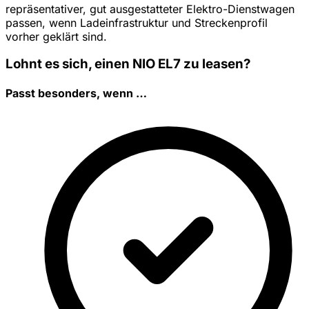
repräsentativer, gut ausgestatteter Elektro-Dienstwagen
passen, wenn Ladeinfrastruktur und Streckenprofil
vorher geklärt sind.
Lohnt es sich, einen NIO EL7 zu leasen?
Passt besonders, wenn …