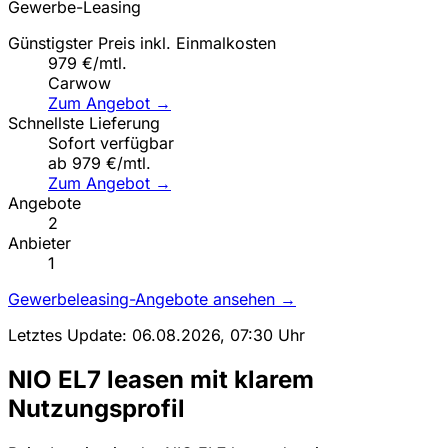
Gewerbe-Leasing
Günstigster Preis inkl. Einmalkosten
979 €/mtl.
Carwow
Zum Angebot →
Schnellste Lieferung
Sofort verfügbar
ab 979 €/mtl.
Zum Angebot →
Angebote
2
Anbieter
1
Gewerbeleasing-Angebote ansehen →
Letztes Update: 06.08.2026, 07:30 Uhr
NIO EL7 leasen mit klarem
Nutzungsprofil