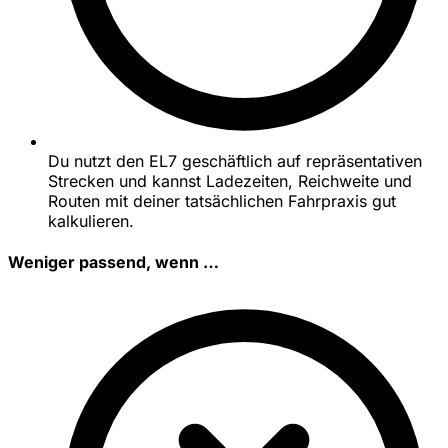
Du nutzt den EL7 geschäftlich auf repräsentativen
Strecken und kannst Ladezeiten, Reichweite und
Routen mit deiner tatsächlichen Fahrpraxis gut
kalkulieren.
Weniger passend, wenn …