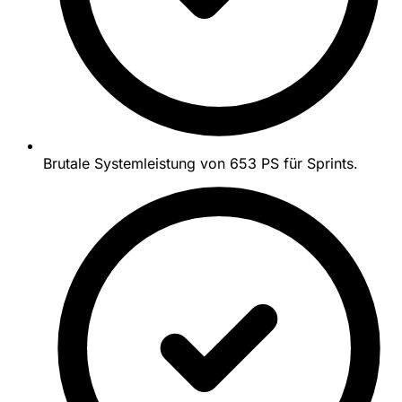
Brutale Systemleistung von 653 PS für Sprints.