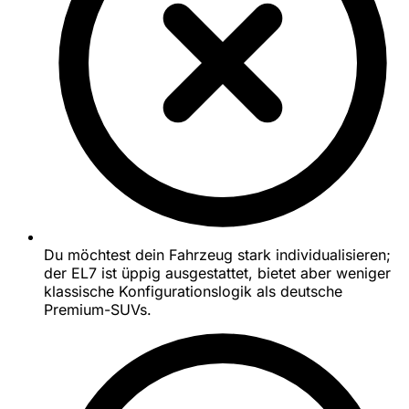
Du möchtest dein Fahrzeug stark individualisieren;
der EL7 ist üppig ausgestattet, bietet aber weniger
klassische Konfigurationslogik als deutsche
Premium-SUVs.