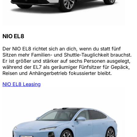
NIO EL8
Der NIO EL8 richtet sich an dich, wenn du statt fünf
Sitzen mehr Familien- und Shuttle-Tauglichkeit brauchst.
Er ist größer und stärker auf sechs Personen ausgelegt,
während der EL7 als geräumiger Fünfsitzer für Gepäck,
Reisen und Anhängerbetrieb fokussierter bleibt.
NIO EL8 Leasing