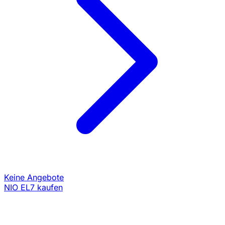
Keine Angebote
NIO EL7 kaufen