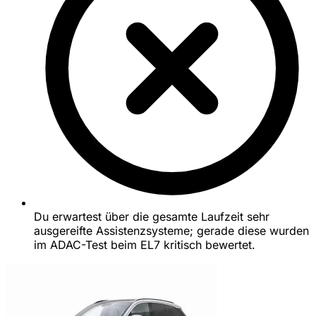
Du erwartest über die gesamte Laufzeit sehr
ausgereifte Assistenzsysteme; gerade diese wurden
im ADAC-Test beim EL7 kritisch bewertet.