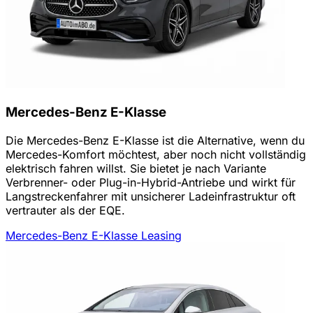
Mercedes-Benz E-Klasse
Die Mercedes-Benz E-Klasse ist die Alternative, wenn du
Mercedes-Komfort möchtest, aber noch nicht vollständig
elektrisch fahren willst. Sie bietet je nach Variante
Verbrenner- oder Plug-in-Hybrid-Antriebe und wirkt für
Langstreckenfahrer mit unsicherer Ladeinfrastruktur oft
vertrauter als der EQE.
Mercedes-Benz E-Klasse Leasing