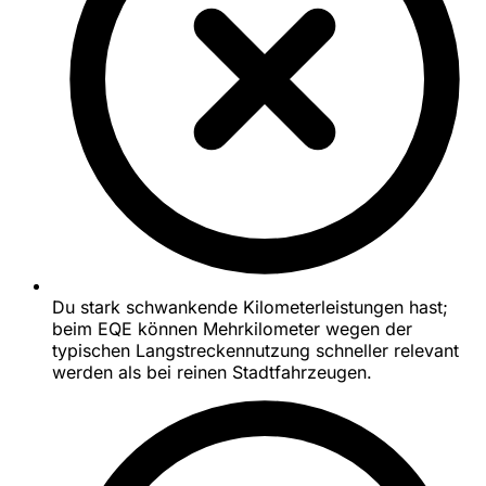
Du stark schwankende Kilometerleistungen hast;
beim EQE können Mehrkilometer wegen der
typischen Langstreckennutzung schneller relevant
werden als bei reinen Stadtfahrzeugen.