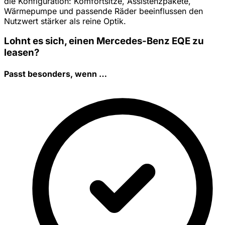
die Konfiguration: Komfortsitze, Assistenzpakete,
Wärmepumpe und passende Räder beeinflussen den
Nutzwert stärker als reine Optik.
Lohnt es sich, einen Mercedes-Benz EQE zu
leasen?
Passt besonders, wenn …