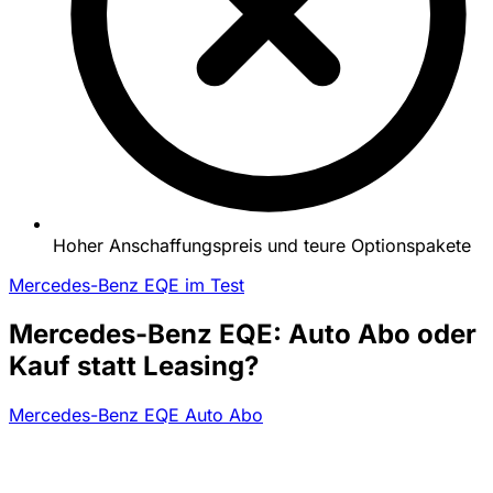
Hoher Anschaffungspreis und teure Optionspakete
Mercedes-Benz EQE im Test
Mercedes-Benz EQE: Auto Abo oder
Kauf statt Leasing?
Mercedes-Benz EQE Auto Abo