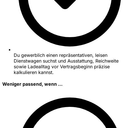
Du gewerblich einen repräsentativen, leisen
Dienstwagen suchst und Ausstattung, Reichweite
sowie Ladealltag vor Vertragsbeginn präzise
kalkulieren kannst.
Weniger passend, wenn …