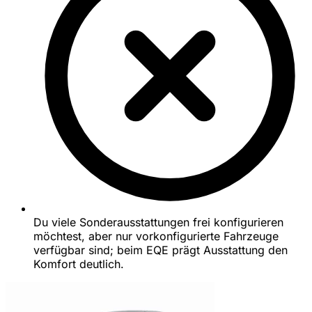
Du viele Sonderausstattungen frei konfigurieren
möchtest, aber nur vorkonfigurierte Fahrzeuge
verfügbar sind; beim EQE prägt Ausstattung den
Komfort deutlich.