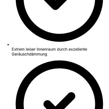
Extrem leiser Innenraum durch exzellente
Geräuschdämmung