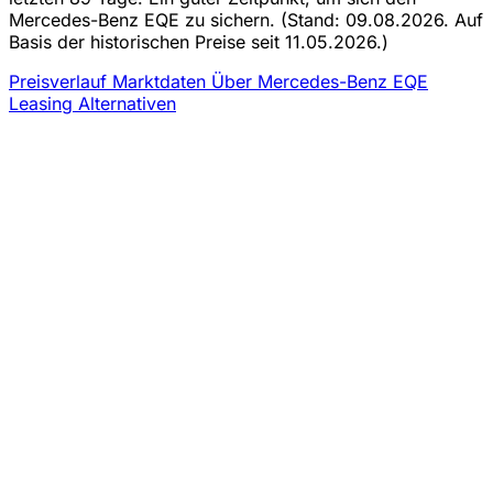
Mercedes-Benz EQE zu sichern.
(Stand: 09.08.2026. Auf
Basis der historischen Preise seit 11.05.2026.)
Preisverlauf
Marktdaten
Über Mercedes-Benz EQE
Leasing
Alternativen