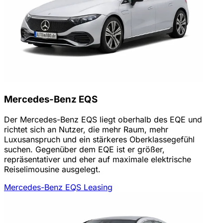
Mercedes-Benz EQS
Der Mercedes-Benz EQS liegt oberhalb des EQE und
richtet sich an Nutzer, die mehr Raum, mehr
Luxusanspruch und ein stärkeres Oberklassegefühl
suchen. Gegenüber dem EQE ist er größer,
repräsentativer und eher auf maximale elektrische
Reiselimousine ausgelegt.
Mercedes-Benz EQS Leasing