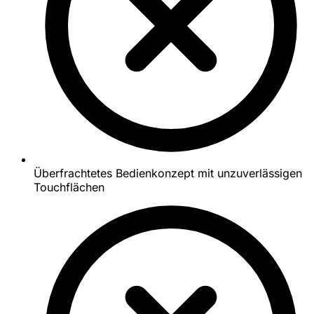
Überfrachtetes Bedienkonzept mit unzuverlässigen
Touchflächen