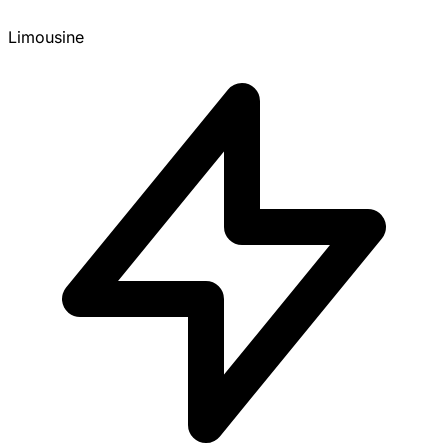
Limousine