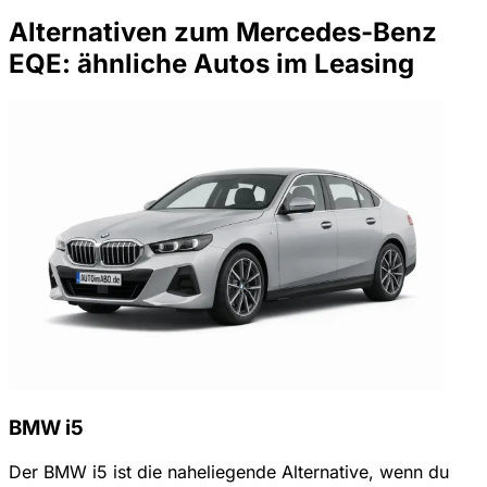
Alternativen zum Mercedes-Benz
EQE: ähnliche Autos im Leasing
BMW i5
Der BMW i5 ist die naheliegende Alternative, wenn du