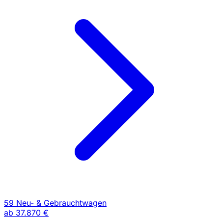
59 Neu- & Gebrauchtwagen
ab
37.870 €