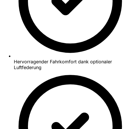
Hervorragender Fahrkomfort dank optionaler
Luftfederung