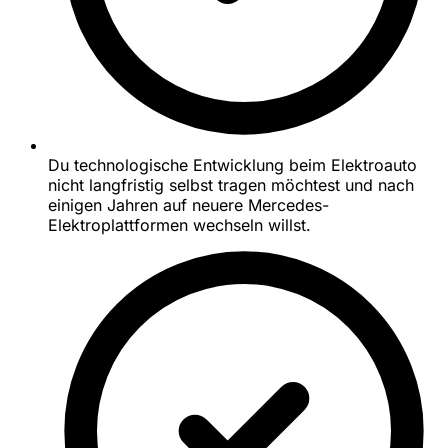
Du technologische Entwicklung beim Elektroauto
nicht langfristig selbst tragen möchtest und nach
einigen Jahren auf neuere Mercedes-
Elektroplattformen wechseln willst.