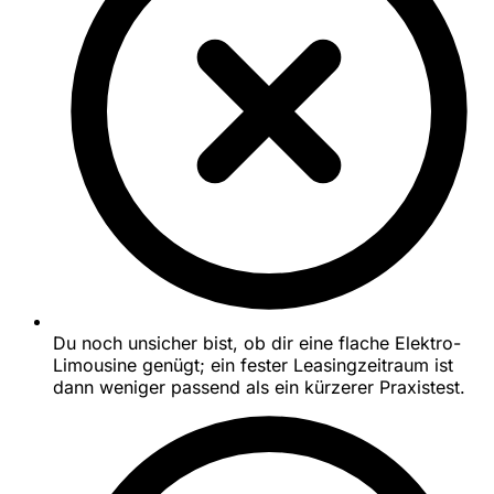
Du noch unsicher bist, ob dir eine flache Elektro-
Limousine genügt; ein fester Leasingzeitraum ist
dann weniger passend als ein kürzerer Praxistest.