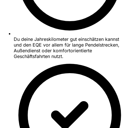
Du deine Jahreskilometer gut einschätzen kannst
und den EQE vor allem für lange Pendelstrecken,
Außendienst oder komfortorientierte
Geschäftsfahrten nutzt.