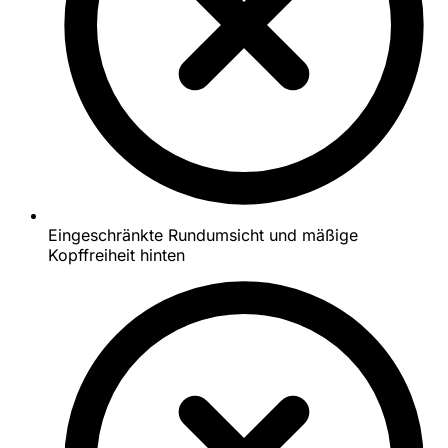
Eingeschränkte Rundumsicht und mäßige
Kopffreiheit hinten