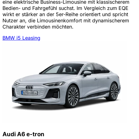
eine elektrische Business-Limousine mit klassischerem
Bedien- und Fahrgefühl suchst. Im Vergleich zum EQE
wirkt er stärker an der 5er-Reihe orientiert und spricht
Nutzer an, die Limousinenkomfort mit dynamischerem
Charakter verbinden möchten.
BMW i5 Leasing
Audi A6 e-tron