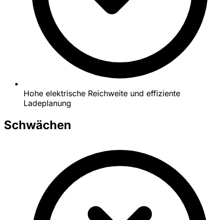
Hohe elektrische Reichweite und effiziente
Ladeplanung
Schwächen