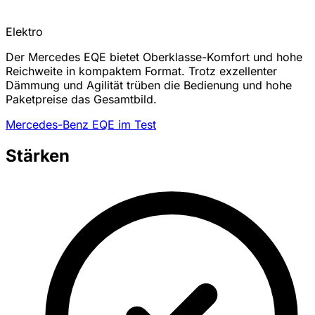
Elektro
Der Mercedes EQE bietet Oberklasse-Komfort und hohe
Reichweite in kompaktem Format. Trotz exzellenter
Dämmung und Agilität trüben die Bedienung und hohe
Paketpreise das Gesamtbild.
Mercedes-Benz EQE im Test
Stärken