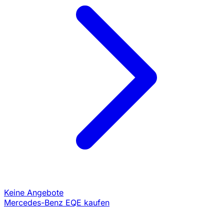
Keine Angebote
Mercedes-Benz EQE kaufen