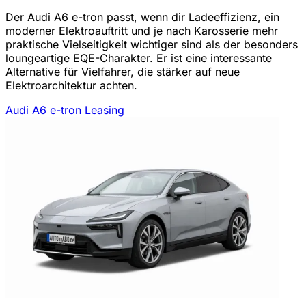
Der Audi A6 e-tron passt, wenn dir Ladeeffizienz, ein
moderner Elektroauftritt und je nach Karosserie mehr
praktische Vielseitigkeit wichtiger sind als der besonders
loungeartige EQE-Charakter. Er ist eine interessante
Alternative für Vielfahrer, die stärker auf neue
Elektroarchitektur achten.
Audi A6 e-tron Leasing