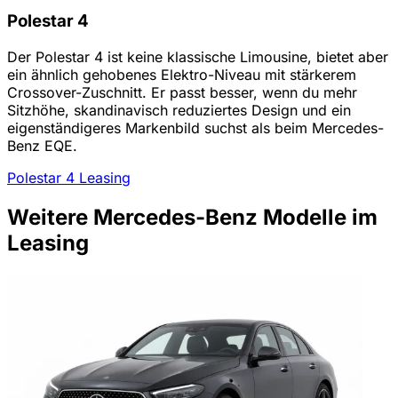
Polestar 4
Der Polestar 4 ist keine klassische Limousine, bietet aber
ein ähnlich gehobenes Elektro-Niveau mit stärkerem
Crossover-Zuschnitt. Er passt besser, wenn du mehr
Sitzhöhe, skandinavisch reduziertes Design und ein
eigenständigeres Markenbild suchst als beim Mercedes-
Benz EQE.
Polestar 4 Leasing
Weitere Mercedes-Benz Modelle im
Leasing