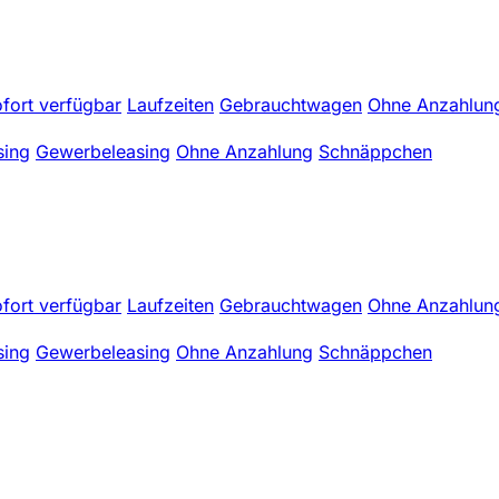
fort verfügbar
Laufzeiten
Gebrauchtwagen
Ohne Anzahlun
sing
Gewerbeleasing
Ohne Anzahlung
Schnäppchen
fort verfügbar
Laufzeiten
Gebrauchtwagen
Ohne Anzahlun
sing
Gewerbeleasing
Ohne Anzahlung
Schnäppchen