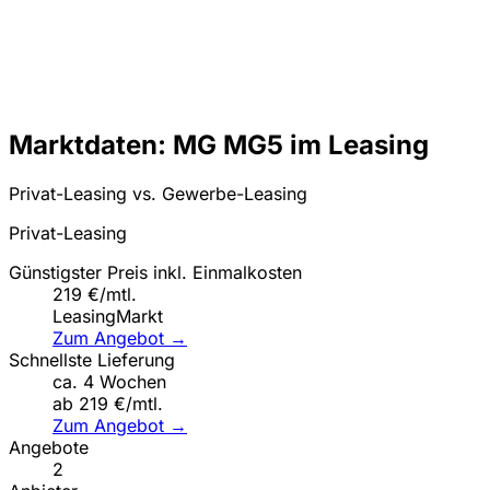
Marktdaten: MG MG5 im Leasing
Privat-Leasing vs. Gewerbe-Leasing
Privat-Leasing
Günstigster Preis inkl. Einmalkosten
219 €/mtl.
LeasingMarkt
Zum Angebot →
Schnellste Lieferung
ca. 4 Wochen
ab 219 €/mtl.
Zum Angebot →
Angebote
2