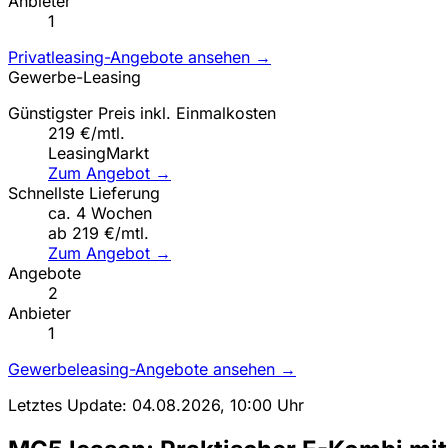
Anbieter
1
Privatleasing-Angebote ansehen →
Gewerbe-Leasing
Günstigster Preis inkl. Einmalkosten
219 €/mtl.
LeasingMarkt
Zum Angebot →
Schnellste Lieferung
ca. 4 Wochen
ab 219 €/mtl.
Zum Angebot →
Angebote
2
Anbieter
1
Gewerbeleasing-Angebote ansehen →
Letztes Update: 04.08.2026, 10:00 Uhr