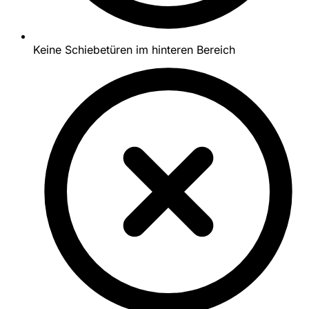
Keine Schiebetüren im hinteren Bereich