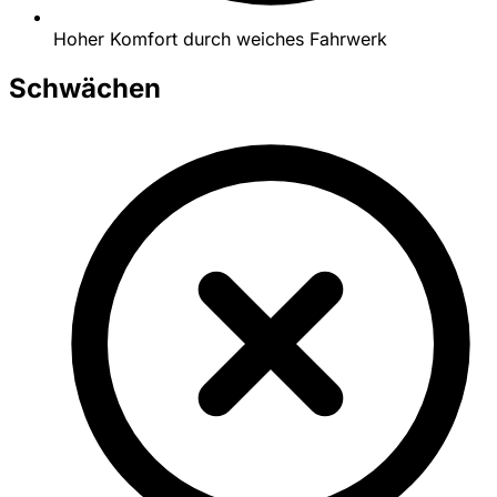
Hoher Komfort durch weiches Fahrwerk
Schwächen