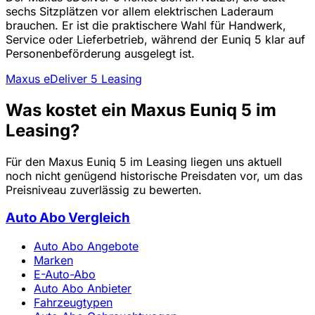
sechs Sitzplätzen vor allem elektrischen Laderaum
brauchen. Er ist die praktischere Wahl für Handwerk,
Service oder Lieferbetrieb, während der Euniq 5 klar auf
Personenbeförderung ausgelegt ist.
Maxus eDeliver 5 Leasing
Was kostet ein Maxus Euniq 5 im
Leasing?
Für den Maxus Euniq 5 im Leasing liegen uns aktuell
noch nicht genügend historische Preisdaten vor, um das
Preisniveau zuverlässig zu bewerten.
Auto Abo Vergleich
Auto Abo Angebote
Marken
E-Auto-Abo
Auto Abo Anbieter
Fahrzeugtypen