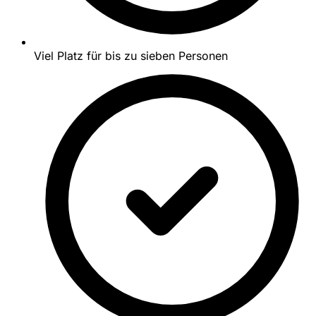
Viel Platz für bis zu sieben Personen