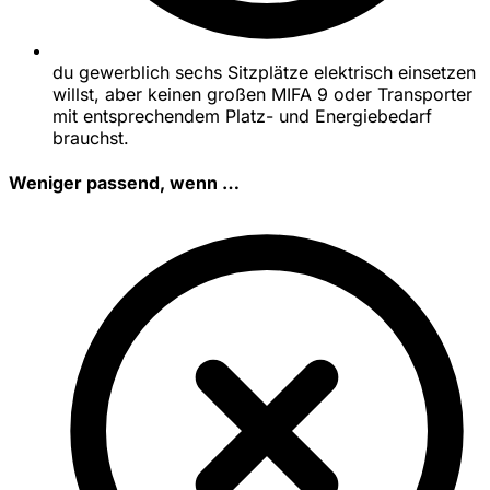
du gewerblich sechs Sitzplätze elektrisch einsetzen
willst, aber keinen großen MIFA 9 oder Transporter
mit entsprechendem Platz- und Energiebedarf
brauchst.
Weniger passend, wenn …