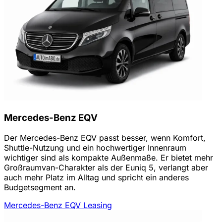
Mercedes-Benz EQV
Der Mercedes-Benz EQV passt besser, wenn Komfort,
Shuttle-Nutzung und ein hochwertiger Innenraum
wichtiger sind als kompakte Außenmaße. Er bietet mehr
Großraumvan-Charakter als der Euniq 5, verlangt aber
auch mehr Platz im Alltag und spricht ein anderes
Budgetsegment an.
Mercedes-Benz EQV Leasing