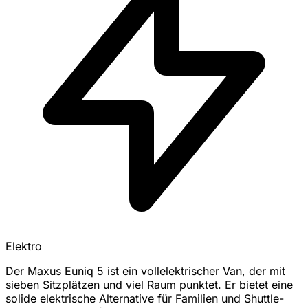
Elektro
Der Maxus Euniq 5 ist ein vollelektrischer Van, der mit
sieben Sitzplätzen und viel Raum punktet. Er bietet eine
solide elektrische Alternative für Familien und Shuttle-