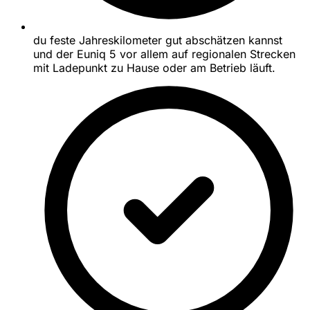
du feste Jahreskilometer gut abschätzen kannst
und der Euniq 5 vor allem auf regionalen Strecken
mit Ladepunkt zu Hause oder am Betrieb läuft.