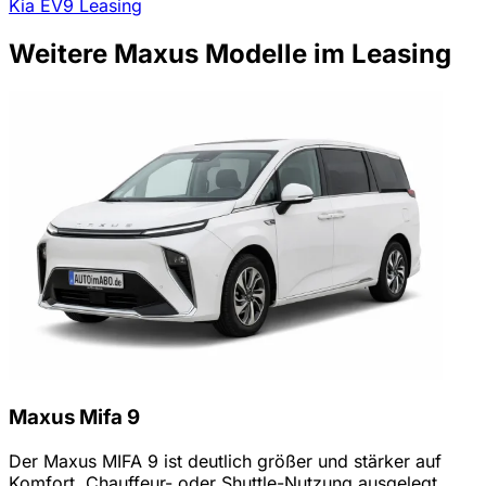
Kia EV9 Leasing
Weitere Maxus Modelle im Leasing
Maxus Mifa 9
Der Maxus MIFA 9 ist deutlich größer und stärker auf
Komfort, Chauffeur- oder Shuttle-Nutzung ausgelegt.