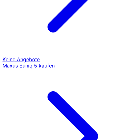
Keine Angebote
Maxus Euniq 5 kaufen