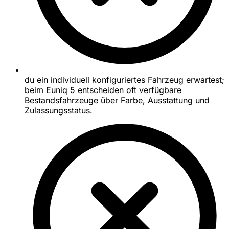
du ein individuell konfiguriertes Fahrzeug erwartest;
beim Euniq 5 entscheiden oft verfügbare
Bestandsfahrzeuge über Farbe, Ausstattung und
Zulassungsstatus.