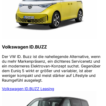
Volkswagen ID.BUZZ
Der VW ID. Buzz ist die naheliegende Alternative, wenn
du mehr Markenpräsenz, ein dichteres Servicenetz und
ein moderneres Elektrovan-Konzept suchst. Gegenüber
dem Euniq 5 wirkt er größer und variabler, ist aber
weniger kompakt und meist stärker auf Lifestyle und
Raumgefühl ausgelegt.
Volkswagen ID.BUZZ Leasing