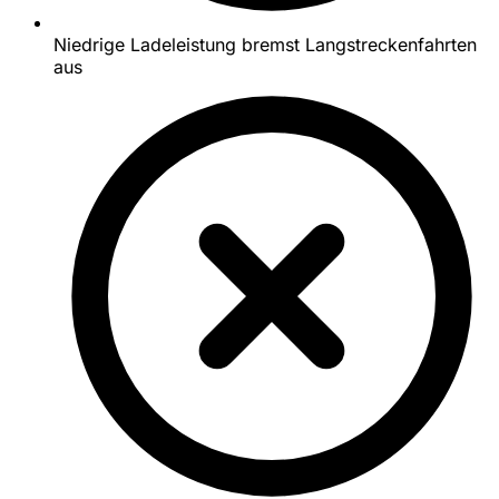
Niedrige Ladeleistung bremst Langstreckenfahrten
aus