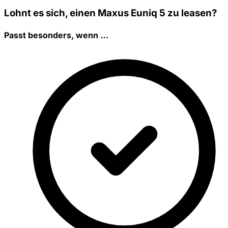
Lohnt es sich, einen Maxus Euniq 5 zu leasen?
Passt besonders, wenn …