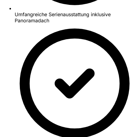
Umfangreiche Serienausstattung inklusive
Panoramadach