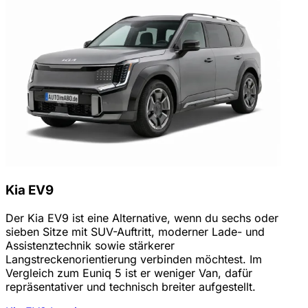
Kia EV9
Der Kia EV9 ist eine Alternative, wenn du sechs oder
sieben Sitze mit SUV-Auftritt, moderner Lade- und
Assistenztechnik sowie stärkerer
Langstreckenorientierung verbinden möchtest. Im
Vergleich zum Euniq 5 ist er weniger Van, dafür
repräsentativer und technisch breiter aufgestellt.