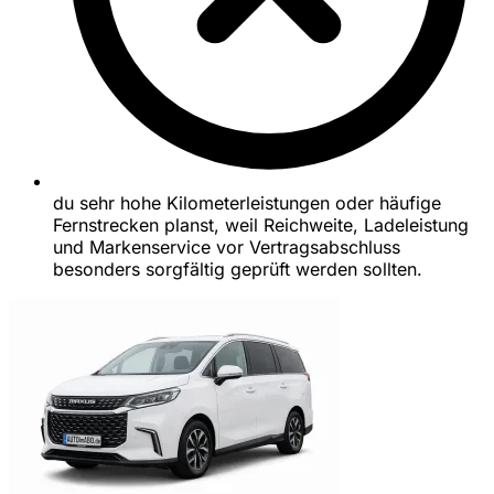
du sehr hohe Kilometerleistungen oder häufige
Fernstrecken planst, weil Reichweite, Ladeleistung
und Markenservice vor Vertragsabschluss
besonders sorgfältig geprüft werden sollten.