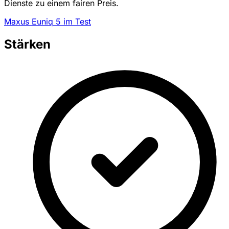
Dienste zu einem fairen Preis.
Maxus Euniq 5 im Test
Stärken