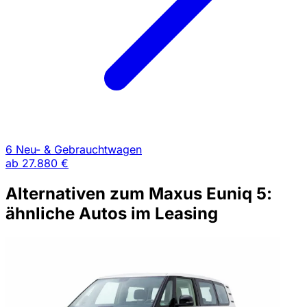
6 Neu- & Gebrauchtwagen
ab
27.880 €
Alternativen zum Maxus Euniq 5:
ähnliche Autos im Leasing