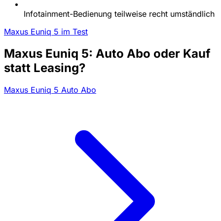
Infotainment-Bedienung teilweise recht umständlich
Maxus Euniq 5 im Test
Maxus Euniq 5: Auto Abo oder Kauf
statt Leasing?
Maxus Euniq 5 Auto Abo